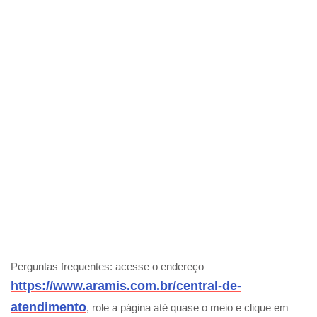
Perguntas frequentes: acesse o endereço
https://www.aramis.com.br/central-de-
atendimento
, role a página até quase o meio e clique em