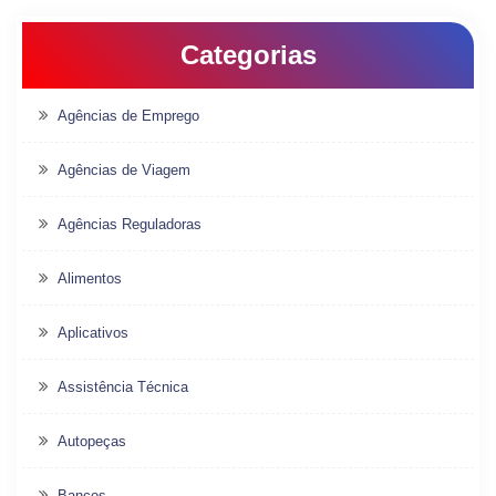
Categorias
Agências de Emprego
Agências de Viagem
Agências Reguladoras
Alimentos
Aplicativos
Assistência Técnica
Autopeças
Bancos