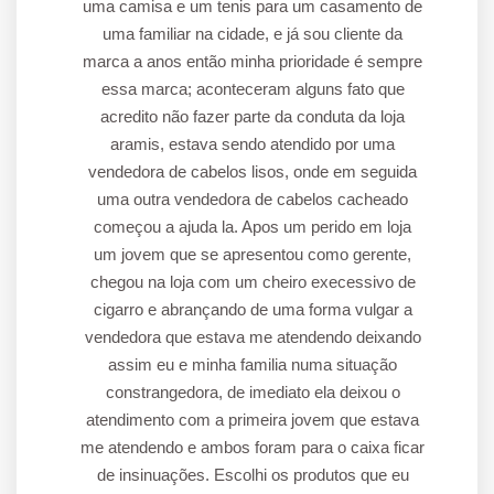
uma camisa e um tenis para um casamento de
uma familiar na cidade, e já sou cliente da
marca a anos então minha prioridade é sempre
essa marca; aconteceram alguns fato que
acredito não fazer parte da conduta da loja
aramis, estava sendo atendido por uma
vendedora de cabelos lisos, onde em seguida
uma outra vendedora de cabelos cacheado
começou a ajuda la. Apos um perido em loja
um jovem que se apresentou como gerente,
chegou na loja com um cheiro execessivo de
cigarro e abrançando de uma forma vulgar a
vendedora que estava me atendendo deixando
assim eu e minha familia numa situação
constrangedora, de imediato ela deixou o
atendimento com a primeira jovem que estava
me atendendo e ambos foram para o caixa ficar
de insinuações. Escolhi os produtos que eu