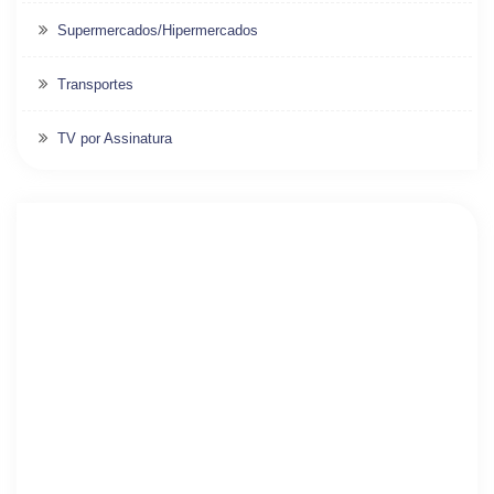
Supermercados/Hipermercados
Transportes
TV por Assinatura