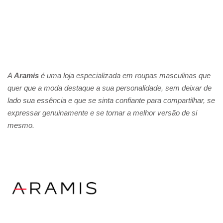
A
Aramis
é uma loja especializada em roupas masculinas que
quer que a moda destaque a sua personalidade, sem deixar de
lado sua essência e que se sinta confiante para compartilhar, se
expressar genuinamente e se tornar a melhor versão de si
mesmo.