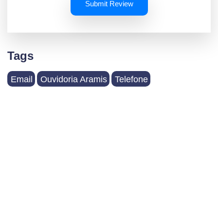
Submit Review
Tags
Email
Ouvidoria Aramis
Telefone