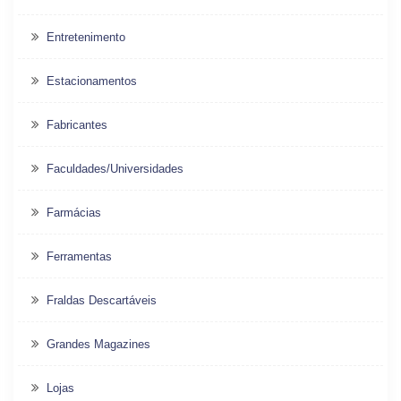
Entretenimento
Estacionamentos
Fabricantes
Faculdades/Universidades
Farmácias
Ferramentas
Fraldas Descartáveis
Grandes Magazines
Lojas