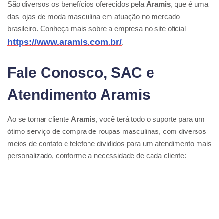
São diversos os benefícios oferecidos pela
Aramis
, que é uma
das lojas de moda masculina em atuação no mercado
brasileiro. Conheça mais sobre a empresa no site oficial
https://www.aramis.com.br/
.
Fale Conosco, SAC e
Atendimento Aramis
Ao se tornar cliente
Aramis
, você terá todo o suporte para um
ótimo serviço de compra de roupas masculinas, com diversos
meios de contato e telefone divididos para um atendimento mais
personalizado, conforme a necessidade de cada cliente: