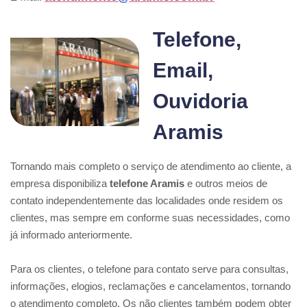
Telefone,
Email,
Ouvidoria
Aramis
Tornando mais completo o serviço de atendimento ao cliente, a
empresa disponibiliza
telefone Aramis
e outros meios de
contato independentemente das localidades onde residem os
clientes, mas sempre em conforme suas necessidades, como
já informado anteriormente.
Para os clientes, o telefone para contato serve para consultas,
informações, elogios, reclamações e cancelamentos, tornando
o atendimento completo. Os não clientes também podem obter