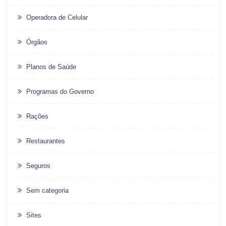
Operadora de Celular
Órgãos
Planos de Saúde
Programas do Governo
Rações
Restaurantes
Seguros
Sem categoria
Sites