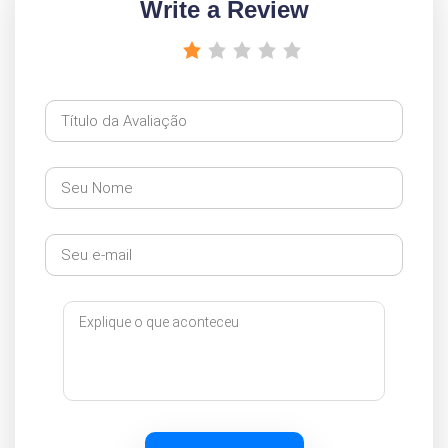
Write a Review