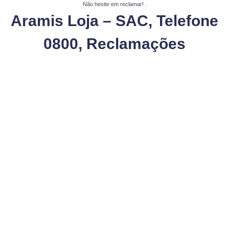
Não hesite em reclamar!
.
Aramis Loja – SAC, Telefone
0800, Reclamações