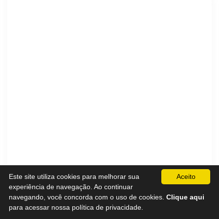
Este site utiliza cookies para melhorar sua
Aceito
experiência de navegação. Ao continuar
navegando, você concorda com o uso de cookies.
Clique aqui
para acessar nossa política de privacidade.