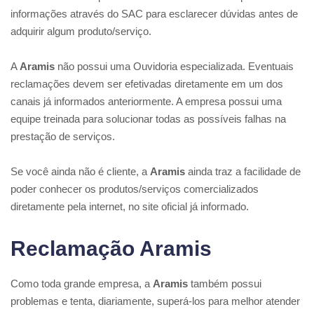
informações através do SAC para esclarecer dúvidas antes de
adquirir algum produto/serviço.
A
Aramis
não possui uma Ouvidoria especializada. Eventuais
reclamações devem ser efetivadas diretamente em um dos
canais já informados anteriormente. A empresa possui uma
equipe treinada para solucionar todas as possíveis falhas na
prestação de serviços.
Se você ainda não é cliente, a
Aramis
ainda traz a facilidade de
poder conhecer os produtos/serviços comercializados
diretamente pela internet, no site oficial já informado.
Reclamação Aramis
Como toda grande empresa, a
Aramis
também possui
problemas e tenta, diariamente, superá-los para melhor atender