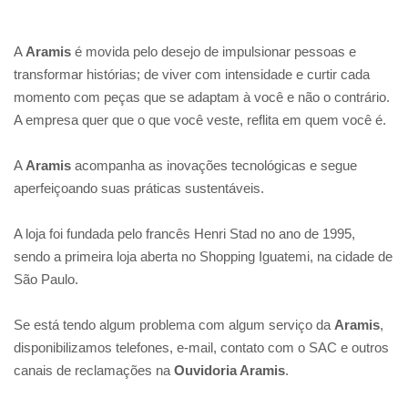
A
Aramis
é movida pelo desejo de impulsionar pessoas e
transformar histórias; de viver com intensidade e curtir cada
momento com peças que se adaptam à você e não o contrário.
A empresa quer que o que você veste, reflita em quem você é.
A
Aramis
acompanha as inovações tecnológicas e segue
aperfeiçoando suas práticas sustentáveis.
A loja foi fundada pelo francês Henri Stad no ano de 1995,
sendo a primeira loja aberta no Shopping Iguatemi, na cidade de
São Paulo.
Se está tendo algum problema com algum serviço da
Aramis
,
disponibilizamos telefones, e-mail, contato com o SAC e outros
canais de reclamações na
Ouvidoria Aramis
.