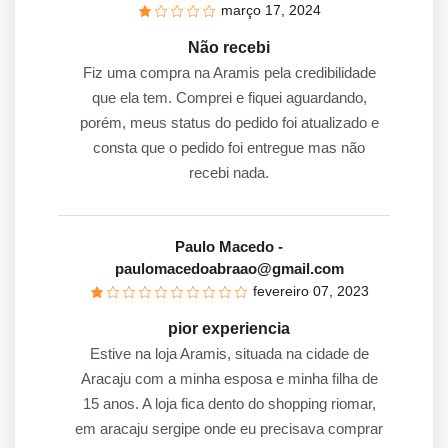
março 17, 2024
Não recebi
Fiz uma compra na Aramis pela credibilidade
que ela tem. Comprei e fiquei aguardando,
porém, meus status do pedido foi atualizado e
consta que o pedido foi entregue mas não
recebi nada.
Paulo Macedo
-
paulomacedoabraao@gmail.com
fevereiro 07, 2023
pior experiencia
Estive na loja Aramis, situada na cidade de
Aracaju com a minha esposa e minha filha de
15 anos. A loja fica dento do shopping riomar,
em aracaju sergipe onde eu precisava comprar