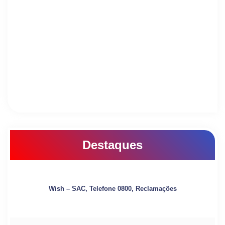
Destaques
Wish – SAC, Telefone 0800, Reclamações