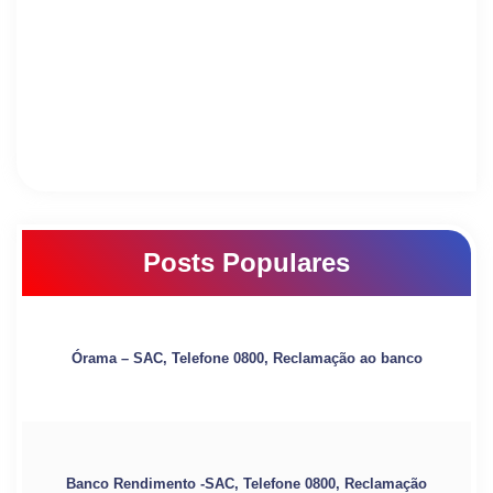
Posts Populares
Órama – SAC, Telefone 0800, Reclamação ao banco
Banco Rendimento -SAC, Telefone 0800, Reclamação