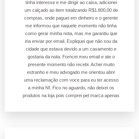
tinha interesse e me dirigir ao caixa, adicionei
um calçado ao item totalizando R$1.800,00 de
compras, onde paguei em dinheiro e o gerente
me informou que naquele momento não tinha
como gerar minha nota, mas me garantiu que
iria enviar por email. Expliquei que não sou da
cidade que estava devido a um casamento e
gostaria da nota. Forncei meu email e ate o
presente momento não recebi. Achei muito
estranho e meu advogado me orientou abrir
uma reclamação com voce para eu ter acesso
a minha Nf. Fico no aguardo, não deixei os
produtos na loja pois comprei pel marca apenas