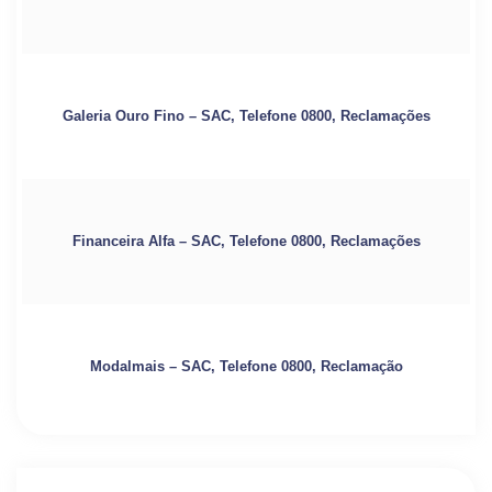
Galeria Ouro Fino – SAC, Telefone 0800, Reclamações
Financeira Alfa – SAC, Telefone 0800, Reclamações
Modalmais – SAC, Telefone 0800, Reclamação