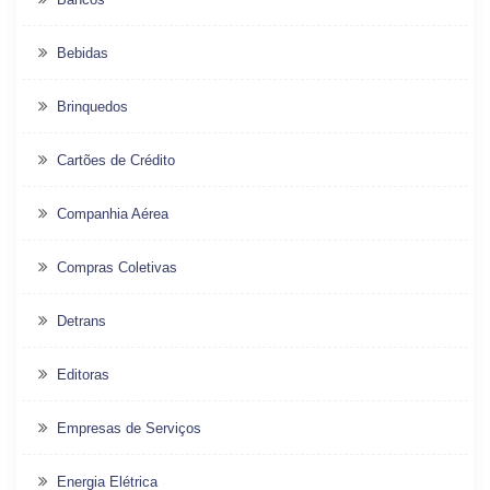
Bebidas
Brinquedos
Cartões de Crédito
Companhia Aérea
Compras Coletivas
Detrans
Editoras
Empresas de Serviços
Energia Elétrica