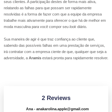
seus clientes. A participação destes de forma mais ativa,
relatando as falhas para que possam ser rapidamente
resolvidas é a forma de fazer com que a equipe da empresa
trabalhe mais ativamente para oferecer o que há de melhor em
moda masculina para você compor seu
look
diário.
Sua maneira de agir é que traz confiança ao cliente que,
sabendo das possíveis falhas em uma prestação de serviços,
irá contratar com a empresa ciente de que, qualquer que seja a
adversidade, a
Aramis
estará pronta para rapidamente resolver.
2 Reviews
Ana
- anakarolina.apple@gmail.com