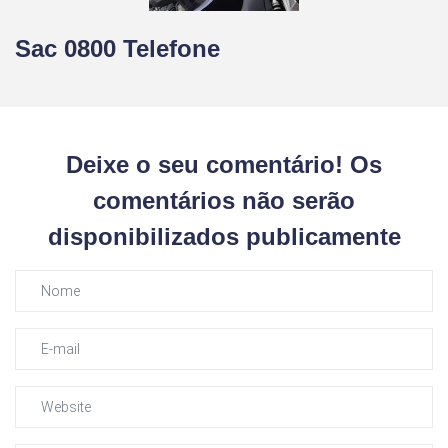
Sac 0800 Telefone
Deixe o seu comentário! Os
comentários não serão
disponibilizados publicamente