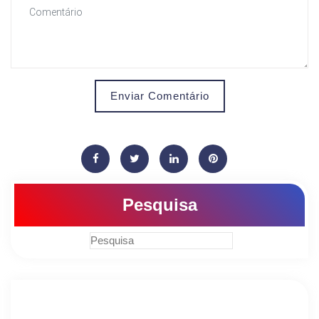
Enviar Comentário
Pesquisa