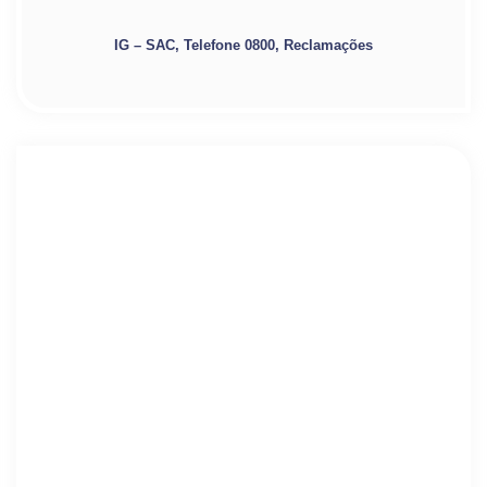
IG – SAC, Telefone 0800, Reclamações