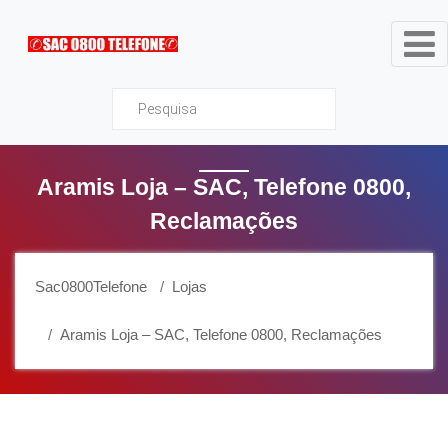
Sac0800Telefone
Aramis Loja – SAC, Telefone 0800,
Reclamações
Sac0800Telefone
Lojas
Aramis Loja – SAC, Telefone 0800, Reclamações