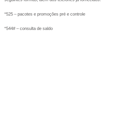
*525 – pacotes e promoções pré e controle
*544# – consulta de saldo