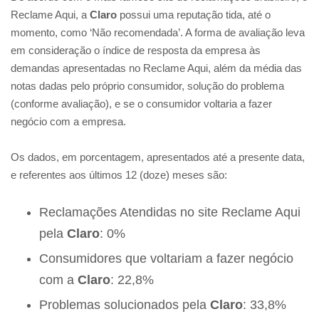
Reclame Aqui, a
Claro
possui uma reputação tida, até o
momento, como ‘Não recomendada’. A forma de avaliação leva
em consideração o índice de resposta da empresa às
demandas apresentadas no Reclame Aqui, além da média das
notas dadas pelo próprio consumidor, solução do problema
(conforme avaliação), e se o consumidor voltaria a fazer
negócio com a empresa.
Os dados, em porcentagem, apresentados até a presente data,
e referentes aos últimos 12 (doze) meses são:
Reclamações Atendidas no site Reclame Aqui
pela
Claro
: 0%
Consumidores que voltariam a fazer negócio
com a
Claro
: 22,8%
Problemas solucionados pela
Claro
: 33,8%