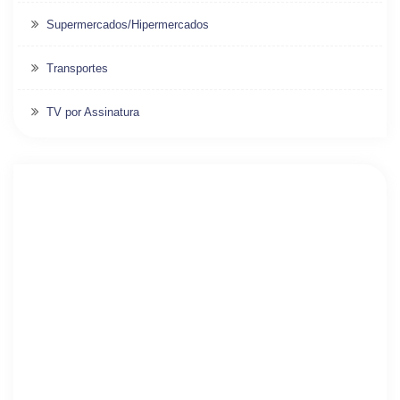
Supermercados/Hipermercados
Transportes
TV por Assinatura