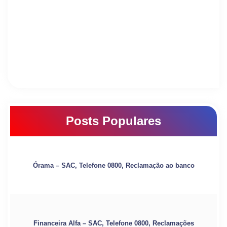
Posts Populares
Órama – SAC, Telefone 0800, Reclamação ao banco
Financeira Alfa – SAC, Telefone 0800, Reclamações