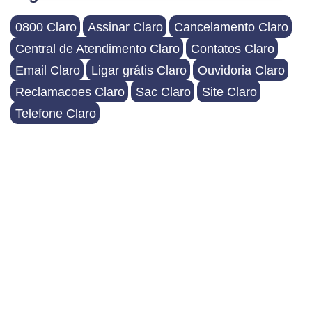
0800 Claro
Assinar Claro
Cancelamento Claro
Central de Atendimento Claro
Contatos Claro
Email Claro
Ligar grátis Claro
Ouvidoria Claro
Reclamacoes Claro
Sac Claro
Site Claro
Telefone Claro