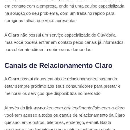
em contato com a empresa, onde há uma equipe especializada
na solução do seu problema, com um trabalho rápido para
corrigir as falhas que você apresentar.
A
Claro
não possui um serviço especializado de Ouvidoria,
mas você poderá entrar em contato pelos canais já informados
para obter atendimento sobre suas demandas.
Canais de Relacionamento Claro
A
Claro
possui alguns canais de relacionamento, buscando
estar sempre próximo aos seus consumidores para prestar e
melhorar os serviços que disponibiliza no mercado.
Através do link
www.claro.com.br/atendimento/fale-com-a-claro
você tem acesso a todos os canais de relacionamento da Claro
que são, entre outros: telefones, endereço, e-mail. Basta
escolher o atendimento que quer obter e entrar em contato.