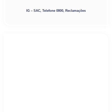
IG – SAC, Telefone 0800, Reclamações