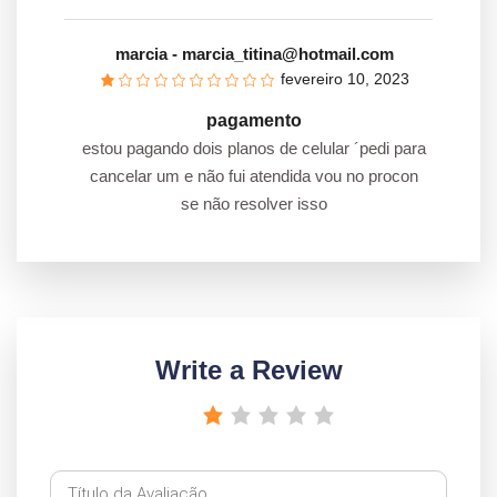
marcia
- marcia_titina@hotmail.com
fevereiro 10, 2023
pagamento
estou pagando dois planos de celular ´pedi para
cancelar um e não fui atendida vou no procon
se não resolver isso
Write a Review