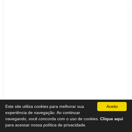
Este site utiliza cookies para melhorar sua
Aceito
experiência de navegação. Ao continuar
navegando, você concorda com o uso de cookies.
Clique aqui
para acessar nossa política de privacidade.