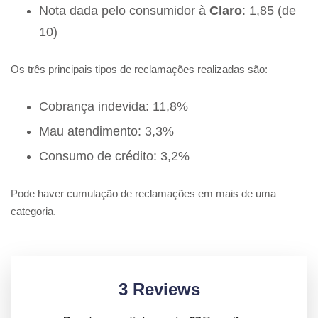
Nota dada pelo consumidor à
Claro
: 1,85 (de
10)
Os três principais tipos de reclamações realizadas são:
Cobrança indevida: 11,8%
Mau atendimento: 3,3%
Consumo de crédito: 3,2%
Pode haver cumulação de reclamações em mais de uma
categoria.
3 Reviews