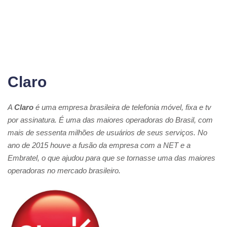
Claro
A
Claro
é uma empresa brasileira de telefonia móvel, fixa e tv
por assinatura. É uma das maiores operadoras do Brasil, com
mais de sessenta milhões de usuários de seus serviços. No
ano de 2015 houve a fusão da empresa com a NET e a
Embratel, o que ajudou para que se tornasse uma das maiores
operadoras no mercado brasileiro.