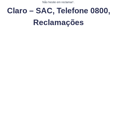
Não hesite em reclamar!
.
Claro – SAC, Telefone 0800,
Reclamações