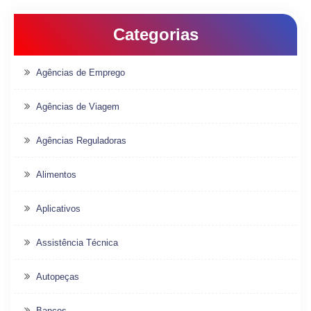
Categorias
Agências de Emprego
Agências de Viagem
Agências Reguladoras
Alimentos
Aplicativos
Assistência Técnica
Autopeças
Bancos