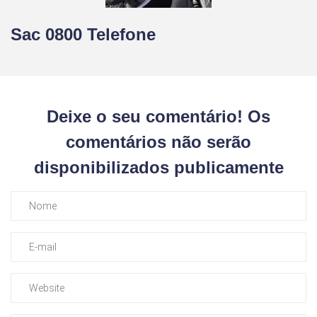
Sac 0800 Telefone
Deixe o seu comentário! Os
comentários não serão
disponibilizados publicamente