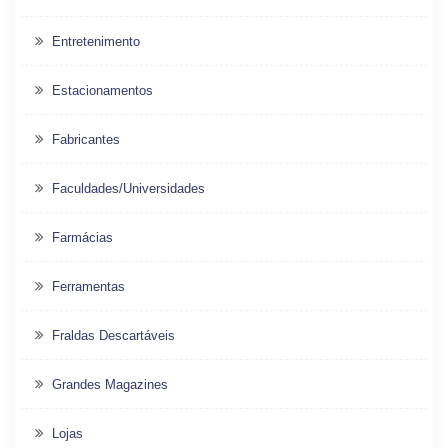
Entretenimento
Estacionamentos
Fabricantes
Faculdades/Universidades
Farmácias
Ferramentas
Fraldas Descartáveis
Grandes Magazines
Lojas