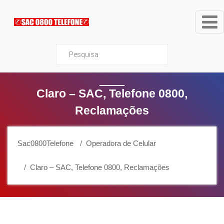
Sac0800Telefone
Claro – SAC, Telefone 0800,
Reclamações
Sac0800Telefone
Operadora de Celular
Claro – SAC, Telefone 0800, Reclamações