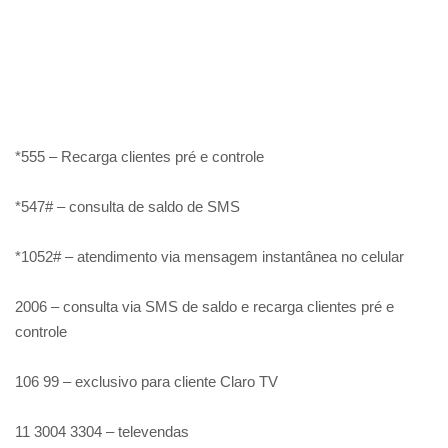
*555 – Recarga clientes pré e controle
*547# – consulta de saldo de SMS
*1052# – atendimento via mensagem instantânea no celular
2006 – consulta via SMS de saldo e recarga clientes pré e
controle
106 99 – exclusivo para cliente Claro TV
11 3004 3304 – televendas