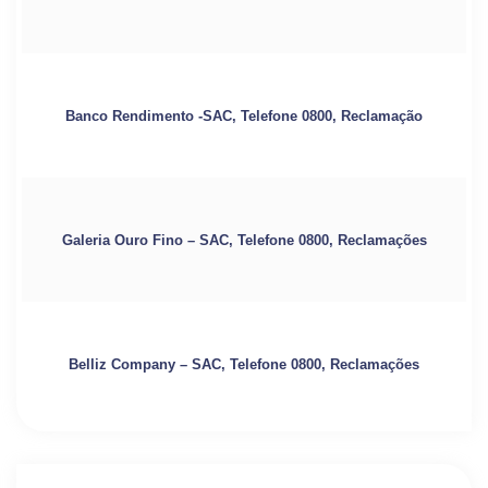
Banco Rendimento -SAC, Telefone 0800, Reclamação
Galeria Ouro Fino – SAC, Telefone 0800, Reclamações
Belliz Company – SAC, Telefone 0800, Reclamações