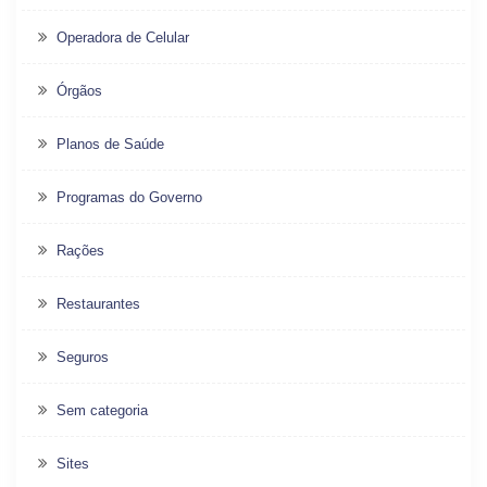
Operadora de Celular
Órgãos
Planos de Saúde
Programas do Governo
Rações
Restaurantes
Seguros
Sem categoria
Sites