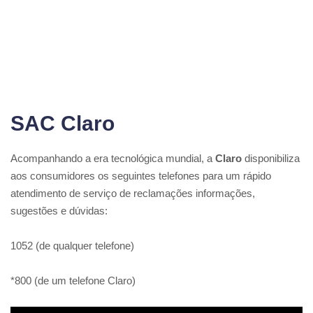
SAC Claro
Acompanhando a era tecnológica mundial, a
Claro
disponibiliza
aos consumidores os seguintes telefones para um rápido
atendimento de serviço de reclamações informações,
sugestões e dúvidas:
1052 (de qualquer telefone)
*800 (de um telefone Claro)