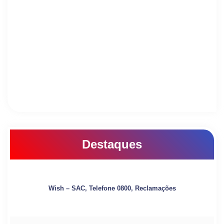
Destaques
Wish – SAC, Telefone 0800, Reclamações