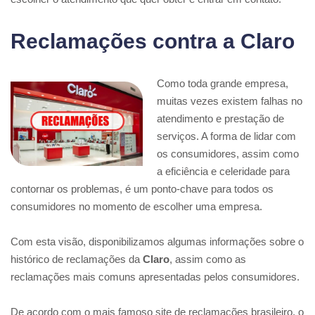
Reclamações contra a Claro
Como toda grande empresa,
muitas vezes existem falhas no
atendimento e prestação de
serviços. A forma de lidar com
os consumidores, assim como
a eficiência e celeridade para
contornar os problemas, é um ponto-chave para todos os
consumidores no momento de escolher uma empresa.
Com esta visão, disponibilizamos algumas informações sobre o
histórico de reclamações da
Claro
, assim como as
reclamações mais comuns apresentadas pelos consumidores.
De acordo com o mais famoso site de reclamações brasileiro, o