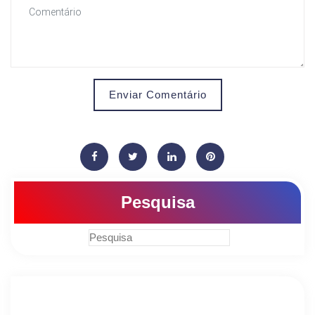
Enviar Comentário
Pesquisa