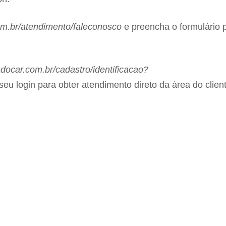
.br/atendimento/faleconosco
e preencha o formulário 
ocar.com.br/cadastro/identificacao?
seu login para obter atendimento direto da área do clien