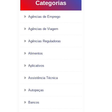
Categorias
Agências de Emprego
Agências de Viagem
Agências Reguladoras
Alimentos
Aplicativos
Assistência Técnica
Autopeças
Bancos