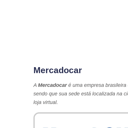
Mercadocar
A
Mercadocar
é uma empresa brasileira 
sendo que sua sede está localizada na 
loja virtual.