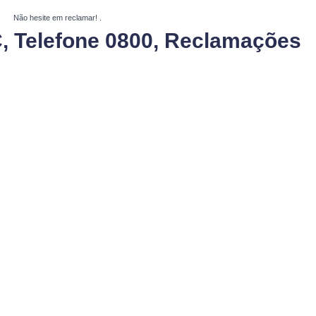
Não hesite em reclamar!
.
, Telefone 0800, Reclamações