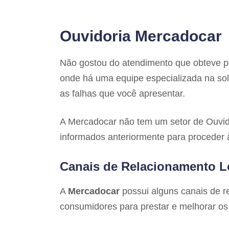
Ouvidoria Mercadocar
Não gostou do atendimento que obteve 
onde há uma equipe especializada na sol
as falhas que você apresentar.
A Mercadocar não tem um setor de Ouvido
informados anteriormente para proceder
Canais de Relacionamento L
A
Mercadocar
possui alguns canais de 
consumidores para prestar e melhorar os 