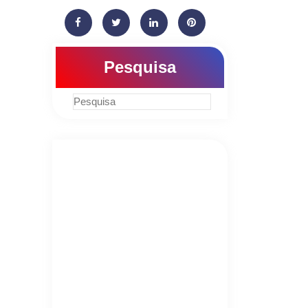
Pesquisa