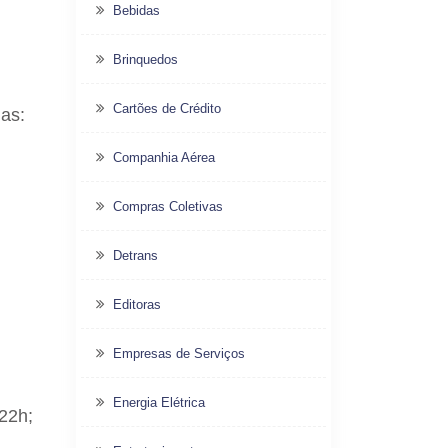
Bebidas
Brinquedos
Cartões de Crédito
as:
Companhia Aérea
Compras Coletivas
Detrans
Editoras
Empresas de Serviços
Energia Elétrica
 22h;