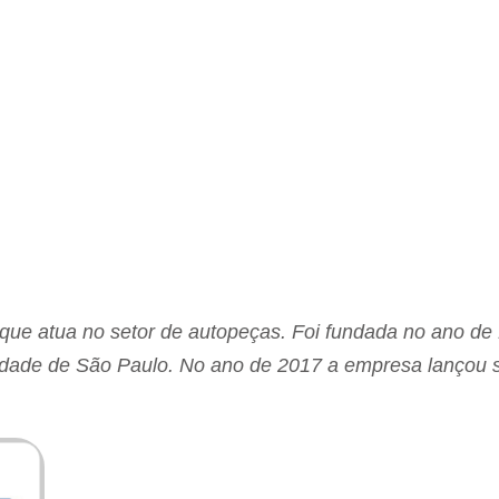
que atua no setor de autopeças. Foi fundada no ano de
cidade de São Paulo. No ano de 2017 a empresa lançou 