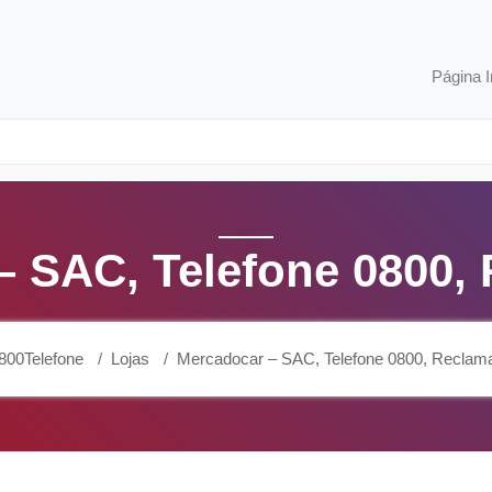
Página I
– SAC, Telefone 0800,
800Telefone
Lojas
Mercadocar – SAC, Telefone 0800, Reclam