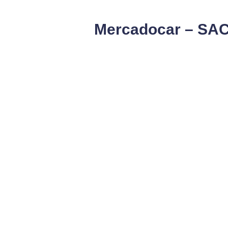
Mercadocar – SAC