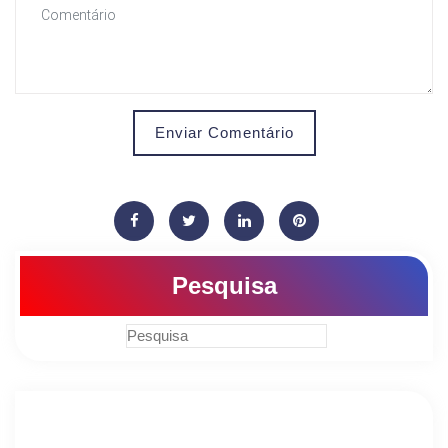
Enviar Comentário
Pesquisa