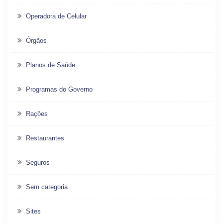
Operadora de Celular
Órgãos
Planos de Saúde
Programas do Governo
Rações
Restaurantes
Seguros
Sem categoria
Sites