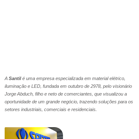
A
Santil
é uma empresa especializada em material elétrico,
iluminação e LED, fundada em outubro de 2978, pelo visionário
Jorge Abduch,
filho e neto de comerciantes, que visualizou a
oportunidade de um grande negócio,
trazendo soluções para os
setores industriais, comerciais e residenciais.