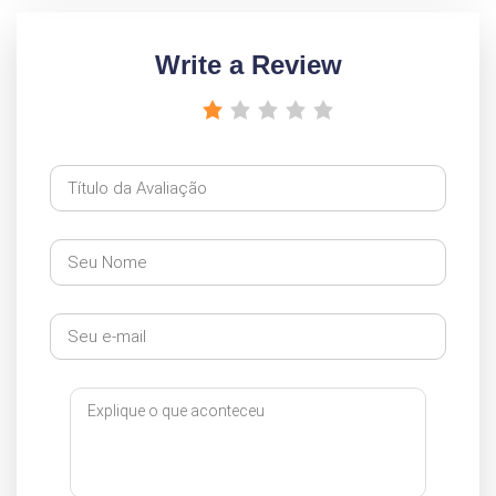
Write a Review