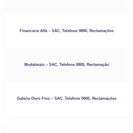
Financeira Alfa – SAC, Telefone 0800, Reclamações
Modalmais – SAC, Telefone 0800, Reclamação
Galeria Ouro Fino – SAC, Telefone 0800, Reclamações