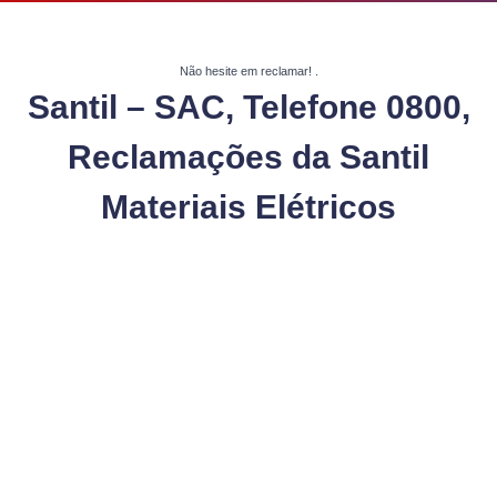
Não hesite em reclamar!
.
Santil – SAC, Telefone 0800,
Reclamações da Santil
Materiais Elétricos