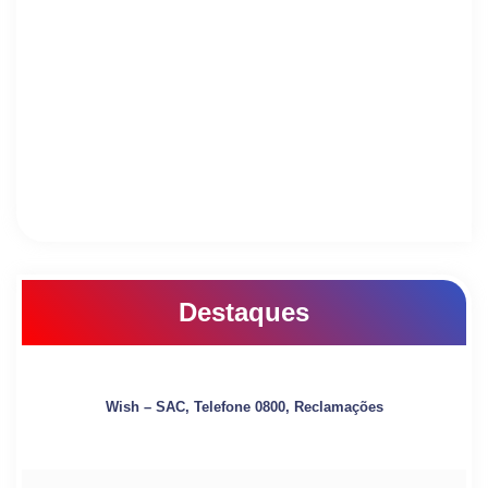
Destaques
Wish – SAC, Telefone 0800, Reclamações