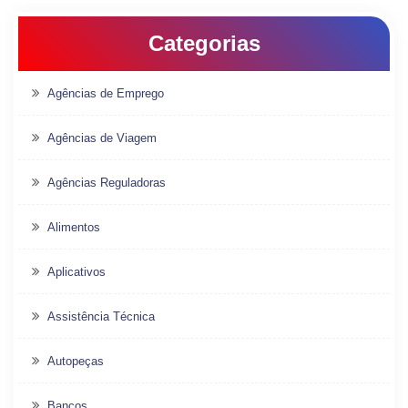
Categorias
Agências de Emprego
Agências de Viagem
Agências Reguladoras
Alimentos
Aplicativos
Assistência Técnica
Autopeças
Bancos