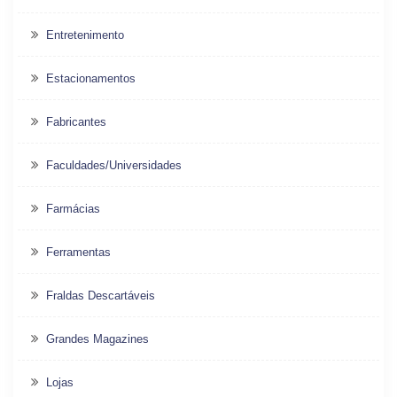
Entretenimento
Estacionamentos
Fabricantes
Faculdades/Universidades
Farmácias
Ferramentas
Fraldas Descartáveis
Grandes Magazines
Lojas