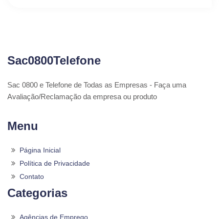
Sac0800Telefone
Sac 0800 e Telefone de Todas as Empresas - Faça uma
Avaliação/Reclamação da empresa ou produto
Menu
Página Inicial
Política de Privacidade
Contato
Categorias
Agências de Emprego