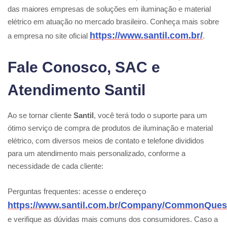
das maiores empresas de soluções em iluminação e material
elétrico em atuação no mercado brasileiro. Conheça mais sobre
https://www.santil.com.br/
a empresa no site oficial
.
Fale Conosco, SAC e
Atendimento Santil
Ao se tornar cliente
Santil
, você terá todo o suporte para um
ótimo serviço de compra de produtos de iluminação e material
elétrico, com diversos meios de contato e telefone divididos
para um atendimento mais personalizado, conforme a
necessidade de cada cliente:
Perguntas frequentes: acesse o endereço
https://www.santil.com.br/Company/CommonQues
e verifique as dúvidas mais comuns dos consumidores. Caso a