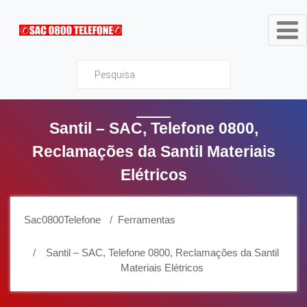
Sac0800Telefone
Santil – SAC, Telefone 0800,
Reclamações da Santil Materiais
Elétricos
Sac0800Telefone
Ferramentas
Santil – SAC, Telefone 0800, Reclamações da Santil
Materiais Elétricos