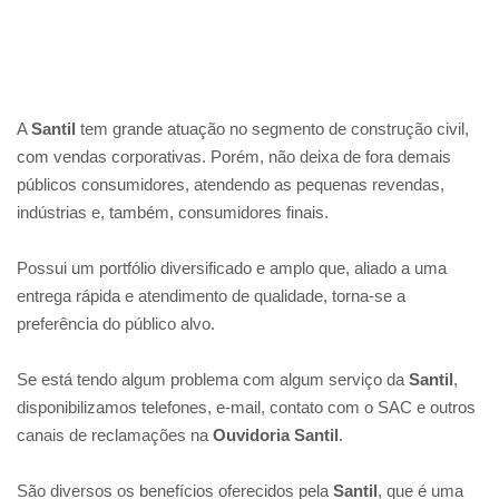
A
Santil
tem grande atuação no segmento de construção civil,
com vendas corporativas. Porém, não deixa de fora demais
públicos consumidores, atendendo as pequenas revendas,
indústrias e, também, consumidores finais.
Possui um portfólio diversificado e amplo que, aliado a uma
entrega rápida e atendimento de qualidade, torna-se a
preferência do público alvo.
Se está tendo algum problema com algum serviço da
Santil
,
disponibilizamos telefones, e-mail, contato com o SAC e outros
canais de reclamações na
Ouvidoria Santil
.
São diversos os benefícios oferecidos pela
Santil
, que é uma