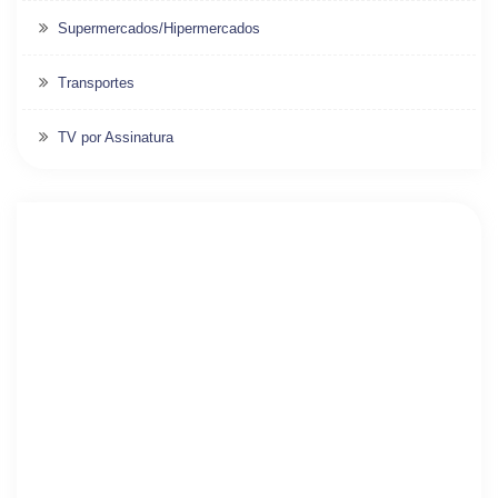
Supermercados/Hipermercados
Transportes
TV por Assinatura