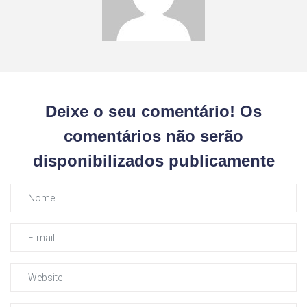
Deixe o seu comentário! Os
comentários não serão
disponibilizados publicamente