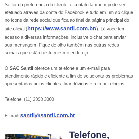
Se for da preferência do cliente, o contato também pode ser
efetuado através da conta do Facebook e tudo em um só clique
no ícone da rede social que fica ao final da página principal do
https://www.santil.com.br/
site oficial (
). Lá você tem
acesso a diversas informações, inclusive o chat para enviar
sua mensagem. Fique de olho também nas outras redes
sociais que estão neste mesmo endereço.
O
SAC Santil
oferece um telefone e um e-mail para
atendimento rápido e eficiente a fim de solucionar os problemas
apresentados pelos clientes, tirar dúvidas e receber elogios:
Telefone: (11) 3998 3000
santil@santil.com.br
E-mail:
Telefone,