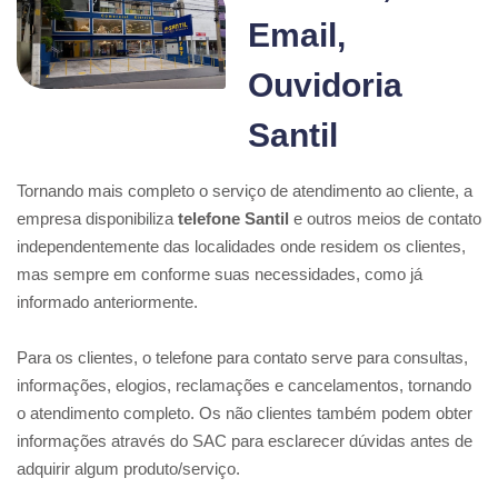
Email,
Ouvidoria
Santil
Tornando mais completo o serviço de atendimento ao cliente, a
empresa disponibiliza
telefone Santil
e outros meios de contato
independentemente das localidades onde residem os clientes,
mas sempre em conforme suas necessidades, como já
informado anteriormente.
Para os clientes, o telefone para contato serve para consultas,
informações, elogios, reclamações e cancelamentos, tornando
o atendimento completo. Os não clientes também podem obter
informações através do SAC para esclarecer dúvidas antes de
adquirir algum produto/serviço.