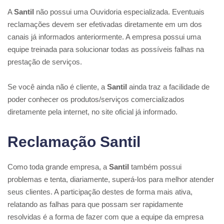
A
Santil
não possui uma Ouvidoria especializada. Eventuais
reclamações devem ser efetivadas diretamente em um dos
canais já informados anteriormente. A empresa possui uma
equipe treinada para solucionar todas as possíveis falhas na
prestação de serviços.
Se você ainda não é cliente, a
Santil
ainda traz a facilidade de
poder conhecer os produtos/serviços comercializados
diretamente pela internet, no site oficial já informado.
Reclamação Santil
Como toda grande empresa, a
Santil
também possui
problemas e tenta, diariamente, superá-los para melhor atender
seus clientes. A participação destes de forma mais ativa,
relatando as falhas para que possam ser rapidamente
resolvidas é a forma de fazer com que a equipe da empresa