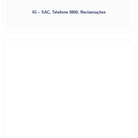
IG – SAC, Telefone 0800, Reclamações