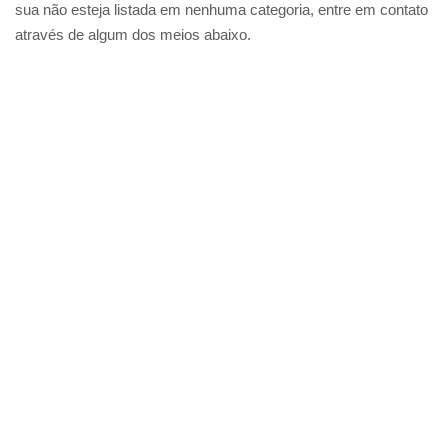
sua não esteja listada em nenhuma categoria, entre em contato
através de algum dos meios abaixo.