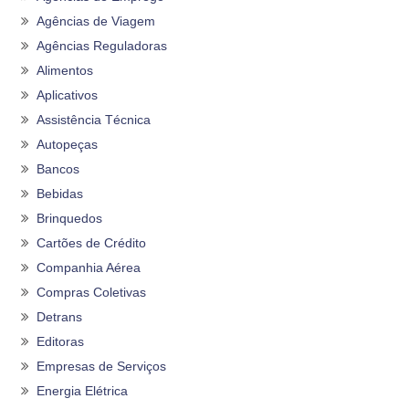
Agências de Viagem
Agências Reguladoras
Alimentos
Aplicativos
Assistência Técnica
Autopeças
Bancos
Bebidas
Brinquedos
Cartões de Crédito
Companhia Aérea
Compras Coletivas
Detrans
Editoras
Empresas de Serviços
Energia Elétrica