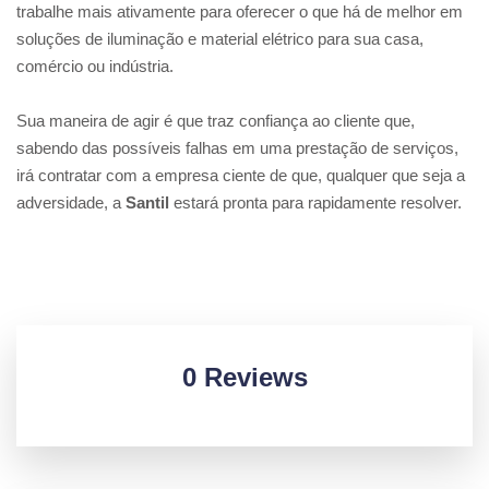
trabalhe mais ativamente para oferecer o que há de melhor em
soluções de iluminação e material elétrico para sua casa,
comércio ou indústria.
Sua maneira de agir é que traz confiança ao cliente que,
sabendo das possíveis falhas em uma prestação de serviços,
irá contratar com a empresa ciente de que, qualquer que seja a
adversidade, a
Santil
estará pronta para rapidamente resolver.
0 Reviews