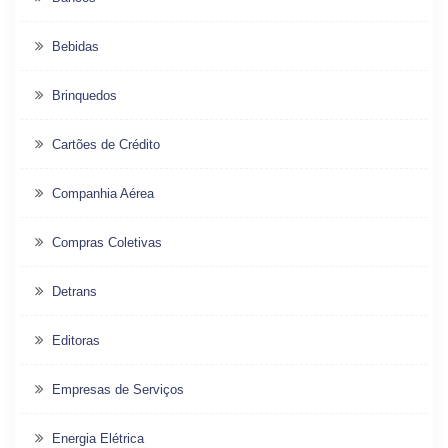
Bebidas
Brinquedos
Cartões de Crédito
Companhia Aérea
Compras Coletivas
Detrans
Editoras
Empresas de Serviços
Energia Elétrica