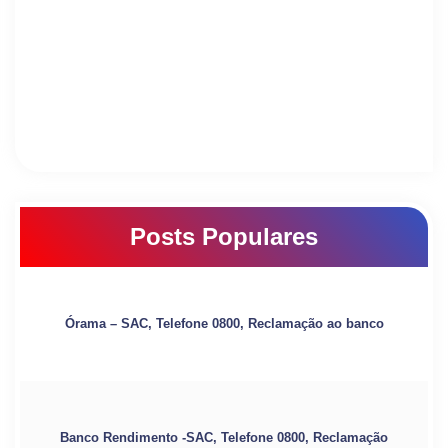
Posts Populares
Órama – SAC, Telefone 0800, Reclamação ao banco
Banco Rendimento -SAC, Telefone 0800, Reclamação