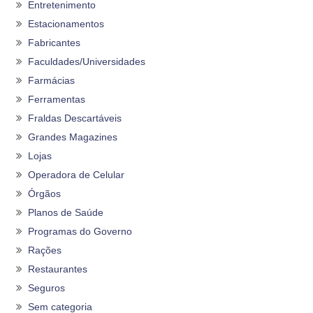
Entretenimento
Estacionamentos
Fabricantes
Faculdades/Universidades
Farmácias
Ferramentas
Fraldas Descartáveis
Grandes Magazines
Lojas
Operadora de Celular
Órgãos
Planos de Saúde
Programas do Governo
Rações
Restaurantes
Seguros
Sem categoria