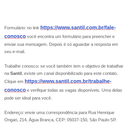
https://www.santil.com.br/fale-
Formulário: no link
conosco
você encontra um formulário para preencher e
enviar sua mensagem. Depois é só aguardar a resposta em
seu e-mail.
Trabalhe conosco: se você também tem o objetivo de trabalhar
na
Santil
, existe um canal disponibilizado para este contato.
https://www.santil.com.br/trabalhe-
Clique em
conosco
e verifique todas as vagas disponíveis. Uma delas
pode ser ideal para você.
Endereço: envie uma correspondência para Rua Henrique
Ongari, 214, Água Branca, CEP: 05037-150, São Paulo-SP.