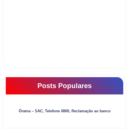
Posts Populares
Órama – SAC, Telefone 0800, Reclamação ao banco