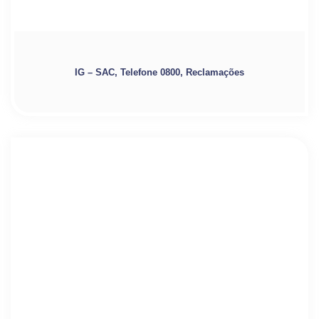
IG – SAC, Telefone 0800, Reclamações