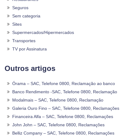
Seguros
Sem categoria
Sites
Supermercados/Hipermercados
Transportes
TV por Assinatura
Outros artigos
Órama – SAC, Telefone 0800, Reclamação ao banco
Banco Rendimento -SAC, Telefone 0800, Reclamação
Modalmais – SAC, Telefone 0800, Reclamação
Galeria Ouro Fino – SAC, Telefone 0800, Reclamações
Financeira Alfa – SAC, Telefone 0800, Reclamações
John John – SAC, Telefone 0800, Reclamações
Belliz Company – SAC, Telefone 0800, Reclamações