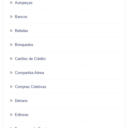
Autopeças
Bancos
Bebidas
Brinquedos
Cartões de Crédito
Companhia Aérea
Compras Coletivas
Detrans
Editoras