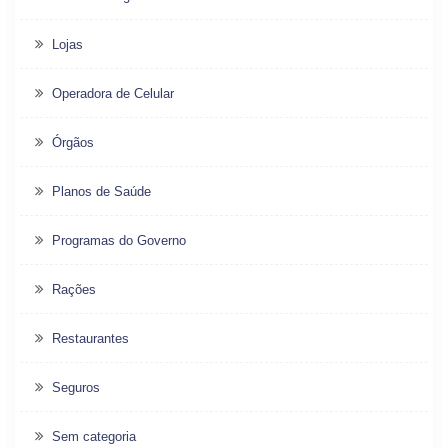
Lojas
Operadora de Celular
Órgãos
Planos de Saúde
Programas do Governo
Rações
Restaurantes
Seguros
Sem categoria