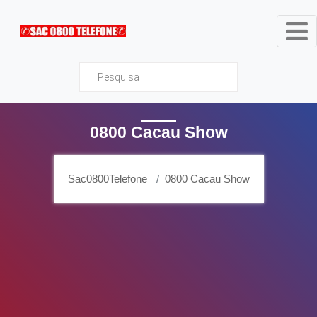
Sac0800Telefone
0800 Cacau Show
Sac0800Telefone
0800 Cacau Show