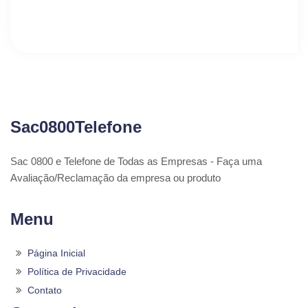
Sac0800Telefone
Sac 0800 e Telefone de Todas as Empresas - Faça uma
Avaliação/Reclamação da empresa ou produto
Menu
Página Inicial
Política de Privacidade
Contato