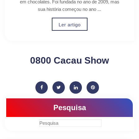
em chocolates. Foi fundada no ano de 2009, mas
sua história começou no ano ...
Ler artigo
0800 Cacau Show
Pesquisa