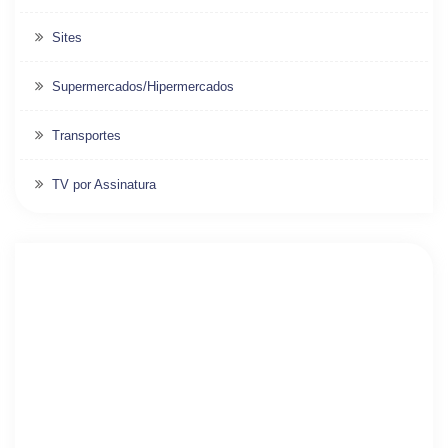
Sites
Supermercados/Hipermercados
Transportes
TV por Assinatura