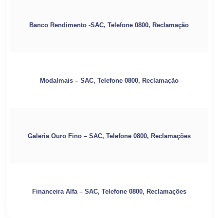
Banco Rendimento -SAC, Telefone 0800, Reclamação
Modalmais – SAC, Telefone 0800, Reclamação
Galeria Ouro Fino – SAC, Telefone 0800, Reclamações
Financeira Alfa – SAC, Telefone 0800, Reclamações