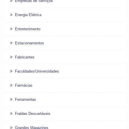
Empresas de Serviços
Energia Elétrica
Entretenimento
Estacionamentos
Fabricantes
Faculdades/Universidades
Farmácias
Ferramentas
Fraldas Descartáveis
Grandes Magazines