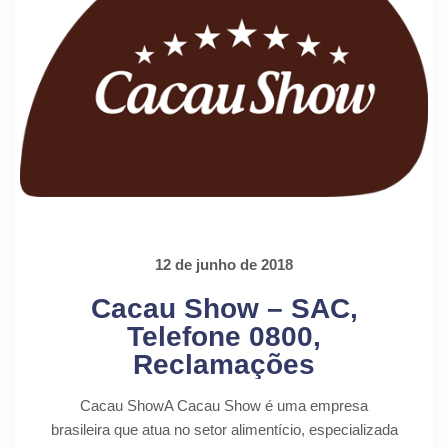
12 de junho de 2018
Cacau Show – SAC,
Telefone 0800,
Reclamações
Cacau ShowA Cacau Show é uma empresa
brasileira que atua no setor alimentício, especializada