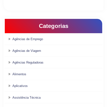
Categorias
Agências de Emprego
Agências de Viagem
Agências Reguladoras
Alimentos
Aplicativos
Assistência Técnica