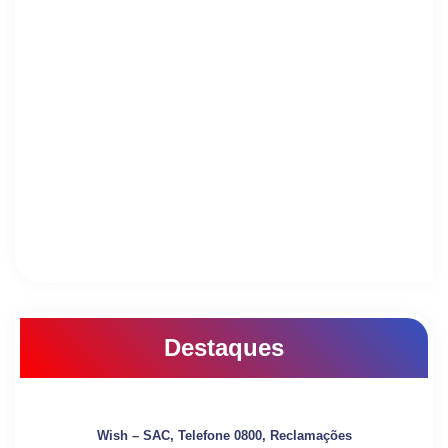
Destaques
Wish – SAC, Telefone 0800, Reclamações