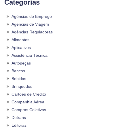
Categorias
Agências de Emprego
Agências de Viagem
Agências Reguladoras
Alimentos
Aplicativos
Assistência Técnica
Autopeças
Bancos
Bebidas
Brinquedos
Cartões de Crédito
Companhia Aérea
Compras Coletivas
Detrans
Editoras