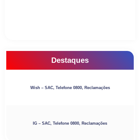
Destaques
Wish – SAC, Telefone 0800, Reclamações
IG – SAC, Telefone 0800, Reclamações