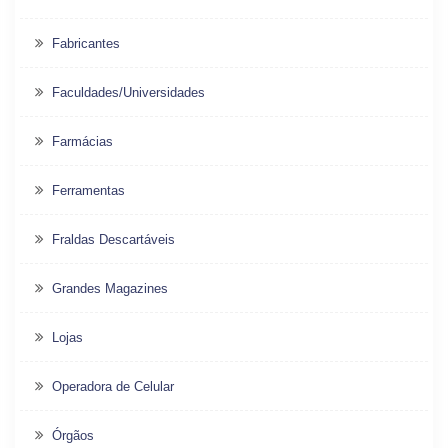
Fabricantes
Faculdades/Universidades
Farmácias
Ferramentas
Fraldas Descartáveis
Grandes Magazines
Lojas
Operadora de Celular
Órgãos