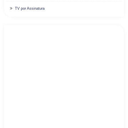
TV por Assinatura