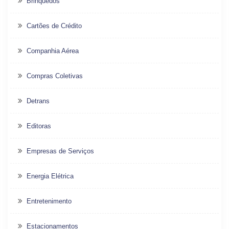
Brinquedos
Cartões de Crédito
Companhia Aérea
Compras Coletivas
Detrans
Editoras
Empresas de Serviços
Energia Elétrica
Entretenimento
Estacionamentos