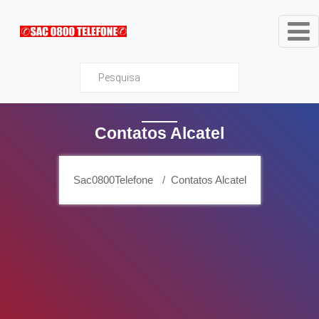
Sac0800Telefone
Contatos Alcatel
Sac0800Telefone
Contatos Alcatel