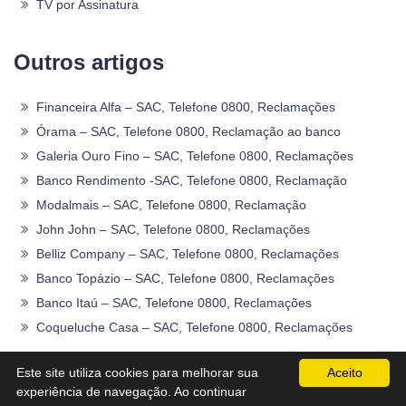
TV por Assinatura
Outros artigos
Financeira Alfa – SAC, Telefone 0800, Reclamações
Órama – SAC, Telefone 0800, Reclamação ao banco
Galeria Ouro Fino – SAC, Telefone 0800, Reclamações
Banco Rendimento -SAC, Telefone 0800, Reclamação
Modalmais – SAC, Telefone 0800, Reclamação
John John – SAC, Telefone 0800, Reclamações
Belliz Company – SAC, Telefone 0800, Reclamações
Banco Topázio – SAC, Telefone 0800, Reclamações
Banco Itaú – SAC, Telefone 0800, Reclamações
Coqueluche Casa – SAC, Telefone 0800, Reclamações
2020 -2026©
Sac0800Telefone
.
Este site utiliza cookies para melhorar sua
Aceito
experiência de navegação. Ao continuar