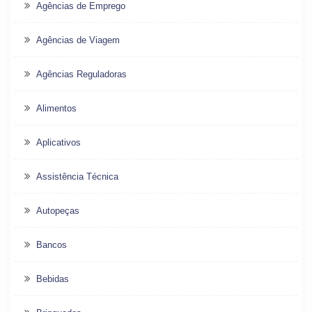
Agências de Emprego
Agências de Viagem
Agências Reguladoras
Alimentos
Aplicativos
Assistência Técnica
Autopeças
Bancos
Bebidas