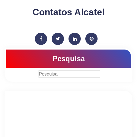
Contatos Alcatel
Pesquisa