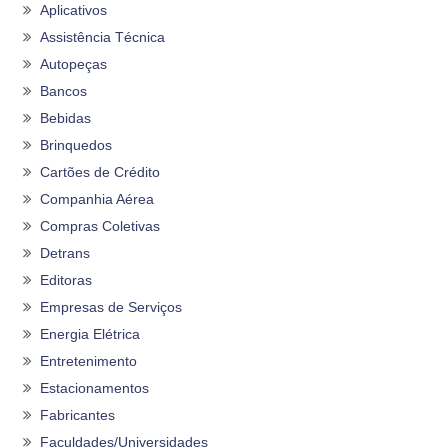
Aplicativos
Assistência Técnica
Autopeças
Bancos
Bebidas
Brinquedos
Cartões de Crédito
Companhia Aérea
Compras Coletivas
Detrans
Editoras
Empresas de Serviços
Energia Elétrica
Entretenimento
Estacionamentos
Fabricantes
Faculdades/Universidades