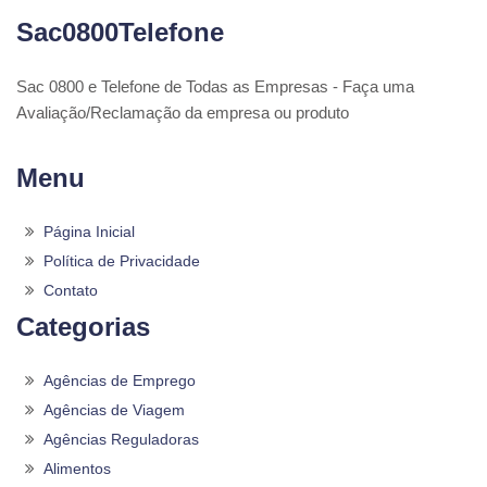
Sac0800Telefone
Sac 0800 e Telefone de Todas as Empresas - Faça uma
Avaliação/Reclamação da empresa ou produto
Menu
Página Inicial
Política de Privacidade
Contato
Categorias
Agências de Emprego
Agências de Viagem
Agências Reguladoras
Alimentos