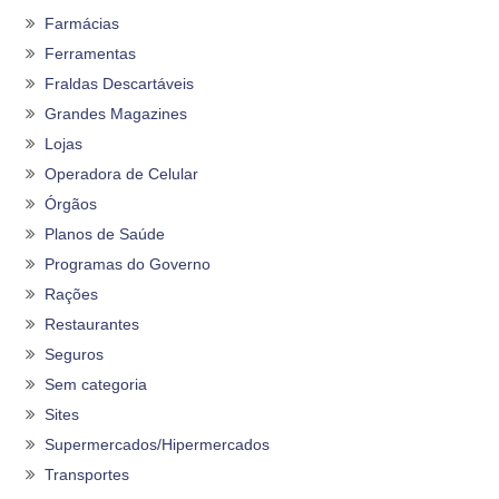
Farmácias
Ferramentas
Fraldas Descartáveis
Grandes Magazines
Lojas
Operadora de Celular
Órgãos
Planos de Saúde
Programas do Governo
Rações
Restaurantes
Seguros
Sem categoria
Sites
Supermercados/Hipermercados
Transportes