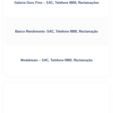
Galeria Ouro Fino – SAC, Telefone 0800, Reclamações
Banco Rendimento -SAC, Telefone 0800, Reclamação
Modalmais – SAC, Telefone 0800, Reclamação