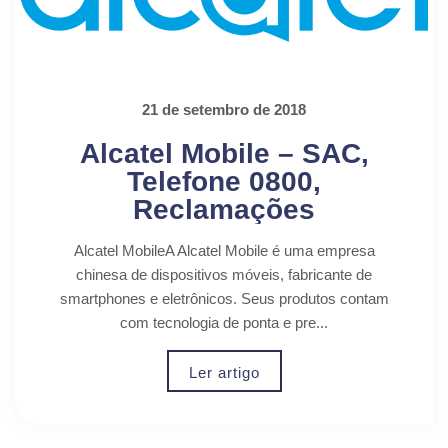
21 de setembro de 2018
Alcatel Mobile – SAC,
Telefone 0800,
Reclamações
Alcatel MobileA Alcatel Mobile é uma empresa
chinesa de dispositivos móveis, fabricante de
smartphones e eletrônicos. Seus produtos contam
com tecnologia de ponta e pre...
Ler artigo