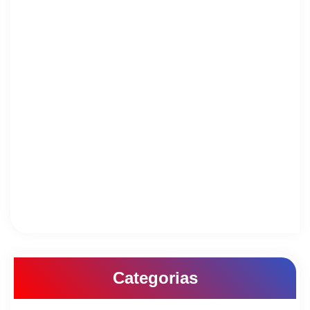
Categorias