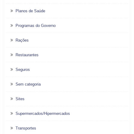
Planos de Saúde
Programas do Governo
Rações
Restaurantes
Seguros
Sem categoria
Sites
Supermercados/Hipermercados
Transportes