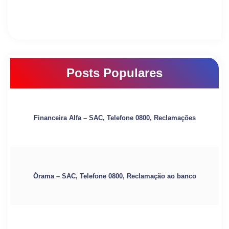
Posts Populares
Financeira Alfa – SAC, Telefone 0800, Reclamações
Órama – SAC, Telefone 0800, Reclamação ao banco