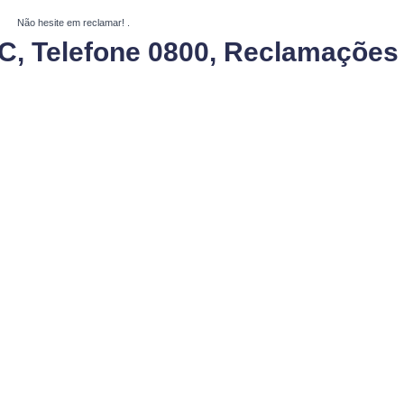
Não hesite em reclamar!
.
AC, Telefone 0800, Reclamações