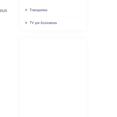
seus
Transportes
TV por Assinatura