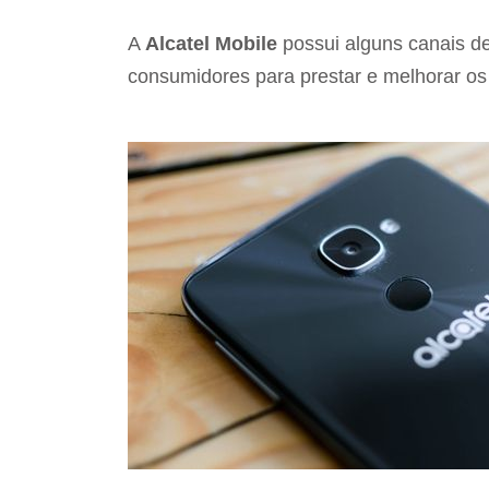
A
Alcatel Mobile
possui alguns canais d
consumidores para prestar e melhorar os 