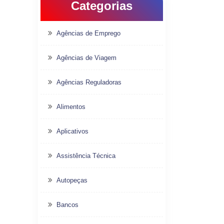
Categorias
Agências de Emprego
Agências de Viagem
Agências Reguladoras
Alimentos
Aplicativos
Assistência Técnica
Autopeças
Bancos