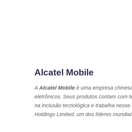
Alcatel Mobile
A
Alcatel Mobile
é uma empresa chinesa 
eletrônicos. Seus produtos contam com te
na inclusão tecnológica e trabalha ness
Holdings Limited, um dos líderes mundia