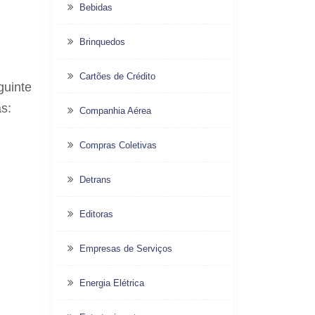
Bebidas
Brinquedos
Cartões de Crédito
guinte
s:
Companhia Aérea
Compras Coletivas
Detrans
Editoras
Empresas de Serviços
Energia Elétrica