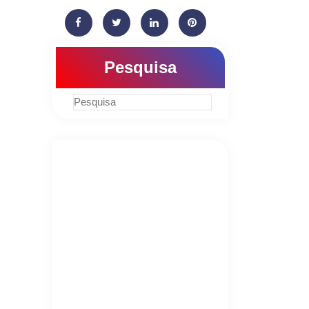
Pesquisa