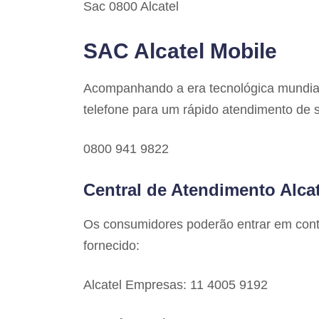
Sac 0800 Alcatel
SAC Alcatel Mobile
Acompanhando a era tecnológica mundia
telefone para um rápido atendimento de 
0800 941 9822
Central de Atendimento Alca
Os consumidores poderão entrar em cont
fornecido:
Alcatel Empresas: 11 4005 9192