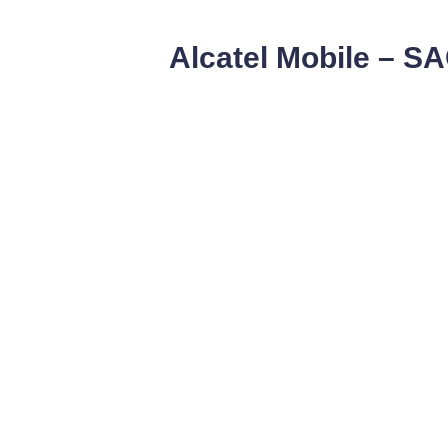
Alcatel Mobile – S