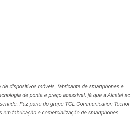
de dispositivos móveis, fabricante de smartphones e
cnologia de ponta e preço acessível, já que a Alcatel ac
e sentido. Faz parte do grupo TCL Communication Techo
is em fabricação e comercialização de smartphones.