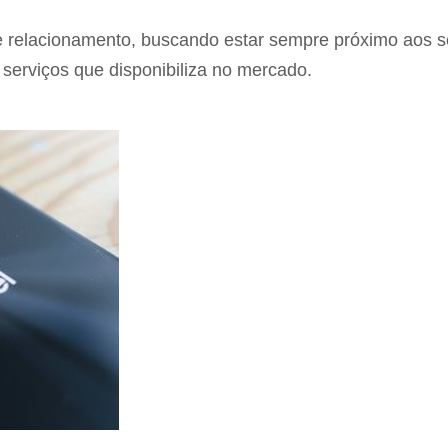
e relacionamento, buscando estar sempre próximo aos 
serviços que disponibiliza no mercado.