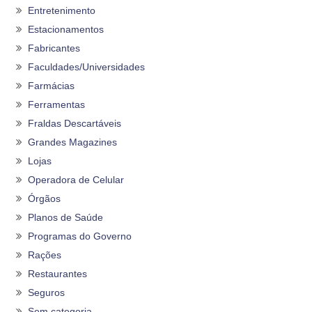
Entretenimento
Estacionamentos
Fabricantes
Faculdades/Universidades
Farmácias
Ferramentas
Fraldas Descartáveis
Grandes Magazines
Lojas
Operadora de Celular
Órgãos
Planos de Saúde
Programas do Governo
Rações
Restaurantes
Seguros
Sem categoria