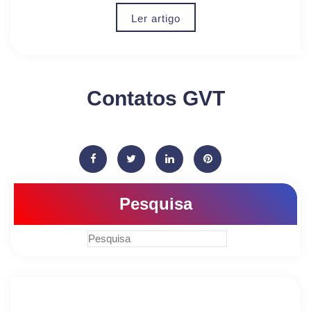
Ler artigo
Contatos GVT
Pesquisa