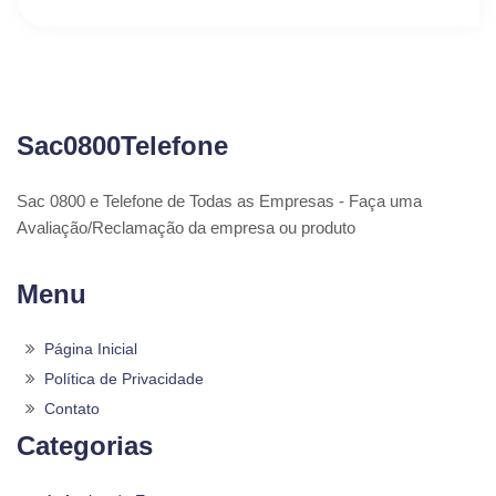
Sac0800Telefone
Sac 0800 e Telefone de Todas as Empresas - Faça uma
Avaliação/Reclamação da empresa ou produto
Menu
Página Inicial
Política de Privacidade
Contato
Categorias