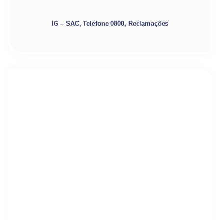
IG – SAC, Telefone 0800, Reclamações