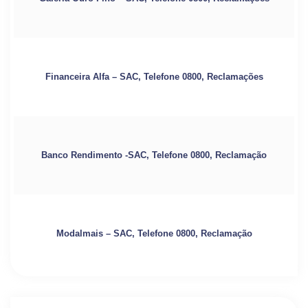
Financeira Alfa – SAC, Telefone 0800, Reclamações
Banco Rendimento -SAC, Telefone 0800, Reclamação
Modalmais – SAC, Telefone 0800, Reclamação