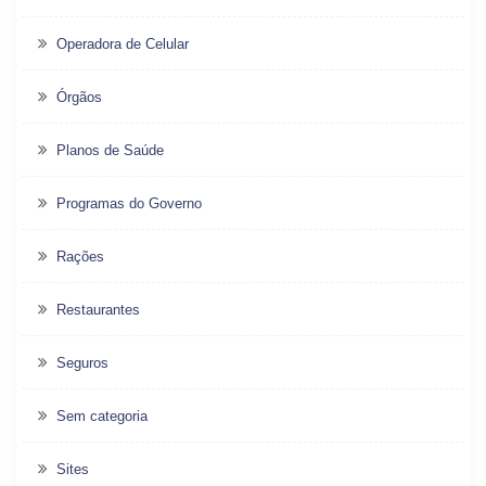
Operadora de Celular
Órgãos
Planos de Saúde
Programas do Governo
Rações
Restaurantes
Seguros
Sem categoria
Sites