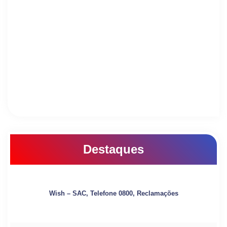
Destaques
Wish – SAC, Telefone 0800, Reclamações