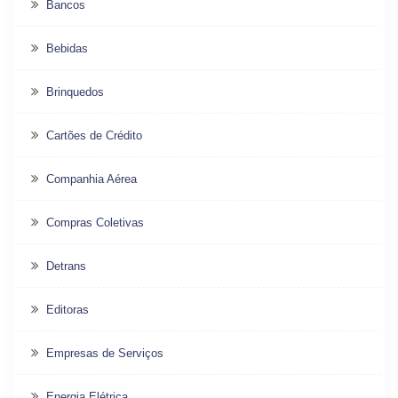
Bancos
Bebidas
Brinquedos
Cartões de Crédito
Companhia Aérea
Compras Coletivas
Detrans
Editoras
Empresas de Serviços
Energia Elétrica