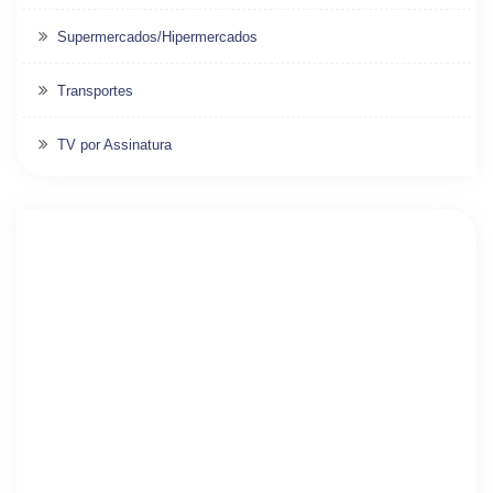
Supermercados/Hipermercados
Transportes
TV por Assinatura