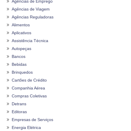
Agências de Emprego
Agências de Viagem
Agências Reguladoras
Alimentos
Aplicativos
Assistência Técnica
Autopeças
Bancos
Bebidas
Brinquedos
Cartões de Crédito
Companhia Aérea
Compras Coletivas
Detrans
Editoras
Empresas de Serviços
Energia Elétrica