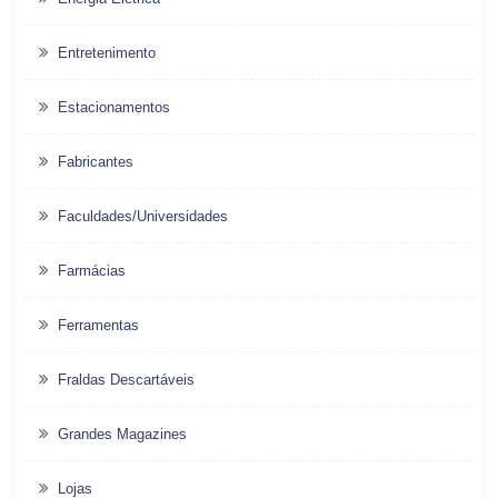
Entretenimento
Estacionamentos
Fabricantes
Faculdades/Universidades
Farmácias
Ferramentas
Fraldas Descartáveis
Grandes Magazines
Lojas