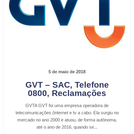
5 de maio de 2018
GVT – SAC, Telefone
0800, Reclamações
GVTA GVT foi uma empresa operadora de
telecomunicações (internet e tv a cabo. Ela surgiu no
mercado no ano 2000 e atuou, de forma autônoma,
até o ano de 2016, quando se...