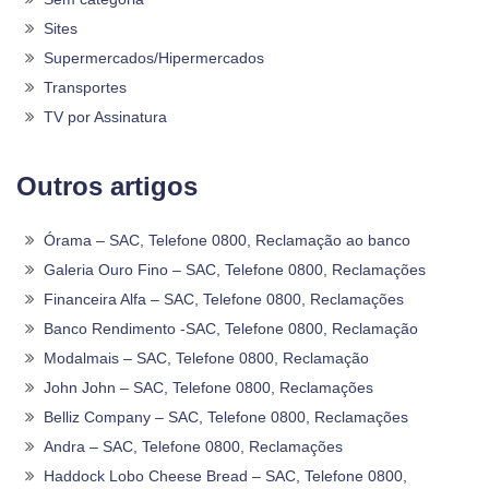
Sites
Supermercados/Hipermercados
Transportes
TV por Assinatura
Outros artigos
Órama – SAC, Telefone 0800, Reclamação ao banco
Galeria Ouro Fino – SAC, Telefone 0800, Reclamações
Financeira Alfa – SAC, Telefone 0800, Reclamações
Banco Rendimento -SAC, Telefone 0800, Reclamação
Modalmais – SAC, Telefone 0800, Reclamação
John John – SAC, Telefone 0800, Reclamações
Belliz Company – SAC, Telefone 0800, Reclamações
Andra – SAC, Telefone 0800, Reclamações
Haddock Lobo Cheese Bread – SAC, Telefone 0800,