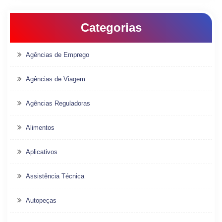
Categorias
Agências de Emprego
Agências de Viagem
Agências Reguladoras
Alimentos
Aplicativos
Assistência Técnica
Autopeças