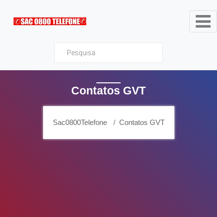
Sac0800Telefone
Contatos GVT
Sac0800Telefone
Contatos GVT