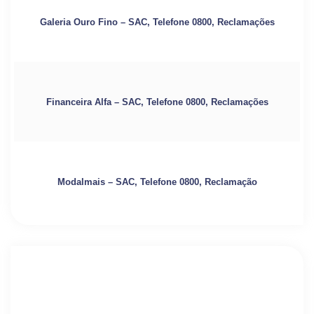
Galeria Ouro Fino – SAC, Telefone 0800, Reclamações
Financeira Alfa – SAC, Telefone 0800, Reclamações
Modalmais – SAC, Telefone 0800, Reclamação