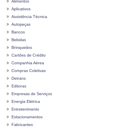
Alimentos
Aplicativos
Assistência Técnica
Autopeças
Bancos
Bebidas
Brinquedos
Cartões de Crédito
Companhia Aérea
Compras Coletivas
Detrans
Editoras
Empresas de Serviços
Energia Elétrica
Entretenimento
Estacionamentos
Fabricantes