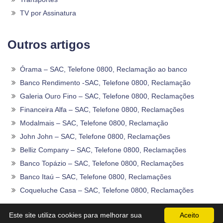
TV por Assinatura
Outros artigos
Órama – SAC, Telefone 0800, Reclamação ao banco
Banco Rendimento -SAC, Telefone 0800, Reclamação
Galeria Ouro Fino – SAC, Telefone 0800, Reclamações
Financeira Alfa – SAC, Telefone 0800, Reclamações
Modalmais – SAC, Telefone 0800, Reclamação
John John – SAC, Telefone 0800, Reclamações
Belliz Company – SAC, Telefone 0800, Reclamações
Banco Topázio – SAC, Telefone 0800, Reclamações
Banco Itaú – SAC, Telefone 0800, Reclamações
Coqueluche Casa – SAC, Telefone 0800, Reclamações
2020 -2026©
Sac0800Telefone
.
Este site utiliza cookies para melhorar sua
Aceito