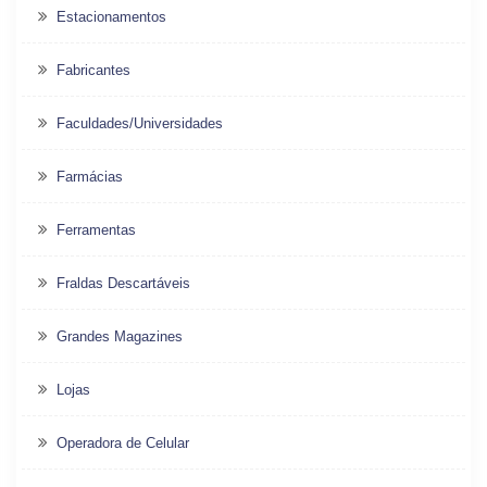
Estacionamentos
Fabricantes
Faculdades/Universidades
Farmácias
Ferramentas
Fraldas Descartáveis
Grandes Magazines
Lojas
Operadora de Celular