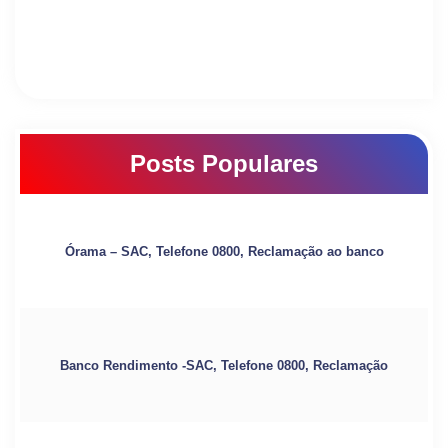
Posts Populares
Órama – SAC, Telefone 0800, Reclamação ao banco
Banco Rendimento -SAC, Telefone 0800, Reclamação