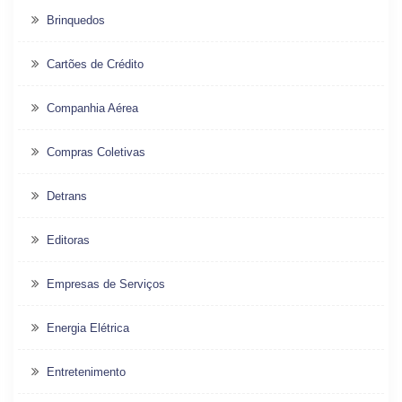
Brinquedos
Cartões de Crédito
Companhia Aérea
Compras Coletivas
Detrans
Editoras
Empresas de Serviços
Energia Elétrica
Entretenimento