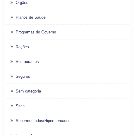
Órgãos
Planos de Saúde
Programas do Governo
Rações
Restaurantes
Seguros
Sem categoria
Sites
Supermercados/Hipermercados