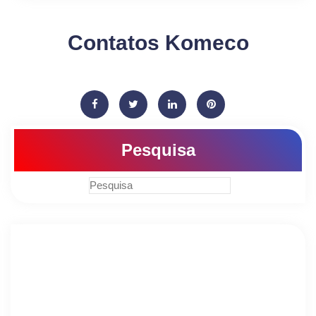
Contatos Komeco
Pesquisa