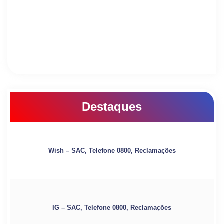
Destaques
Wish – SAC, Telefone 0800, Reclamações
IG – SAC, Telefone 0800, Reclamações