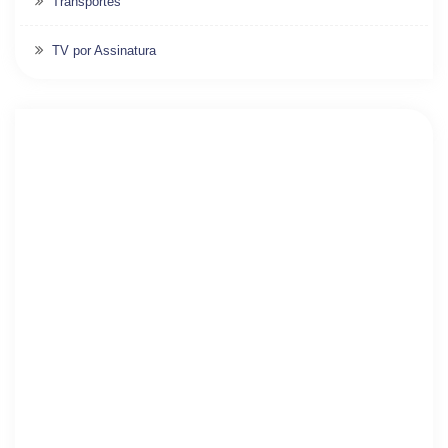
Transportes
TV por Assinatura