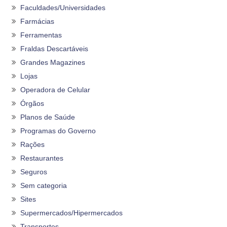
Faculdades/Universidades
Farmácias
Ferramentas
Fraldas Descartáveis
Grandes Magazines
Lojas
Operadora de Celular
Órgãos
Planos de Saúde
Programas do Governo
Rações
Restaurantes
Seguros
Sem categoria
Sites
Supermercados/Hipermercados
Transportes