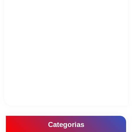
Categorias