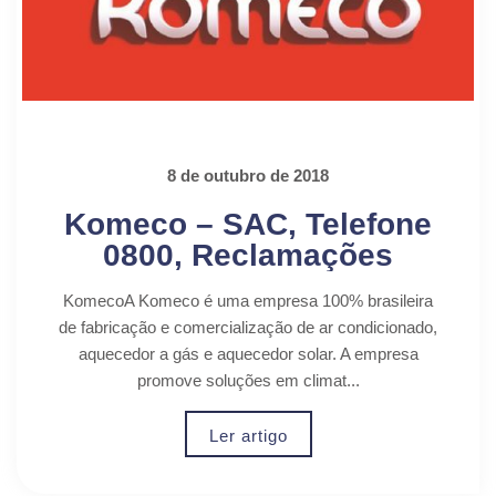
8 de outubro de 2018
Komeco – SAC, Telefone
0800, Reclamações
KomecoA Komeco é uma empresa 100% brasileira
de fabricação e comercialização de ar condicionado,
aquecedor a gás e aquecedor solar. A empresa
promove soluções em climat...
Ler artigo