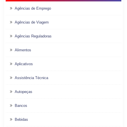
Agências de Emprego
Agências de Viagem
Agências Reguladoras
Alimentos
Aplicativos
Assistência Técnica
Autopeças
Bancos
Bebidas