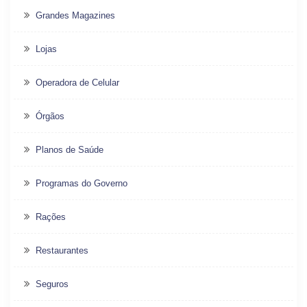
Grandes Magazines
Lojas
Operadora de Celular
Órgãos
Planos de Saúde
Programas do Governo
Rações
Restaurantes
Seguros