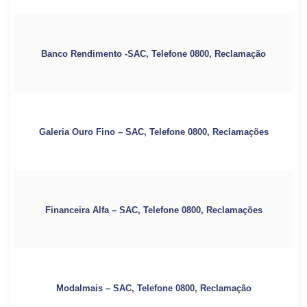
Banco Rendimento -SAC, Telefone 0800, Reclamação
Galeria Ouro Fino – SAC, Telefone 0800, Reclamações
Financeira Alfa – SAC, Telefone 0800, Reclamações
Modalmais – SAC, Telefone 0800, Reclamação