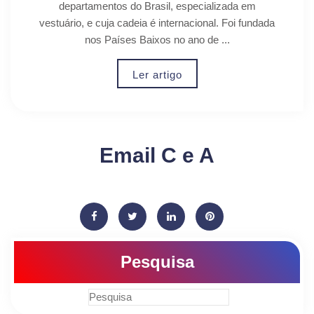
departamentos do Brasil, especializada em
vestuário, e cuja cadeia é internacional. Foi fundada
nos Países Baixos no ano de ...
Ler artigo
Email C e A
Pesquisa