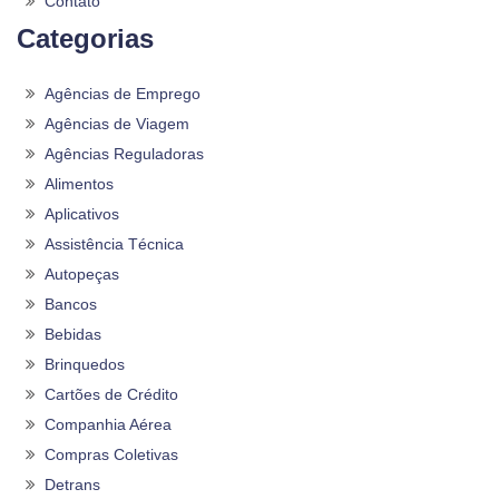
Contato
Categorias
Agências de Emprego
Agências de Viagem
Agências Reguladoras
Alimentos
Aplicativos
Assistência Técnica
Autopeças
Bancos
Bebidas
Brinquedos
Cartões de Crédito
Companhia Aérea
Compras Coletivas
Detrans