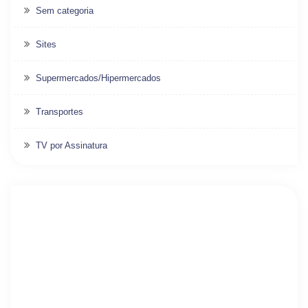
Sem categoria
Sites
Supermercados/Hipermercados
Transportes
TV por Assinatura