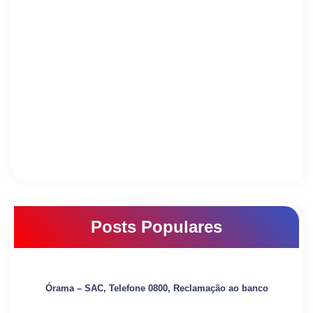
Posts Populares
Órama – SAC, Telefone 0800, Reclamação ao banco