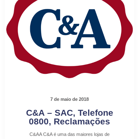
7 de maio de 2018
C&A – SAC, Telefone
0800, Reclamações
C&AA C&A é uma das maiores lojas de