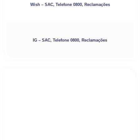
Wish – SAC, Telefone 0800, Reclamações
IG – SAC, Telefone 0800, Reclamações