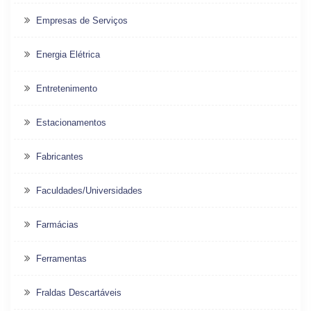
Empresas de Serviços
Energia Elétrica
Entretenimento
Estacionamentos
Fabricantes
Faculdades/Universidades
Farmácias
Ferramentas
Fraldas Descartáveis