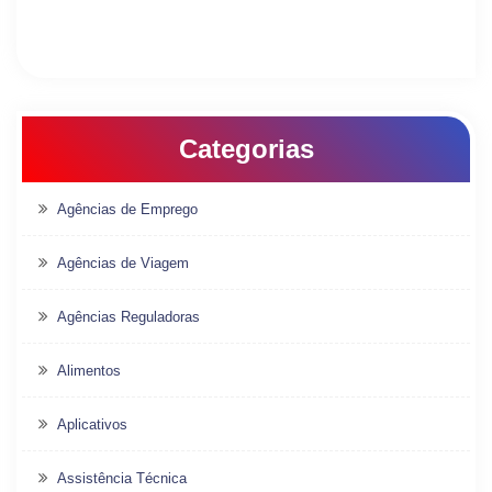
Categorias
Agências de Emprego
Agências de Viagem
Agências Reguladoras
Alimentos
Aplicativos
Assistência Técnica