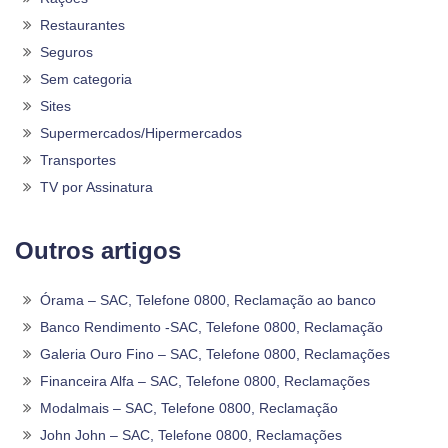
Restaurantes
Seguros
Sem categoria
Sites
Supermercados/Hipermercados
Transportes
TV por Assinatura
Outros artigos
Órama – SAC, Telefone 0800, Reclamação ao banco
Banco Rendimento -SAC, Telefone 0800, Reclamação
Galeria Ouro Fino – SAC, Telefone 0800, Reclamações
Financeira Alfa – SAC, Telefone 0800, Reclamações
Modalmais – SAC, Telefone 0800, Reclamação
John John – SAC, Telefone 0800, Reclamações