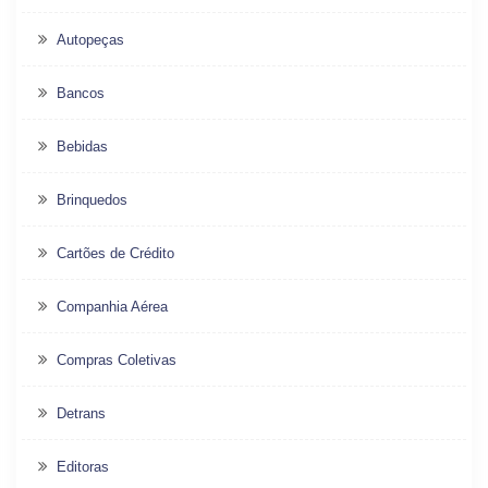
Autopeças
Bancos
Bebidas
Brinquedos
Cartões de Crédito
Companhia Aérea
Compras Coletivas
Detrans
Editoras