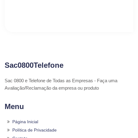
Sac0800Telefone
Sac 0800 e Telefone de Todas as Empresas - Faça uma
Avaliação/Reclamação da empresa ou produto
Menu
Página Inicial
Política de Privacidade