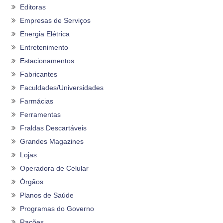
Editoras
Empresas de Serviços
Energia Elétrica
Entretenimento
Estacionamentos
Fabricantes
Faculdades/Universidades
Farmácias
Ferramentas
Fraldas Descartáveis
Grandes Magazines
Lojas
Operadora de Celular
Órgãos
Planos de Saúde
Programas do Governo
Rações