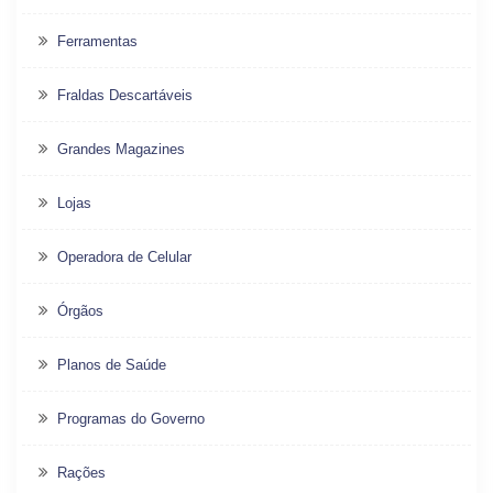
Ferramentas
Fraldas Descartáveis
Grandes Magazines
Lojas
Operadora de Celular
Órgãos
Planos de Saúde
Programas do Governo
Rações