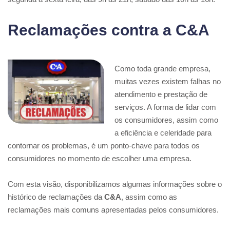
Reclamações contra a C&A
Como toda grande empresa,
muitas vezes existem falhas no
atendimento e prestação de
serviços. A forma de lidar com
os consumidores, assim como
a eficiência e celeridade para
contornar os problemas, é um ponto-chave para todos os
consumidores no momento de escolher uma empresa.
Com esta visão, disponibilizamos algumas informações sobre o
histórico de reclamações da
C&A
, assim como as
reclamações mais comuns apresentadas pelos consumidores.