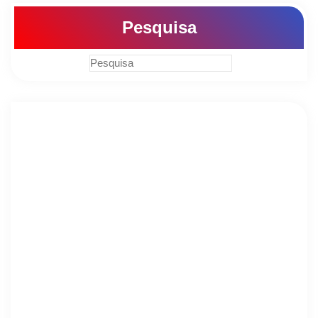
Pesquisa