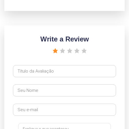
Write a Review