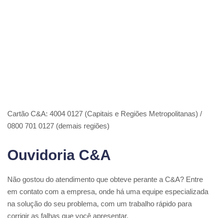
Cartão C&A: 4004 0127 (Capitais e Regiões Metropolitanas) /
0800 701 0127 (demais regiões)
Ouvidoria C&A
Não gostou do atendimento que obteve perante a C&A? Entre
em contato com a empresa, onde há uma equipe especializada
na solução do seu problema, com um trabalho rápido para
corrigir as falhas que você apresentar.