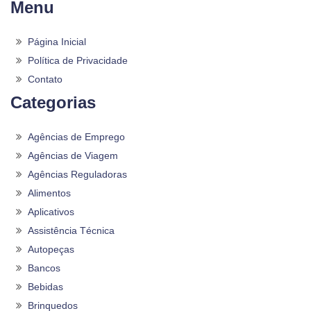
Menu
Página Inicial
Política de Privacidade
Contato
Categorias
Agências de Emprego
Agências de Viagem
Agências Reguladoras
Alimentos
Aplicativos
Assistência Técnica
Autopeças
Bancos
Bebidas
Brinquedos