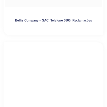
Belliz Company – SAC, Telefone 0800, Reclamações