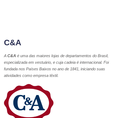
C&A
A
C&A
é uma das maiores lojas de departamentos do Brasil,
especializada em vestuário, e cuja cadeia é internacional. Foi
fundada nos Países Baixos no ano de 1841, iniciando suas
atividades como empresa têxtil.