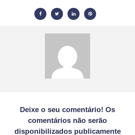
Deixe o seu comentário! Os
comentários não serão
disponibilizados publicamente