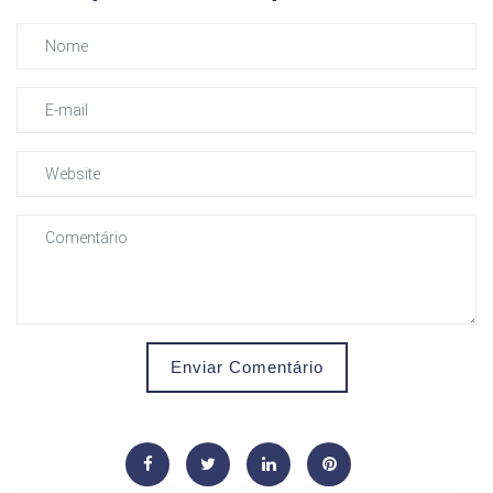
Enviar Comentário