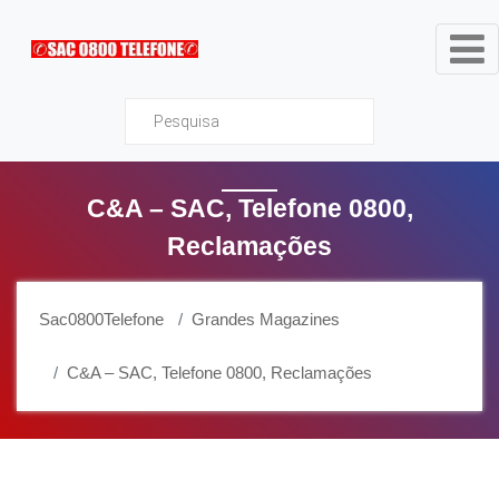
Sac0800Telefone
C&A – SAC, Telefone 0800,
Reclamações
Sac0800Telefone
Grandes Magazines
C&A – SAC, Telefone 0800, Reclamações