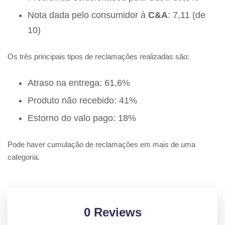
Nota dada pelo consumidor à
C&A
: 7,11 (de
10)
Os três principais tipos de reclamações realizadas são:
Atraso na entrega: 61,6%
Produto não recebido: 41%
Estorno do valo pago: 18%
Pode haver cumulação de reclamações em mais de uma
categoria.
0 Reviews