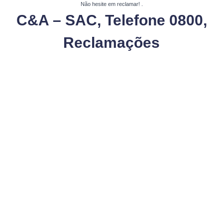
Não hesite em reclamar!
.
C&A – SAC, Telefone 0800,
Reclamações