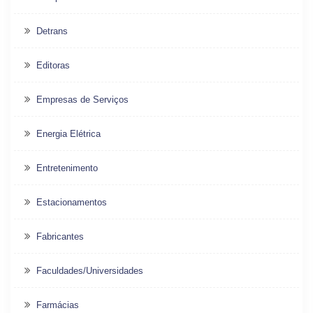
Detrans
Editoras
Empresas de Serviços
Energia Elétrica
Entretenimento
Estacionamentos
Fabricantes
Faculdades/Universidades
Farmácias