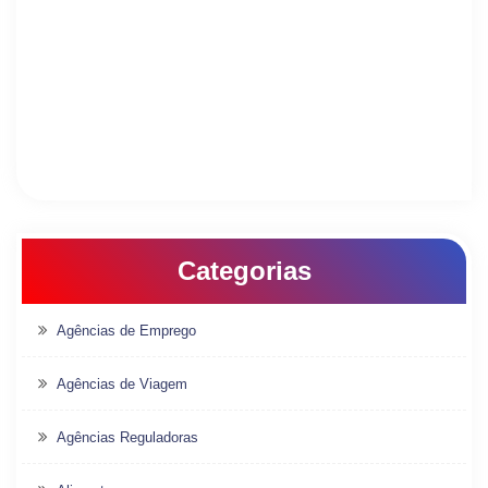
Categorias
Agências de Emprego
Agências de Viagem
Agências Reguladoras