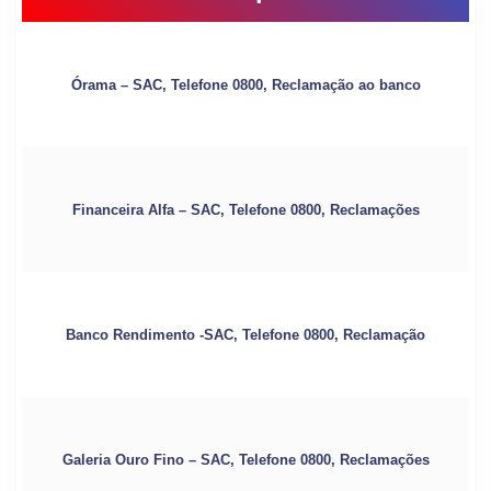
Órama – SAC, Telefone 0800, Reclamação ao banco
Financeira Alfa – SAC, Telefone 0800, Reclamações
Banco Rendimento -SAC, Telefone 0800, Reclamação
Galeria Ouro Fino – SAC, Telefone 0800, Reclamações