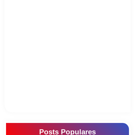
Posts Populares