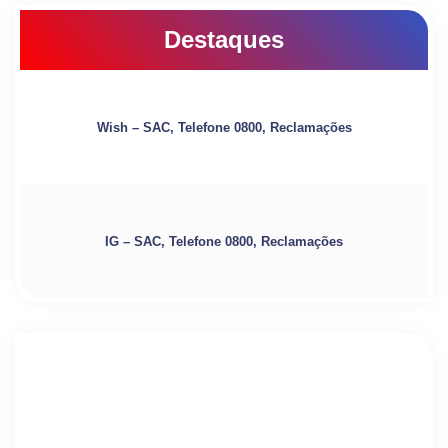
Destaques
Wish – SAC, Telefone 0800, Reclamações
IG – SAC, Telefone 0800, Reclamações