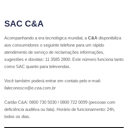
SAC C&A
Acompanhando a era tecnológica mundial, a
C&A
disponibiliza
aos consumidores o seguinte telefone para um rápido
atendimento de serviço de reclamações informações,
sugestões e dúvidas: 11 3585 2800. Este número funciona tanto
como SAC quanto para televendas.
Você também poderá entrar em contato pelo e-mail:
faleconosco@e.cea.com.br
Cartão C&A: 0800 730 5030 / 0800 722 0099 (pessoas com
deficiência auditiva ou fala). Horário de funcionamento: 24h,
todos os dias.