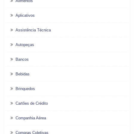
Alimentos
Aplicativos
Assistência Técnica
Autopeças
Bancos
Bebidas
Brinquedos
Cartões de Crédito
Companhia Aérea
Compras Coletivas