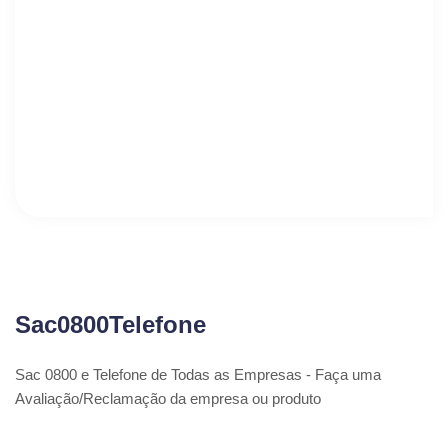
Sac0800Telefone
Sac 0800 e Telefone de Todas as Empresas - Faça uma
Avaliação/Reclamação da empresa ou produto