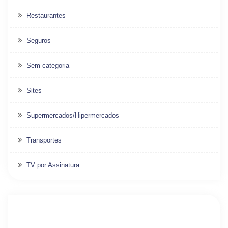
Restaurantes
Seguros
Sem categoria
Sites
Supermercados/Hipermercados
Transportes
TV por Assinatura