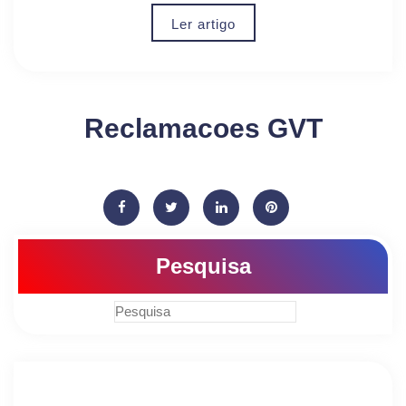
Ler artigo
Reclamacoes GVT
Pesquisa