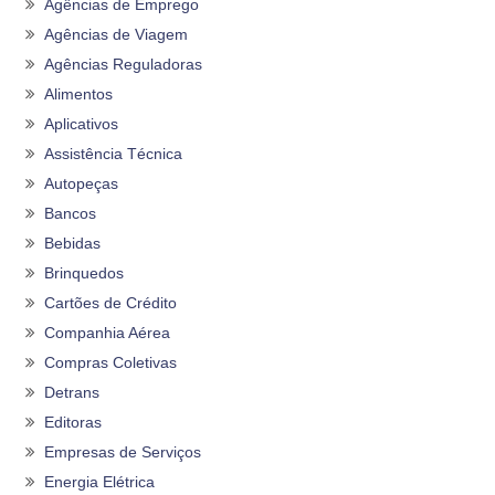
Agências de Emprego
Agências de Viagem
Agências Reguladoras
Alimentos
Aplicativos
Assistência Técnica
Autopeças
Bancos
Bebidas
Brinquedos
Cartões de Crédito
Companhia Aérea
Compras Coletivas
Detrans
Editoras
Empresas de Serviços
Energia Elétrica