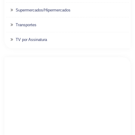
Supermercados/Hipermercados
Transportes
TV por Assinatura