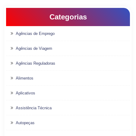
Categorias
Agências de Emprego
Agências de Viagem
Agências Reguladoras
Alimentos
Aplicativos
Assistência Técnica
Autopeças