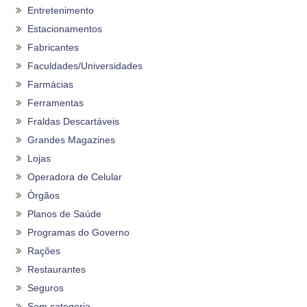
Entretenimento
Estacionamentos
Fabricantes
Faculdades/Universidades
Farmácias
Ferramentas
Fraldas Descartáveis
Grandes Magazines
Lojas
Operadora de Celular
Órgãos
Planos de Saúde
Programas do Governo
Rações
Restaurantes
Seguros
Sem categoria