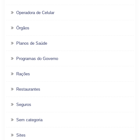
Operadora de Celular
Órgãos
Planos de Saúde
Programas do Governo
Rações
Restaurantes
Seguros
Sem categoria
Sites