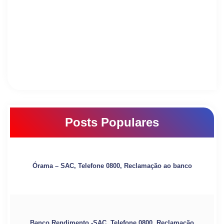
Posts Populares
Órama – SAC, Telefone 0800, Reclamação ao banco
Banco Rendimento -SAC, Telefone 0800, Reclamação