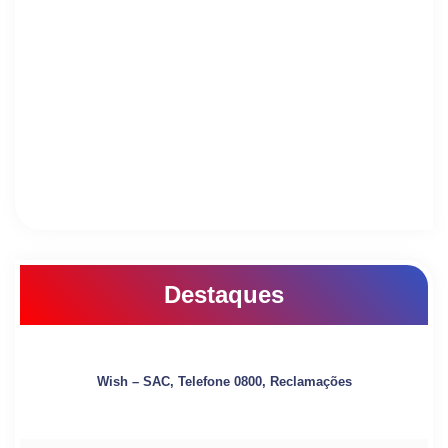
Destaques
Wish – SAC, Telefone 0800, Reclamações