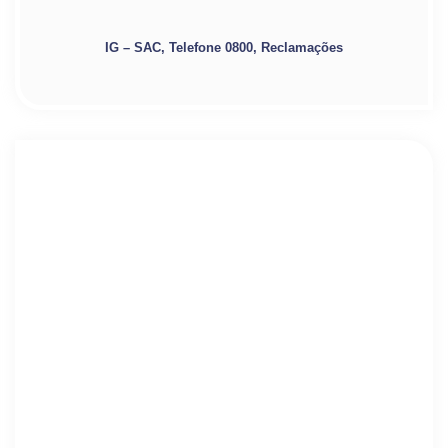
IG – SAC, Telefone 0800, Reclamações