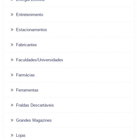
Entretenimento
Estacionamentos
Fabricantes
Faculdades/Universidades
Farmácias
Ferramentas
Fraldas Descartáveis
Grandes Magazines
Lojas