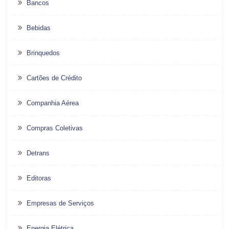
Bancos
Bebidas
Brinquedos
Cartões de Crédito
Companhia Aérea
Compras Coletivas
Detrans
Editoras
Empresas de Serviços
Energia Elétrica