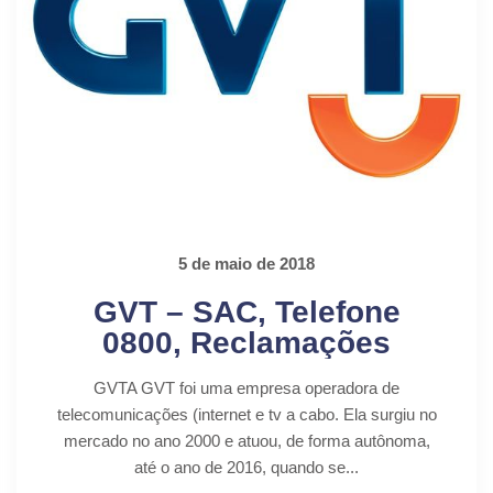
5 de maio de 2018
GVT – SAC, Telefone
0800, Reclamações
GVTA GVT foi uma empresa operadora de
telecomunicações (internet e tv a cabo. Ela surgiu no
mercado no ano 2000 e atuou, de forma autônoma,
até o ano de 2016, quando se...