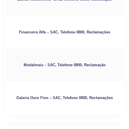
Financeira Alfa – SAC, Telefone 0800, Reclamações
Modalmais – SAC, Telefone 0800, Reclamação
Galeria Ouro Fino – SAC, Telefone 0800, Reclamações