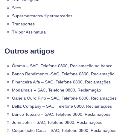
Sites
Supermercados/Hipermercados
Transportes
TV por Assinatura
Outros artigos
Órama – SAC, Telefone 0800, Reclamação ao banco
Banco Rendimento -SAC, Telefone 0800, Reclamação
Financeira Alfa – SAC, Telefone 0800, Reclamações
Modalmais – SAC, Telefone 0800, Reclamação
Galeria Ouro Fino – SAC, Telefone 0800, Reclamações
Belliz Company – SAC, Telefone 0800, Reclamações
Banco Topázio – SAC, Telefone 0800, Reclamações
John John – SAC, Telefone 0800, Reclamações
Coqueluche Casa – SAC, Telefone 0800, Reclamações