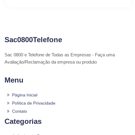
Sac0800Telefone
Sac 0800 e Telefone de Todas as Empresas - Faça uma
Avaliação/Reclamação da empresa ou produto
Menu
Página Inicial
Política de Privacidade
Contato
Categorias