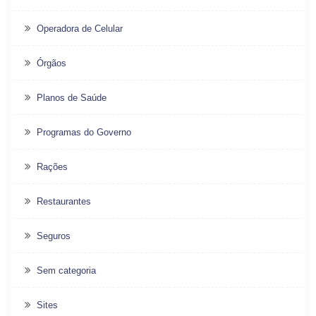
Operadora de Celular
Órgãos
Planos de Saúde
Programas do Governo
Rações
Restaurantes
Seguros
Sem categoria
Sites