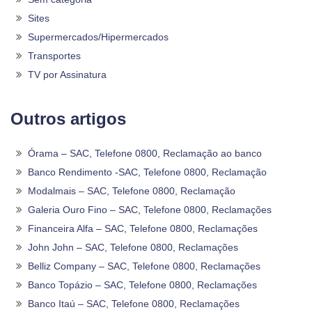
Sites
Supermercados/Hipermercados
Transportes
TV por Assinatura
Outros artigos
Órama – SAC, Telefone 0800, Reclamação ao banco
Banco Rendimento -SAC, Telefone 0800, Reclamação
Modalmais – SAC, Telefone 0800, Reclamação
Galeria Ouro Fino – SAC, Telefone 0800, Reclamações
Financeira Alfa – SAC, Telefone 0800, Reclamações
John John – SAC, Telefone 0800, Reclamações
Belliz Company – SAC, Telefone 0800, Reclamações
Banco Topázio – SAC, Telefone 0800, Reclamações
Banco Itaú – SAC, Telefone 0800, Reclamações