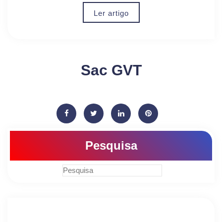
Ler artigo
Sac GVT
Pesquisa