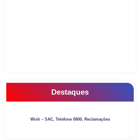
Destaques
Wish – SAC, Telefone 0800, Reclamações