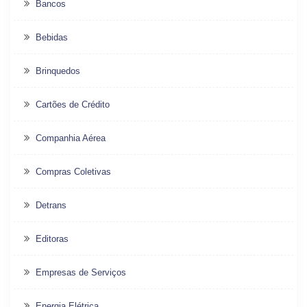
Bancos
Bebidas
Brinquedos
Cartões de Crédito
Companhia Aérea
Compras Coletivas
Detrans
Editoras
Empresas de Serviços
Energia Elétrica