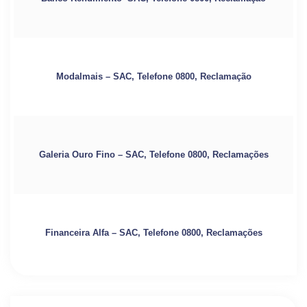
Modalmais – SAC, Telefone 0800, Reclamação
Galeria Ouro Fino – SAC, Telefone 0800, Reclamações
Financeira Alfa – SAC, Telefone 0800, Reclamações