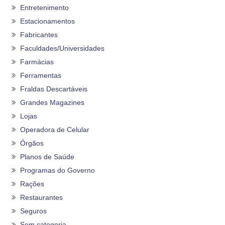
Entretenimento
Estacionamentos
Fabricantes
Faculdades/Universidades
Farmácias
Ferramentas
Fraldas Descartáveis
Grandes Magazines
Lojas
Operadora de Celular
Órgãos
Planos de Saúde
Programas do Governo
Rações
Restaurantes
Seguros
Sem categoria