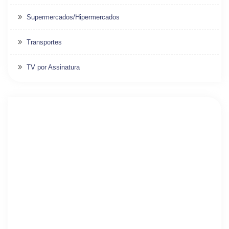
Supermercados/Hipermercados
Transportes
TV por Assinatura