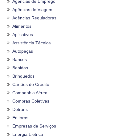
Agências de Emprego
Agências de Viagem
Agências Reguladoras
Alimentos
Aplicativos
Assistência Técnica
Autopeças
Bancos
Bebidas
Brinquedos
Cartões de Crédito
Companhia Aérea
Compras Coletivas
Detrans
Editoras
Empresas de Serviços
Energia Elétrica