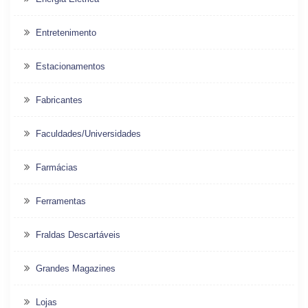
Entretenimento
Estacionamentos
Fabricantes
Faculdades/Universidades
Farmácias
Ferramentas
Fraldas Descartáveis
Grandes Magazines
Lojas