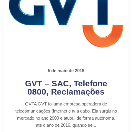
5 de maio de 2018
GVT – SAC, Telefone
0800, Reclamações
GVTA GVT foi uma empresa operadora de
telecomunicações (internet e tv a cabo. Ela surgiu no
mercado no ano 2000 e atuou, de forma autônoma,
até o ano de 2016, quando se...