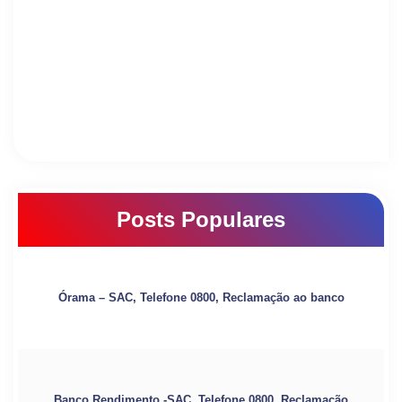
Posts Populares
Órama – SAC, Telefone 0800, Reclamação ao banco
Banco Rendimento -SAC, Telefone 0800, Reclamação