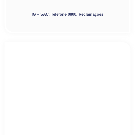
IG – SAC, Telefone 0800, Reclamações