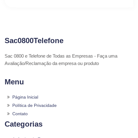
Sac0800Telefone
Sac 0800 e Telefone de Todas as Empresas - Faça uma
Avaliação/Reclamação da empresa ou produto
Menu
Página Inicial
Política de Privacidade
Contato
Categorias