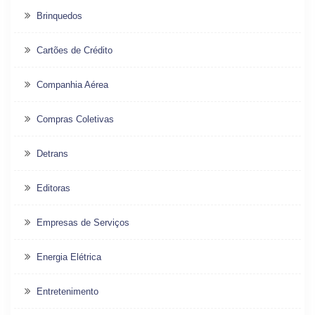
Brinquedos
Cartões de Crédito
Companhia Aérea
Compras Coletivas
Detrans
Editoras
Empresas de Serviços
Energia Elétrica
Entretenimento