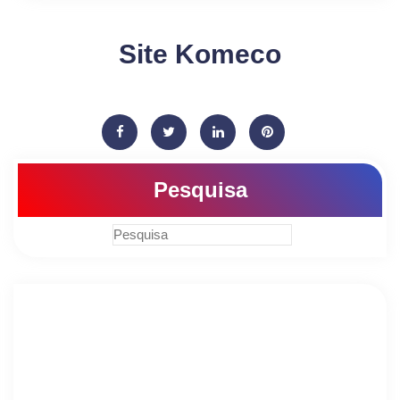
Site Komeco
Pesquisa