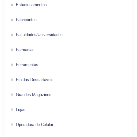
Estacionamentos
Fabricantes
Faculdades/Universidades
Farmácias
Ferramentas
Fraldas Descartáveis
Grandes Magazines
Lojas
Operadora de Celular