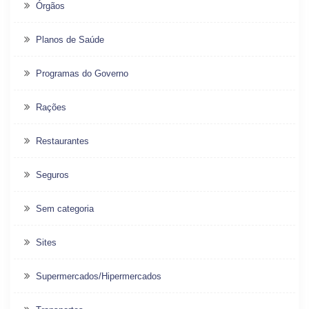
Órgãos
Planos de Saúde
Programas do Governo
Rações
Restaurantes
Seguros
Sem categoria
Sites
Supermercados/Hipermercados