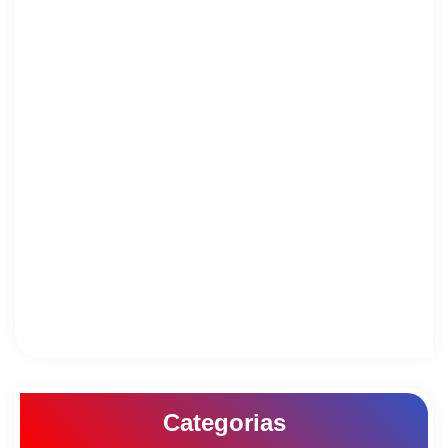
Categorias