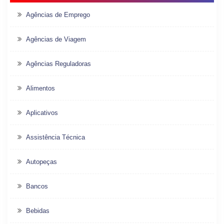
Agências de Emprego
Agências de Viagem
Agências Reguladoras
Alimentos
Aplicativos
Assistência Técnica
Autopeças
Bancos
Bebidas