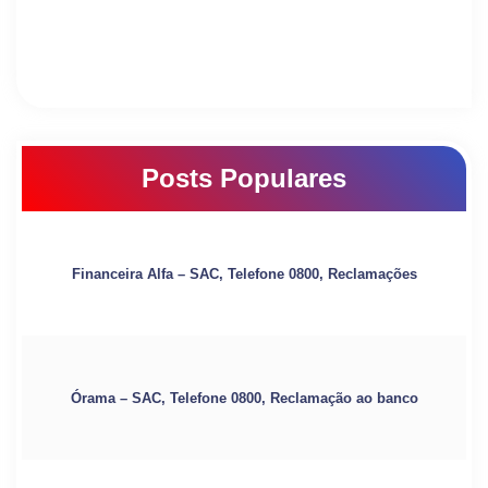
Posts Populares
Financeira Alfa – SAC, Telefone 0800, Reclamações
Órama – SAC, Telefone 0800, Reclamação ao banco