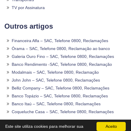
TV por Assinatura
Outros artigos
Financeira Alfa – SAC, Telefone 0800, Reclamações
Órama – SAC, Telefone 0800, Reclamação ao banco
Galeria Ouro Fino – SAC, Telefone 0800, Reclamações
Banco Rendimento -SAC, Telefone 0800, Reclamação
Modalmais – SAC, Telefone 0800, Reclamação
John John – SAC, Telefone 0800, Reclamações
Belliz Company – SAC, Telefone 0800, Reclamações
Banco Topázio – SAC, Telefone 0800, Reclamações
Banco Itaú – SAC, Telefone 0800, Reclamações
Coqueluche Casa – SAC, Telefone 0800, Reclamações
2020 -2026©
Sac0800Telefone
.
Este site utiliza cookies para melhorar sua
Aceito