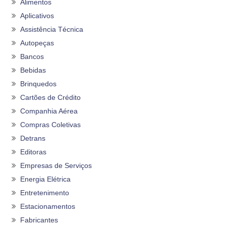
Alimentos
Aplicativos
Assistência Técnica
Autopeças
Bancos
Bebidas
Brinquedos
Cartões de Crédito
Companhia Aérea
Compras Coletivas
Detrans
Editoras
Empresas de Serviços
Energia Elétrica
Entretenimento
Estacionamentos
Fabricantes