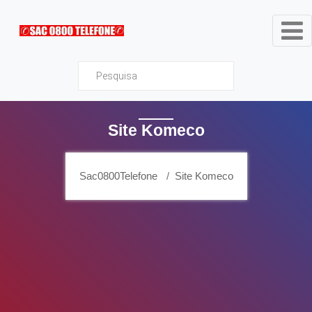
Sac0800Telefone
Site Komeco
Sac0800Telefone
Site Komeco