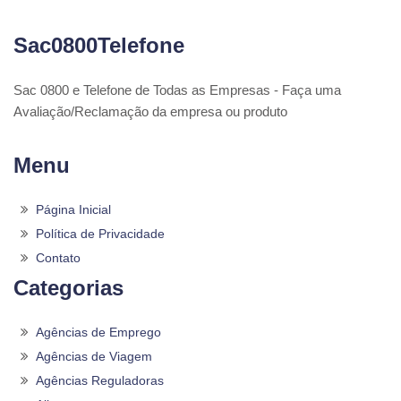
Sac0800Telefone
Sac 0800 e Telefone de Todas as Empresas - Faça uma
Avaliação/Reclamação da empresa ou produto
Menu
Página Inicial
Política de Privacidade
Contato
Categorias
Agências de Emprego
Agências de Viagem
Agências Reguladoras