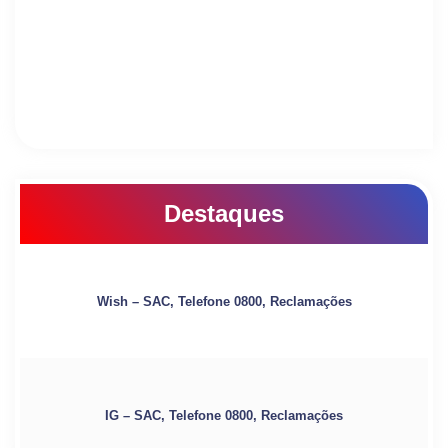
Destaques
Wish – SAC, Telefone 0800, Reclamações
IG – SAC, Telefone 0800, Reclamações