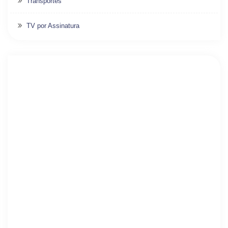
Transportes
TV por Assinatura