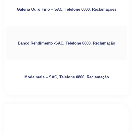
Galeria Ouro Fino – SAC, Telefone 0800, Reclamações
Banco Rendimento -SAC, Telefone 0800, Reclamação
Modalmais – SAC, Telefone 0800, Reclamação