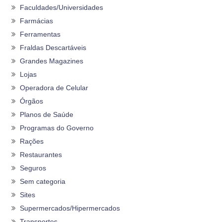
Faculdades/Universidades
Farmácias
Ferramentas
Fraldas Descartáveis
Grandes Magazines
Lojas
Operadora de Celular
Órgãos
Planos de Saúde
Programas do Governo
Rações
Restaurantes
Seguros
Sem categoria
Sites
Supermercados/Hipermercados
Transportes