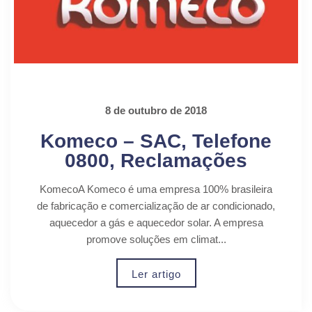
8 de outubro de 2018
Komeco – SAC, Telefone
0800, Reclamações
KomecoA Komeco é uma empresa 100% brasileira
de fabricação e comercialização de ar condicionado,
aquecedor a gás e aquecedor solar. A empresa
promove soluções em climat...
Ler artigo