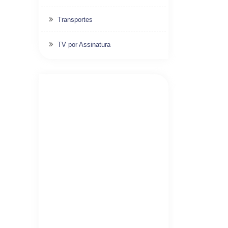
Transportes
TV por Assinatura