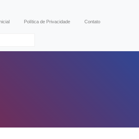
nicial
Política de Privacidade
Contato