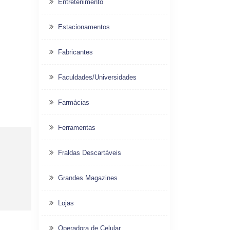
Entretenimento
Estacionamentos
Fabricantes
Faculdades/Universidades
Farmácias
Ferramentas
Fraldas Descartáveis
Grandes Magazines
Lojas
Operadora de Celular