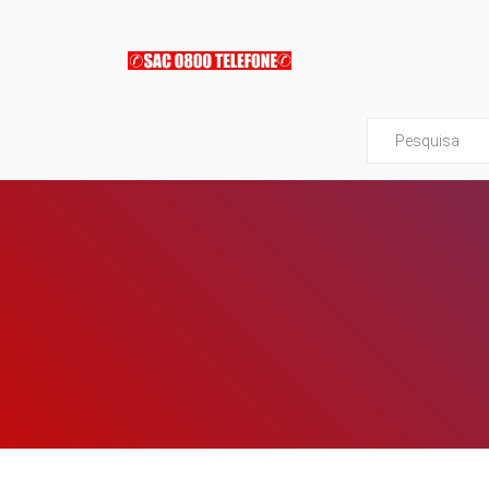
Sac0800Telefone