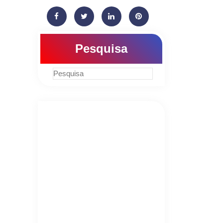
Pesquisa