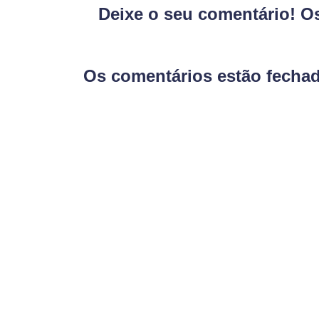
Deixe o seu comentário! O
Os comentários estão fecha