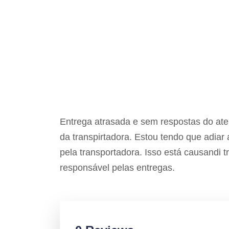
Entrega atrasada e sem respostas do aten
da transpirtadora. Estou tendo que adiar
pela transportadora. Isso está causandi 
responsável pelas entregas.