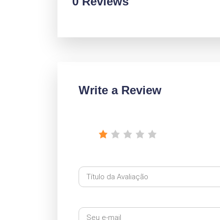
0 Reviews
Write a Review