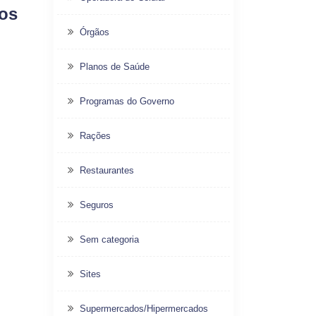
dos
Órgãos
Planos de Saúde
Programas do Governo
Rações
Restaurantes
Seguros
Sem categoria
Sites
Supermercados/Hipermercados