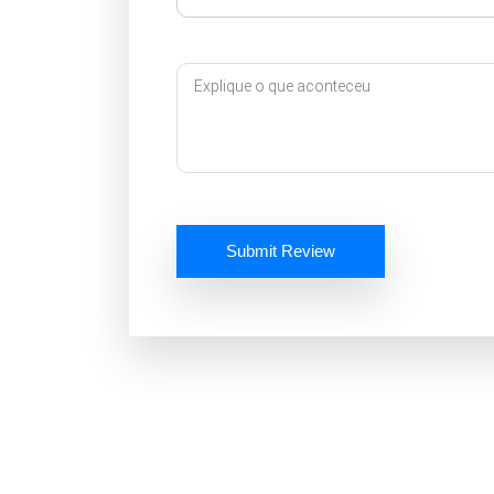
Submit Review