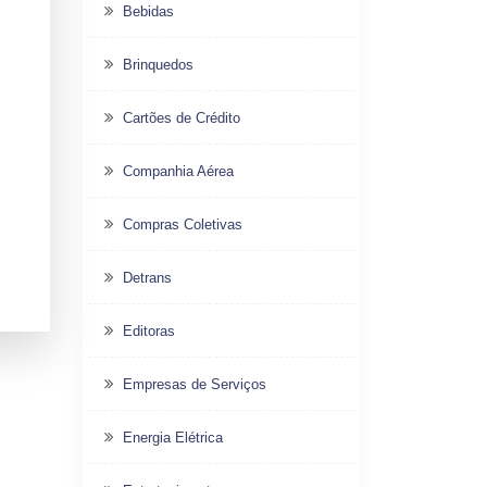
Bebidas
Brinquedos
Cartões de Crédito
Companhia Aérea
Compras Coletivas
Detrans
Editoras
Empresas de Serviços
Energia Elétrica