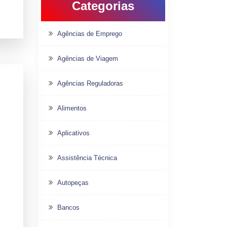
Categorias
Agências de Emprego
Agências de Viagem
Agências Reguladoras
Alimentos
Aplicativos
Assistência Técnica
Autopeças
Bancos