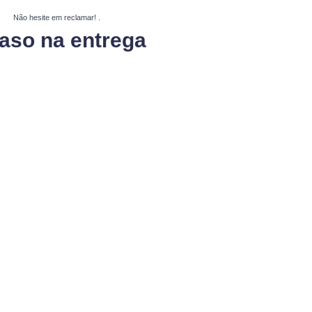
Não hesite em reclamar!
.
aso na entrega