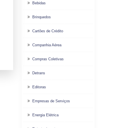
Bebidas
Brinquedos
Cartões de Crédito
Companhia Aérea
Compras Coletivas
Detrans
Editoras
Empresas de Serviços
Energia Elétrica