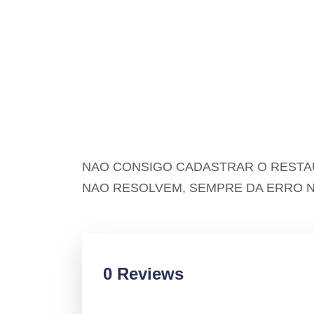
NAO CONSIGO CADASTRAR O RESTA
NAO RESOLVEM, SEMPRE DA ERRO 
0 Reviews