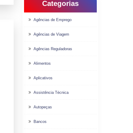
Categorias
Agências de Emprego
Agências de Viagem
Agências Reguladoras
Alimentos
Aplicativos
Assistência Técnica
Autopeças
Bancos