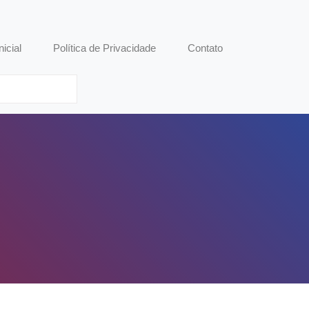
nicial
Política de Privacidade
Contato