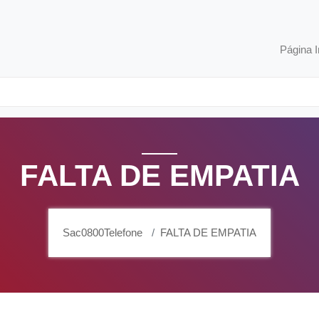
Página I
FALTA DE EMPATIA
Sac0800Telefone
FALTA DE EMPATIA