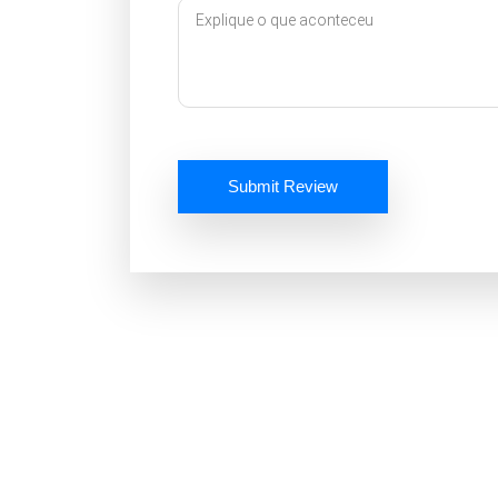
Submit Review