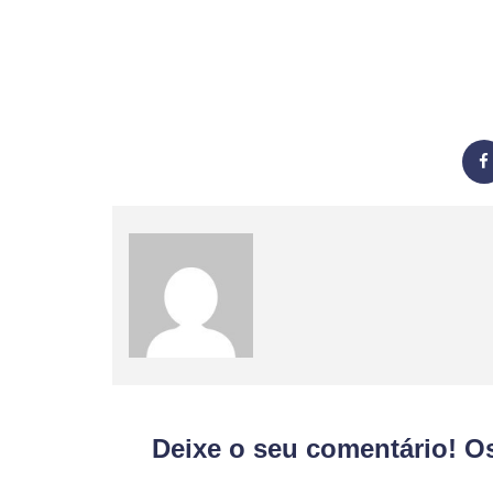
Deixe o seu comentário! O