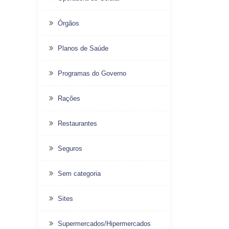
Órgãos
Planos de Saúde
Programas do Governo
Rações
Restaurantes
Seguros
Sem categoria
Sites
Supermercados/Hipermercados