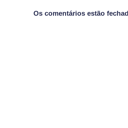
Os comentários estão fecha