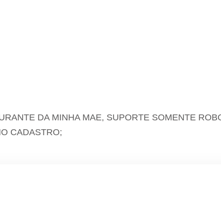
URANTE DA MINHA MAE, SUPORTE SOMENTE ROB
NO CADASTRO;