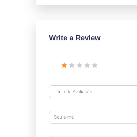
Write a Review