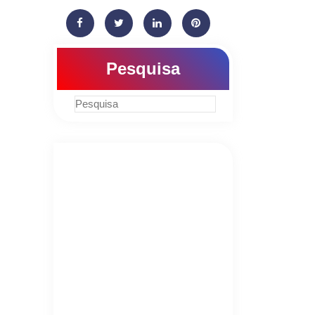
Pesquisa