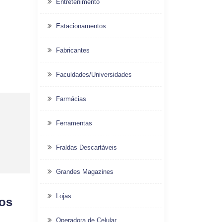
Entretenimento
Estacionamentos
Fabricantes
Faculdades/Universidades
Farmácias
Ferramentas
Fraldas Descartáveis
Grandes Magazines
Lojas
dos
Operadora de Celular