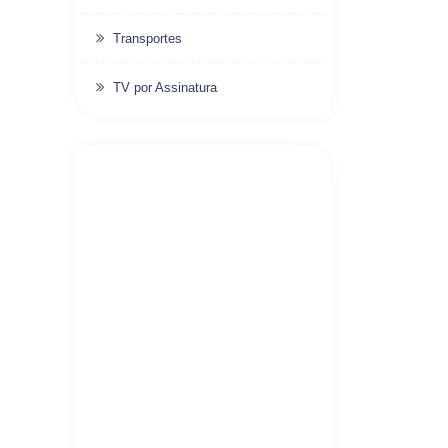
Transportes
TV por Assinatura