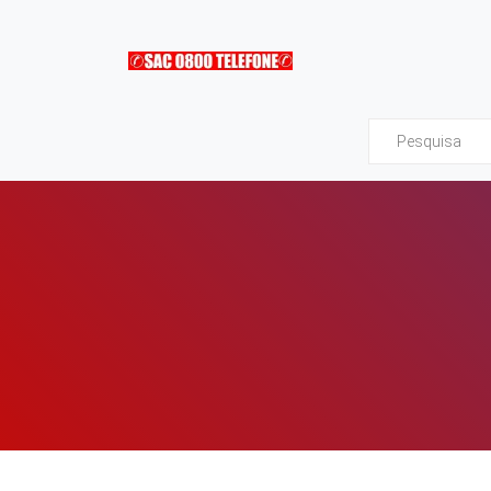
Sac0800Telefone