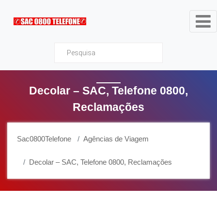
Sac0800Telefone
Decolar – SAC, Telefone 0800,
Reclamações
Sac0800Telefone
Agências de Viagem
Decolar – SAC, Telefone 0800, Reclamações