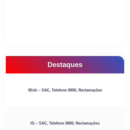
Destaques
Wish – SAC, Telefone 0800, Reclamações
IG – SAC, Telefone 0800, Reclamações