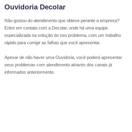
Ouvidoria Decolar
Não gostou do atendimento que obteve perante a empresa?
Entre em contato com a Decolar, onde há uma equipe
especializada na solução do seu problema, com um trabalho
rápido para corrigir as falhas que você apresentar.
Apesar de não haver uma Ouvidoria, você poderá apresentar
seus problemas com atendimento através dos canais já
informados anteriormente.