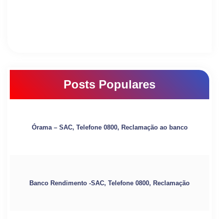
Posts Populares
Órama – SAC, Telefone 0800, Reclamação ao banco
Banco Rendimento -SAC, Telefone 0800, Reclamação