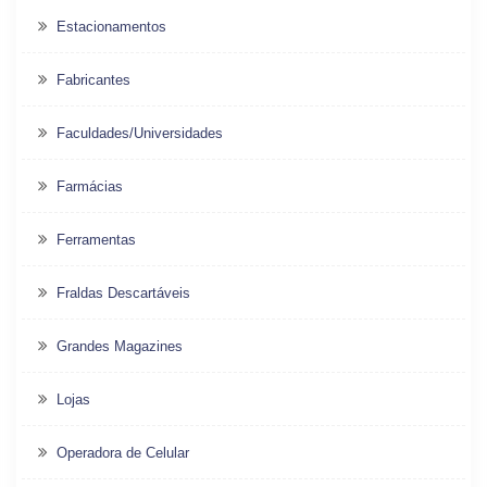
Estacionamentos
Fabricantes
Faculdades/Universidades
Farmácias
Ferramentas
Fraldas Descartáveis
Grandes Magazines
Lojas
Operadora de Celular