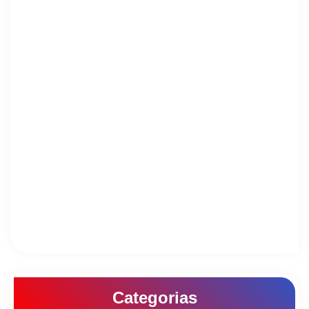
Categorias