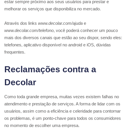
estar sempre próximo aos seus usuários para prestar e
melhorar os serviços que disponibiliza no mercado.
Através dos links
www.decolar.com/ajuda
e
www.decolar.com/telefono
, você poderá conhecer um pouco
mais dos diversos canais que estão ao seu dispor, sendo eles:
telefones, aplicativo disponível no android e iOS, dúvidas
frequentes.
Reclamações contra a
Decolar
Como toda grande empresa, muitas vezes existem falhas no
atendimento e prestação de serviços. A forma de lidar com os
usuários, assim como a eficiência e celeridade para contornar
os problemas, é um ponto-chave para todos os consumidores
no momento de escolher uma empresa.