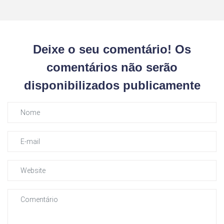
Deixe o seu comentário! Os
comentários não serão
disponibilizados publicamente