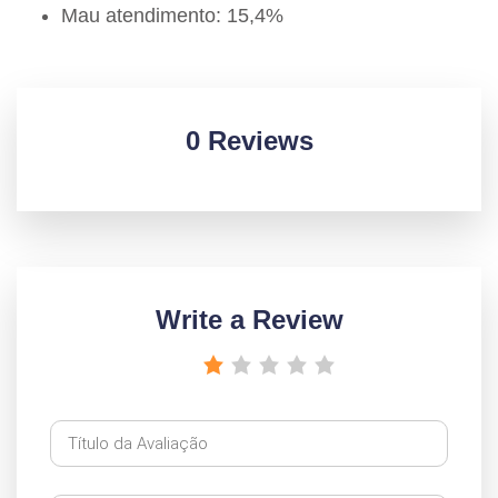
Mau atendimento: 15,4%
0 Reviews
Write a Review