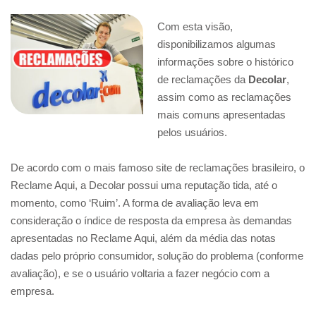
Com esta visão,
disponibilizamos algumas
informações sobre o histórico
de reclamações da
Decolar
,
assim como as reclamações
mais comuns apresentadas
pelos usuários.
De acordo com o mais famoso site de reclamações brasileiro, o
Reclame Aqui, a Decolar possui uma reputação tida, até o
momento, como ‘Ruim’. A forma de avaliação leva em
consideração o índice de resposta da empresa às demandas
apresentadas no Reclame Aqui, além da média das notas
dadas pelo próprio consumidor, solução do problema (conforme
avaliação), e se o usuário voltaria a fazer negócio com a
empresa.