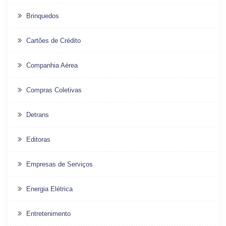
Brinquedos
Cartões de Crédito
Companhia Aérea
Compras Coletivas
Detrans
Editoras
Empresas de Serviços
Energia Elétrica
Entretenimento