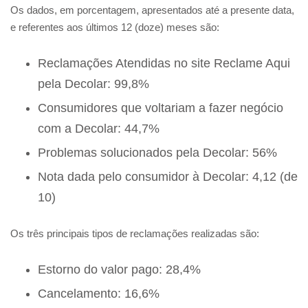
Os dados, em porcentagem, apresentados até a presente data,
e referentes aos últimos 12 (doze) meses são:
Reclamações Atendidas no site Reclame Aqui
pela Decolar: 99,8%
Consumidores que voltariam a fazer negócio
com a Decolar: 44,7%
Problemas solucionados pela Decolar: 56%
Nota dada pelo consumidor à Decolar: 4,12 (de
10)
Os três principais tipos de reclamações realizadas são:
Estorno do valor pago: 28,4%
Cancelamento: 16,6%