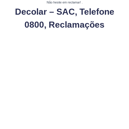
Não hesite em reclamar!
.
Decolar – SAC, Telefone
0800, Reclamações