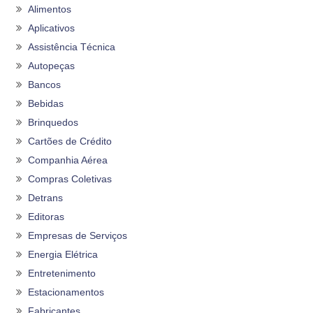
Alimentos
Aplicativos
Assistência Técnica
Autopeças
Bancos
Bebidas
Brinquedos
Cartões de Crédito
Companhia Aérea
Compras Coletivas
Detrans
Editoras
Empresas de Serviços
Energia Elétrica
Entretenimento
Estacionamentos
Fabricantes