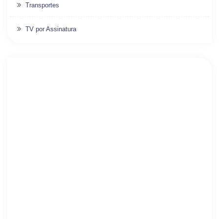
Transportes
TV por Assinatura