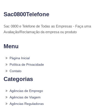
Sac0800Telefone
Sac 0800 e Telefone de Todas as Empresas - Faça uma
Avaliação/Reclamação da empresa ou produto
Menu
Página Inicial
Política de Privacidade
Contato
Categorias
Agências de Emprego
Agências de Viagem
Agências Reguladoras