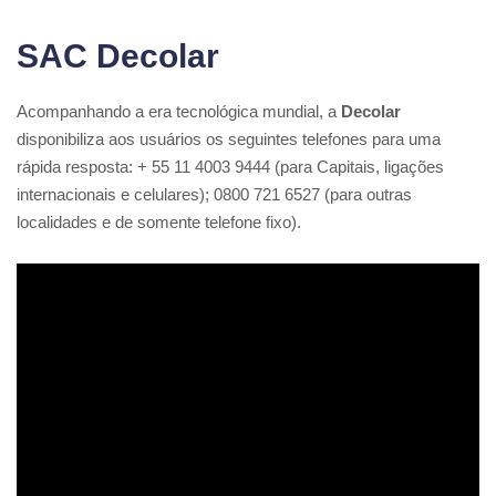
SAC Decolar
Acompanhando a era tecnológica mundial, a
Decolar
disponibiliza aos usuários os seguintes telefones para uma
rápida resposta: + 55 11 4003 9444 (para Capitais, ligações
internacionais e celulares); 0800 721 6527 (para outras
localidades e de somente telefone fixo).