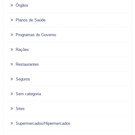
Órgãos
Planos de Saúde
Programas do Governo
Rações
Restaurantes
Seguros
Sem categoria
Sites
Supermercados/Hipermercados