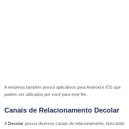
A empresa também possui aplicativos para Android e iOS que
podem ser utilizados por você para este fim.
Canais de Relacionamento Decolar
A
Decolar
possui diversos canais de relacionamento, buscando