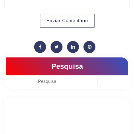
Enviar Comentário
Pesquisa