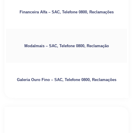
Financeira Alfa – SAC, Telefone 0800, Reclamações
Modalmais – SAC, Telefone 0800, Reclamação
Galeria Ouro Fino – SAC, Telefone 0800, Reclamações