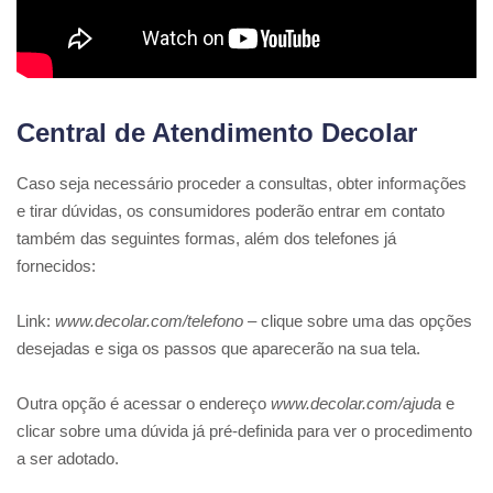
Central de Atendimento Decolar
Caso seja necessário proceder a consultas, obter informações
e tirar dúvidas, os consumidores poderão entrar em contato
também das seguintes formas, além dos telefones já
fornecidos:
Link:
www.decolar.com/telefono –
clique sobre uma das opções
desejadas e siga os passos que aparecerão na sua tela.
Outra opção é acessar o endereço
www.decolar.com/ajuda
e
clicar sobre uma dúvida já pré-definida para ver o procedimento
a ser adotado.