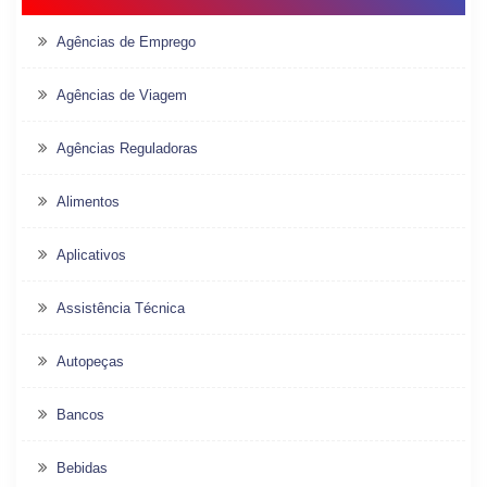
Agências de Emprego
Agências de Viagem
Agências Reguladoras
Alimentos
Aplicativos
Assistência Técnica
Autopeças
Bancos
Bebidas