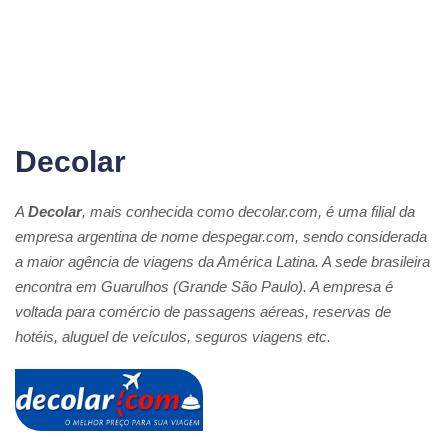
Decolar
A
Decolar
, mais conhecida como decolar.com, é uma filial da
empresa argentina de nome despegar.com, sendo considerada
a maior agência de viagens da América Latina. A sede brasileira
encontra em Guarulhos (Grande São Paulo). A empresa é
voltada para comércio de passagens aéreas, reservas de
hotéis, aluguel de veículos, seguros viagens etc.