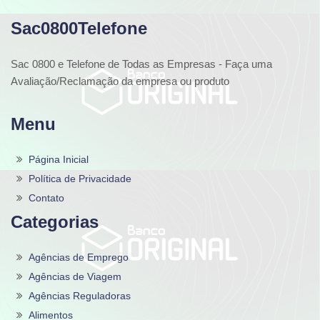
Sac0800Telefone
Sac 0800 e Telefone de Todas as Empresas - Faça uma
Avaliação/Reclamação da empresa ou produto
Menu
Página Inicial
Política de Privacidade
Contato
Categorias
Agências de Emprego
Agências de Viagem
Agências Reguladoras
Alimentos