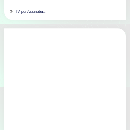
TV por Assinatura