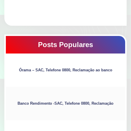
Posts Populares
Órama – SAC, Telefone 0800, Reclamação ao banco
Banco Rendimento -SAC, Telefone 0800, Reclamação