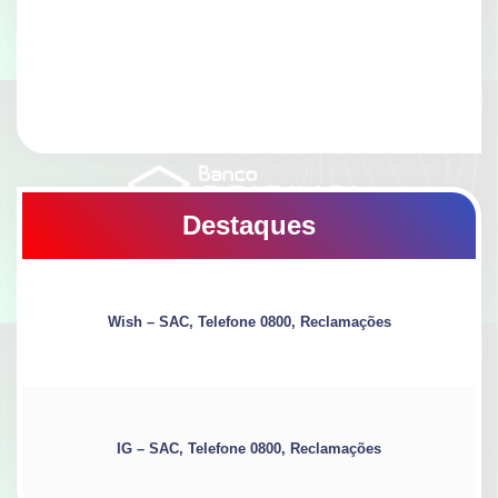
Destaques
Wish – SAC, Telefone 0800, Reclamações
IG – SAC, Telefone 0800, Reclamações