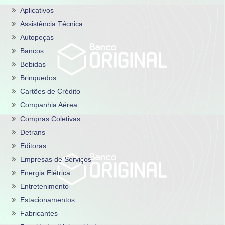
Aplicativos
Assistência Técnica
Autopeças
Bancos
Bebidas
Brinquedos
Cartões de Crédito
Companhia Aérea
Compras Coletivas
Detrans
Editoras
Empresas de Serviços
Energia Elétrica
Entretenimento
Estacionamentos
Fabricantes