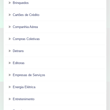
Brinquedos
Cartões de Crédito
Companhia Aérea
Compras Coletivas
Detrans
Editoras
Empresas de Serviços
Energia Elétrica
Entretenimento