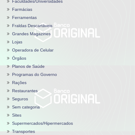
Faculdades/Universidades
Farmácias
Ferramentas
Fraldas Descartáveis
Grandes Magazines
Lojas
Operadora de Celular
Órgãos
Planos de Saúde
Programas do Governo
Rações
Restaurantes
Seguros
Sem categoria
Sites
Supermercados/Hipermercados
Transportes