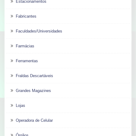
Estacionamentos
Fabricantes
Faculdades/Universidades
Farmácias
Ferramentas
Fraldas Descartáveis
Grandes Magazines
Lojas
Operadora de Celular
Órgãos