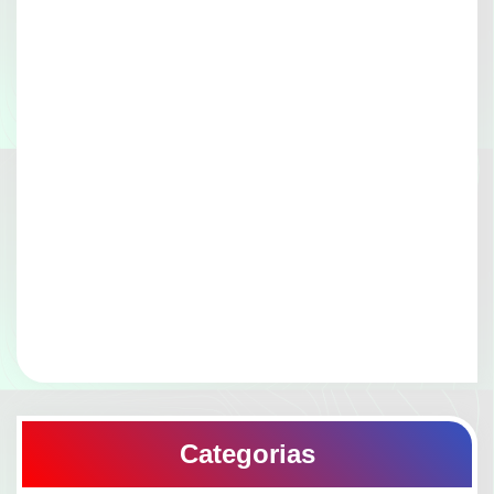
Categorias