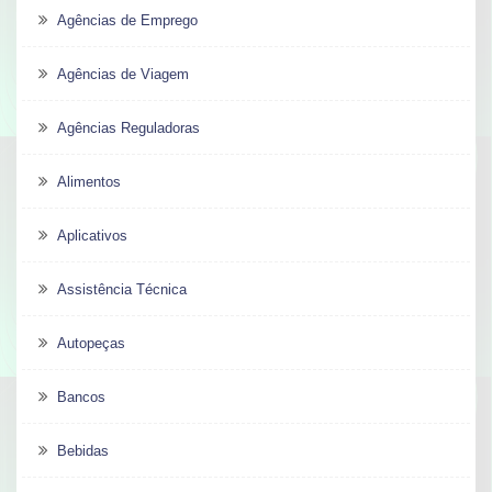
Agências de Emprego
Agências de Viagem
Agências Reguladoras
Alimentos
Aplicativos
Assistência Técnica
Autopeças
Bancos
Bebidas