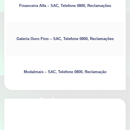
Financeira Alfa – SAC, Telefone 0800, Reclamações
Galeria Ouro Fino – SAC, Telefone 0800, Reclamações
Modalmais – SAC, Telefone 0800, Reclamação