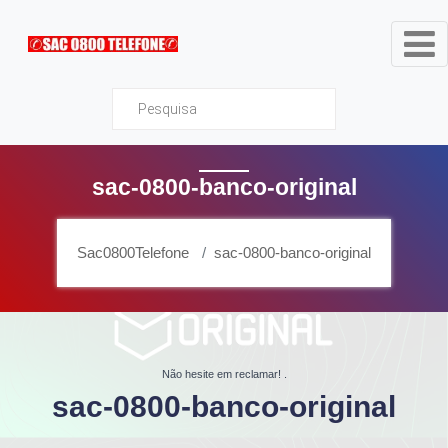
Sac0800Telefone
sac-0800-banco-original
Sac0800Telefone
sac-0800-banco-original
Não hesite em reclamar!
.
sac-0800-banco-original