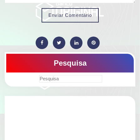
Enviar Comentário
Pesquisa