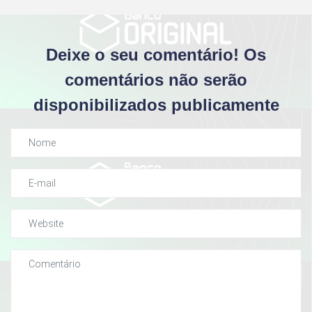
Deixe o seu comentário! Os
comentários não serão
disponibilizados publicamente