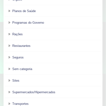
Planos de Saúde
Programas do Governo
Rações
Restaurantes
Seguros
Sem categoria
Sites
Supermercados/Hipermercados
Transportes