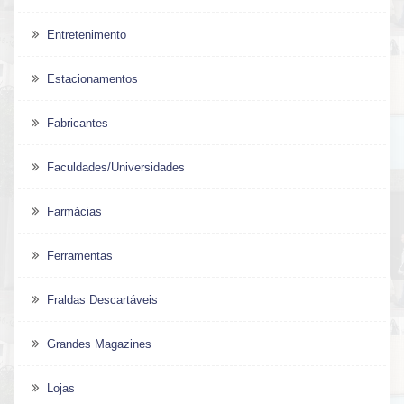
Entretenimento
Estacionamentos
Fabricantes
Faculdades/Universidades
Farmácias
Ferramentas
Fraldas Descartáveis
Grandes Magazines
Lojas