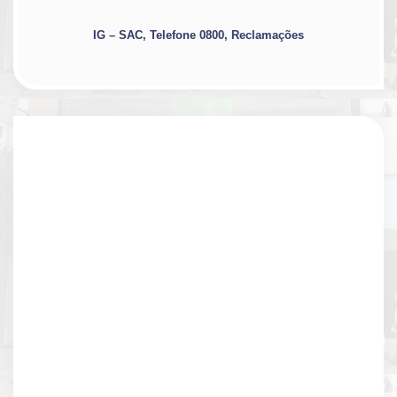
IG – SAC, Telefone 0800, Reclamações