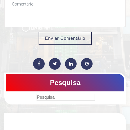
Enviar Comentário
Pesquisa