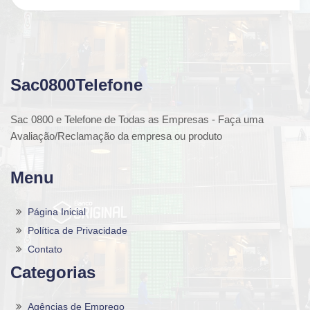
Sac0800Telefone
Sac 0800 e Telefone de Todas as Empresas - Faça uma
Avaliação/Reclamação da empresa ou produto
Menu
Página Inicial
Política de Privacidade
Contato
Categorias
Agências de Emprego