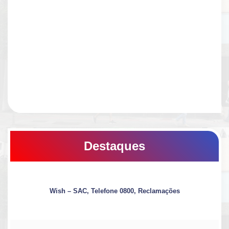
Destaques
Wish – SAC, Telefone 0800, Reclamações