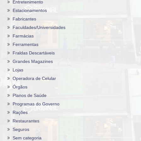
Entretenimento
Estacionamentos
Fabricantes
Faculdades/Universidades
Farmácias
Ferramentas
Fraldas Descartáveis
Grandes Magazines
Lojas
Operadora de Celular
Órgãos
Planos de Saúde
Programas do Governo
Rações
Restaurantes
Seguros
Sem categoria