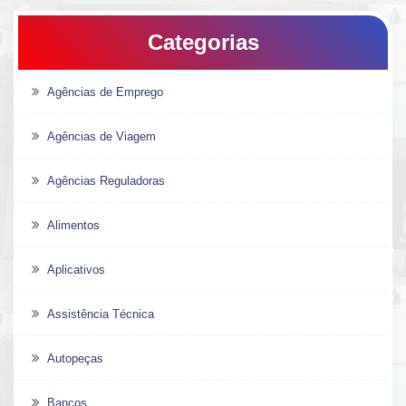
Categorias
Agências de Emprego
Agências de Viagem
Agências Reguladoras
Alimentos
Aplicativos
Assistência Técnica
Autopeças
Bancos