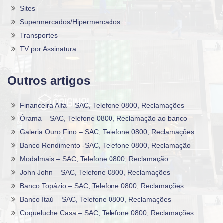
Sites
Supermercados/Hipermercados
Transportes
TV por Assinatura
Outros artigos
Financeira Alfa – SAC, Telefone 0800, Reclamações
Órama – SAC, Telefone 0800, Reclamação ao banco
Galeria Ouro Fino – SAC, Telefone 0800, Reclamações
Banco Rendimento -SAC, Telefone 0800, Reclamação
Modalmais – SAC, Telefone 0800, Reclamação
John John – SAC, Telefone 0800, Reclamações
Banco Topázio – SAC, Telefone 0800, Reclamações
Banco Itaú – SAC, Telefone 0800, Reclamações
Coqueluche Casa – SAC, Telefone 0800, Reclamações