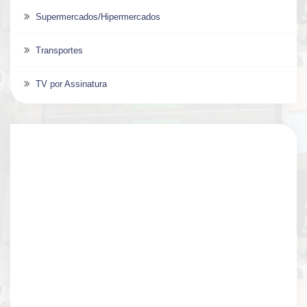
Supermercados/Hipermercados
Transportes
TV por Assinatura