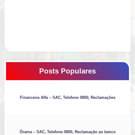
Posts Populares
Financeira Alfa – SAC, Telefone 0800, Reclamações
Órama – SAC, Telefone 0800, Reclamação ao banco