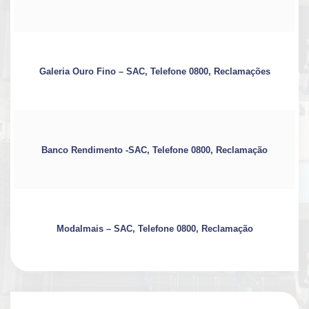
Galeria Ouro Fino – SAC, Telefone 0800, Reclamações
Banco Rendimento -SAC, Telefone 0800, Reclamação
Modalmais – SAC, Telefone 0800, Reclamação