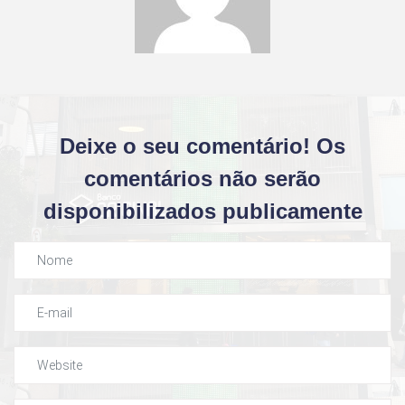
Deixe o seu comentário! Os
comentários não serão
disponibilizados publicamente