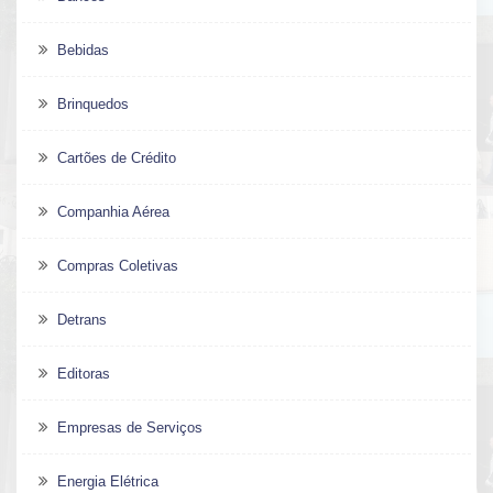
Bebidas
Brinquedos
Cartões de Crédito
Companhia Aérea
Compras Coletivas
Detrans
Editoras
Empresas de Serviços
Energia Elétrica