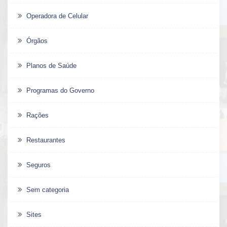
Operadora de Celular
Órgãos
Planos de Saúde
Programas do Governo
Rações
Restaurantes
Seguros
Sem categoria
Sites