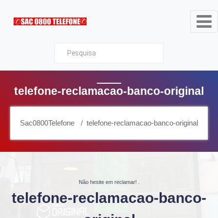
Sac0800Telefone
telefone-reclamacao-banco-original
Sac0800Telefone
telefone-reclamacao-banco-original
Não hesite em reclamar!
.
telefone-reclamacao-banco-