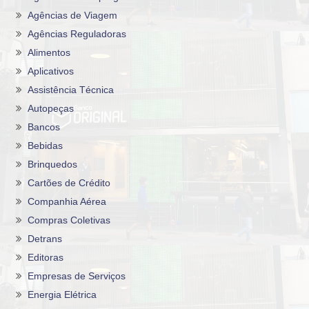
Agências de Viagem
Agências Reguladoras
Alimentos
Aplicativos
Assistência Técnica
Autopeças
Bancos
Bebidas
Brinquedos
Cartões de Crédito
Companhia Aérea
Compras Coletivas
Detrans
Editoras
Empresas de Serviços
Energia Elétrica