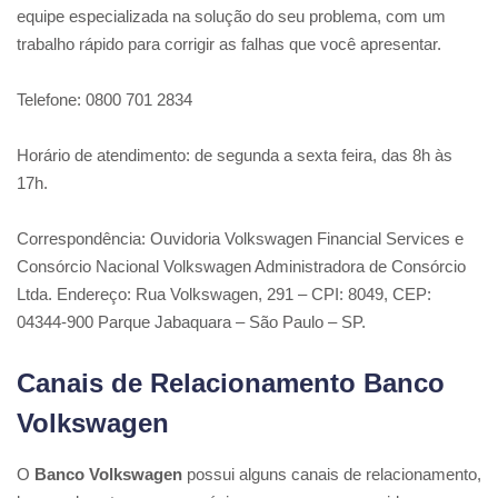
equipe especializada na solução do seu problema, com um
trabalho rápido para corrigir as falhas que você apresentar.
Telefone: 0800 701 2834
Horário de atendimento: de segunda a sexta feira, das 8h às
17h.
Correspondência: Ouvidoria Volkswagen Financial Services e
Consórcio Nacional Volkswagen Administradora de Consórcio
Ltda. Endereço: Rua Volkswagen, 291 – CPI: 8049, CEP:
04344-900 Parque Jabaquara – São Paulo – SP.
Canais de Relacionamento Banco
Volkswagen
O
Banco Volkswagen
possui alguns canais de relacionamento,