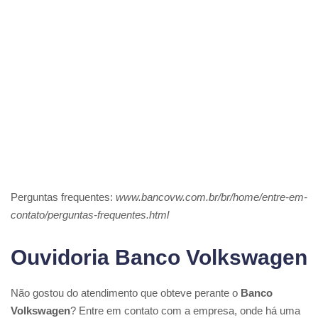
Perguntas frequentes:
www.bancovw.com.br/br/home/entre-em-
contato/perguntas-frequentes.html
Ouvidoria Banco Volkswagen
Não gostou do atendimento que obteve perante o
Banco
Volkswagen
? Entre em contato com a empresa, onde há uma