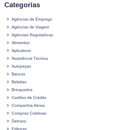
Categorias
Agências de Emprego
Agências de Viagem
Agências Reguladoras
Alimentos
Aplicativos
Assistência Técnica
Autopeças
Bancos
Bebidas
Brinquedos
Cartões de Crédito
Companhia Aérea
Compras Coletivas
Detrans
Editoras