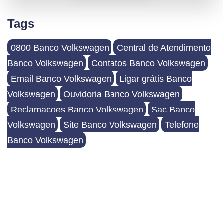
Tags
0800 Banco Volkswagen
Central de Atendimento
Banco Volkswagen
Contatos Banco Volkswagen
Email Banco Volkswagen
Ligar grátis Banco
Volkswagen
Ouvidoria Banco Volkswagen
Reclamacoes Banco Volkswagen
Sac Banco
Volkswagen
Site Banco Volkswagen
Telefone
Banco Volkswagen