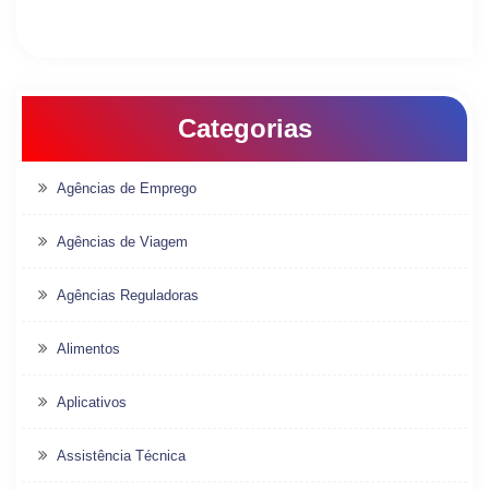
Categorias
Agências de Emprego
Agências de Viagem
Agências Reguladoras
Alimentos
Aplicativos
Assistência Técnica