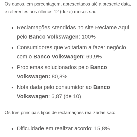
Os dados, em porcentagem, apresentados até a presente data,
e referentes aos últimos 12 (doze) meses são:
Reclamações Atendidas no site Reclame Aqui
pelo
Banco Volkswagen
: 100%
Consumidores que voltariam a fazer negócio
com o
Banco Volkswagen
: 69,9%
Problemas solucionados pelo
Banco
Volkswagen:
80,8%
Nota dada pelo consumidor ao
Banco
Volkswagen
: 6,87 (de 10)
Os três principais tipos de reclamações realizadas são:
Dificuldade em realizar acordo: 15,8%