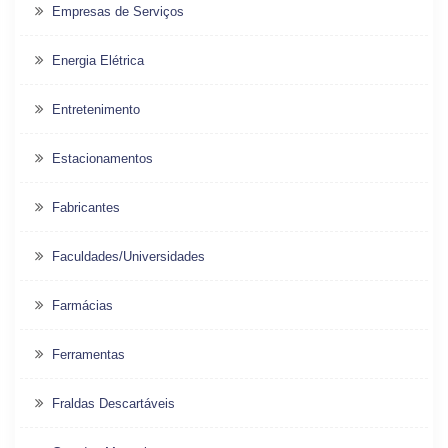
Empresas de Serviços
Energia Elétrica
Entretenimento
Estacionamentos
Fabricantes
Faculdades/Universidades
Farmácias
Ferramentas
Fraldas Descartáveis