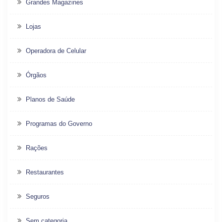
Grandes Magazines
Lojas
Operadora de Celular
Órgãos
Planos de Saúde
Programas do Governo
Rações
Restaurantes
Seguros
Sem categoria