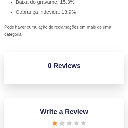
Baixa do gravame: 15,3%
Cobrança indevida: 13,9%
Pode haver cumulação de reclamações em mais de uma
categoria.
0 Reviews
Write a Review