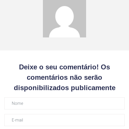
Deixe o seu comentário! Os
comentários não serão
disponibilizados publicamente