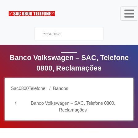
Sac0800Telefone
Banco Volkswagen – SAC, Telefone
0800, Reclamações
Sac0800Telefone
Bancos
Banco Volkswagen – SAC, Telefone 0800,
Reclamações