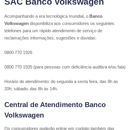
SAC Banco Volkswagen
Acompanhando a era tecnológica mundial, o
Banco
Volkswagen
disponibiliza aos consumidores os seguintes
telefones para um rápido atendimento de serviço de
reclamações informações, sugestões e dúvidas:
0800 770 1926
0800 770 1935 (para pessoas com deficiência auditiva e/ou fala)
Horário de atendimento: de segunda a sexta feira, das 8h às
20h; sábado, das 8h às 14h.
Central de Atendimento Banco
Volkswagen
Os consumidores poderão entrar em contato também das