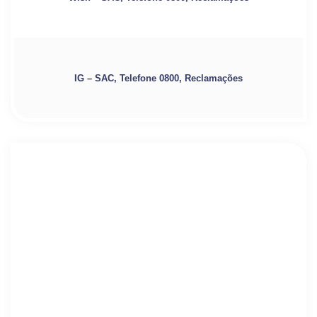
IG – SAC, Telefone 0800, Reclamações