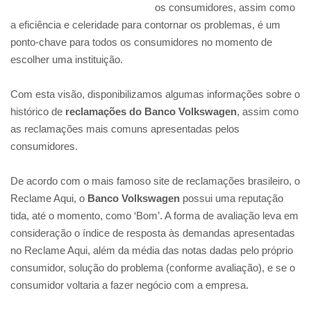
os consumidores, assim como
a eficiência e celeridade para contornar os problemas, é um
ponto-chave para todos os consumidores no momento de
escolher uma instituição.
Com esta visão, disponibilizamos algumas informações sobre o
histórico de
reclamações do Banco Volkswagen
, assim como
as reclamações mais comuns apresentadas pelos
consumidores.
De acordo com o mais famoso site de reclamações brasileiro, o
Reclame Aqui, o
Banco Volkswagen
possui uma reputação
tida, até o momento, como ‘Bom’. A forma de avaliação leva em
consideração o índice de resposta às demandas apresentadas
no Reclame Aqui, além da média das notas dadas pelo próprio
consumidor, solução do problema (conforme avaliação), e se o
consumidor voltaria a fazer negócio com a empresa.