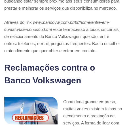
buscando estar sempre próximo aos seus consumidores para
prestar e melhorar os serviços que disponibiliza no mercado.
Através do link
www.bancovw.com.br/br/home/entre-em-
contato/fale-conosco.html
você tem acesso a todos os canais
de relacionamento do Banco Volkswagen, que são, entre
outros: telefones, e-mail, perguntas frequentes. Basta escolher
o atendimento que quer obter e entrar em contato.
Reclamações contra o
Banco Volkswagen
Como toda grande empresa,
muitas vezes existem falhas no
atendimento e prestação de
serviços. A forma de lidar com