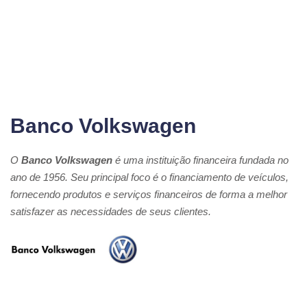
Banco Volkswagen
O
Banco Volkswagen
é uma instituição financeira fundada no
ano de 1956. Seu principal foco é o financiamento de veículos,
fornecendo produtos e serviços financeiros de forma a melhor
satisfazer as necessidades de seus clientes.