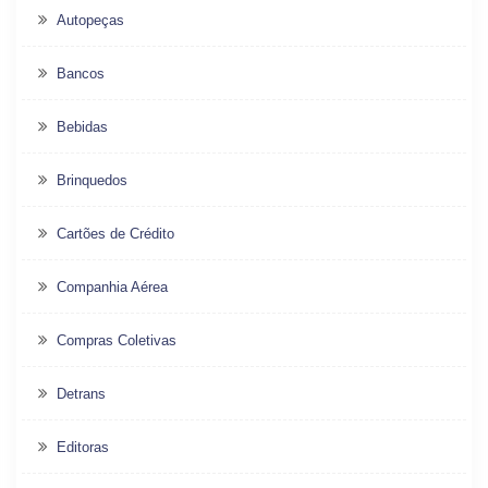
Autopeças
Bancos
Bebidas
Brinquedos
Cartões de Crédito
Companhia Aérea
Compras Coletivas
Detrans
Editoras