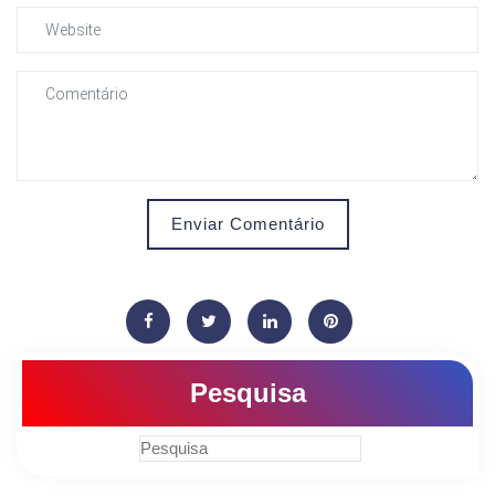
Enviar Comentário
Pesquisa