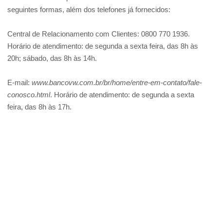
seguintes formas, além dos telefones já fornecidos:
Central de Relacionamento com Clientes: 0800 770 1936.
Horário de atendimento: de segunda a sexta feira, das 8h às
20h; sábado, das 8h às 14h.
E-mail:
www.bancovw.com.br/br/home/entre-em-contato/fale-
conosco.html
. Horário de atendimento: de segunda a sexta
feira, das 8h às 17h.