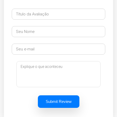
Submit Review