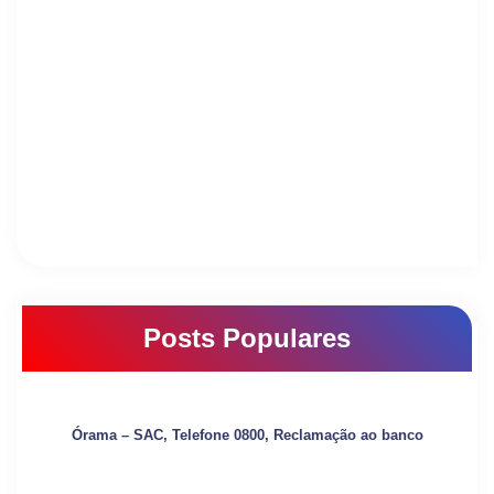
Posts Populares
Órama – SAC, Telefone 0800, Reclamação ao banco