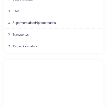
Sites
Supermercados/Hipermercados
Transportes
TV por Assinatura