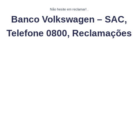
Não hesite em reclamar!
.
Banco Volkswagen – SAC,
Telefone 0800, Reclamações