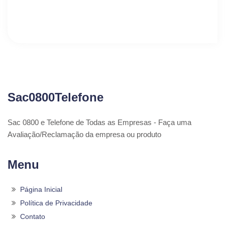
Sac0800Telefone
Sac 0800 e Telefone de Todas as Empresas - Faça uma
Avaliação/Reclamação da empresa ou produto
Menu
Página Inicial
Política de Privacidade
Contato