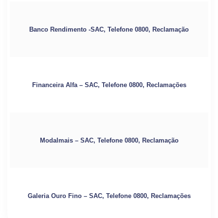
Banco Rendimento -SAC, Telefone 0800, Reclamação
Financeira Alfa – SAC, Telefone 0800, Reclamações
Modalmais – SAC, Telefone 0800, Reclamação
Galeria Ouro Fino – SAC, Telefone 0800, Reclamações