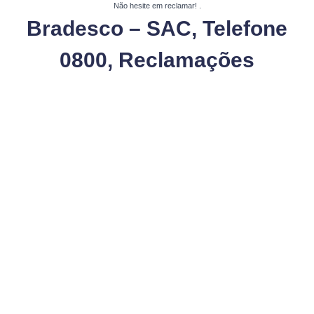
Não hesite em reclamar!
.
Bradesco – SAC, Telefone
0800, Reclamações