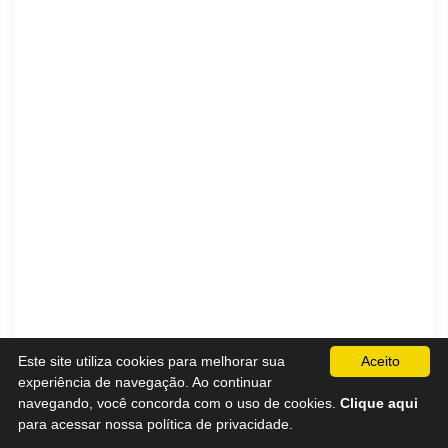
Este site utiliza cookies para melhorar sua
Aceito
experiência de navegação. Ao continuar
navegando, você concorda com o uso de cookies.
Clique aqui
para acessar nossa política de privacidade.