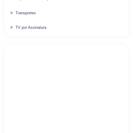
Transportes
TV por Assinatura