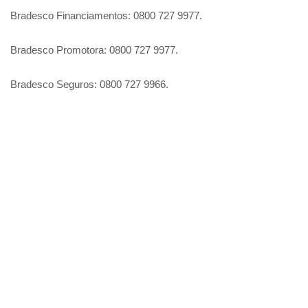
Bradesco Financiamentos: 0800 727 9977.
Bradesco Promotora: 0800 727 9977.
Bradesco Seguros: 0800 727 9966.