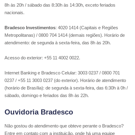
8h às 20h / sábado das 8:30h às 14:30h, exceto feriados
nacionais.
Bradesco Investimentos
: 4020 1414 (Capitais e Regiões
Metropolitanas) / 0800 704 1414 (demais regiões). Horário de
atendimento: de segunda à sexta-feira, das 8h às 20h.
Acesso do exterior: +55 11 4002 0022.
Internet Banking e Bradesco Celular: 3003 0237 / 0800 701
0237 / +55 11 3003 0237 (do exterior). Horário de atendimento
(horário de Brasília): de segunda à sexta-feira, das 6:30h à 0h /
sábado, domingo e feriados das 8h às 22h.
Ouvidoria Bradesco
Não gostou do atendimento que obteve perante o Bradesco?
Entre em contato com a instituição, onde há uma equipe