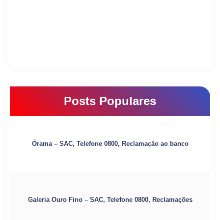
Posts Populares
Órama – SAC, Telefone 0800, Reclamação ao banco
Galeria Ouro Fino – SAC, Telefone 0800, Reclamações