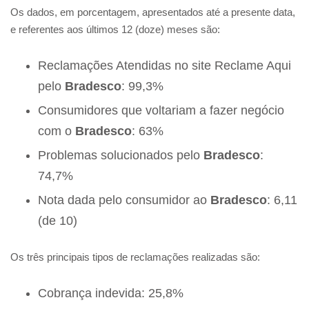
Os dados, em porcentagem, apresentados até a presente data,
e referentes aos últimos 12 (doze) meses são:
Reclamações Atendidas no site Reclame Aqui
pelo
Bradesco
: 99,3%
Consumidores que voltariam a fazer negócio
com o
Bradesco
: 63%
Problemas solucionados pelo
Bradesco
:
74,7%
Nota dada pelo consumidor ao
Bradesco
: 6,11
(de 10)
Os três principais tipos de reclamações realizadas são:
Cobrança indevida: 25,8%