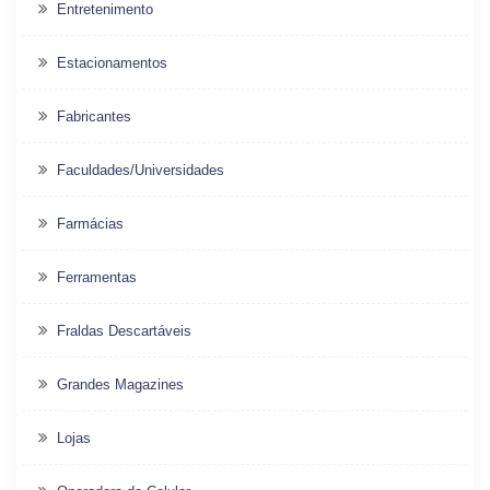
Entretenimento
Estacionamentos
Fabricantes
Faculdades/Universidades
Farmácias
Ferramentas
Fraldas Descartáveis
Grandes Magazines
Lojas