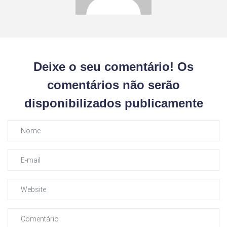
Deixe o seu comentário! Os
comentários não serão
disponibilizados publicamente