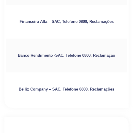
Financeira Alfa – SAC, Telefone 0800, Reclamações
Banco Rendimento -SAC, Telefone 0800, Reclamação
Belliz Company – SAC, Telefone 0800, Reclamações