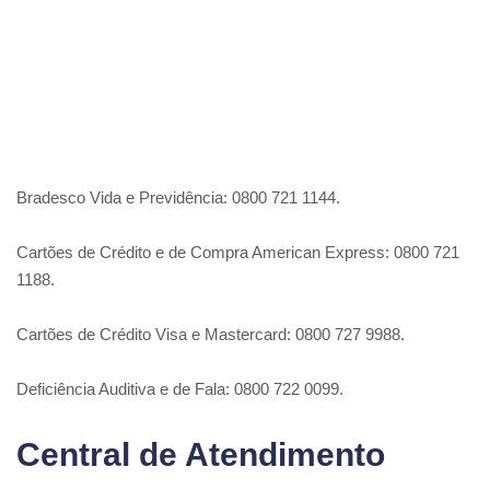
Bradesco Vida e Previdência: 0800 721 1144.
Cartões de Crédito e de Compra American Express: 0800 721
1188.
Cartões de Crédito Visa e Mastercard: 0800 727 9988.
Deficiência Auditiva e de Fala: 0800 722 0099.
Central de Atendimento