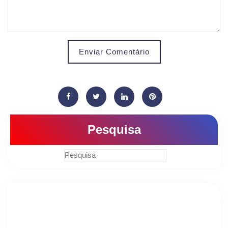
Enviar Comentário
Pesquisa