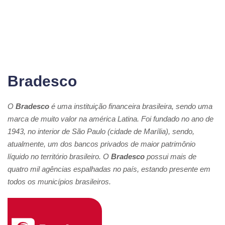
Bradesco
O
Bradesco
é uma instituição financeira brasileira, sendo uma
marca de muito valor na américa Latina. Foi fundado no ano de
1943, no interior de São Paulo (cidade de Marília), sendo,
atualmente, um dos bancos privados de maior patrimônio
líquido no território brasileiro. O
Bradesco
possui mais de
quatro mil agências espalhadas no país, estando presente em
todos os municípios brasileiros.