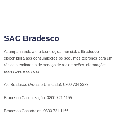
SAC Bradesco
Acompanhando a era tecnológica mundial, o
Bradesco
disponibiliza aos consumidores os seguintes telefones para um
rápido atendimento de serviço de reclamações informações,
sugestões e dúvidas:
Alô Bradesco (Acesso Unificado): 0800 704 8383.
Bradesco Capitalização: 0800 721 1155.
Bradesco Consórcios: 0800 721 1166.