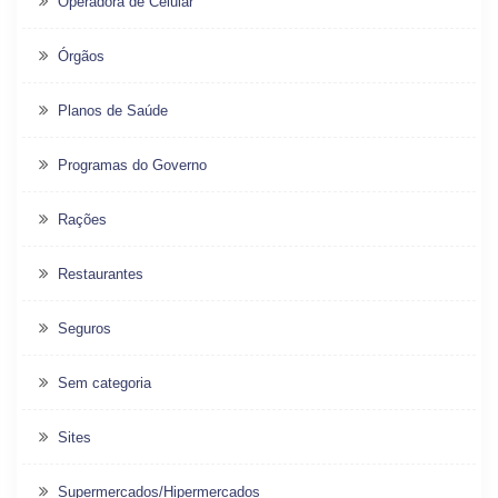
Operadora de Celular
Órgãos
Planos de Saúde
Programas do Governo
Rações
Restaurantes
Seguros
Sem categoria
Sites
Supermercados/Hipermercados