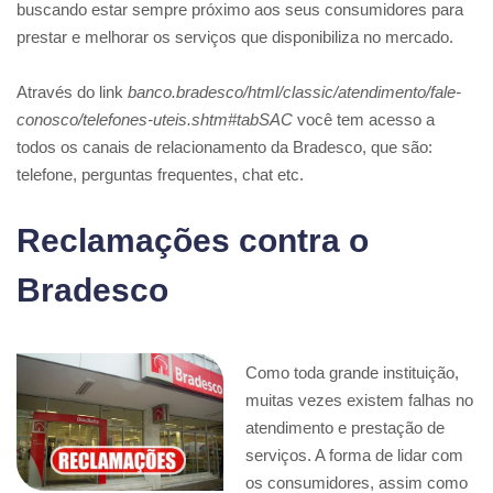
buscando estar sempre próximo aos seus consumidores para
prestar e melhorar os serviços que disponibiliza no mercado.
Através do link
banco.bradesco/html/classic/atendimento/fale-
conosco/telefones-uteis.shtm#tabSAC
você tem acesso a
todos os canais de relacionamento da Bradesco, que são:
telefone, perguntas frequentes, chat etc.
Reclamações contra o
Bradesco
Como toda grande instituição,
muitas vezes existem falhas no
atendimento e prestação de
serviços. A forma de lidar com
os consumidores, assim como