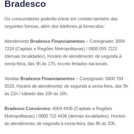
Bradesco
Os consumidores poderão entrar em contato também das
seguintes formas, além dos telefones já fornecidos:
Atendimento
Bradesco Financiamentos
– Consignado: 3004
7224 (Capitais e Regiões Metropolitanas) / 0800 055 7222
(demais localidades). Horário de atendimento: de segunda à
sexta-feira, das 9h às 17h, exceto feriados nacionais.
Vendas
Bradesco Financiamentos
– Consignado: 0800 704
5533. Horário de atendimento: de segunda à sexta-feira, das 9h
às 21h / sábado das 10h às 16h.
Bradesco Consórcios
: 4004 4436 (Capitais e Regiões
Metropolitanas) / 0800 722 4436 (demais localidades). Horário
de atendimento: de segunda à sexta-feira, das 8h às 20h.