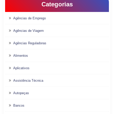
Categorias
Agências de Emprego
Agências de Viagem
Agências Reguladoras
Alimentos
Aplicativos
Assistência Técnica
Autopeças
Bancos