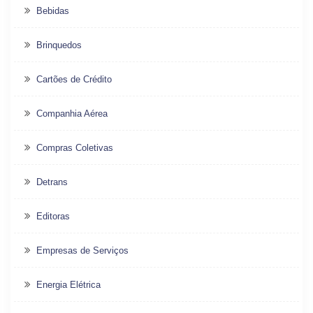
Bebidas
Brinquedos
Cartões de Crédito
Companhia Aérea
Compras Coletivas
Detrans
Editoras
Empresas de Serviços
Energia Elétrica