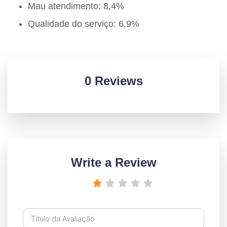
Mau atendimento: 8,4%
Qualidade do serviço: 6,9%
0 Reviews
Write a Review