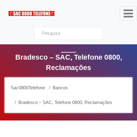
Sac0800Telefone
Bradesco – SAC, Telefone 0800,
Reclamações
Sac0800Telefone
Bancos
Bradesco – SAC, Telefone 0800, Reclamações