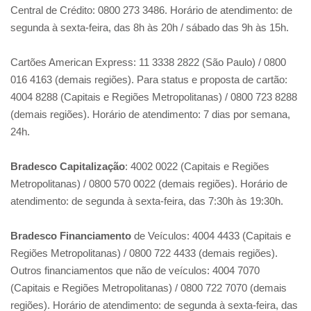
Central de Crédito: 0800 273 3486. Horário de atendimento: de
segunda à sexta-feira, das 8h às 20h / sábado das 9h às 15h.
Cartões American Express: 11 3338 2822 (São Paulo) / 0800
016 4163 (demais regiões). Para status e proposta de cartão:
4004 8288 (Capitais e Regiões Metropolitanas) / 0800 723 8288
(demais regiões). Horário de atendimento: 7 dias por semana,
24h.
Bradesco Capitalização
: 4002 0022 (Capitais e Regiões
Metropolitanas) / 0800 570 0022 (demais regiões). Horário de
atendimento: de segunda à sexta-feira, das 7:30h às 19:30h.
Bradesco Financiamento
de Veículos: 4004 4433 (Capitais e
Regiões Metropolitanas) / 0800 722 4433 (demais regiões).
Outros financiamentos que não de veículos: 4004 7070
(Capitais e Regiões Metropolitanas) / 0800 722 7070 (demais
regiões). Horário de atendimento: de segunda à sexta-feira, das