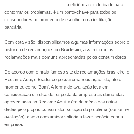
a eficiência e celeridade para
contornar os problemas, é um ponto-chave para todos os
consumidores no momento de escolher uma instituição
bancária.
Com esta visão, disponibilizamos algumas informações sobre o
histórico de reclamações do
Bradesco
, assim como as
reclamações mais comuns apresentadas pelos consumidores.
De acordo com o mais famoso site de reclamações brasileiro, o
Reclame Aqui, o Bradesco possui uma reputação tida, até o
momento, como ‘Bom’. A forma de avaliação leva em
consideração o índice de resposta da empresa às demandas
apresentadas no Reclame Aqui, além da média das notas
dadas pelo próprio consumidor, solução do problema (conforme
avaliação), e se o consumidor voltaria a fazer negócio com a
empresa.