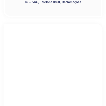
IG – SAC, Telefone 0800, Reclamações