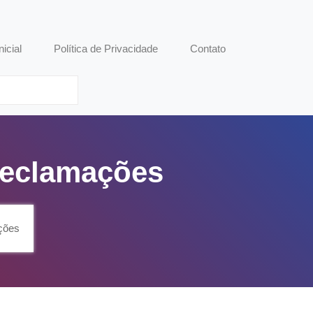
nicial
Política de Privacidade
Contato
Reclamações
ções