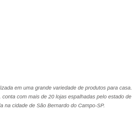
lizada em uma grande variedade de produtos para casa.
 conta com mais de 20 lojas espalhadas pelo estado d
ada na cidade de São Bernardo do Campo-SP.