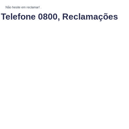
Não hesite em reclamar!
.
 Telefone 0800, Reclamações