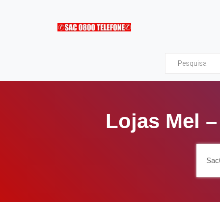
Sac0800Telefone
Lojas Mel 
Sac