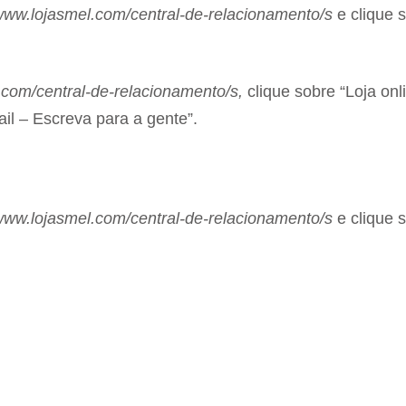
ww.lojasmel.com/central-de-relacionamento/s
e clique 
com/central-de-relacionamento/s,
clique sobre “Loja onl
il – Escreva para a gente”.
ww.lojasmel.com/central-de-relacionamento/s
e clique 