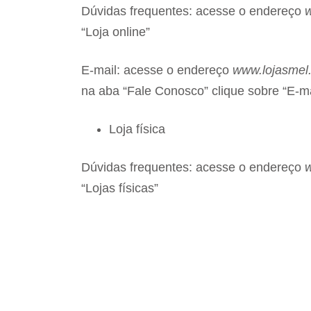
Dúvidas frequentes: acesse o endereço
w
“Loja online”
E-mail: acesse o endereço
www.lojasmel.
na aba “Fale Conosco” clique sobre “E-ma
Loja física
Dúvidas frequentes: acesse o endereço
w
“Lojas físicas”