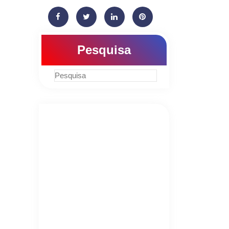
Pesquisa