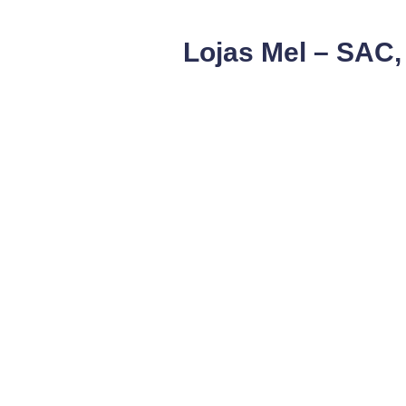
Lojas Mel – SAC,