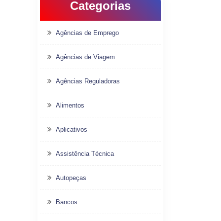
Categorias
Agências de Emprego
Agências de Viagem
Agências Reguladoras
Alimentos
Aplicativos
Assistência Técnica
Autopeças
Bancos