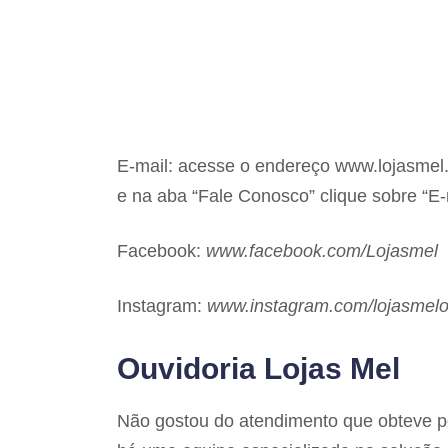
E-mail: acesse o endereço www.lojasmel.c
e na aba “Fale Conosco” clique sobre “E-
Facebook:
www.facebook.com/Lojasmel
Instagram:
www.instagram.com/lojasmelof
Ouvidoria Lojas Mel
Não gostou do atendimento que obteve 