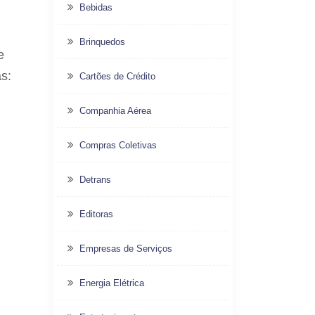
Bebidas
Brinquedos
e
s:
Cartões de Crédito
Companhia Aérea
Compras Coletivas
Detrans
Editoras
Empresas de Serviços
Energia Elétrica