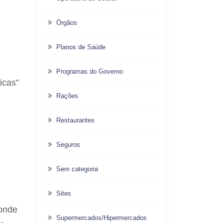
Órgãos
Planos de Saúde
Programas do Governo
icas”
Rações
Restaurantes
Seguros
Sem categoria
Sites
 onde
Supermercados/Hipermercados