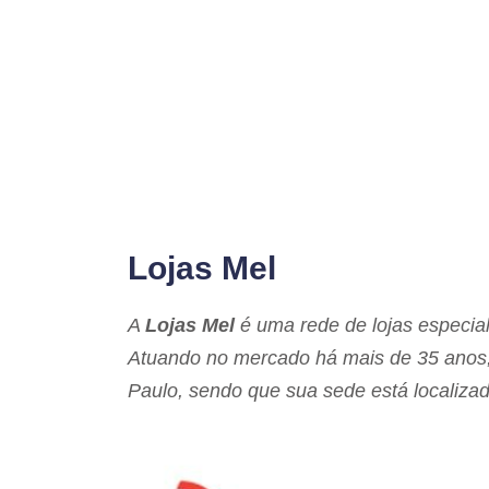
Lojas Mel
A
Lojas Mel
é uma rede de lojas especia
Atuando no mercado há mais de 35 anos,
Paulo, sendo que sua sede está localiz