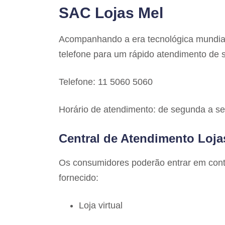
SAC Lojas Mel
Acompanhando a era tecnológica mundia
telefone para um rápido atendimento de 
Telefone: 11 5060 5060
Horário de atendimento: de segunda a sex
Central de Atendimento Loja
Os consumidores poderão entrar em cont
fornecido:
Loja virtual