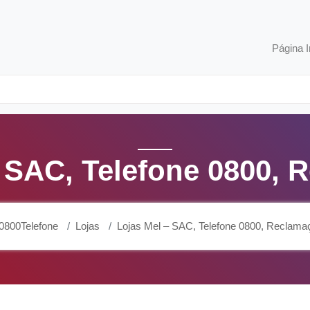
Página I
– SAC, Telefone 0800, 
0800Telefone
Lojas
Lojas Mel – SAC, Telefone 0800, Reclama