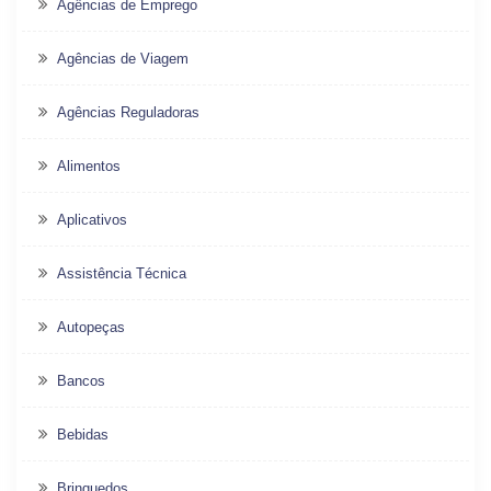
Agências de Emprego
Agências de Viagem
Agências Reguladoras
Alimentos
Aplicativos
Assistência Técnica
Autopeças
Bancos
Bebidas
Brinquedos