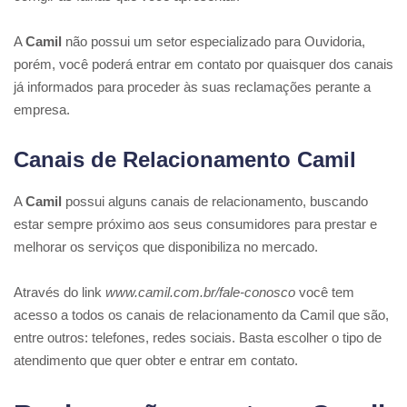
A
Camil
não possui um setor especializado para Ouvidoria,
porém, você poderá entrar em contato por quaisquer dos canais
já informados para proceder às suas reclamações perante a
empresa.
Canais de Relacionamento Camil
A
Camil
possui alguns canais de relacionamento, buscando
estar sempre próximo aos seus consumidores para prestar e
melhorar os serviços que disponibiliza no mercado.
Através do link
www.camil.com.br/fale-conosco
você tem
acesso a todos os canais de relacionamento da Camil que são,
entre outros: telefones, redes sociais. Basta escolher o tipo de
atendimento que quer obter e entrar em contato.