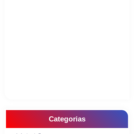
Categorias