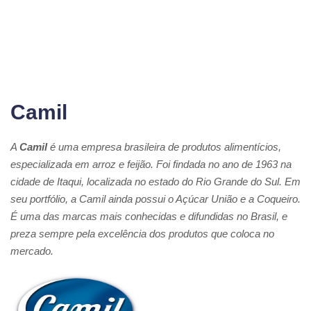
Camil
A
Camil
é uma empresa brasileira de produtos alimentícios,
especializada em arroz e feijão. Foi findada no ano de 1963 na
cidade de Itaqui, localizada no estado do Rio Grande do Sul. Em
seu portfólio, a Camil ainda possui o Açúcar União e a Coqueiro.
É uma das marcas mais conhecidas e difundidas no Brasil, e
preza sempre pela excelência dos produtos que coloca no
mercado.