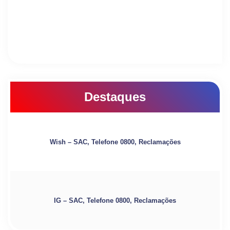
Destaques
Wish – SAC, Telefone 0800, Reclamações
IG – SAC, Telefone 0800, Reclamações