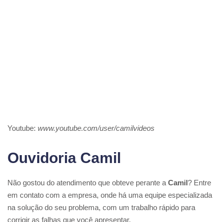
Youtube:
www.youtube.com/user/camilvideos
Ouvidoria Camil
Não gostou do atendimento que obteve perante a
Camil
? Entre
em contato com a empresa, onde há uma equipe especializada
na solução do seu problema, com um trabalho rápido para
corrigir as falhas que você apresentar.