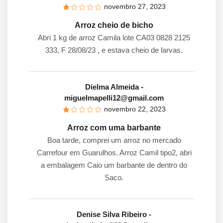
novembro 27, 2023
Arroz cheio de bicho
Abri 1 kg de arroz Camila lote CA03 0828 2125
333, F 28/08/23 , e estava cheio de larvas.
Dielma Almeida
-
miguelmapelli12@gmail.com
novembro 22, 2023
Arroz com uma barbante
Boa tarde, comprei um arroz no mercado
Carrefour em Guarulhos. Arroz Camil tipo2, abri
a embalagem Caio um barbante de dentro do
Saco.
Denise Silva Ribeiro
-