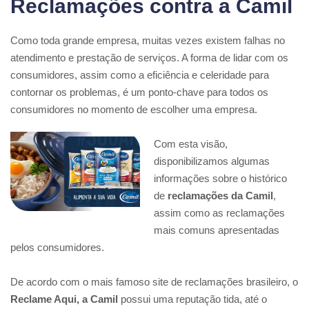
Reclamações contra a Camil
Como toda grande empresa, muitas vezes existem falhas no
atendimento e prestação de serviços. A forma de lidar com os
consumidores, assim como a eficiência e celeridade para
contornar os problemas, é um ponto-chave para todos os
consumidores no momento de escolher uma empresa.
Com esta visão,
disponibilizamos algumas
informações sobre o histórico
de
reclamações da Camil
,
assim como as reclamações
mais comuns apresentadas
pelos consumidores.
De acordo com o mais famoso site de reclamações brasileiro, o
Reclame Aqui, a Camil
possui uma reputação tida, até o