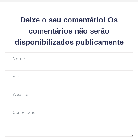
Deixe o seu comentário! Os
comentários não serão
disponibilizados publicamente