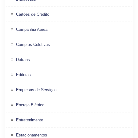
Cartões de Crédito
Companhia Aérea
Compras Coletivas
Detrans
Editoras
Empresas de Serviços
Energia Elétrica
Entretenimento
Estacionamentos