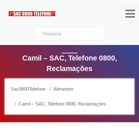
Sac0800Telefone
Camil – SAC, Telefone 0800,
Reclamações
Sac0800Telefone
Alimentos
Camil – SAC, Telefone 0800, Reclamações