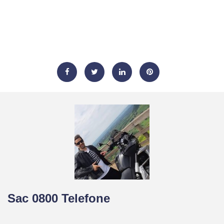
Sac 0800 Telefone