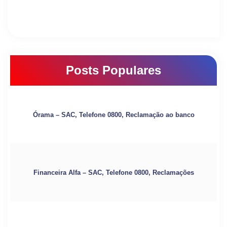
Posts Populares
Órama – SAC, Telefone 0800, Reclamação ao banco
Financeira Alfa – SAC, Telefone 0800, Reclamações