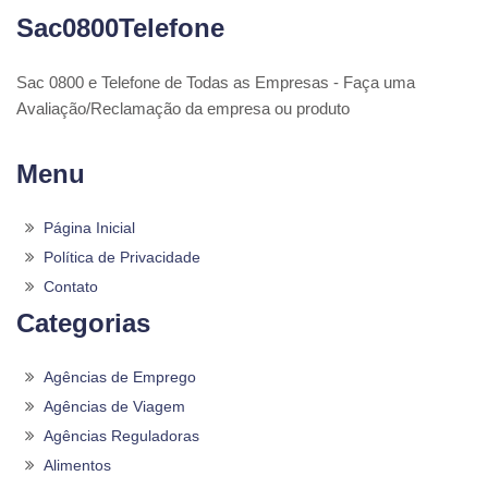
Sac0800Telefone
Sac 0800 e Telefone de Todas as Empresas - Faça uma
Avaliação/Reclamação da empresa ou produto
Menu
Página Inicial
Política de Privacidade
Contato
Categorias
Agências de Emprego
Agências de Viagem
Agências Reguladoras
Alimentos