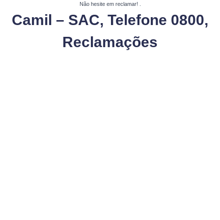
Não hesite em reclamar!
.
Camil – SAC, Telefone 0800,
Reclamações