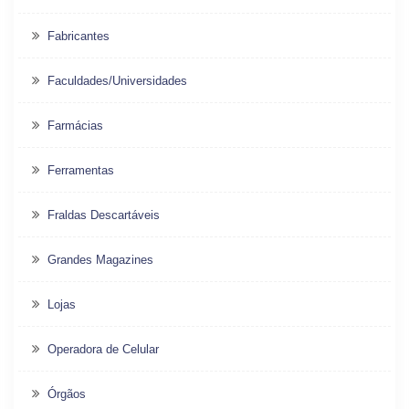
Fabricantes
Faculdades/Universidades
Farmácias
Ferramentas
Fraldas Descartáveis
Grandes Magazines
Lojas
Operadora de Celular
Órgãos