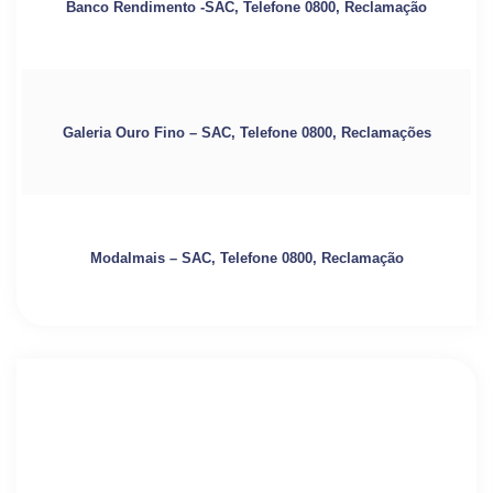
Banco Rendimento -SAC, Telefone 0800, Reclamação
Galeria Ouro Fino – SAC, Telefone 0800, Reclamações
Modalmais – SAC, Telefone 0800, Reclamação