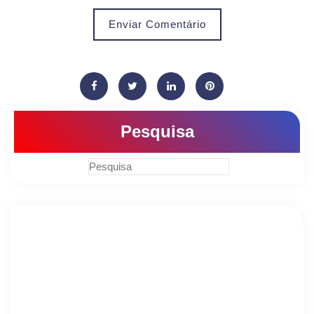
Enviar Comentário
Pesquisa