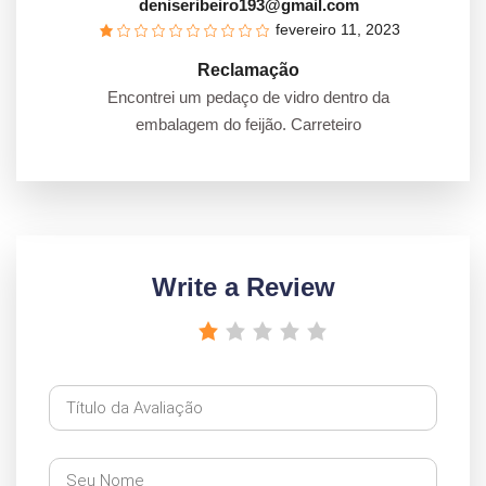
deniseribeiro193@gmail.com
fevereiro 11, 2023
Reclamação
Encontrei um pedaço de vidro dentro da
embalagem do feijão. Carreteiro
Write a Review