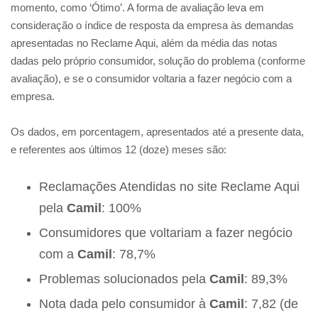
momento, como ‘Ótimo’. A forma de avaliação leva em
consideração o índice de resposta da empresa às demandas
apresentadas no Reclame Aqui, além da média das notas
dadas pelo próprio consumidor, solução do problema (conforme
avaliação), e se o consumidor voltaria a fazer negócio com a
empresa.
Os dados, em porcentagem, apresentados até a presente data,
e referentes aos últimos 12 (doze) meses são:
Reclamações Atendidas no site Reclame Aqui
pela
Camil
: 100%
Consumidores que voltariam a fazer negócio
com a
Camil
: 78,7%
Problemas solucionados pela
Camil
: 89,3%
Nota dada pelo consumidor à
Camil
: 7,82 (de