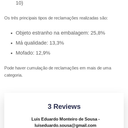
10)
Os três principais tipos de reclamações realizadas são:
Objeto estranho na embalagem: 25,8%
Má qualidade: 13,3%
Mofado: 12,9%
Pode haver cumulação de reclamações em mais de uma
categoria.
3 Reviews
Luis Eduardo Monteiro de Sousa
-
luiseduardo.sousa@gmail.com