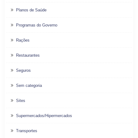
Planos de Saúde
Programas do Governo
Rações
Restaurantes
Seguros
Sem categoria
Sites
Supermercados/Hipermercados
Transportes