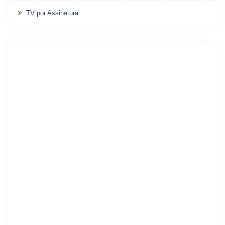
TV por Assinatura