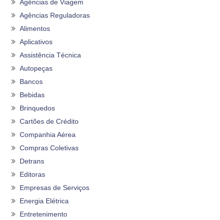
Agências de Viagem
Agências Reguladoras
Alimentos
Aplicativos
Assistência Técnica
Autopeças
Bancos
Bebidas
Brinquedos
Cartões de Crédito
Companhia Aérea
Compras Coletivas
Detrans
Editoras
Empresas de Serviços
Energia Elétrica
Entretenimento