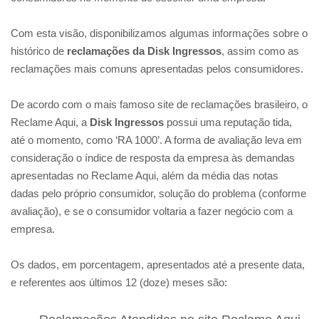
Com esta visão, disponibilizamos algumas informações sobre o
histórico de
reclamações da Disk Ingressos
, assim como as
reclamações mais comuns apresentadas pelos consumidores.
De acordo com o mais famoso site de reclamações brasileiro, o
Reclame Aqui, a
Disk Ingressos
possui uma reputação tida,
até o momento, como ‘RA 1000’. A forma de avaliação leva em
consideração o índice de resposta da empresa às demandas
apresentadas no Reclame Aqui, além da média das notas
dadas pelo próprio consumidor, solução do problema (conforme
avaliação), e se o consumidor voltaria a fazer negócio com a
empresa.
Os dados, em porcentagem, apresentados até a presente data,
e referentes aos últimos 12 (doze) meses são: