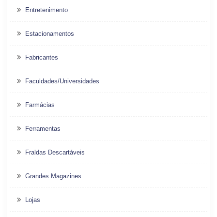
Entretenimento
Estacionamentos
Fabricantes
Faculdades/Universidades
Farmácias
Ferramentas
Fraldas Descartáveis
Grandes Magazines
Lojas