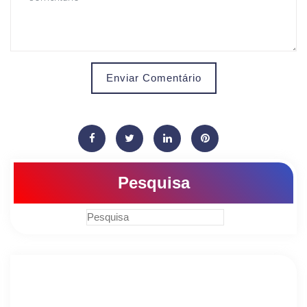
Enviar Comentário
Pesquisa