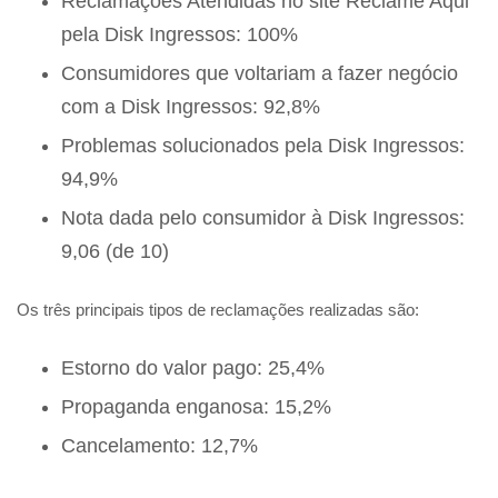
Reclamações Atendidas no site Reclame Aqui
pela Disk Ingressos: 100%
Consumidores que voltariam a fazer negócio
com a Disk Ingressos: 92,8%
Problemas solucionados pela Disk Ingressos:
94,9%
Nota dada pelo consumidor à Disk Ingressos:
9,06 (de 10)
Os três principais tipos de reclamações realizadas são:
Estorno do valor pago: 25,4%
Propaganda enganosa: 15,2%
Cancelamento: 12,7%