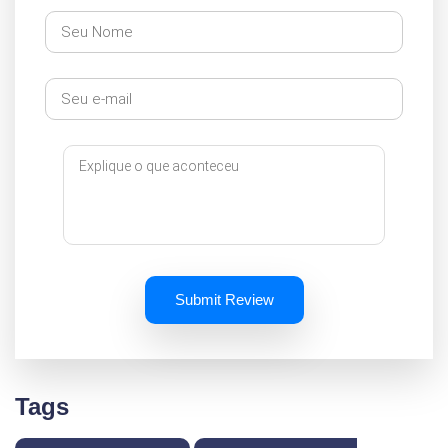
Submit Review
Tags