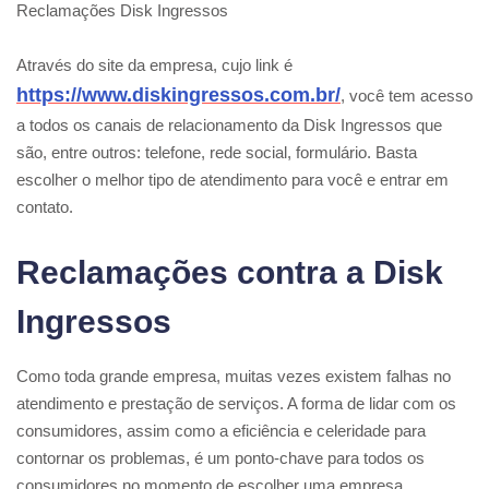
Reclamações Disk Ingressos
Através do site da empresa, cujo link é
https://www.diskingressos.com.br/
, você tem acesso
a todos os canais de relacionamento da Disk Ingressos que
são, entre outros: telefone, rede social, formulário. Basta
escolher o melhor tipo de atendimento para você e entrar em
contato.
Reclamações contra a Disk
Ingressos
Como toda grande empresa, muitas vezes existem falhas no
atendimento e prestação de serviços. A forma de lidar com os
consumidores, assim como a eficiência e celeridade para
contornar os problemas, é um ponto-chave para todos os
consumidores no momento de escolher uma empresa.