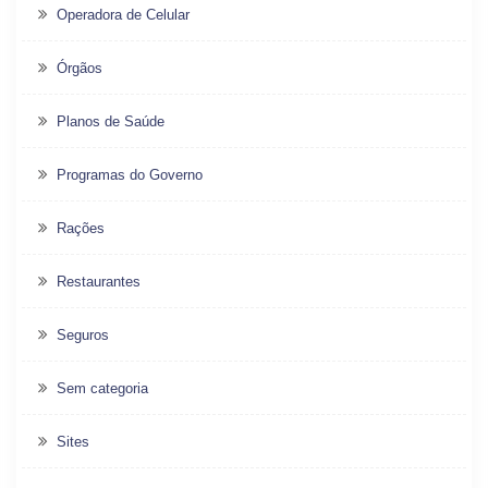
Operadora de Celular
Órgãos
Planos de Saúde
Programas do Governo
Rações
Restaurantes
Seguros
Sem categoria
Sites