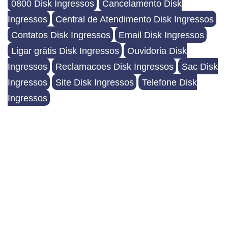
0800 Disk Ingressos
Cancelamento Disk
Ingressos
Central de Atendimento Disk Ingressos
Contatos Disk Ingressos
Email Disk Ingressos
Ligar grátis Disk Ingressos
Ouvidoria Disk
Ingressos
Reclamacoes Disk Ingressos
Sac Disk
Ingressos
Site Disk Ingressos
Telefone Disk
Ingressos