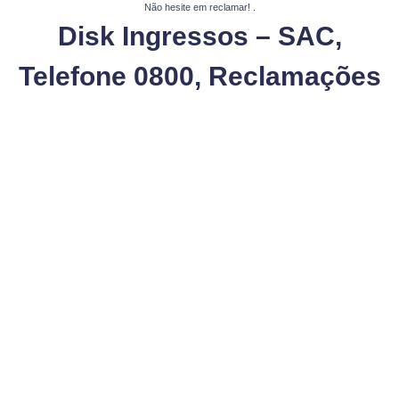
Não hesite em reclamar!
.
Disk Ingressos – SAC,
Telefone 0800, Reclamações