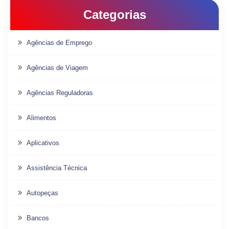
Categorias
Agências de Emprego
Agências de Viagem
Agências Reguladoras
Alimentos
Aplicativos
Assistência Técnica
Autopeças
Bancos