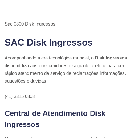
Sac 0800 Disk Ingressos
SAC Disk Ingressos
Acompanhando a era tecnológica mundial, a
Disk Ingressos
disponibiliza aos consumidores o seguinte telefone para um
rápido atendimento de serviço de reclamações informações,
sugestões e dúvidas:
(41) 3315 0808
Central de Atendimento Disk
Ingressos