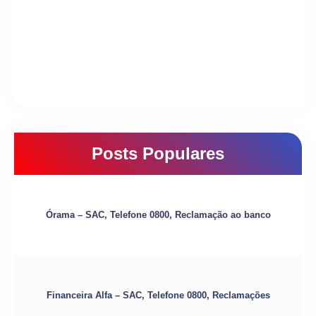
Posts Populares
Órama – SAC, Telefone 0800, Reclamação ao banco
Financeira Alfa – SAC, Telefone 0800, Reclamações