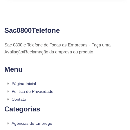
Sac0800Telefone
Sac 0800 e Telefone de Todas as Empresas - Faça uma
Avaliação/Reclamação da empresa ou produto
Menu
Página Inicial
Política de Privacidade
Contato
Categorias
Agências de Emprego