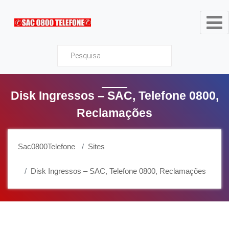
Sac0800Telefone
Disk Ingressos – SAC, Telefone 0800,
Reclamações
Sac0800Telefone
Sites
Disk Ingressos – SAC, Telefone 0800, Reclamações