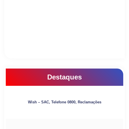
Destaques
Wish – SAC, Telefone 0800, Reclamações