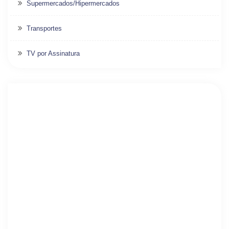
Supermercados/Hipermercados
Transportes
TV por Assinatura