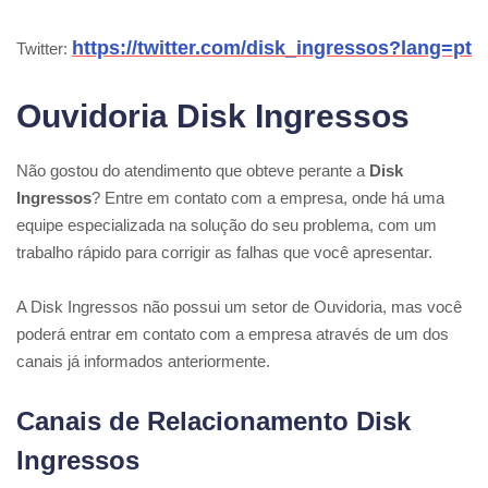
https://twitter.com/disk_ingressos?lang=pt
Twitter:
Ouvidoria Disk Ingressos
Não gostou do atendimento que obteve perante a
Disk
Ingressos
? Entre em contato com a empresa, onde há uma
equipe especializada na solução do seu problema, com um
trabalho rápido para corrigir as falhas que você apresentar.
A Disk Ingressos não possui um setor de Ouvidoria, mas você
poderá entrar em contato com a empresa através de um dos
canais já informados anteriormente.
Canais de Relacionamento Disk
Ingressos