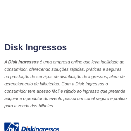
Disk Ingressos
A
Disk Ingressos
é uma empresa online que leva facilidade ao
consumidor, oferecendo soluções rápidas, práticas e seguras
na prestação de serviços de distribuição de ingressos, além de
gerenciamento de bilheterias. Com a Disk Ingressos o
consumidor tem acesso fácil e rápido ao ingresso que pretende
adquirir e o produtor do evento possui um canal seguro e prático
para a venda dos bilhetes.