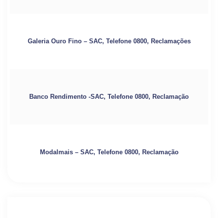
Galeria Ouro Fino – SAC, Telefone 0800, Reclamações
Banco Rendimento -SAC, Telefone 0800, Reclamação
Modalmais – SAC, Telefone 0800, Reclamação