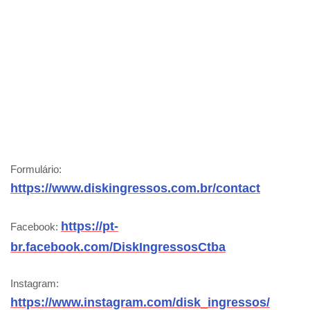
Formulário:
https://www.diskingressos.com.br/contact
https://pt-
Facebook:
br.facebook.com/DiskIngressosCtba
Instagram:
https://www.instagram.com/disk_ingressos/