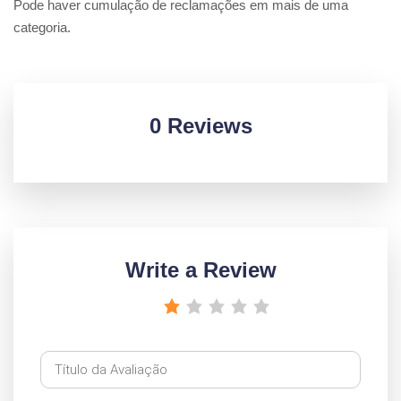
Pode haver cumulação de reclamações em mais de uma
categoria.
0 Reviews
Write a Review