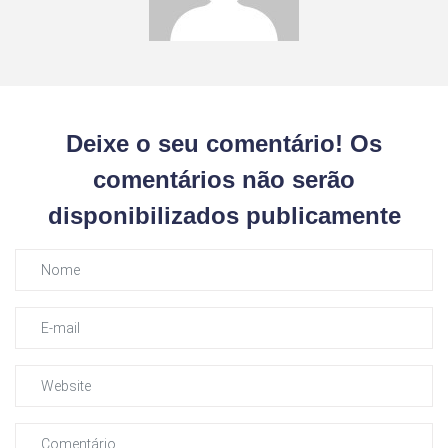
Deixe o seu comentário! Os
comentários não serão
disponibilizados publicamente