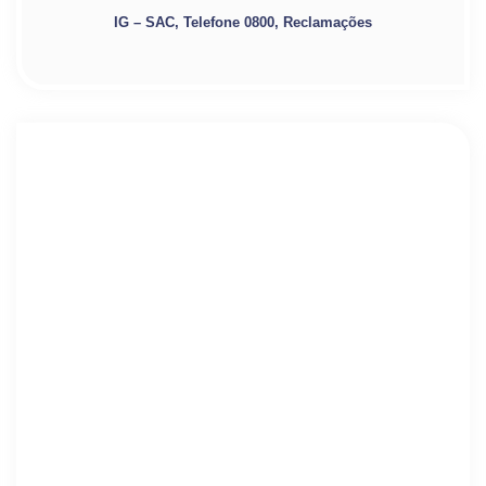
IG – SAC, Telefone 0800, Reclamações