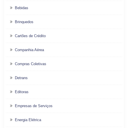
Bebidas
Brinquedos
Cartões de Crédito
Companhia Aérea
Compras Coletivas
Detrans
Editoras
Empresas de Serviços
Energia Elétrica