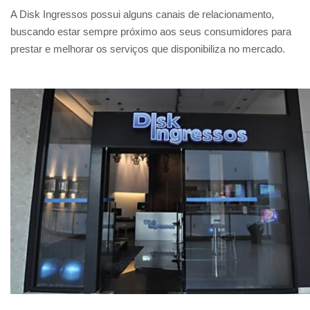
A Disk Ingressos possui alguns canais de relacionamento,
buscando estar sempre próximo aos seus consumidores para
prestar e melhorar os serviços que disponibiliza no mercado.