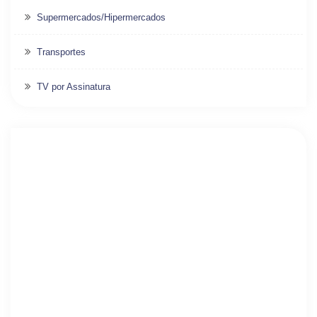
Supermercados/Hipermercados
Transportes
TV por Assinatura