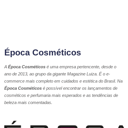
Época Cosméticos
A
Época Cosméticos
é uma empresa pertencente, desde o
ano de 2013, ao grupo da gigante Magazine Luiza. É o e-
commerce mais completo em cuidados e estética do Brasil. Na
Época Cosméticos
é possível encontrar os lançamentos de
cosméticos e perfumaria mais esperados e as tendências de
beleza mais comentadas.