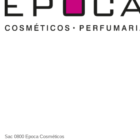
Sac 0800 Epoca Cosméticos