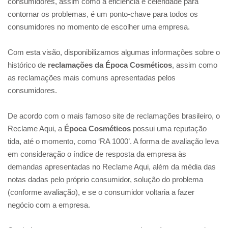
consumidores, assim como a eficiência e celeridade para
contornar os problemas, é um ponto-chave para todos os
consumidores no momento de escolher uma empresa.
Com esta visão, disponibilizamos algumas informações sobre o
histórico de
reclamações da
Época Cosméticos
, assim como
as reclamações mais comuns apresentadas pelos
consumidores.
De acordo com o mais famoso site de reclamações brasileiro, o
Reclame Aqui, a
Época Cosméticos
possui uma reputação
tida, até o momento, como ‘RA 1000’. A forma de avaliação leva
em consideração o índice de resposta da empresa às
demandas apresentadas no Reclame Aqui, além da média das
notas dadas pelo próprio consumidor, solução do problema
(conforme avaliação), e se o consumidor voltaria a fazer
negócio com a empresa.