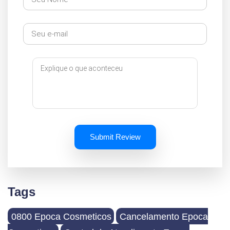
Submit Review
Tags
0800 Epoca Cosmeticos
Cancelamento Epoca