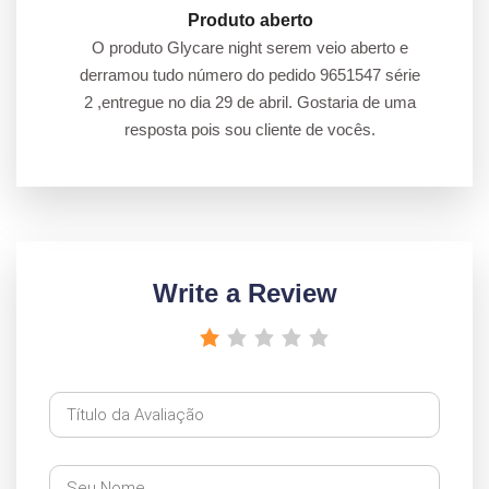
Produto aberto
O produto Glycare night serem veio aberto e
derramou tudo número do pedido 9651547 série
2 ,entregue no dia 29 de abril. Gostaria de uma
resposta pois sou cliente de vocês.
Write a Review