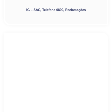
IG – SAC, Telefone 0800, Reclamações