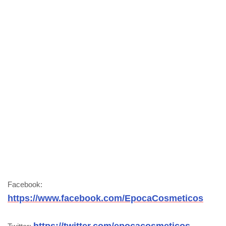
Facebook:
https://www.facebook.com/EpocaCosmeticos