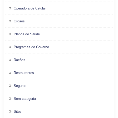
Operadora de Celular
Órgãos
Planos de Saúde
Programas do Governo
Rações
Restaurantes
Seguros
Sem categoria
Sites