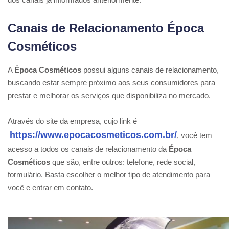
Canais de Relacionamento Época
Cosméticos
A
Época Cosméticos
possui alguns canais de relacionamento,
buscando estar sempre próximo aos seus consumidores para
prestar e melhorar os serviços que disponibiliza no mercado.
Através do site da empresa, cujo link é
https://www.epocacosmeticos.com.br/
, você tem
acesso a todos os canais de relacionamento da
Época
Cosméticos
que são, entre outros: telefone, rede social,
formulário. Basta escolher o melhor tipo de atendimento para
você e entrar em contato.