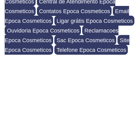
Cosmeticos
Central de Atendimento Epoca
Cosmeticos
Contatos Epoca Cosmeticos
Email
Epoca Cosmeticos
Ligar grátis Epoca Cosmeticos
Ouvidoria Epoca Cosmeticos
Reclamacoes
Epoca Cosmeticos
Sac Epoca Cosmeticos
Site
Epoca Cosmeticos
Telefone Epoca Cosmeticos