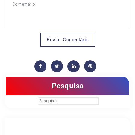
Enviar Comentário
Pesquisa