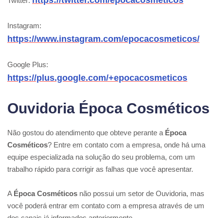
https://twitter.com/epocacosmeticos
Twitter:
Instagram:
https://www.instagram.com/epocacosmeticos/
Google Plus:
https://plus.google.com/+epocacosmeticos
Ouvidoria Época Cosméticos
Não gostou do atendimento que obteve perante a
Época
Cosméticos
? Entre em contato com a empresa, onde há uma
equipe especializada na solução do seu problema, com um
trabalho rápido para corrigir as falhas que você apresentar.
A
Época Cosméticos
não possui um setor de Ouvidoria, mas
você poderá entrar em contato com a empresa através de um
dos canais já informados anteriormente.