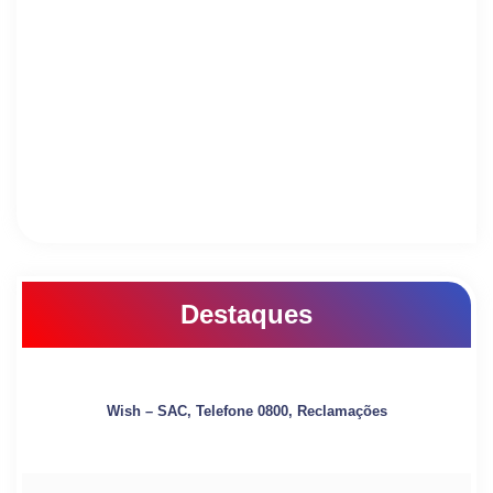
Destaques
Wish – SAC, Telefone 0800, Reclamações