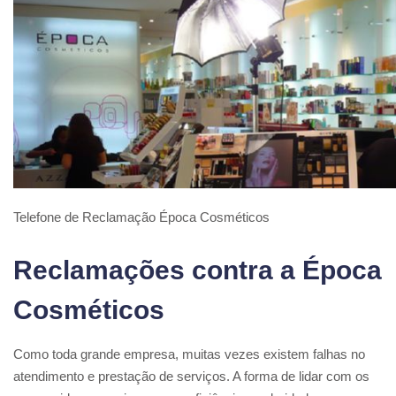
Telefone de Reclamação Época Cosméticos
Reclamações contra a Época
Cosméticos
Como toda grande empresa, muitas vezes existem falhas no
atendimento e prestação de serviços. A forma de lidar com os