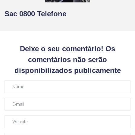
Sac 0800 Telefone
Deixe o seu comentário! Os
comentários não serão
disponibilizados publicamente