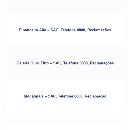
Financeira Alfa – SAC, Telefone 0800, Reclamações
Galeria Ouro Fino – SAC, Telefone 0800, Reclamações
Modalmais – SAC, Telefone 0800, Reclamação