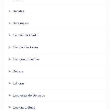
Bebidas
Brinquedos
Cartões de Crédito
Companhia Aérea
Compras Coletivas
Detrans
Editoras
Empresas de Serviços
Energia Elétrica