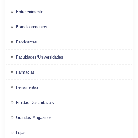
Entretenimento
Estacionamentos
Fabricantes
Faculdades/Universidades
Farmácias
Ferramentas
Fraldas Descartáveis
Grandes Magazines
Lojas