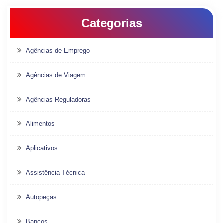
Categorias
Agências de Emprego
Agências de Viagem
Agências Reguladoras
Alimentos
Aplicativos
Assistência Técnica
Autopeças
Bancos