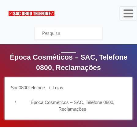
Sac0800Telefone
Época Cosméticos – SAC, Telefone
0800, Reclamações
Sac0800Telefone
Lojas
Época Cosméticos – SAC, Telefone 0800,
Reclamações