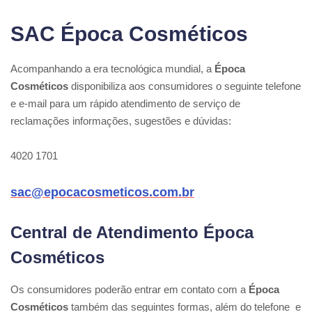
SAC Época Cosméticos
Acompanhando a era tecnológica mundial, a
Época
Cosméticos
disponibiliza aos consumidores o seguinte telefone
e e-mail para um rápido atendimento de serviço de
reclamações informações, sugestões e dúvidas:
4020 1701
sac@epocacosmeticos.com.br
Central de Atendimento Época
Cosméticos
Os consumidores poderão entrar em contato com a
Época
Cosméticos
também das seguintes formas, além do telefone e