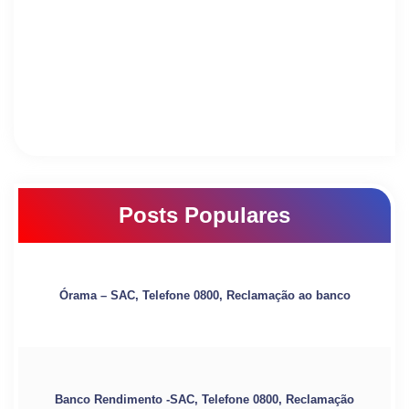
Posts Populares
Órama – SAC, Telefone 0800, Reclamação ao banco
Banco Rendimento -SAC, Telefone 0800, Reclamação