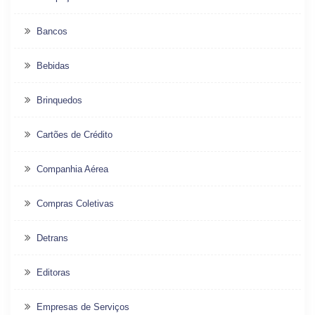
Bancos
Bebidas
Brinquedos
Cartões de Crédito
Companhia Aérea
Compras Coletivas
Detrans
Editoras
Empresas de Serviços