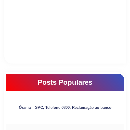
Posts Populares
Órama – SAC, Telefone 0800, Reclamação ao banco