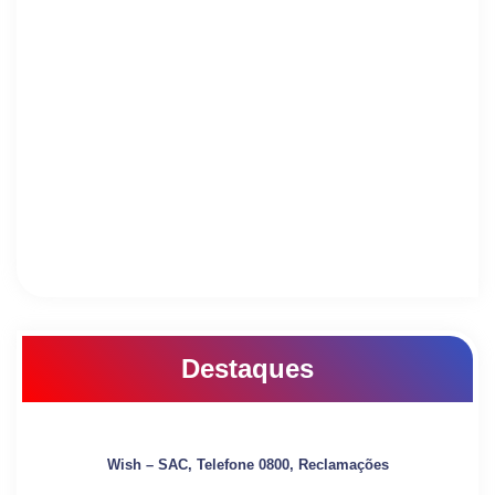
Destaques
Wish – SAC, Telefone 0800, Reclamações