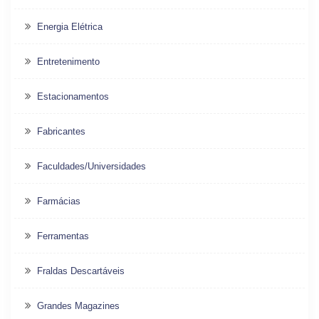
Energia Elétrica
Entretenimento
Estacionamentos
Fabricantes
Faculdades/Universidades
Farmácias
Ferramentas
Fraldas Descartáveis
Grandes Magazines