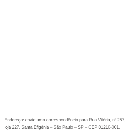
Endereço: envie uma correspondência para Rua Vitória, nº 257,
loja 227, Santa Efigênia – São Paulo – SP – CEP 01210-001.