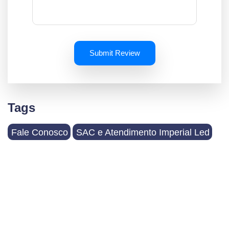
Submit Review
Tags
Fale Conosco
SAC e Atendimento Imperial Led