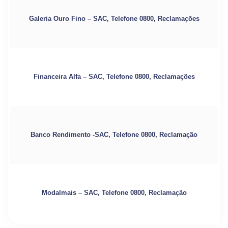
Galeria Ouro Fino – SAC, Telefone 0800, Reclamações
Financeira Alfa – SAC, Telefone 0800, Reclamações
Banco Rendimento -SAC, Telefone 0800, Reclamação
Modalmais – SAC, Telefone 0800, Reclamação