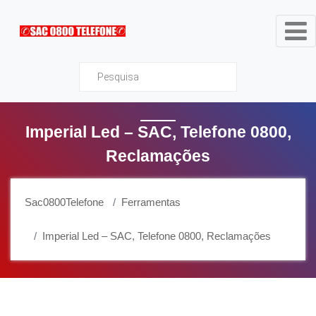
Sac0800Telefone
Imperial Led – SAC, Telefone 0800,
Reclamações
Sac0800Telefone
Ferramentas
Imperial Led – SAC, Telefone 0800, Reclamações