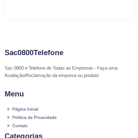
Sac0800Telefone
Sac 0800 e Telefone de Todas as Empresas - Faça uma
Avaliação/Reclamação da empresa ou produto
Menu
Página Inicial
Política de Privacidade
Contato
Categorias