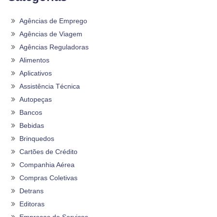
Agências de Emprego
Agências de Viagem
Agências Reguladoras
Alimentos
Aplicativos
Assistência Técnica
Autopeças
Bancos
Bebidas
Brinquedos
Cartões de Crédito
Companhia Aérea
Compras Coletivas
Detrans
Editoras
Empresas de Serviços