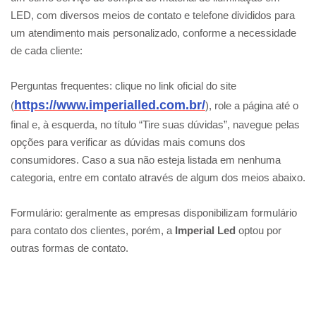
LED, com diversos meios de contato e telefone divididos para
um atendimento mais personalizado, conforme a necessidade
de cada cliente:
Perguntas frequentes: clique no link oficial do site
https://www.imperialled.com.br/
(
), role a página até o
final e, à esquerda, no título “Tire suas dúvidas”, navegue pelas
opções para verificar as dúvidas mais comuns dos
consumidores. Caso a sua não esteja listada em nenhuma
categoria, entre em contato através de algum dos meios abaixo.
Formulário: geralmente as empresas disponibilizam formulário
para contato dos clientes, porém, a
Imperial Led
optou por
outras formas de contato.