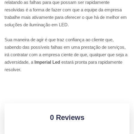
relatando as falhas para que possam ser rapidamente
resolvidas é a forma de fazer com que a equipe da empresa
trabalhe mais ativamente para oferecer o que há de melhor em
soluções de iluminação em LED.
Sua maneira de agir é que traz confiança ao cliente que,
sabendo das possíveis falhas em uma prestação de serviços,
irá contratar com a empresa ciente de que, qualquer que seja a
adversidade, a
Imperial Led
estará pronta para rapidamente
resolver.
0 Reviews