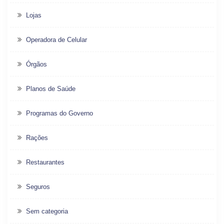
Lojas
Operadora de Celular
Órgãos
Planos de Saúde
Programas do Governo
Rações
Restaurantes
Seguros
Sem categoria