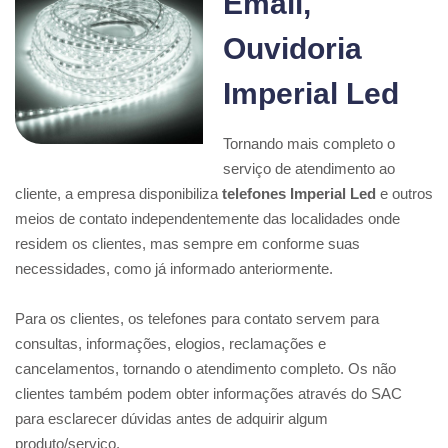
Email,
Ouvidoria
Imperial Led
Tornando mais completo o
serviço de atendimento ao
cliente, a empresa disponibiliza
telefones Imperial Led
e outros
meios de contato independentemente das localidades onde
residem os clientes, mas sempre em conforme suas
necessidades, como já informado anteriormente.
Para os clientes, os telefones para contato servem para
consultas, informações, elogios, reclamações e
cancelamentos, tornando o atendimento completo. Os não
clientes também podem obter informações através do SAC
para esclarecer dúvidas antes de adquirir algum
produto/serviço.