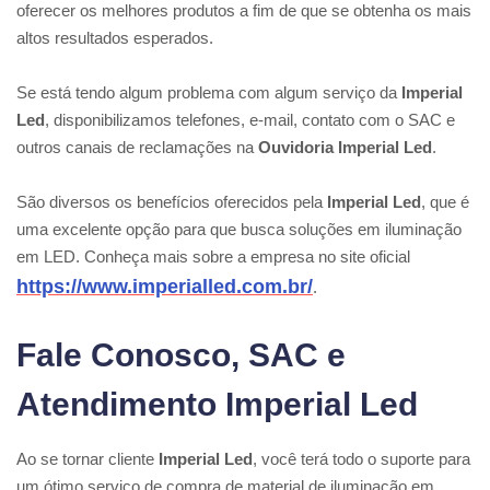
oferecer os melhores produtos a fim de que se obtenha os mais
altos resultados esperados.
Se está tendo algum problema com algum serviço da
Imperial
Led
, disponibilizamos telefones, e-mail, contato com o SAC e
outros canais de reclamações na
Ouvidoria Imperial Led
.
São diversos os benefícios oferecidos pela
Imperial Led
, que é
uma excelente opção para que busca soluções em iluminação
em LED. Conheça mais sobre a empresa no site oficial
https://www.imperialled.com.br/
.
Fale Conosco, SAC e
Atendimento Imperial Led
Ao se tornar cliente
Imperial Led
, você terá todo o suporte para
um ótimo serviço de compra de material de iluminação em