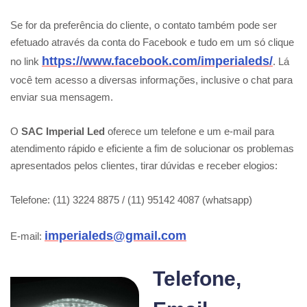
Se for da preferência do cliente, o contato também pode ser
efetuado através da conta do Facebook e tudo em um só clique
https://www.facebook.com/imperialeds/
no link
. Lá
você tem acesso a diversas informações, inclusive o chat para
enviar sua mensagem.
O
SAC Imperial Led
oferece um telefone e um e-mail para
atendimento rápido e eficiente a fim de solucionar os problemas
apresentados pelos clientes, tirar dúvidas e receber elogios:
Telefone: (11) 3224 8875 / (11) 95142 4087 (whatsapp)
imperialeds@gmail.com
E-mail:
Telefone,