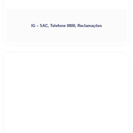
IG – SAC, Telefone 0800, Reclamações