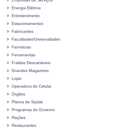
Energia Elétrica
Entretenimento
Estacionamentos
Fabricantes
Faculdades/Universidades
Farmácias
Ferramentas
Fraldas Descartáveis
Grandes Magazines
Lojas
Operadora de Celular
Órgãos
Planos de Saúde
Programas do Governo
Rações
Restaurantes