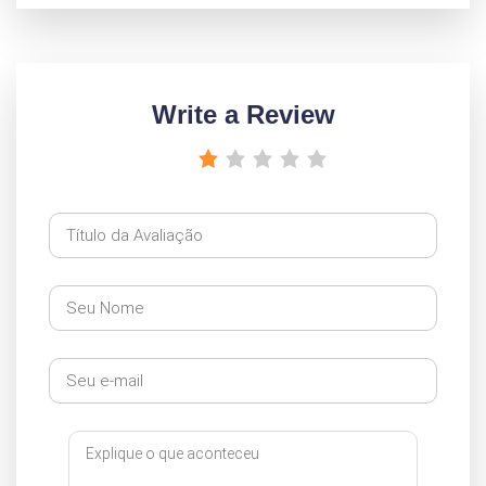
Write a Review