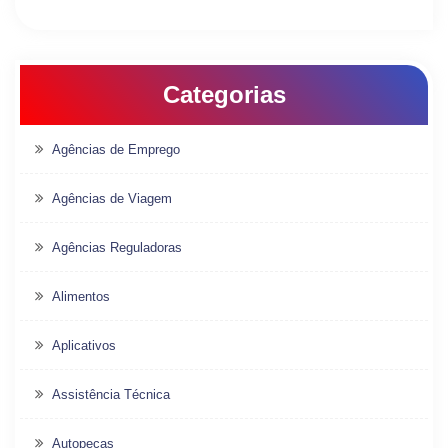
Categorias
Agências de Emprego
Agências de Viagem
Agências Reguladoras
Alimentos
Aplicativos
Assistência Técnica
Autopeças