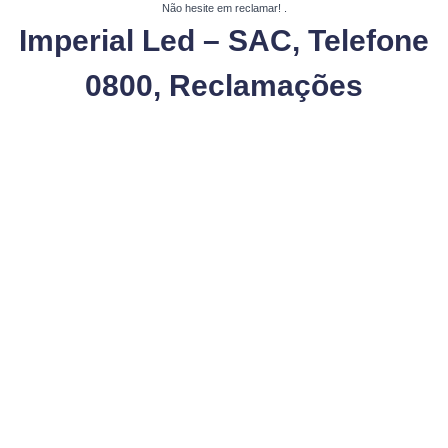
Não hesite em reclamar!
.
Imperial Led – SAC, Telefone
0800, Reclamações