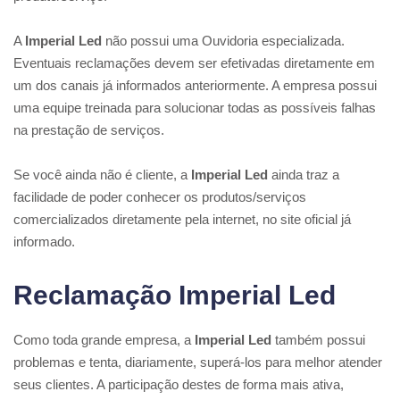
A
Imperial Led
não possui uma Ouvidoria especializada.
Eventuais reclamações devem ser efetivadas diretamente em
um dos canais já informados anteriormente. A empresa possui
uma equipe treinada para solucionar todas as possíveis falhas
na prestação de serviços.
Se você ainda não é cliente, a
Imperial Led
ainda traz a
facilidade de poder conhecer os produtos/serviços
comercializados diretamente pela internet, no site oficial já
informado.
Reclamação Imperial Led
Como toda grande empresa, a
Imperial Led
também possui
problemas e tenta, diariamente, superá-los para melhor atender
seus clientes. A participação destes de forma mais ativa,