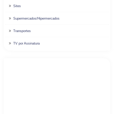
Sites
Supermercados/Hipermercados
Transportes
TV por Assinatura