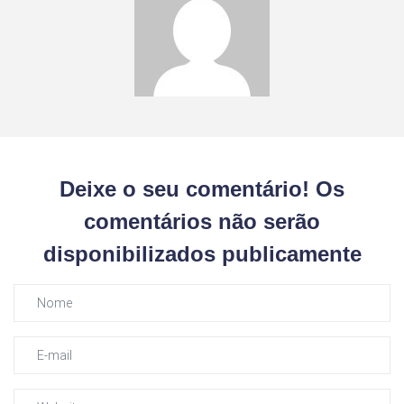
Deixe o seu comentário! Os
comentários não serão
disponibilizados publicamente