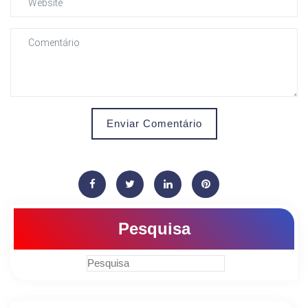
Enviar Comentário
Pesquisa