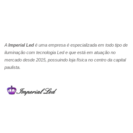
A
Imperial Led
é uma empresa é especializada em todo tipo de
iluminação com tecnologia Led e que está em atuação no
mercado desde 2015, possuindo loja física no centro da capital
paulista.