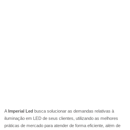
A
Imperial Led
busca solucionar as demandas relativas à
iluminação em LED de seus clientes, utilizando as melhores
práticas de mercado para atender de forma eficiente, além de