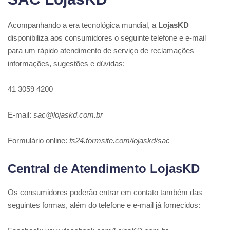
Acompanhando a era tecnológica mundial, a
LojasKD
disponibiliza aos consumidores o seguinte telefone e e-mail
para um rápido atendimento de serviço de reclamações
informações, sugestões e dúvidas:
41 3059 4200
E-mail:
sac@lojaskd.com.br
Formulário online:
fs24.formsite.com/lojaskd/sac
Central de Atendimento LojasKD
Os consumidores poderão entrar em contato também das
seguintes formas, além do telefone e e-mail já fornecidos: