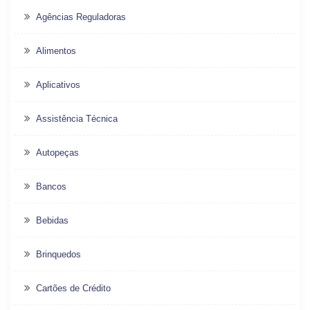
Agências Reguladoras
Alimentos
Aplicativos
Assistência Técnica
Autopeças
Bancos
Bebidas
Brinquedos
Cartões de Crédito