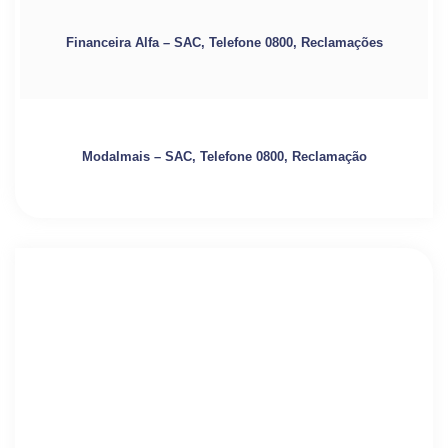
Financeira Alfa – SAC, Telefone 0800, Reclamações
Modalmais – SAC, Telefone 0800, Reclamação