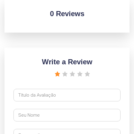
0 Reviews
Write a Review