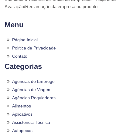
Avaliação/Reclamação da empresa ou produto
Menu
Página Inicial
Política de Privacidade
Contato
Categorias
Agências de Emprego
Agências de Viagem
Agências Reguladoras
Alimentos
Aplicativos
Assistência Técnica
Autopeças