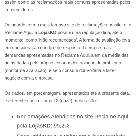
assim como as reclamações mais comuns apresentadas pelos
consumidores.
De acordo com o mais famoso site de reclamações brasileiro, o
Reclame Aqui, a
LojasKD
possui uma reputação tida, até o
momento, como ‘Não recomendada’. A forma de avaliação leva
em consideração o índice de resposta da empresa às
demandas apresentadas no Reclame Aqui, além da média das
notas dadas pelo próprio consumidor, solução do problema
(conforme avaliação), e se o consumidor voltaria a fazer
negócio com a empresa.
Os dados, em porcentagem, apresentados até a presente data,
e referentes aos últimos 12 (doze) meses são:
Reclamações Atendidas no site Reclame Aqui
pela
LojasKD
: 99,2%