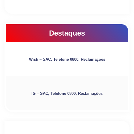
Destaques
Wish – SAC, Telefone 0800, Reclamações
IG – SAC, Telefone 0800, Reclamações