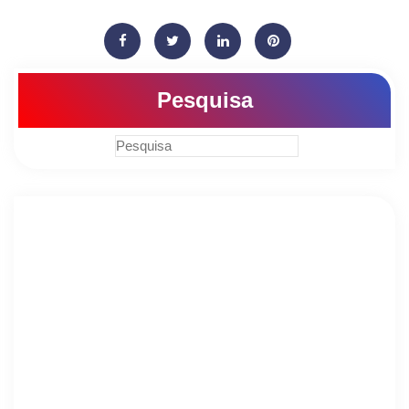
Pesquisa