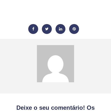
Deixe o seu comentário! Os