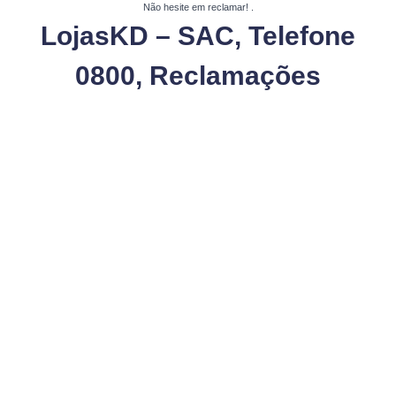
Não hesite em reclamar!
.
LojasKD – SAC, Telefone
0800, Reclamações