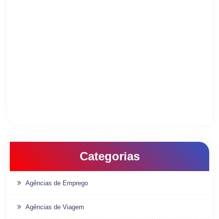
Categorias
Agências de Emprego
Agências de Viagem