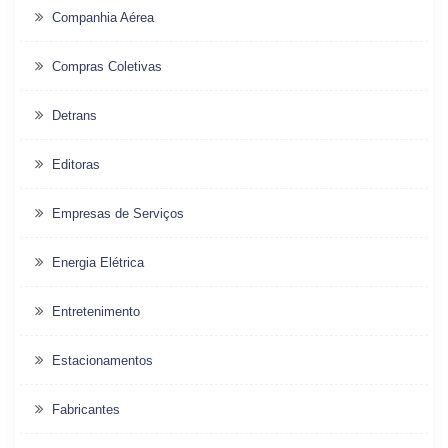
Companhia Aérea
Compras Coletivas
Detrans
Editoras
Empresas de Serviços
Energia Elétrica
Entretenimento
Estacionamentos
Fabricantes