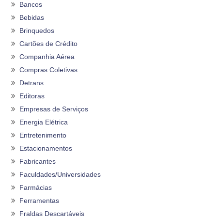
Bancos
Bebidas
Brinquedos
Cartões de Crédito
Companhia Aérea
Compras Coletivas
Detrans
Editoras
Empresas de Serviços
Energia Elétrica
Entretenimento
Estacionamentos
Fabricantes
Faculdades/Universidades
Farmácias
Ferramentas
Fraldas Descartáveis