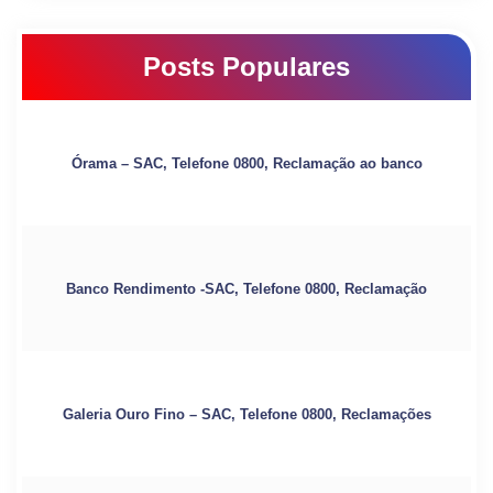
Posts Populares
Órama – SAC, Telefone 0800, Reclamação ao banco
Banco Rendimento -SAC, Telefone 0800, Reclamação
Galeria Ouro Fino – SAC, Telefone 0800, Reclamações