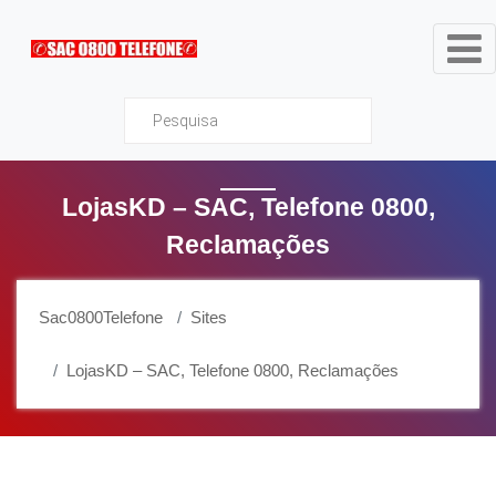
Sac0800Telefone
LojasKD – SAC, Telefone 0800,
Reclamações
Sac0800Telefone
Sites
LojasKD – SAC, Telefone 0800, Reclamações