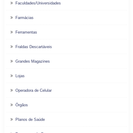
Faculdades/Universidades
Farmácias
Ferramentas
Fraldas Descartáveis
Grandes Magazines
Lojas
Operadora de Celular
Órgãos
Planos de Saúde