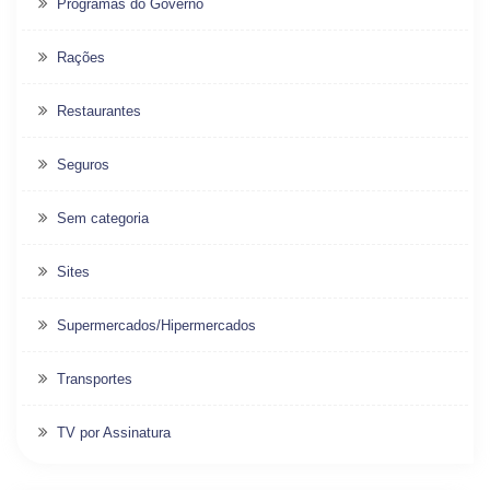
Programas do Governo
Rações
Restaurantes
Seguros
Sem categoria
Sites
Supermercados/Hipermercados
Transportes
TV por Assinatura