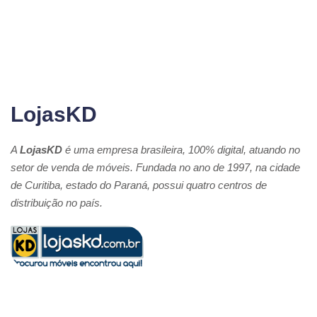
LojasKD
A
LojasKD
é uma empresa brasileira, 100% digital, atuando no
setor de venda de móveis. Fundada no ano de 1997, na cidade
de Curitiba, estado do Paraná, possui quatro centros de
distribuição no país.