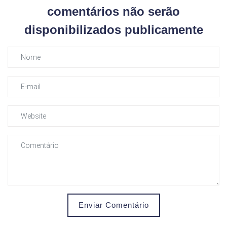
comentários não serão
disponibilizados publicamente
Enviar Comentário