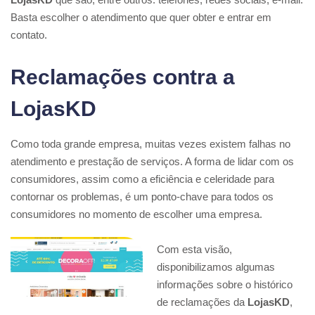
Basta escolher o atendimento que quer obter e entrar em
contato.
Reclamações contra a
LojasKD
Como toda grande empresa, muitas vezes existem falhas no
atendimento e prestação de serviços. A forma de lidar com os
consumidores, assim como a eficiência e celeridade para
contornar os problemas, é um ponto-chave para todos os
consumidores no momento de escolher uma empresa.
Com esta visão,
disponibilizamos algumas
informações sobre o histórico
de reclamações da
LojasKD
,