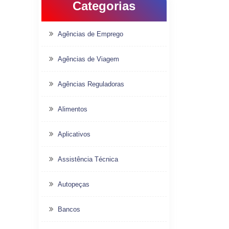
Categorias
Agências de Emprego
Agências de Viagem
Agências Reguladoras
Alimentos
Aplicativos
Assistência Técnica
Autopeças
Bancos