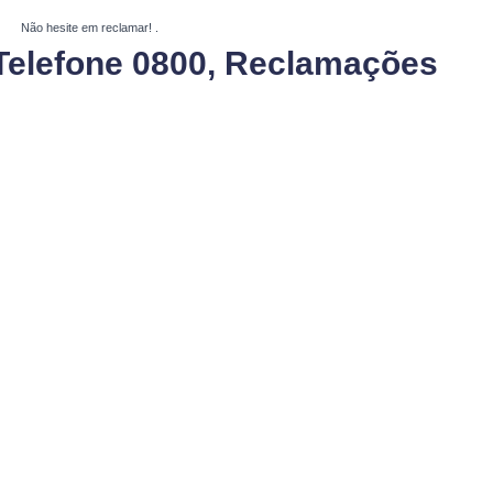
Não hesite em reclamar!
.
Telefone 0800, Reclamações