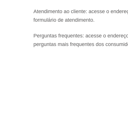
Atendimento ao cliente: acesse o endere
formulário de atendimento.
Perguntas frequentes: acesse o endereço
perguntas mais frequentes dos consumid