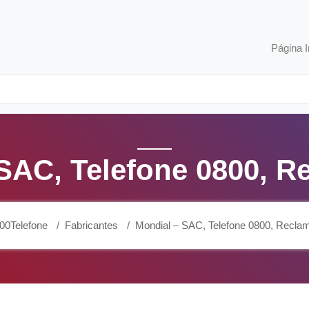
Página I
SAC, Telefone 0800, 
00Telefone
Fabricantes
Mondial – SAC, Telefone 0800, Recla