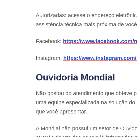
Autorizadas: acesse o endereço eletrôni
assistência técnica mais próxima de você
Facebook:
https://www.facebook.com/m
Instagram:
https://www.instagram.com/
Ouvidoria Mondial
Não gostou do atendimento que obteve 
uma equipe especializada na solução do s
que você apresentar.
A Mondial não possui um setor de Ouvid