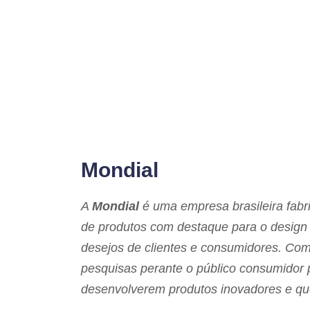
Mondial
A
Mondial
é uma empresa brasileira fabr
de produtos com destaque para o design
desejos de clientes e consumidores. Com
pesquisas perante o público consumidor 
desenvolverem produtos inovadores e qu