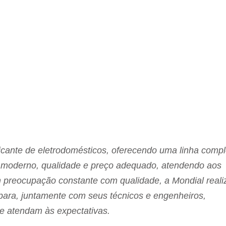
icante de eletrodomésticos, oferecendo uma linha compl
 moderno, qualidade e preço adequado, atendendo aos
 preocupação constante com qualidade, a Mondial reali
para, juntamente com seus técnicos e engenheiros,
e atendam às expectativas.