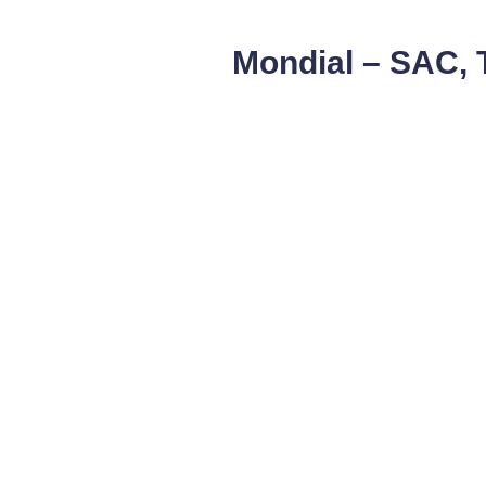
Mondial – SAC, 