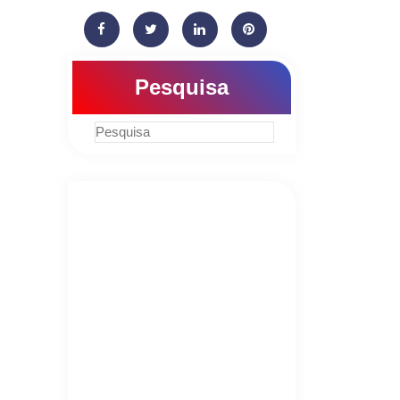
Pesquisa