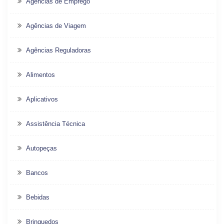
Agências de Emprego
Agências de Viagem
Agências Reguladoras
Alimentos
Aplicativos
Assistência Técnica
Autopeças
Bancos
Bebidas
Brinquedos