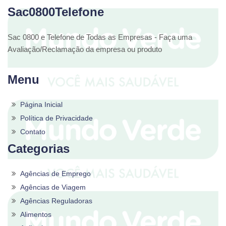
Sac0800Telefone
Sac 0800 e Telefone de Todas as Empresas - Faça uma
Avaliação/Reclamação da empresa ou produto
Menu
Página Inicial
Política de Privacidade
Contato
Categorias
Agências de Emprego
Agências de Viagem
Agências Reguladoras
Alimentos