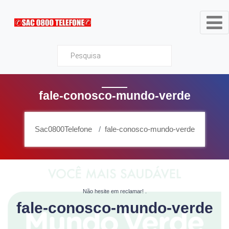
Sac0800Telefone
fale-conosco-mundo-verde
Sac0800Telefone
fale-conosco-mundo-verde
Não hesite em reclamar!
.
fale-conosco-mundo-verde