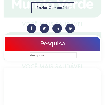
Enviar Comentário
Pesquisa