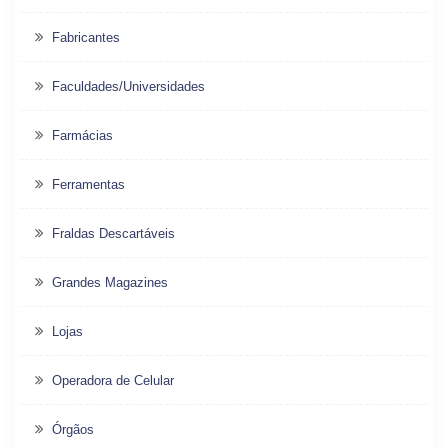
Fabricantes
Faculdades/Universidades
Farmácias
Ferramentas
Fraldas Descartáveis
Grandes Magazines
Lojas
Operadora de Celular
Órgãos