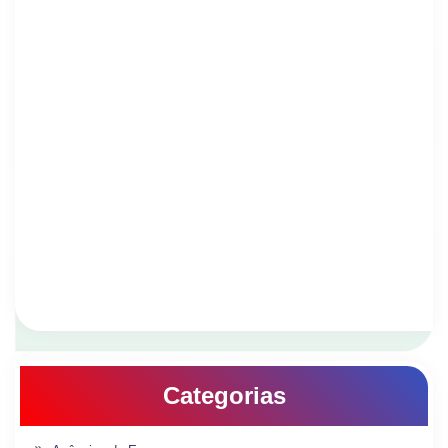
Categorias