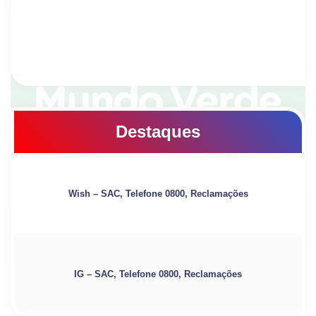
Destaques
Wish – SAC, Telefone 0800, Reclamações
IG – SAC, Telefone 0800, Reclamações