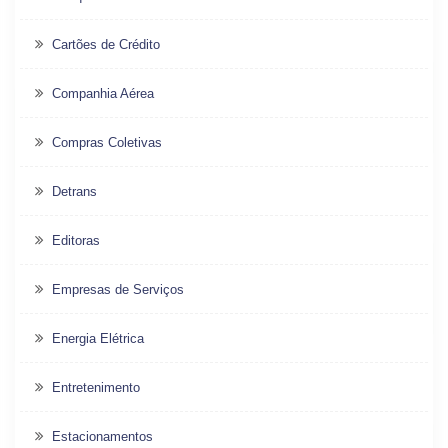
Cartões de Crédito
Companhia Aérea
Compras Coletivas
Detrans
Editoras
Empresas de Serviços
Energia Elétrica
Entretenimento
Estacionamentos