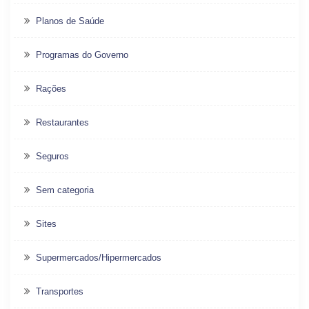
Planos de Saúde
Programas do Governo
Rações
Restaurantes
Seguros
Sem categoria
Sites
Supermercados/Hipermercados
Transportes