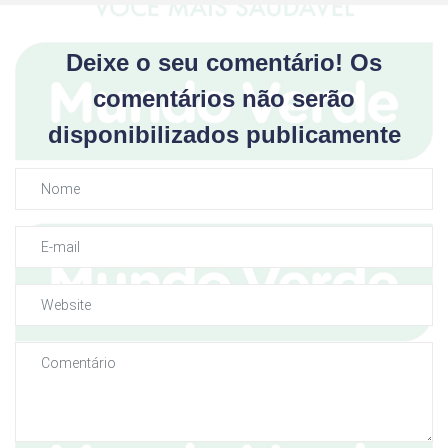
Deixe o seu comentário! Os
comentários não serão
disponibilizados publicamente