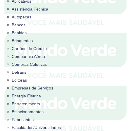
Aplicativos
Assistência Técnica
Autopeças
Bancos
Bebidas
Brinquedos
Cartões de Crédito
Companhia Aérea
Compras Coletivas
Detrans
Editoras
Empresas de Serviços
Energia Elétrica
Entretenimento
Estacionamentos
Fabricantes
Faculdades/Universidades