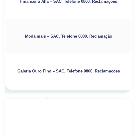
Financeira Alfa – SAC, Telefone 0800, Reclamações
Modalmais – SAC, Telefone 0800, Reclamação
Galeria Ouro Fino – SAC, Telefone 0800, Reclamações