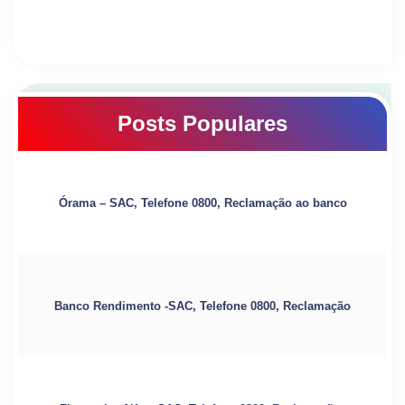
Posts Populares
Órama – SAC, Telefone 0800, Reclamação ao banco
Banco Rendimento -SAC, Telefone 0800, Reclamação