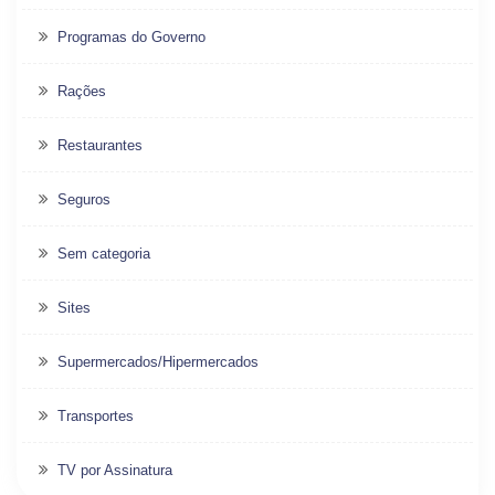
Programas do Governo
Rações
Restaurantes
Seguros
Sem categoria
Sites
Supermercados/Hipermercados
Transportes
TV por Assinatura