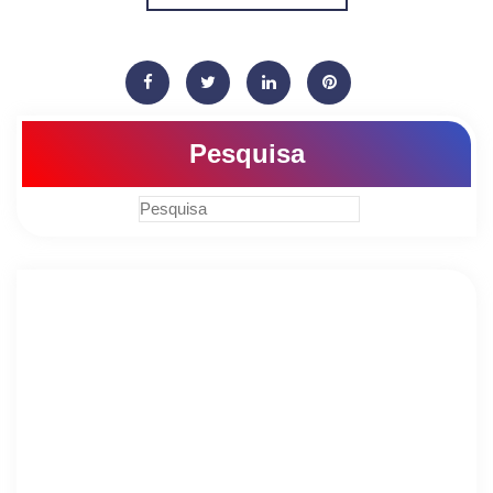
Pesquisa