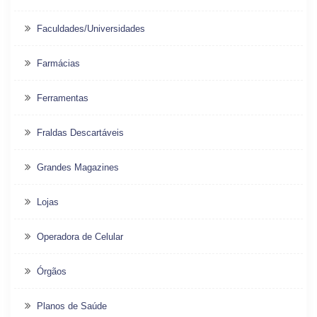
Faculdades/Universidades
Farmácias
Ferramentas
Fraldas Descartáveis
Grandes Magazines
Lojas
Operadora de Celular
Órgãos
Planos de Saúde