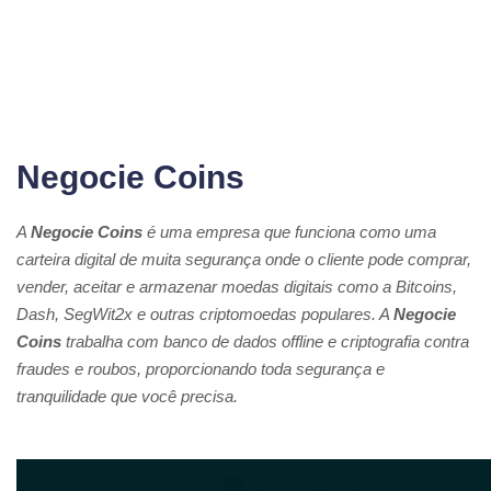
Negocie Coins
A
Negocie Coins
é uma empresa que funciona como uma
carteira digital de muita segurança onde o cliente pode comprar,
vender, aceitar e armazenar moedas digitais como a Bitcoins,
Dash, SegWit2x e outras criptomoedas populares. A
Negocie
Coins
trabalha com banco de dados offline e criptografia contra
fraudes e roubos, proporcionando toda segurança e
tranquilidade que você precisa.