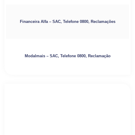
Financeira Alfa – SAC, Telefone 0800, Reclamações
Modalmais – SAC, Telefone 0800, Reclamação