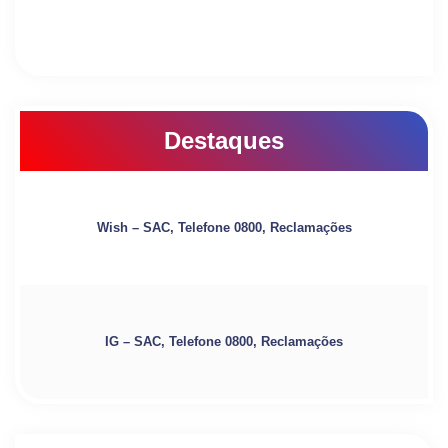
Destaques
Wish – SAC, Telefone 0800, Reclamações
IG – SAC, Telefone 0800, Reclamações