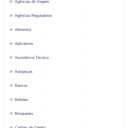
Agências de Viagem
Agências Reguladoras
Alimentos
Aplicativos
Assistência Técnica
Autopeças
Bancos
Bebidas
Brinquedos
Cartões de Crédito