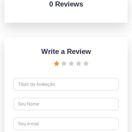
0 Reviews
Write a Review