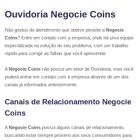
Ouvidoria Negocie Coins
Não gostou do atendimento que obteve perante a
Negocie
Coins
? Entre em contato com a empresa, onde há uma equipe
especializada na solução do seu problema, com um trabalho
rápido para corrigir as falhas que você apresentar.
A
Negocie Coins
não possui um setor de Ouvidoria, mas você
poderá entrar em contato com a empresa através de um dos
canais já informados anteriormente.
Canais de Relacionamento Negocie
Coins
A
Negocie Coins
possui alguns canais de relacionamento,
buscando estar sempre próximo aos seus consumidores para