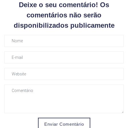
Deixe o seu comentário! Os
comentários não serão
disponibilizados publicamente
Enviar Comentário