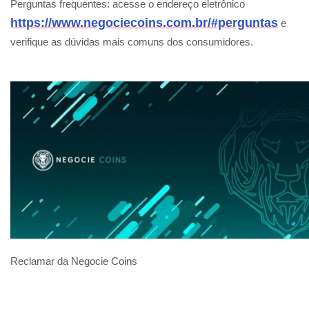
Perguntas frequentes: acesse o endereço eletrônico
https://www.negociecoins.com.br/#perguntas
e
verifique as dúvidas mais comuns dos consumidores.
Reclamar da Negocie Coins