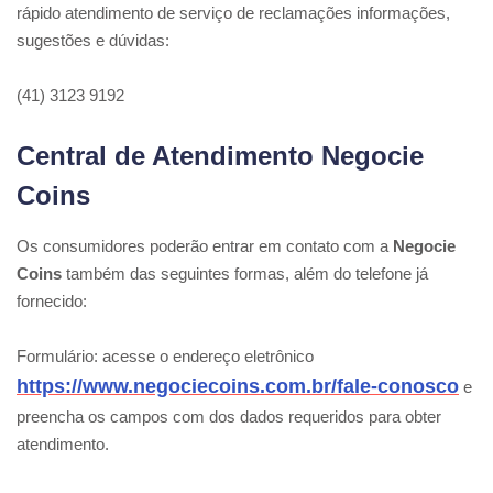
rápido atendimento de serviço de reclamações informações,
sugestões e dúvidas:
(41) 3123 9192
Central de Atendimento Negocie
Coins
Os consumidores poderão entrar em contato com a
Negocie
Coins
também das seguintes formas, além do telefone já
fornecido:
Formulário: acesse o endereço eletrônico
https://www.negociecoins.com.br/fale-conosco
e
preencha os campos com dos dados requeridos para obter
atendimento.