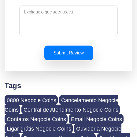
Submit Review
Tags
0800 Negocie Coins
Cancelamento Negocie
Coins
Central de Atendimento Negocie Coins
Contatos Negocie Coins
Email Negocie Coins
Ligar grátis Negocie Coins
Ouvidoria Negocie