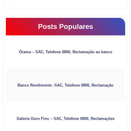
Posts Populares
Órama – SAC, Telefone 0800, Reclamação ao banco
Banco Rendimento -SAC, Telefone 0800, Reclamação
Galeria Ouro Fino – SAC, Telefone 0800, Reclamações