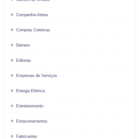
Companhia Aérea
Compras Coletivas
Detrans
Editoras
Empresas de Serviços
Energia Elétrica
Entretenimento
Estacionamentos
Fabricantes