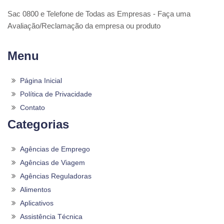
Sac 0800 e Telefone de Todas as Empresas - Faça uma
Avaliação/Reclamação da empresa ou produto
Menu
Página Inicial
Política de Privacidade
Contato
Categorias
Agências de Emprego
Agências de Viagem
Agências Reguladoras
Alimentos
Aplicativos
Assistência Técnica