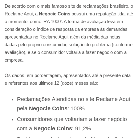
De acordo com o mais famoso site de reclamações brasileiro, o
Reclame Aqui, a
Negocie Coins
possui uma reputação tida, até
o momento, como ‘RA 1000’. A forma de avaliação leva em
consideração o índice de resposta da empresa às demandas
apresentadas no Reclame Aqui, além da média das notas
dadas pelo próprio consumidor, solução do problema (conforme
avaliação), e se o consumidor voltaria a fazer negócio com a
empresa.
Os dados, em porcentagem, apresentados até a presente data
e referentes aos últimos 12 (doze) meses são:
Reclamações Atendidas no site Reclame Aqui
pela
Negocie Coins
: 100%
Consumidores que voltariam a fazer negócio
com a
Negocie Coins
: 91,2%