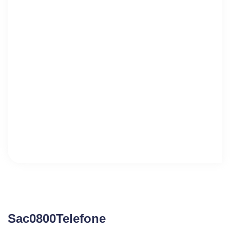
Sac0800Telefone