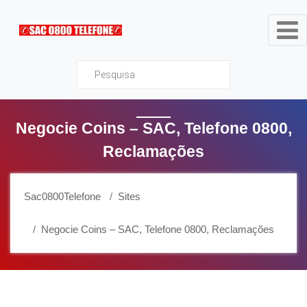
Sac0800Telefone
Negocie Coins – SAC, Telefone 0800,
Reclamações
Sac0800Telefone
Sites
Negocie Coins – SAC, Telefone 0800, Reclamações