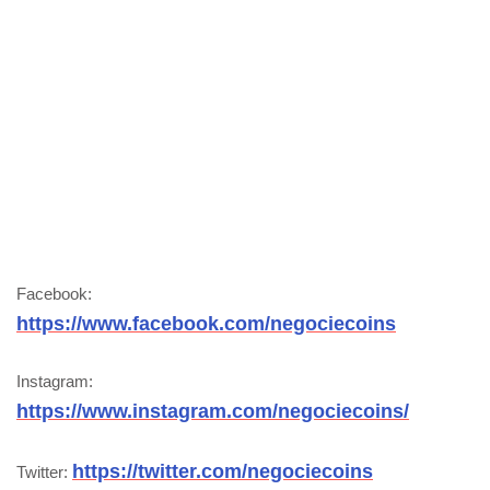
Facebook:
https://www.facebook.com/negociecoins
Instagram:
https://www.instagram.com/negociecoins/
https://twitter.com/negociecoins
Twitter: