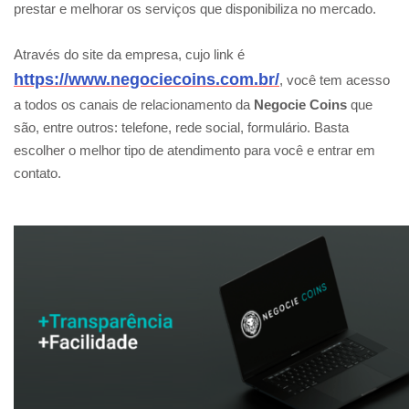
prestar e melhorar os serviços que disponibiliza no mercado.
Através do site da empresa, cujo link é
https://www.negociecoins.com.br/
, você tem acesso
a todos os canais de relacionamento da
Negocie Coins
que
são, entre outros: telefone, rede social, formulário. Basta
escolher o melhor tipo de atendimento para você e entrar em
contato.