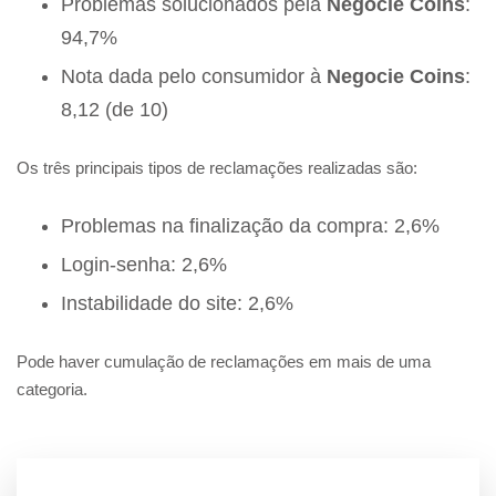
Problemas solucionados pela
Negocie Coins
:
94,7%
Nota dada pelo consumidor à
Negocie Coins
:
8,12 (de 10)
Os três principais tipos de reclamações realizadas são:
Problemas na finalização da compra: 2,6%
Login-senha: 2,6%
Instabilidade do site: 2,6%
Pode haver cumulação de reclamações em mais de uma
categoria.