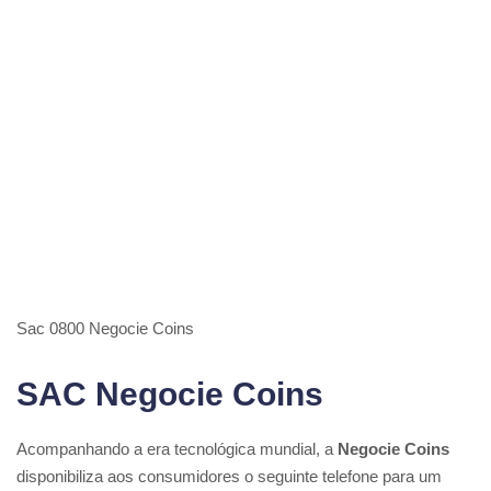
Sac 0800 Negocie Coins
SAC Negocie Coins
Acompanhando a era tecnológica mundial, a
Negocie Coins
disponibiliza aos consumidores o seguinte telefone para um