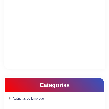
Categorias
Agências de Emprego