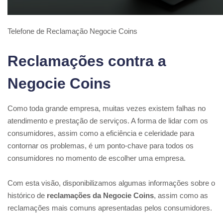
Telefone de Reclamação Negocie Coins
Reclamações contra a
Negocie Coins
Como toda grande empresa, muitas vezes existem falhas no
atendimento e prestação de serviços. A forma de lidar com os
consumidores, assim como a eficiência e celeridade para
contornar os problemas, é um ponto-chave para todos os
consumidores no momento de escolher uma empresa.
Com esta visão, disponibilizamos algumas informações sobre o
histórico de
reclamações da Negocie Coins
, assim como as
reclamações mais comuns apresentadas pelos consumidores.