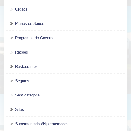
Órgãos
Planos de Saúde
Programas do Governo
Rações
Restaurantes
Seguros
Sem categoria
Sites
Supermercados/Hipermercados