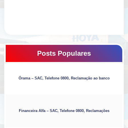
Posts Populares
Órama – SAC, Telefone 0800, Reclamação ao banco
Financeira Alfa – SAC, Telefone 0800, Reclamações