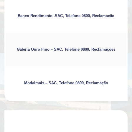
Banco Rendimento -SAC, Telefone 0800, Reclamação
Galeria Ouro Fino – SAC, Telefone 0800, Reclamações
Modalmais – SAC, Telefone 0800, Reclamação