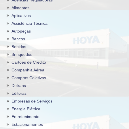
Alimentos
Aplicativos
Assistência Técnica
Autopeças
Bancos
Bebidas
Brinquedos
Cartões de Crédito
Companhia Aérea
Compras Coletivas
Detrans
Editoras
Empresas de Serviços
Energia Elétrica
Entretenimento
Estacionamentos