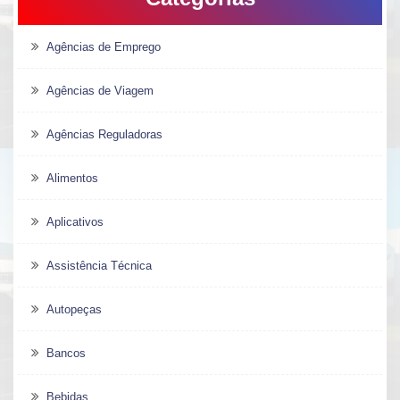
Agências de Emprego
Agências de Viagem
Agências Reguladoras
Alimentos
Aplicativos
Assistência Técnica
Autopeças
Bancos
Bebidas