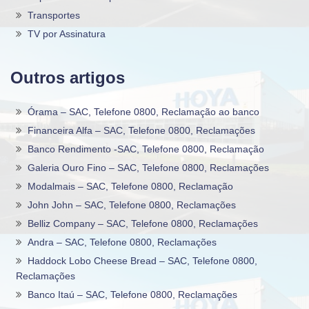
Transportes
TV por Assinatura
Outros artigos
Órama – SAC, Telefone 0800, Reclamação ao banco
Financeira Alfa – SAC, Telefone 0800, Reclamações
Banco Rendimento -SAC, Telefone 0800, Reclamação
Galeria Ouro Fino – SAC, Telefone 0800, Reclamações
Modalmais – SAC, Telefone 0800, Reclamação
John John – SAC, Telefone 0800, Reclamações
Belliz Company – SAC, Telefone 0800, Reclamações
Andra – SAC, Telefone 0800, Reclamações
Haddock Lobo Cheese Bread – SAC, Telefone 0800,
Reclamações
Banco Itaú – SAC, Telefone 0800, Reclamações