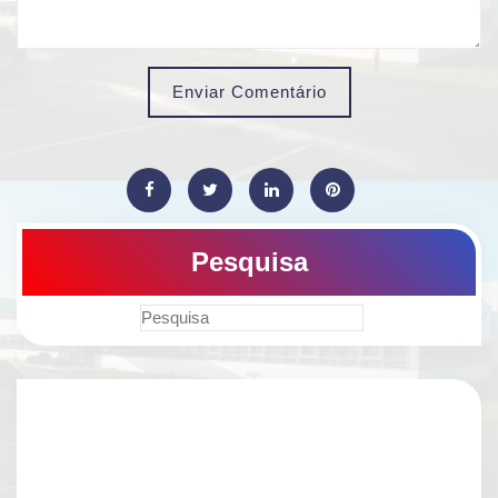
Enviar Comentário
Pesquisa