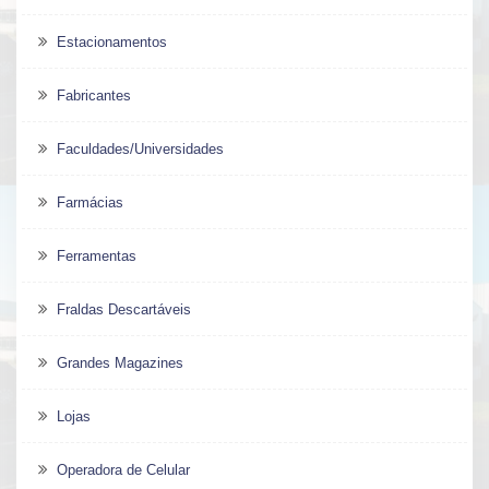
Estacionamentos
Fabricantes
Faculdades/Universidades
Farmácias
Ferramentas
Fraldas Descartáveis
Grandes Magazines
Lojas
Operadora de Celular