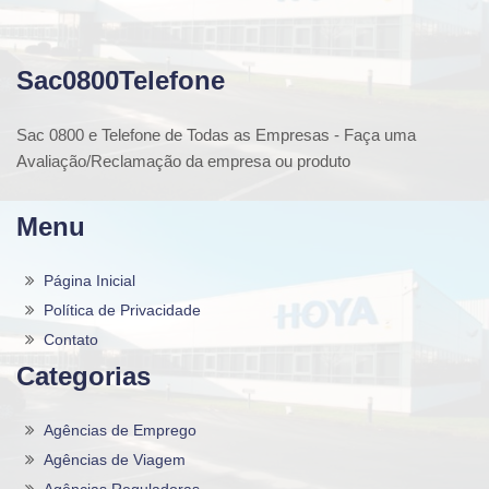
Sac0800Telefone
Sac 0800 e Telefone de Todas as Empresas - Faça uma
Avaliação/Reclamação da empresa ou produto
Menu
Página Inicial
Política de Privacidade
Contato
Categorias
Agências de Emprego
Agências de Viagem
Agências Reguladoras