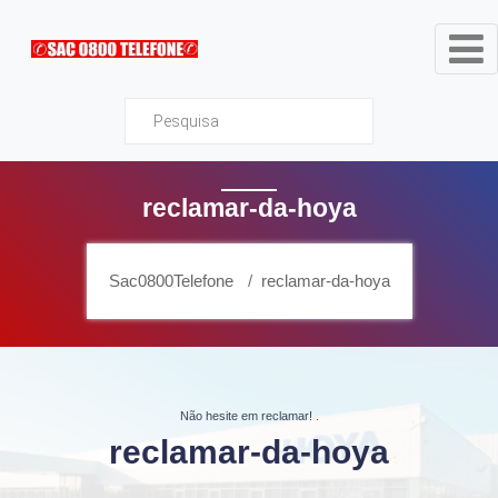
Sac0800Telefone
reclamar-da-hoya
Sac0800Telefone
reclamar-da-hoya
Não hesite em reclamar!
.
reclamar-da-hoya