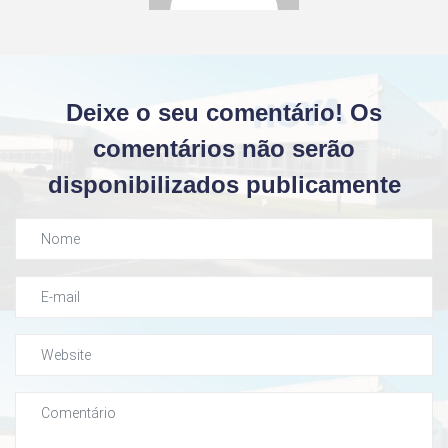
Deixe o seu comentário! Os
comentários não serão
disponibilizados publicamente