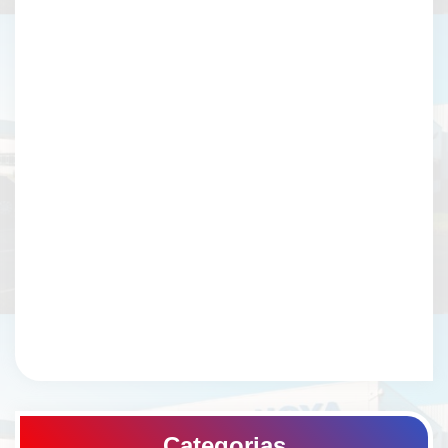
Categorias