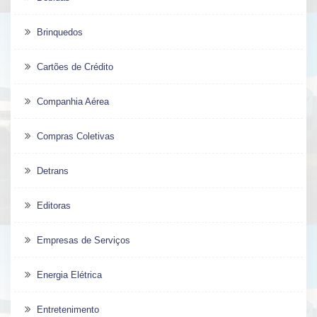
Brinquedos
Cartões de Crédito
Companhia Aérea
Compras Coletivas
Detrans
Editoras
Empresas de Serviços
Energia Elétrica
Entretenimento