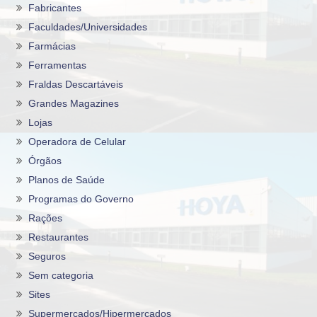
Fabricantes
Faculdades/Universidades
Farmácias
Ferramentas
Fraldas Descartáveis
Grandes Magazines
Lojas
Operadora de Celular
Órgãos
Planos de Saúde
Programas do Governo
Rações
Restaurantes
Seguros
Sem categoria
Sites
Supermercados/Hipermercados