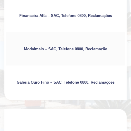
Financeira Alfa – SAC, Telefone 0800, Reclamações
Modalmais – SAC, Telefone 0800, Reclamação
Galeria Ouro Fino – SAC, Telefone 0800, Reclamações