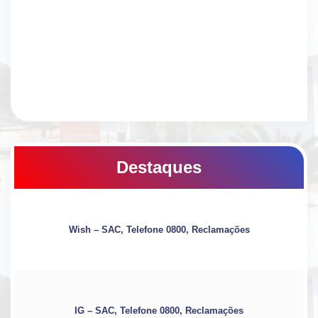
Destaques
Wish – SAC, Telefone 0800, Reclamações
IG – SAC, Telefone 0800, Reclamações