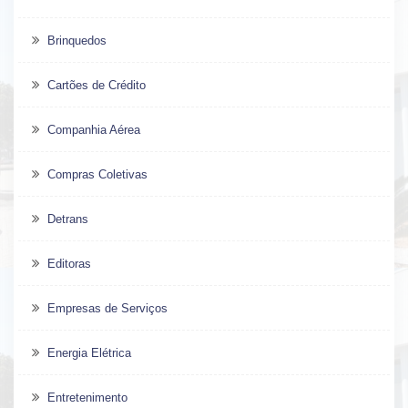
Brinquedos
Cartões de Crédito
Companhia Aérea
Compras Coletivas
Detrans
Editoras
Empresas de Serviços
Energia Elétrica
Entretenimento