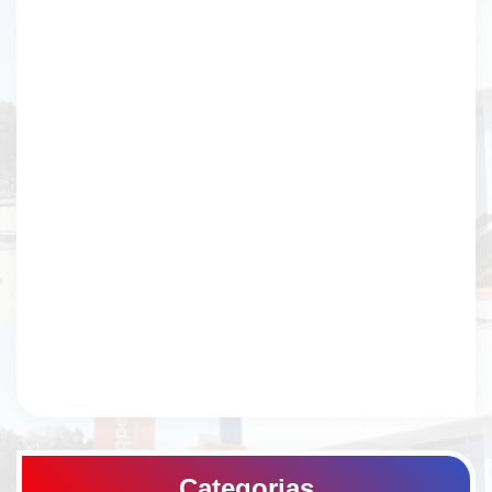
Categorias