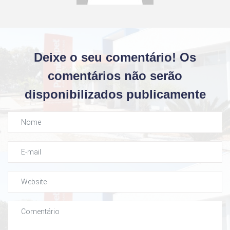
Deixe o seu comentário! Os
comentários não serão
disponibilizados publicamente