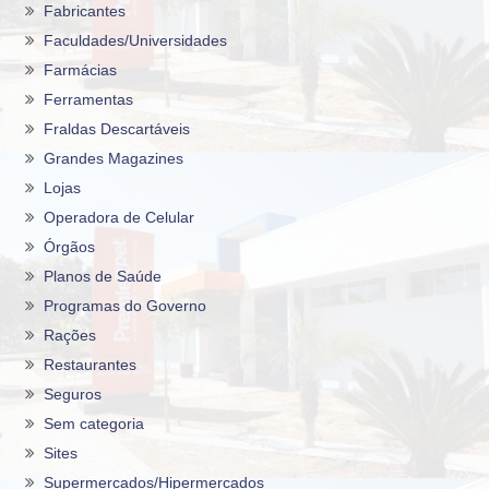
Fabricantes
Faculdades/Universidades
Farmácias
Ferramentas
Fraldas Descartáveis
Grandes Magazines
Lojas
Operadora de Celular
Órgãos
Planos de Saúde
Programas do Governo
Rações
Restaurantes
Seguros
Sem categoria
Sites
Supermercados/Hipermercados