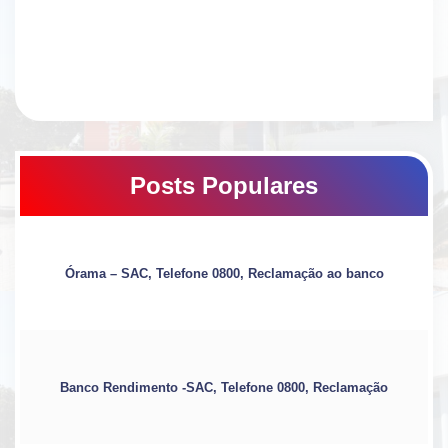
Posts Populares
Órama – SAC, Telefone 0800, Reclamação ao banco
Banco Rendimento -SAC, Telefone 0800, Reclamação