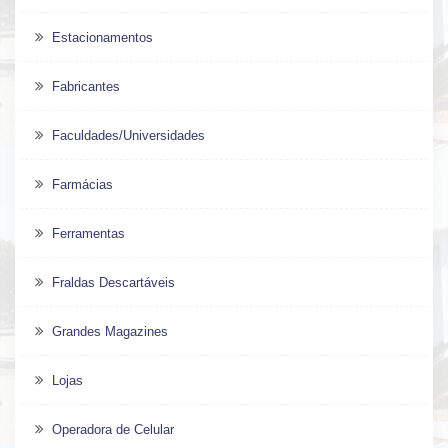
Estacionamentos
Fabricantes
Faculdades/Universidades
Farmácias
Ferramentas
Fraldas Descartáveis
Grandes Magazines
Lojas
Operadora de Celular