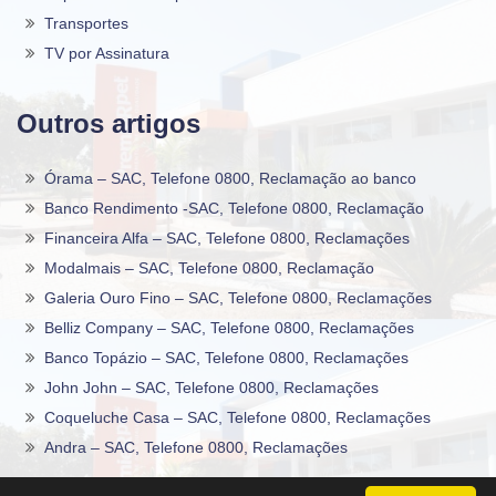
Transportes
TV por Assinatura
Outros artigos
Órama – SAC, Telefone 0800, Reclamação ao banco
Banco Rendimento -SAC, Telefone 0800, Reclamação
Financeira Alfa – SAC, Telefone 0800, Reclamações
Modalmais – SAC, Telefone 0800, Reclamação
Galeria Ouro Fino – SAC, Telefone 0800, Reclamações
Belliz Company – SAC, Telefone 0800, Reclamações
Banco Topázio – SAC, Telefone 0800, Reclamações
John John – SAC, Telefone 0800, Reclamações
Coqueluche Casa – SAC, Telefone 0800, Reclamações
Andra – SAC, Telefone 0800, Reclamações
2020 -2026©
Sac0800Telefone
.