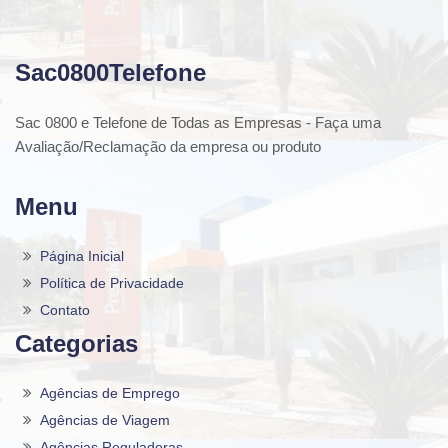
Sac0800Telefone
Sac 0800 e Telefone de Todas as Empresas - Faça uma
Avaliação/Reclamação da empresa ou produto
Menu
Página Inicial
Política de Privacidade
Contato
Categorias
Agências de Emprego
Agências de Viagem
Agências Reguladoras