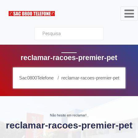
Sac0800Telefone
reclamar-racoes-premier-pet
Sac0800Telefone
reclamar-racoes-premier-pet
Não hesite em reclamar!
.
reclamar-racoes-premier-pet