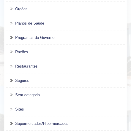
Órgãos
Planos de Saúde
Programas do Governo
Rações
Restaurantes
Seguros
Sem categoria
Sites
Supermercados/Hipermercados