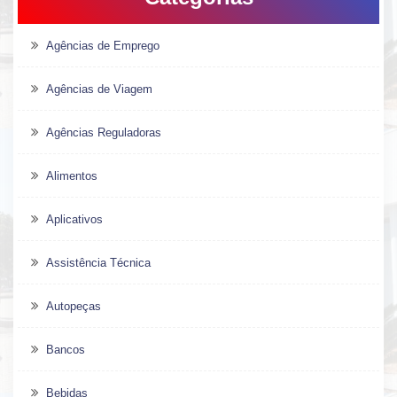
Agências de Emprego
Agências de Viagem
Agências Reguladoras
Alimentos
Aplicativos
Assistência Técnica
Autopeças
Bancos
Bebidas