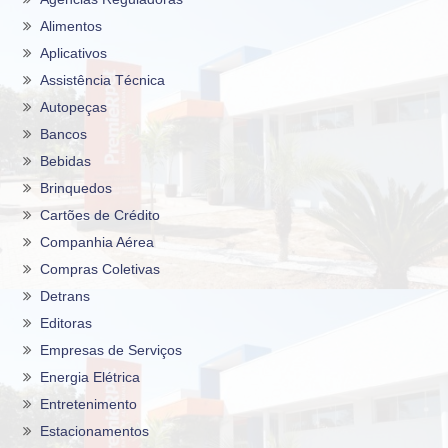
Alimentos
Aplicativos
Assistência Técnica
Autopeças
Bancos
Bebidas
Brinquedos
Cartões de Crédito
Companhia Aérea
Compras Coletivas
Detrans
Editoras
Empresas de Serviços
Energia Elétrica
Entretenimento
Estacionamentos