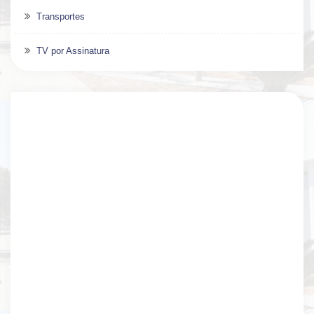
Transportes
TV por Assinatura