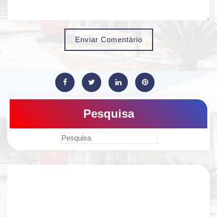
Enviar Comentário
Pesquisa