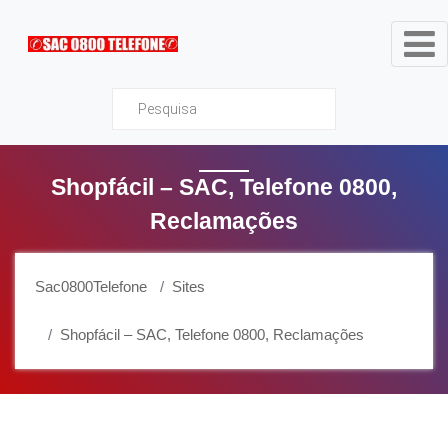
Sac0800Telefone
Shopfácil – SAC, Telefone 0800,
Reclamações
Sac0800Telefone
Sites
Shopfácil – SAC, Telefone 0800, Reclamações