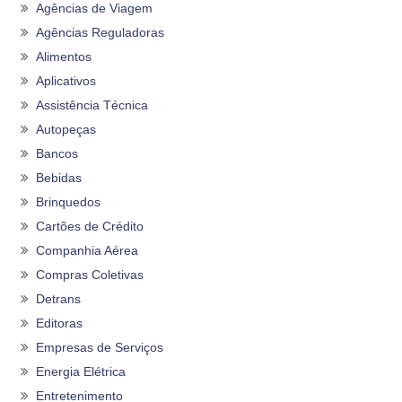
Agências de Viagem
Agências Reguladoras
Alimentos
Aplicativos
Assistência Técnica
Autopeças
Bancos
Bebidas
Brinquedos
Cartões de Crédito
Companhia Aérea
Compras Coletivas
Detrans
Editoras
Empresas de Serviços
Energia Elétrica
Entretenimento