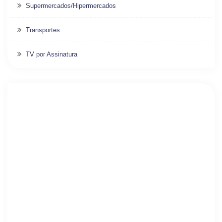
Supermercados/Hipermercados
Transportes
TV por Assinatura