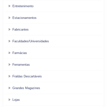
Entretenimento
Estacionamentos
Fabricantes
Faculdades/Universidades
Farmácias
Ferramentas
Fraldas Descartáveis
Grandes Magazines
Lojas