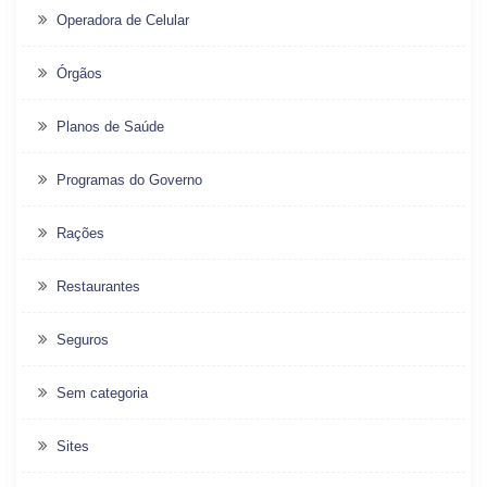
Operadora de Celular
Órgãos
Planos de Saúde
Programas do Governo
Rações
Restaurantes
Seguros
Sem categoria
Sites