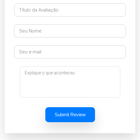
Submit Review