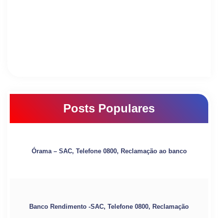
Posts Populares
Órama – SAC, Telefone 0800, Reclamação ao banco
Banco Rendimento -SAC, Telefone 0800, Reclamação