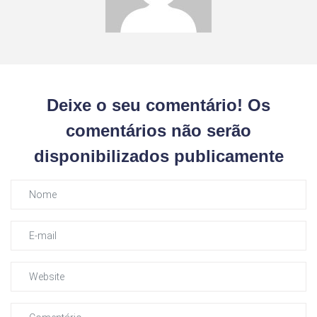
Deixe o seu comentário! Os
comentários não serão
disponibilizados publicamente