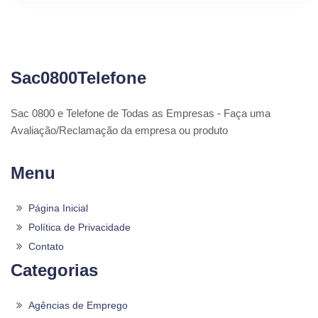
Sac0800Telefone
Sac 0800 e Telefone de Todas as Empresas - Faça uma
Avaliação/Reclamação da empresa ou produto
Menu
Página Inicial
Política de Privacidade
Contato
Categorias
Agências de Emprego