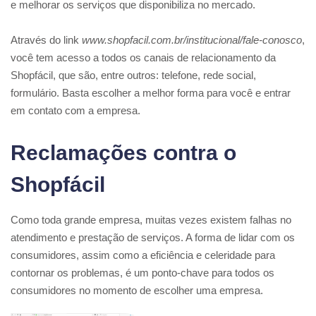
e melhorar os serviços que disponibiliza no mercado.
Através do link
www.shopfacil.com.br/institucional/fale-conosco
,
você tem acesso a todos os canais de relacionamento da
Shopfácil, que são, entre outros: telefone, rede social,
formulário. Basta escolher a melhor forma para você e entrar
em contato com a empresa.
Reclamações contra o
Shopfácil
Como toda grande empresa, muitas vezes existem falhas no
atendimento e prestação de serviços. A forma de lidar com os
consumidores, assim como a eficiência e celeridade para
contornar os problemas, é um ponto-chave para todos os
consumidores no momento de escolher uma empresa.