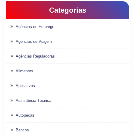
Categorias
Agências de Emprego
Agências de Viagem
Agências Reguladoras
Alimentos
Aplicativos
Assistência Técnica
Autopeças
Bancos