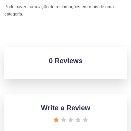
Pode haver cumulação de reclamações em mais de uma
categoria.
0 Reviews
Write a Review