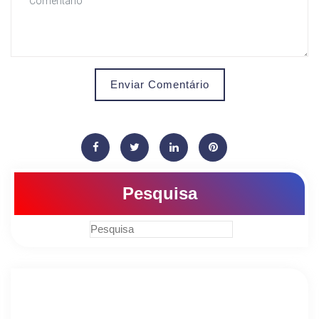
Enviar Comentário
Pesquisa