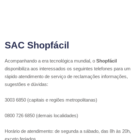
SAC Shopfácil
Acompanhando a era tecnológica mundial, o
Shopfácil
disponibiliza aos interessados os seguintes telefones para um
rápido atendimento de serviço de reclamações informações,
sugestões e dúvidas:
3003 6850 (capitais e regiões metropolitanas)
0800 726 6850 (demais localidades)
Horário de atendimento: de segunda a sábado, das 8h às 20h,
exceto feriados.