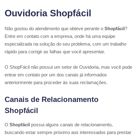
Ouvidoria Shopfácil
Não gostou do atendimento que obteve perante o
Shopfácil
?
Entre em contato com a empresa, onde há uma equipe
especializada na solução do seu problema, com um trabalho
rápido para corrigir as falhas que você apresentar.
O ShopFácil não possui um setor de Ouvidoria, mas você pode
entrar em contato por um dos canais já informados
anteriormente para proceder às suas reclamações.
Canais de Relacionamento
Shopfácil
O
Shopfácil
possui alguns canais de relacionamento,
buscando estar sempre próximo aos interessados para prestar