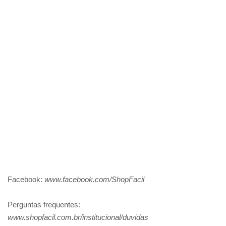
Facebook:
www.facebook.com/ShopFacil
Perguntas frequentes:
www.shopfacil.com.br/institucional/duvidas