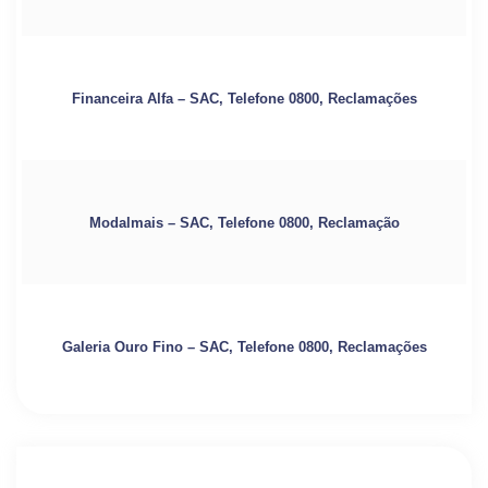
Financeira Alfa – SAC, Telefone 0800, Reclamações
Modalmais – SAC, Telefone 0800, Reclamação
Galeria Ouro Fino – SAC, Telefone 0800, Reclamações