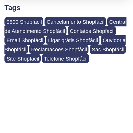
Tags
0800 Shopfácil
Cancelamento Shopfácil
Central
de Atendimento Shopfácil
Contatos Shopfácil
Email Shopfácil
Ligar grátis Shopfácil
Ouvidoria
Shopfácil
Reclamacoes Shopfácil
Sac Shopfácil
Site Shopfácil
Telefone Shopfácil