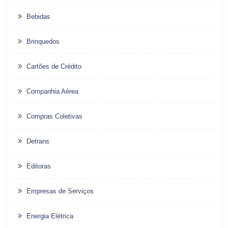
Bebidas
Brinquedos
Cartões de Crédito
Companhia Aérea
Compras Coletivas
Detrans
Editoras
Empresas de Serviços
Energia Elétrica