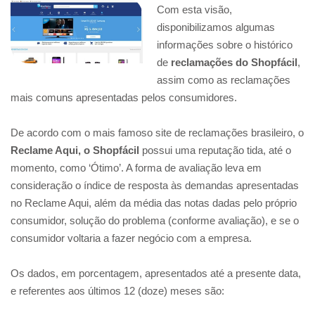
Com esta visão,
disponibilizamos algumas
informações sobre o histórico
de
reclamações do Shopfácil
,
assim como as reclamações
mais comuns apresentadas pelos consumidores.
De acordo com o mais famoso site de reclamações brasileiro, o
Reclame Aqui, o Shopfácil
possui uma reputação tida, até o
momento, como ‘Ótimo’. A forma de avaliação leva em
consideração o índice de resposta às demandas apresentadas
no Reclame Aqui, além da média das notas dadas pelo próprio
consumidor, solução do problema (conforme avaliação), e se o
consumidor voltaria a fazer negócio com a empresa.
Os dados, em porcentagem, apresentados até a presente data,
e referentes aos últimos 12 (doze) meses são: