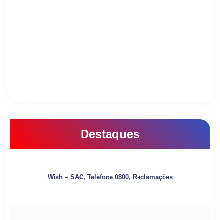
Destaques
Wish – SAC, Telefone 0800, Reclamações