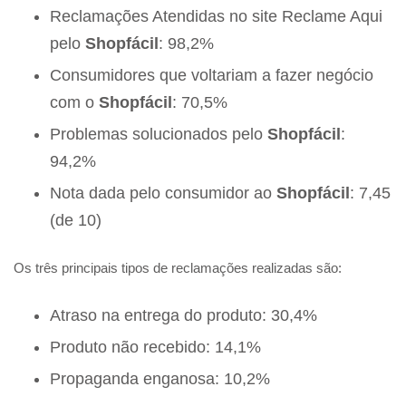
Reclamações Atendidas no site Reclame Aqui
pelo
Shopfácil
: 98,2%
Consumidores que voltariam a fazer negócio
com o
Shopfácil
: 70,5%
Problemas solucionados pelo
Shopfácil
:
94,2%
Nota dada pelo consumidor ao
Shopfácil
: 7,45
(de 10)
Os três principais tipos de reclamações realizadas são:
Atraso na entrega do produto: 30,4%
Produto não recebido: 14,1%
Propaganda enganosa: 10,2%