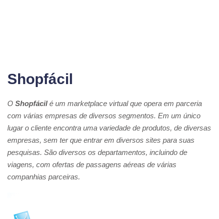
Shopfácil
O
Shopfácil
é um marketplace virtual que opera em parceria
com várias empresas de diversos segmentos. Em um único
lugar o cliente encontra uma variedade de produtos, de diversas
empresas, sem ter que entrar em diversos sites para suas
pesquisas. São diversos os departamentos, incluindo de
viagens, com ofertas de passagens aéreas de várias
companhias parceiras.