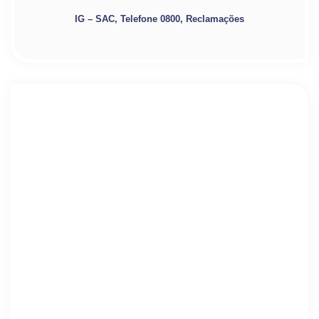
IG – SAC, Telefone 0800, Reclamações