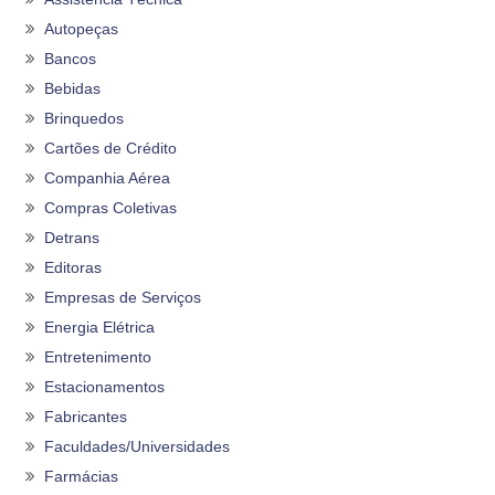
Autopeças
Bancos
Bebidas
Brinquedos
Cartões de Crédito
Companhia Aérea
Compras Coletivas
Detrans
Editoras
Empresas de Serviços
Energia Elétrica
Entretenimento
Estacionamentos
Fabricantes
Faculdades/Universidades
Farmácias