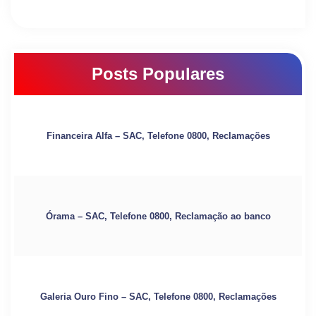
Posts Populares
Financeira Alfa – SAC, Telefone 0800, Reclamações
Órama – SAC, Telefone 0800, Reclamação ao banco
Galeria Ouro Fino – SAC, Telefone 0800, Reclamações