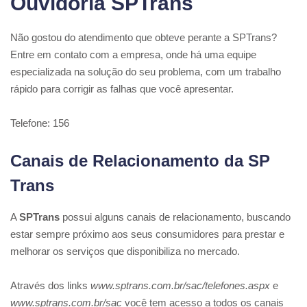
Ouvidoria SPTrans
Não gostou do atendimento que obteve perante a SPTrans?
Entre em contato com a empresa, onde há uma equipe
especializada na solução do seu problema, com um trabalho
rápido para corrigir as falhas que você apresentar.
Telefone: 156
Canais de Relacionamento da SP
Trans
A
SPTrans
possui alguns canais de relacionamento, buscando
estar sempre próximo aos seus consumidores para prestar e
melhorar os serviços que disponibiliza no mercado.
Através dos links
www.sptrans.com.br/sac/telefones.aspx
e
www.sptrans.com.br/sac
você tem acesso a todos os canais