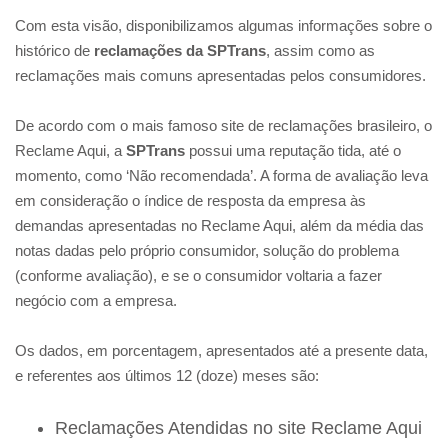
Com esta visão, disponibilizamos algumas informações sobre o
histórico de
reclamações da SPTrans
, assim como as
reclamações mais comuns apresentadas pelos consumidores.
De acordo com o mais famoso site de reclamações brasileiro, o
Reclame Aqui, a
SPTrans
possui uma reputação tida, até o
momento, como ‘Não recomendada’. A forma de avaliação leva
em consideração o índice de resposta da empresa às
demandas apresentadas no Reclame Aqui, além da média das
notas dadas pelo próprio consumidor, solução do problema
(conforme avaliação), e se o consumidor voltaria a fazer
negócio com a empresa.
Os dados, em porcentagem, apresentados até a presente data,
e referentes aos últimos 12 (doze) meses são:
Reclamações Atendidas no site Reclame Aqui