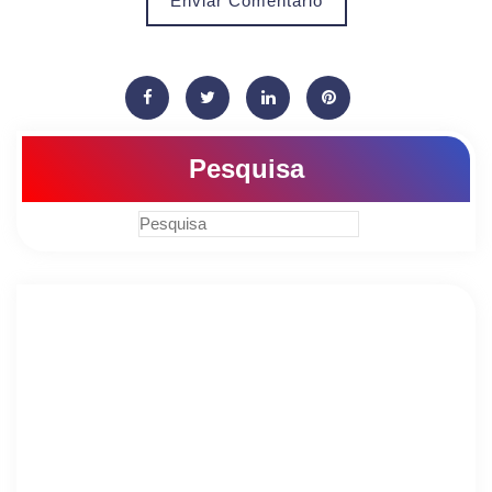
Enviar Comentário
Pesquisa