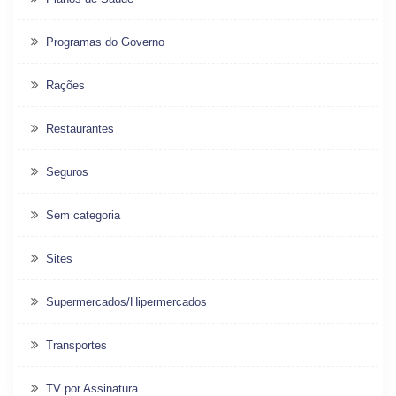
Programas do Governo
Rações
Restaurantes
Seguros
Sem categoria
Sites
Supermercados/Hipermercados
Transportes
TV por Assinatura