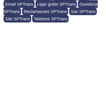
Email SPTrans
Ligar grátis SPTrans
Ouvidoria
SPTrans
Reclamacoes SPTrans
Sac SPTrans
Site SPTrans
Telefone SPTrans