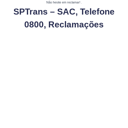
Não hesite em reclamar!
.
SPTrans – SAC, Telefone
0800, Reclamações