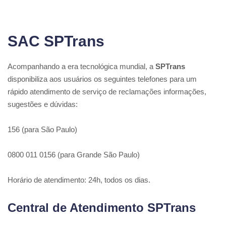
SAC SPTrans
Acompanhando a era tecnológica mundial, a
SPTrans
disponibiliza aos usuários os seguintes telefones para um
rápido atendimento de serviço de reclamações informações,
sugestões e dúvidas:
156 (para São Paulo)
0800 011 0156 (para Grande São Paulo)
Horário de atendimento: 24h, todos os dias.
Central de Atendimento SPTrans