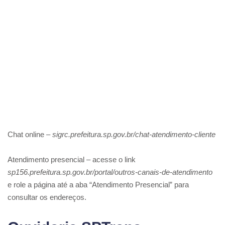
Chat online –
sigrc.prefeitura.sp.gov.br/chat-atendimento-cliente
Atendimento presencial – acesse o link
sp156.prefeitura.sp.gov.br/portal/outros-canais-de-atendimento
e role a página até a aba “Atendimento Presencial” para
consultar os endereços.