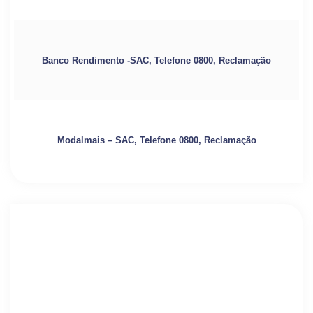
Banco Rendimento -SAC, Telefone 0800, Reclamação
Modalmais – SAC, Telefone 0800, Reclamação