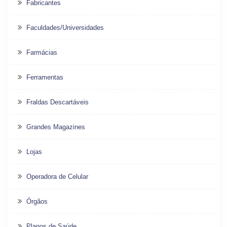
Fabricantes
Faculdades/Universidades
Farmácias
Ferramentas
Fraldas Descartáveis
Grandes Magazines
Lojas
Operadora de Celular
Órgãos
Planos de Saúde