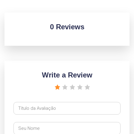
0 Reviews
Write a Review