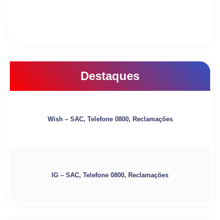
Destaques
Wish – SAC, Telefone 0800, Reclamações
IG – SAC, Telefone 0800, Reclamações