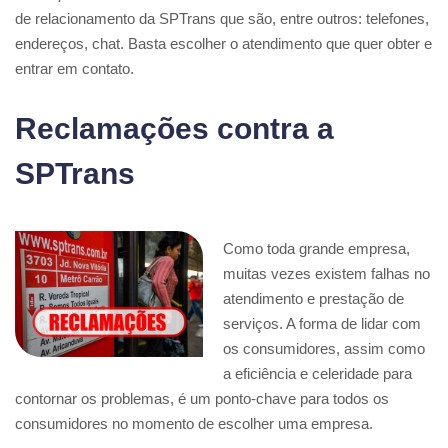
de relacionamento da SPTrans que são, entre outros: telefones,
endereços, chat. Basta escolher o atendimento que quer obter e
entrar em contato.
Reclamações contra a
SPTrans
Como toda grande empresa,
muitas vezes existem falhas no
atendimento e prestação de
serviços. A forma de lidar com
os consumidores, assim como
a eficiência e celeridade para
contornar os problemas, é um ponto-chave para todos os
consumidores no momento de escolher uma empresa.