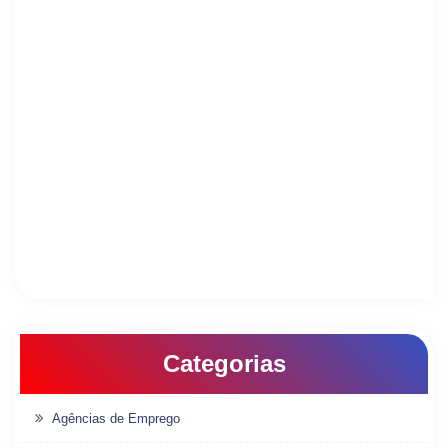
Categorias
Agências de Emprego