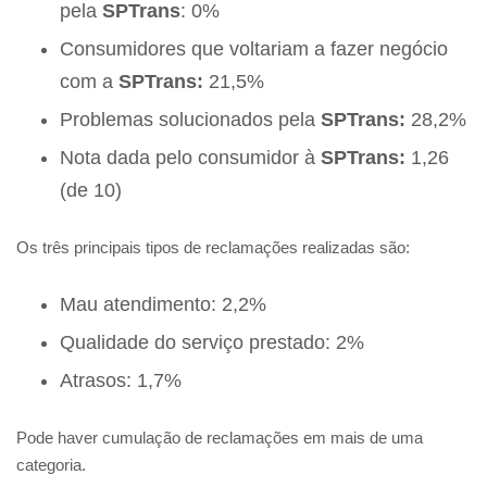
pela
SPTrans
: 0%
Consumidores que voltariam a fazer negócio
com a
SPTrans:
21,5%
Problemas solucionados pela
SPTrans:
28,2%
Nota dada pelo consumidor à
SPTrans:
1,26
(de 10)
Os três principais tipos de reclamações realizadas são:
Mau atendimento: 2,2%
Qualidade do serviço prestado: 2%
Atrasos: 1,7%
Pode haver cumulação de reclamações em mais de uma
categoria.