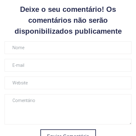
Deixe o seu comentário! Os
comentários não serão
disponibilizados publicamente