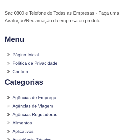
Sac 0800 e Telefone de Todas as Empresas - Faça uma
Avaliação/Reclamação da empresa ou produto
Menu
Página Inicial
Política de Privacidade
Contato
Categorias
Agências de Emprego
Agências de Viagem
Agências Reguladoras
Alimentos
Aplicativos
Assistência Técnica