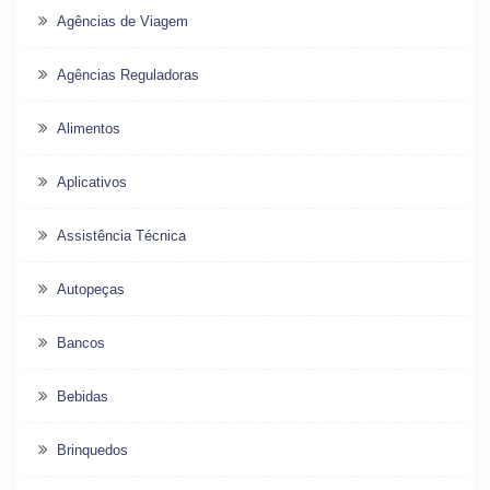
Agências de Viagem
Agências Reguladoras
Alimentos
Aplicativos
Assistência Técnica
Autopeças
Bancos
Bebidas
Brinquedos