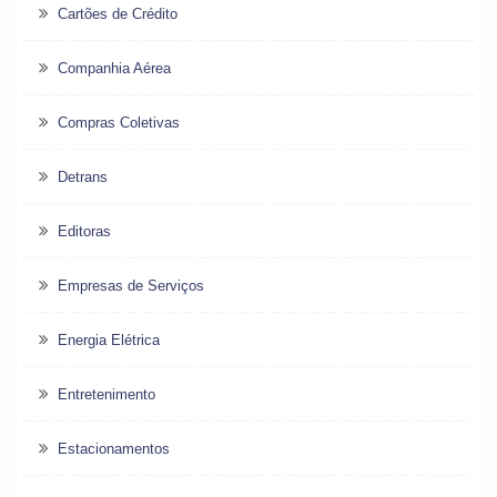
Cartões de Crédito
Companhia Aérea
Compras Coletivas
Detrans
Editoras
Empresas de Serviços
Energia Elétrica
Entretenimento
Estacionamentos