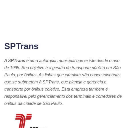
SPTrans
A S
PTrans
é uma autarquia municipal que existe desde o ano
de 1995. Seu objetivo é a gestão de transporte público em São
Paulo, por ônibus. As linhas que circulam são concessionárias
que se submetem à SPTrans, que planeja e gerencia o
transporte por ônibus coletivo. Esta empresa também é
responsável pelo gerenciamento dos terminais e corredores de
ônibus da cidade de São Paulo.