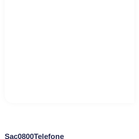
Sac0800Telefone