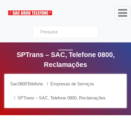
Sac0800Telefone
SPTrans – SAC, Telefone 0800,
Reclamações
Sac0800Telefone
Empresas de Serviços
SPTrans – SAC, Telefone 0800, Reclamações