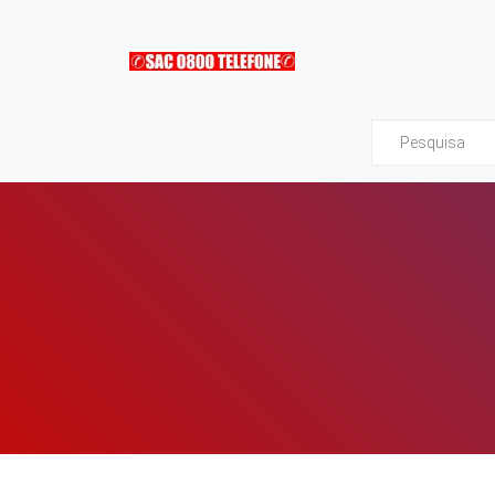
Sac0800Telefone