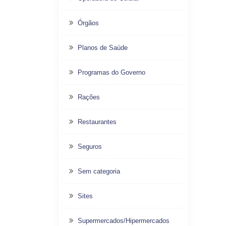
Órgãos
Planos de Saúde
Programas do Governo
Rações
Restaurantes
Seguros
Sem categoria
Sites
Supermercados/Hipermercados