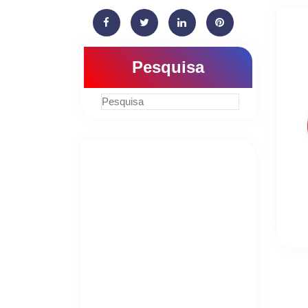
Pesquisa