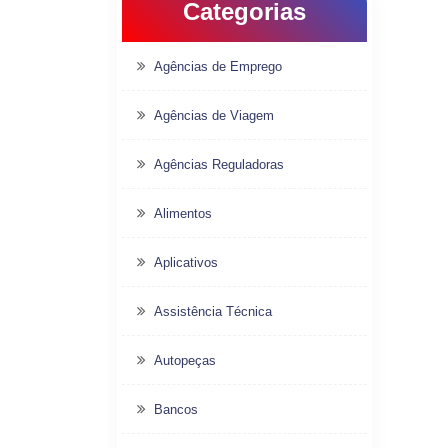
Categorias
Agências de Emprego
Agências de Viagem
Agências Reguladoras
Alimentos
Aplicativos
Assistência Técnica
Autopeças
Bancos