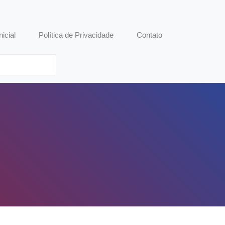
nicial
Política de Privacidade
Contato