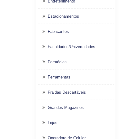
Entretenimento
Estacionamentos
Fabricantes
Faculdades/Universidades
Farmácias
Ferramentas
Fraldas Descartáveis
Grandes Magazines
Lojas
Operadora de Celular