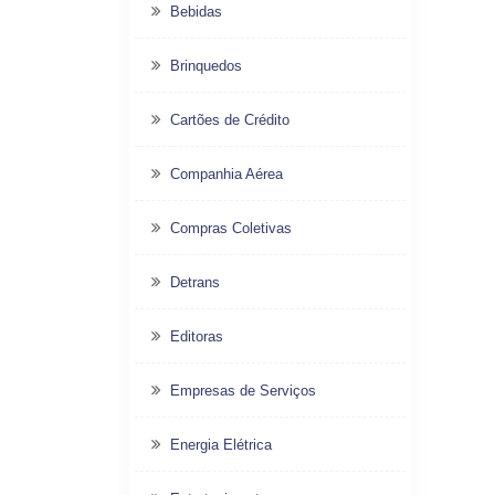
Bebidas
Brinquedos
Cartões de Crédito
Companhia Aérea
Compras Coletivas
Detrans
Editoras
Empresas de Serviços
Energia Elétrica