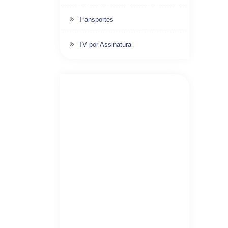
Transportes
TV por Assinatura