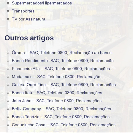
Supermercados/Hipermercados
Transportes
TV por Assinatura
Outros artigos
Órama – SAC, Telefone 0800, Reclamação ao banco
Banco Rendimento -SAC, Telefone 0800, Reclamação
Financeira Alfa – SAC, Telefone 0800, Reclamações
Modalmais – SAC, Telefone 0800, Reclamação
Galeria Ouro Fino – SAC, Telefone 0800, Reclamações
Banco Itaú – SAC, Telefone 0800, Reclamações
John John – SAC, Telefone 0800, Reclamações
Belliz Company – SAC, Telefone 0800, Reclamações
Banco Topázio – SAC, Telefone 0800, Reclamações
Coqueluche Casa – SAC, Telefone 0800, Reclamações