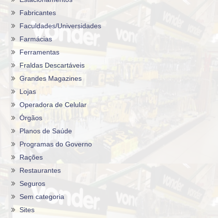
Fabricantes
Faculdades/Universidades
Farmácias
Ferramentas
Fraldas Descartáveis
Grandes Magazines
Lojas
Operadora de Celular
Órgãos
Planos de Saúde
Programas do Governo
Rações
Restaurantes
Seguros
Sem categoria
Sites