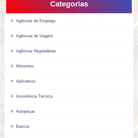
Categorias
Agências de Emprego
Agências de Viagem
Agências Reguladoras
Alimentos
Aplicativos
Assistência Técnica
Autopeças
Bancos