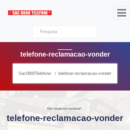
Sac0800Telefone
telefone-reclamacao-vonder
Sac0800Telefone
telefone-reclamacao-vonder
Não hesite em reclamar!
.
telefone-reclamacao-vonder