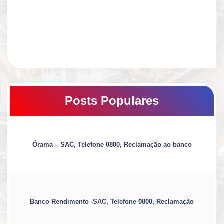
Posts Populares
Órama – SAC, Telefone 0800, Reclamação ao banco
Banco Rendimento -SAC, Telefone 0800, Reclamação