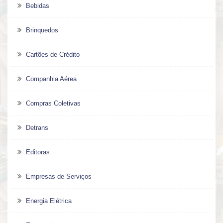
Bebidas
Brinquedos
Cartões de Crédito
Companhia Aérea
Compras Coletivas
Detrans
Editoras
Empresas de Serviços
Energia Elétrica