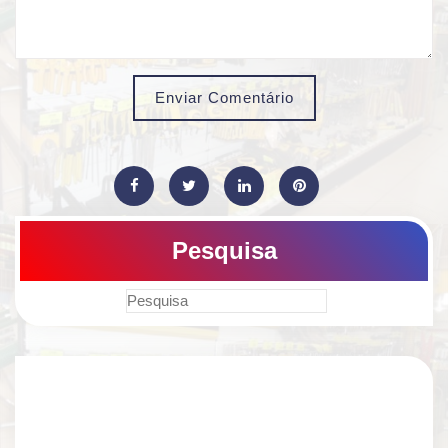
Enviar Comentário
Pesquisa