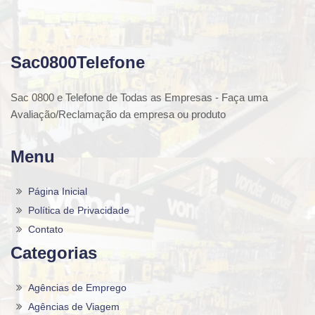
Sac0800Telefone
Sac 0800 e Telefone de Todas as Empresas - Faça uma
Avaliação/Reclamação da empresa ou produto
Menu
Página Inicial
Política de Privacidade
Contato
Categorias
Agências de Emprego
Agências de Viagem