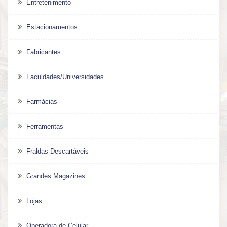
Entretenimento
Estacionamentos
Fabricantes
Faculdades/Universidades
Farmácias
Ferramentas
Fraldas Descartáveis
Grandes Magazines
Lojas
Operadora de Celular