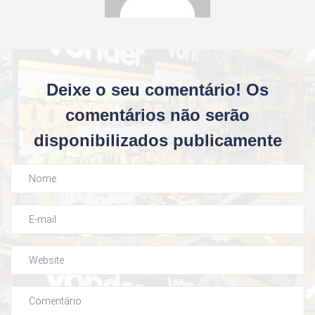
Deixe o seu comentário! Os
comentários não serão
disponibilizados publicamente