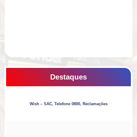
Destaques
Wish – SAC, Telefone 0800, Reclamações