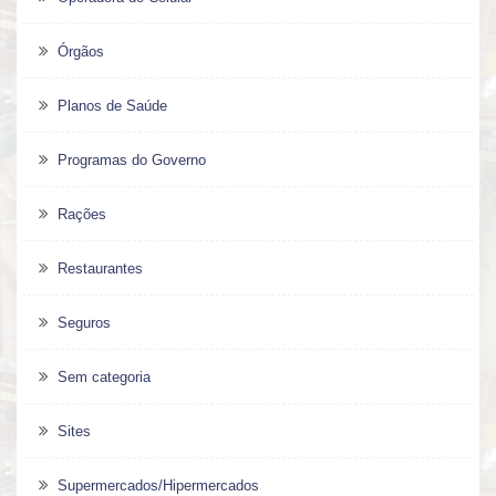
Órgãos
Planos de Saúde
Programas do Governo
Rações
Restaurantes
Seguros
Sem categoria
Sites
Supermercados/Hipermercados