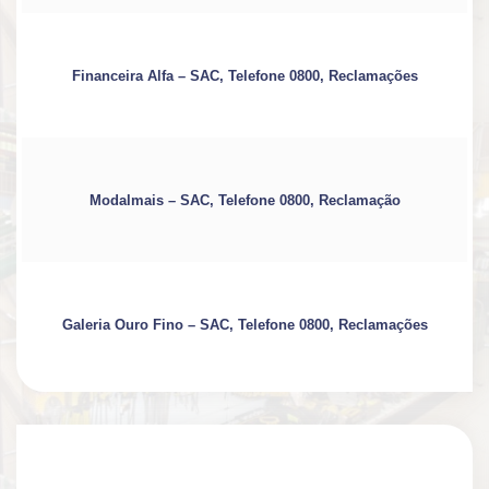
Financeira Alfa – SAC, Telefone 0800, Reclamações
Modalmais – SAC, Telefone 0800, Reclamação
Galeria Ouro Fino – SAC, Telefone 0800, Reclamações