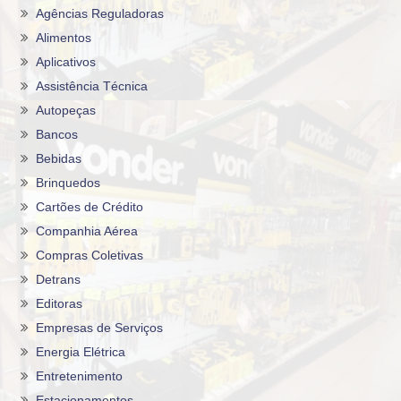
Agências Reguladoras
Alimentos
Aplicativos
Assistência Técnica
Autopeças
Bancos
Bebidas
Brinquedos
Cartões de Crédito
Companhia Aérea
Compras Coletivas
Detrans
Editoras
Empresas de Serviços
Energia Elétrica
Entretenimento
Estacionamentos