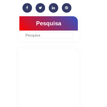
Pesquisa