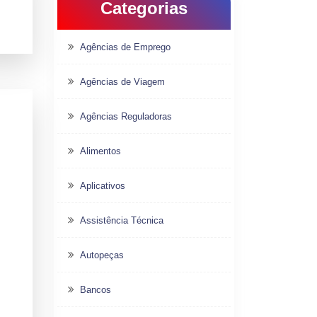
Categorias
Agências de Emprego
Agências de Viagem
Agências Reguladoras
Alimentos
Aplicativos
Assistência Técnica
Autopeças
Bancos