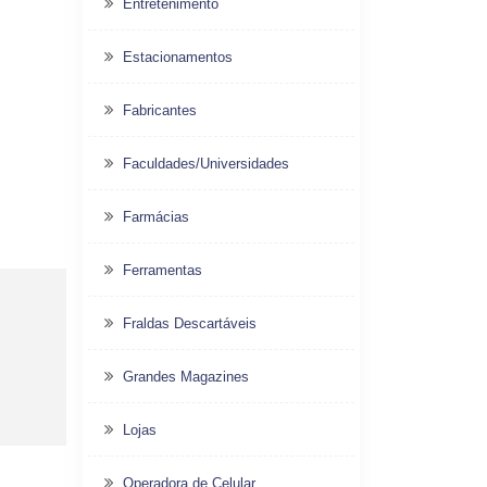
Entretenimento
Estacionamentos
Fabricantes
Faculdades/Universidades
Farmácias
Ferramentas
Fraldas Descartáveis
Grandes Magazines
Lojas
Operadora de Celular