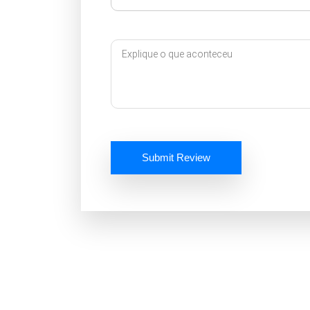
Submit Review