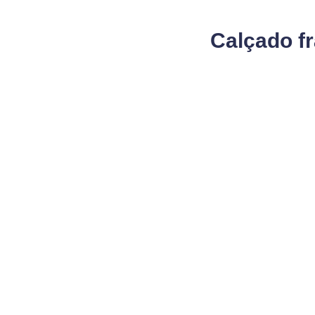
Calçado fr