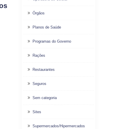
dos
Órgãos
Planos de Saúde
Programas do Governo
Rações
Restaurantes
Seguros
Sem categoria
Sites
Supermercados/Hipermercados