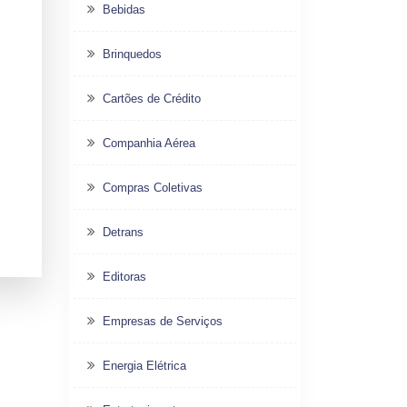
Bebidas
Brinquedos
Cartões de Crédito
Companhia Aérea
Compras Coletivas
Detrans
Editoras
Empresas de Serviços
Energia Elétrica