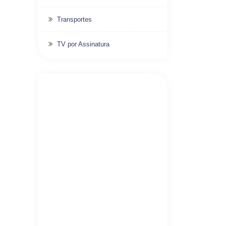
Transportes
TV por Assinatura