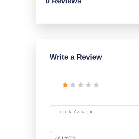
0 Reviews
Write a Review