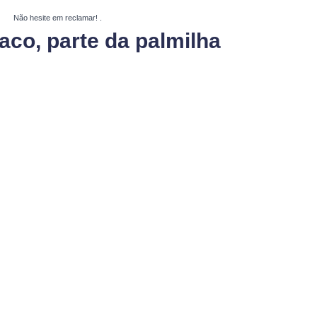
Não hesite em reclamar!
.
aco, parte da palmilha