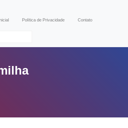
nicial
Política de Privacidade
Contato
milha