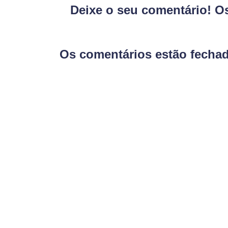
Deixe o seu comentário! O
Os comentários estão fecha