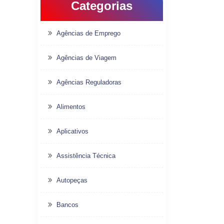
Categorias
Agências de Emprego
Agências de Viagem
Agências Reguladoras
Alimentos
Aplicativos
Assistência Técnica
Autopeças
Bancos