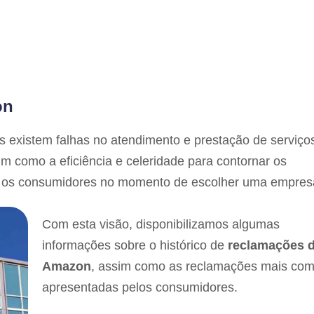
on
existem falhas no atendimento e prestação de serviços
m como a eficiência e celeridade para contornar os
s os consumidores no momento de escolher uma empres
Com esta visão, disponibilizamos algumas
informações sobre o histórico de
reclamações 
Amazon
, assim como as reclamações mais co
apresentadas pelos consumidores.