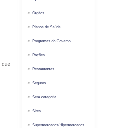
Órgãos
Planos de Saúde
Programas do Governo
Rações
o que
Restaurantes
Seguros
Sem categoria
Sites
Supermercados/Hipermercados