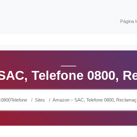
Página I
SAC, Telefone 0800, R
0800Telefone
Sites
Amazon – SAC, Telefone 0800, Reclama