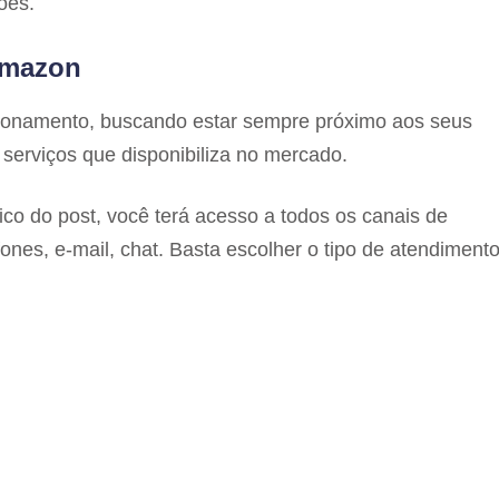
ões.
Amazon
cionamento, buscando estar sempre próximo aos seus
serviços que disponibiliza no mercado.
ico do post, você terá acesso a todos os canais de
nes, e-mail, chat. Basta escolher o tipo de atendiment