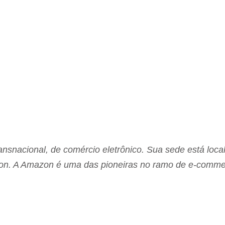
snacional, de comércio eletrônico. Sua sede está loca
ton. A Amazon é uma das pioneiras no ramo de e-comme