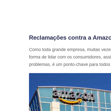
Reclamações contra a Amaz
Como toda grande empresa, muitas vezes 
forma de lidar com os consumidores, assi
problemas, é um ponto-chave para todo