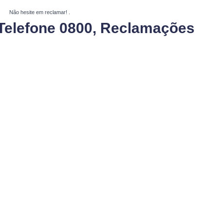
Não hesite em reclamar!
.
Telefone 0800, Reclamações