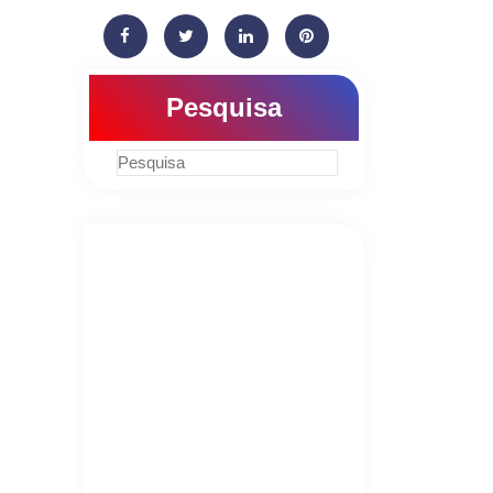
Pesquisa