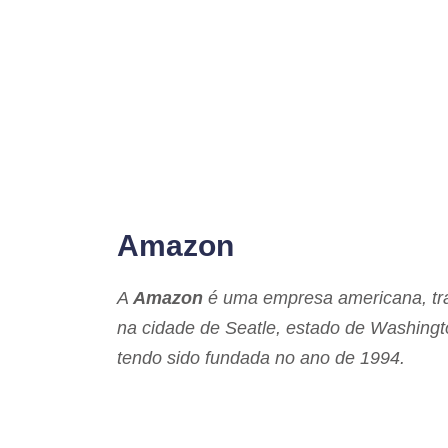
Amazon
A
Amazon
é uma empresa americana, tran
na cidade de Seatle, estado de Washing
tendo sido fundada no ano de 1994.