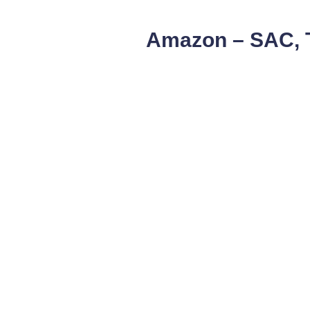
Amazon – SAC, 