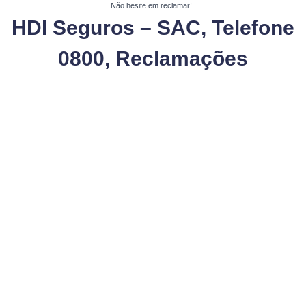
Não hesite em reclamar!
.
HDI Seguros – SAC, Telefone
0800, Reclamações