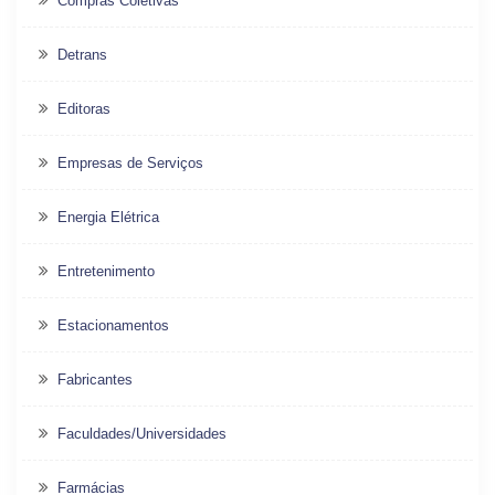
Compras Coletivas
Detrans
Editoras
Empresas de Serviços
Energia Elétrica
Entretenimento
Estacionamentos
Fabricantes
Faculdades/Universidades
Farmácias