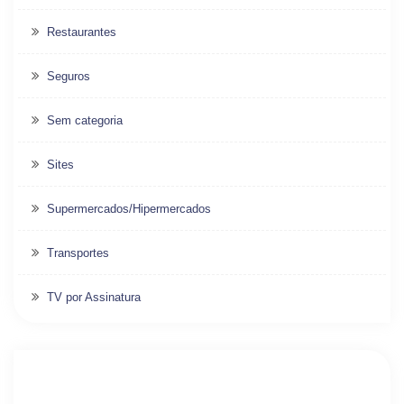
Restaurantes
Seguros
Sem categoria
Sites
Supermercados/Hipermercados
Transportes
TV por Assinatura