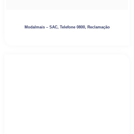
Modalmais – SAC, Telefone 0800, Reclamação