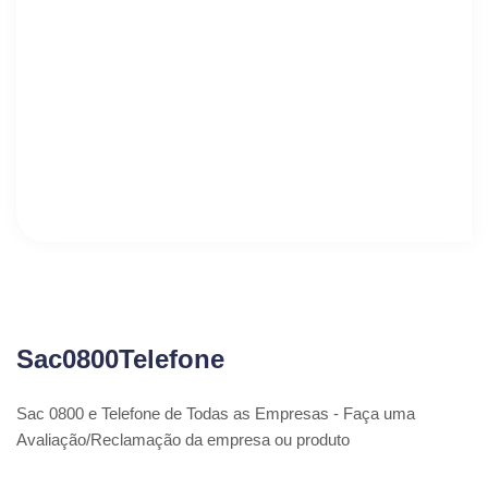
Sac0800Telefone
Sac 0800 e Telefone de Todas as Empresas - Faça uma
Avaliação/Reclamação da empresa ou produto