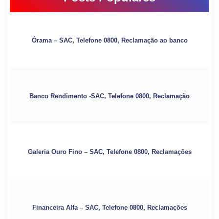
Órama – SAC, Telefone 0800, Reclamação ao banco
Banco Rendimento -SAC, Telefone 0800, Reclamação
Galeria Ouro Fino – SAC, Telefone 0800, Reclamações
Financeira Alfa – SAC, Telefone 0800, Reclamações