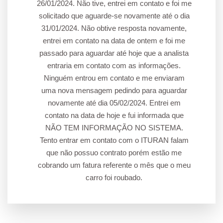
26/01/2024. Não tive, entrei em contato e foi me
solicitado que aguarde-se novamente até o dia
31/01/2024. Não obtive resposta novamente,
entrei em contato na data de ontem e foi me
passado para aguardar até hoje que a analista
entraria em contato com as informações.
Ninguém entrou em contato e me enviaram
uma nova mensagem pedindo para aguardar
novamente até dia 05/02/2024. Entrei em
contato na data de hoje e fui informada que
NÃO TEM INFORMAÇÃO NO SISTEMA.
Tento entrar em contato com o ITURAN falam
que não possuo contrato porém estão me
cobrando um fatura referente o mês que o meu
carro foi roubado.