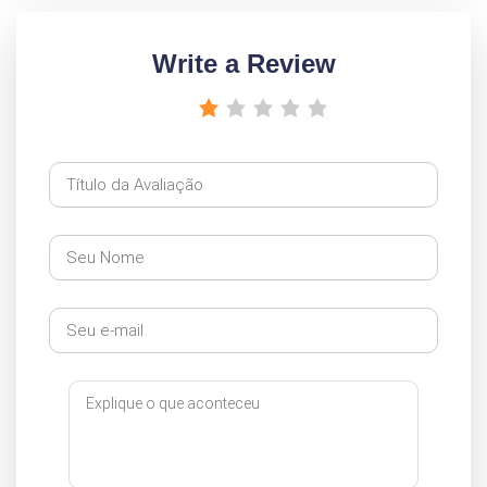
Write a Review