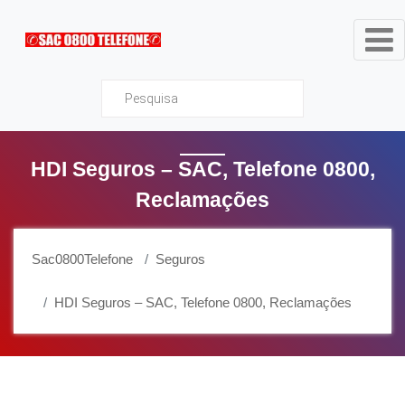
Sac0800Telefone
HDI Seguros – SAC, Telefone 0800,
Reclamações
Sac0800Telefone
Seguros
HDI Seguros – SAC, Telefone 0800, Reclamações