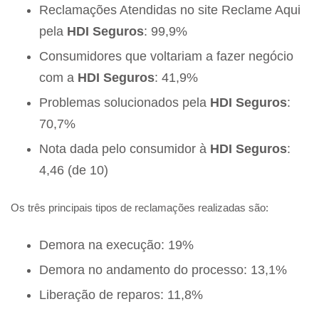
Reclamações Atendidas no site Reclame Aqui
pela
HDI Seguros
: 99,9%
Consumidores que voltariam a fazer negócio
com a
HDI Seguros
: 41,9%
Problemas solucionados pela
HDI Seguros
:
70,7%
Nota dada pelo consumidor à
HDI Seguros
:
4,46 (de 10)
Os três principais tipos de reclamações realizadas são:
Demora na execução: 19%
Demora no andamento do processo: 13,1%
Liberação de reparos: 11,8%