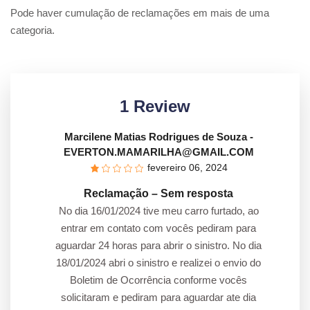
Pode haver cumulação de reclamações em mais de uma
categoria.
1 Review
Marcilene Matias Rodrigues de Souza
-
EVERTON.MAMARILHA@GMAIL.COM
fevereiro 06, 2024
Reclamação – Sem resposta
No dia 16/01/2024 tive meu carro furtado, ao
entrar em contato com vocês pediram para
aguardar 24 horas para abrir o sinistro. No dia
18/01/2024 abri o sinistro e realizei o envio do
Boletim de Ocorrência conforme vocês
solicitaram e pediram para aguardar ate dia