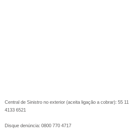
Central de Sinistro no exterior (aceita ligação a cobrar): 55 11
4133 6521
Disque denúncia: 0800 770 4717