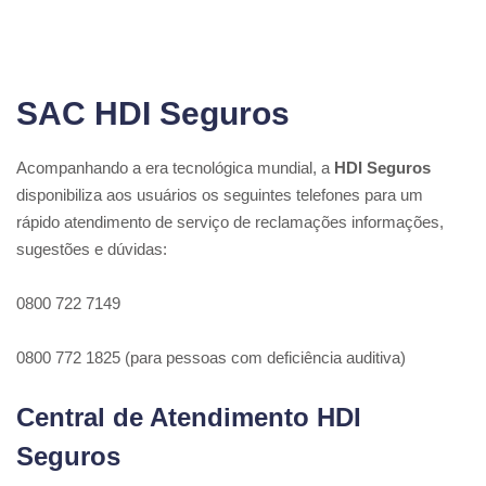
SAC HDI Seguros
Acompanhando a era tecnológica mundial, a
HDI Seguros
disponibiliza aos usuários os seguintes telefones para um
rápido atendimento de serviço de reclamações informações,
sugestões e dúvidas:
0800 722 7149
0800 772 1825 (para pessoas com deficiência auditiva)
Central de Atendimento HDI
Seguros