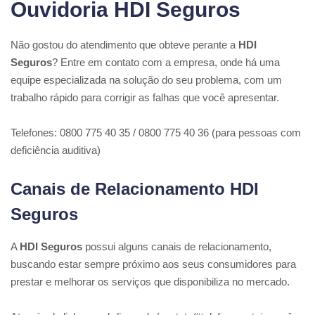
Ouvidoria HDI Seguros
Não gostou do atendimento que obteve perante a
HDI
Seguros
? Entre em contato com a empresa, onde há uma
equipe especializada na solução do seu problema, com um
trabalho rápido para corrigir as falhas que você apresentar.
Telefones: 0800 775 40 35 / 0800 775 40 36 (para pessoas com
deficiência auditiva)
Canais de Relacionamento HDI
Seguros
A
HDI Seguros
possui alguns canais de relacionamento,
buscando estar sempre próximo aos seus consumidores para
prestar e melhorar os serviços que disponibiliza no mercado.