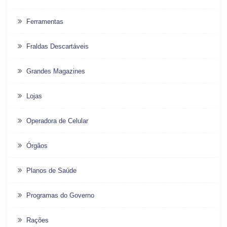
Ferramentas
Fraldas Descartáveis
Grandes Magazines
Lojas
Operadora de Celular
Órgãos
Planos de Saúde
Programas do Governo
Rações