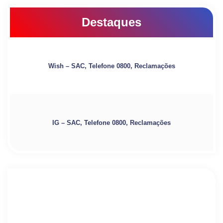
Destaques
Wish – SAC, Telefone 0800, Reclamações
IG – SAC, Telefone 0800, Reclamações