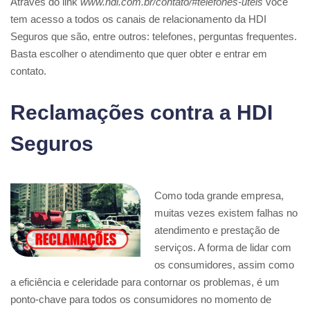
Através do link
www.hdi.com.br/contato/#telefones-uteis
você
tem acesso a todos os canais de relacionamento da HDI
Seguros que são, entre outros: telefones, perguntas frequentes.
Basta escolher o atendimento que quer obter e entrar em
contato.
Reclamações contra a HDI
Seguros
Como toda grande empresa,
muitas vezes existem falhas no
atendimento e prestação de
serviços. A forma de lidar com
os consumidores, assim como
a eficiência e celeridade para contornar os problemas, é um
ponto-chave para todos os consumidores no momento de