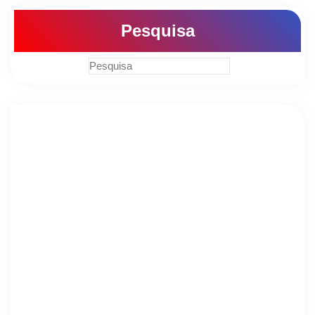
Pesquisa