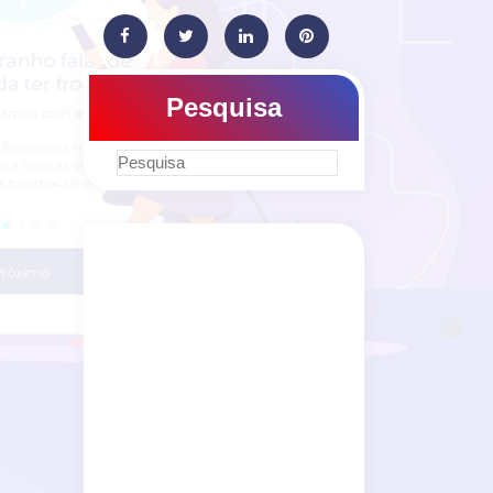
Pesquisa