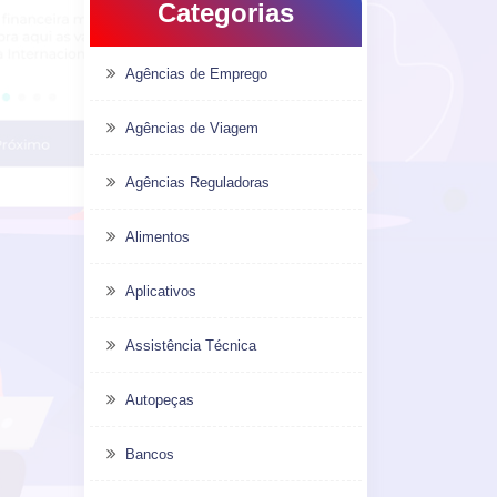
Categorias
Agências de Emprego
Agências de Viagem
Agências Reguladoras
Alimentos
Aplicativos
Assistência Técnica
Autopeças
Bancos