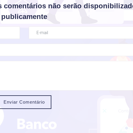
s comentários não serão disponibiliza
publicamente
Enviar Comentário