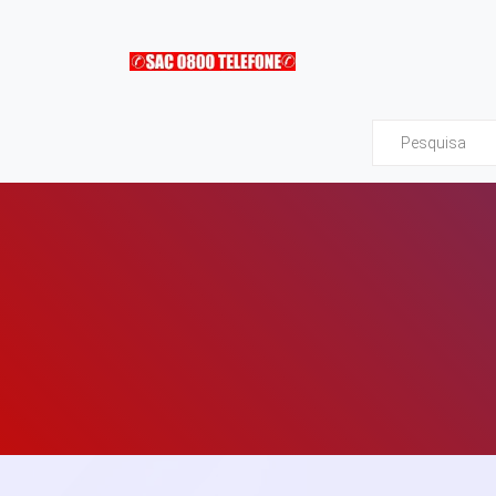
Sac0800Telefone