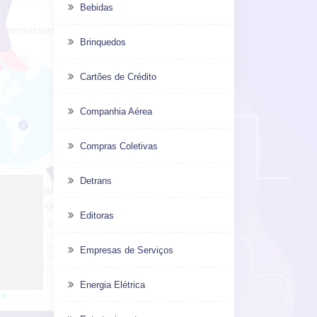
Bebidas
Brinquedos
Cartões de Crédito
Companhia Aérea
Compras Coletivas
Detrans
Editoras
Empresas de Serviços
Energia Elétrica