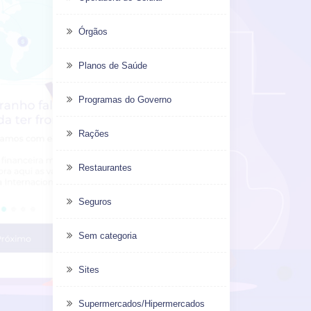
Órgãos
Planos de Saúde
Programas do Governo
Rações
Restaurantes
Seguros
Sem categoria
Sites
Supermercados/Hipermercados