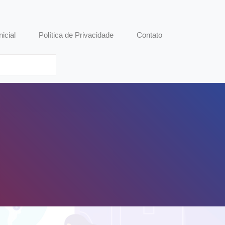
nicial
Política de Privacidade
Contato