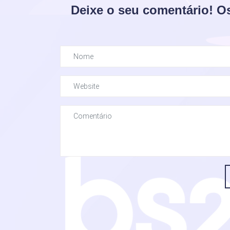
Deixe o seu comentário! O