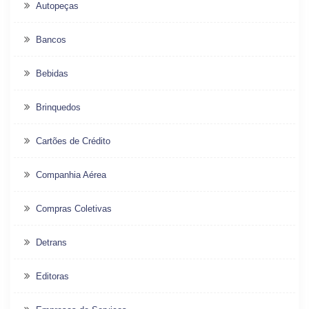
Autopeças
Bancos
Bebidas
Brinquedos
Cartões de Crédito
Companhia Aérea
Compras Coletivas
Detrans
Editoras