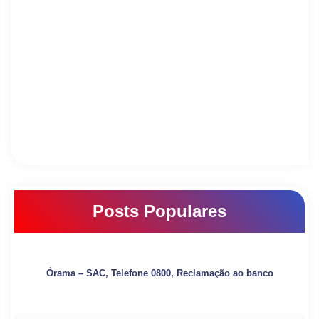
Posts Populares
Órama – SAC, Telefone 0800, Reclamação ao banco