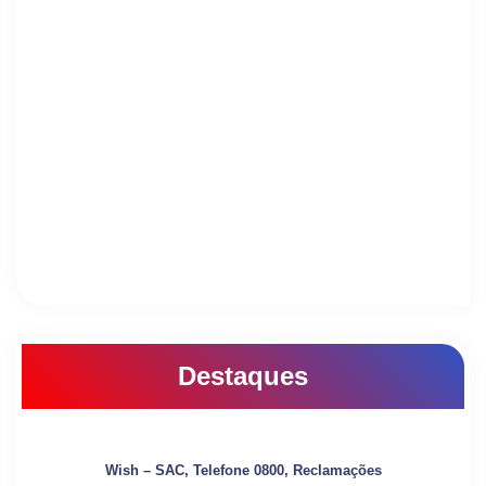
Destaques
Wish – SAC, Telefone 0800, Reclamações