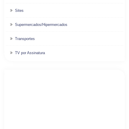
Sites
Supermercados/Hipermercados
Transportes
TV por Assinatura