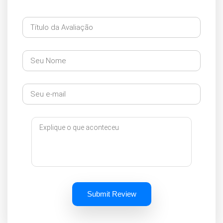
Submit Review