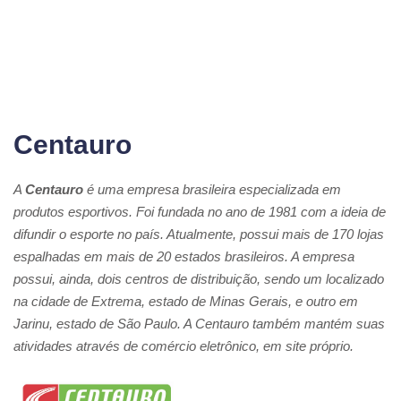
Centauro
A
Centauro
é uma empresa brasileira especializada em
produtos esportivos. Foi fundada no ano de 1981 com a ideia de
difundir o esporte no país. Atualmente, possui mais de 170 lojas
espalhadas em mais de 20 estados brasileiros. A empresa
possui, ainda, dois centros de distribuição, sendo um localizado
na cidade de Extrema, estado de Minas Gerais, e outro em
Jarinu, estado de São Paulo. A Centauro também mantém suas
atividades através de comércio eletrônico, em site próprio.