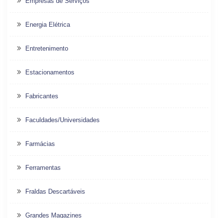
Empresas de Serviços
Energia Elétrica
Entretenimento
Estacionamentos
Fabricantes
Faculdades/Universidades
Farmácias
Ferramentas
Fraldas Descartáveis
Grandes Magazines