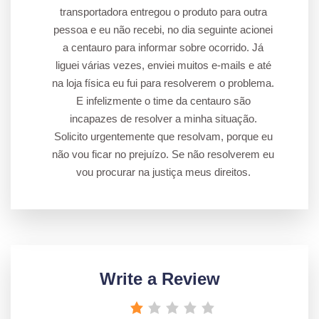
transportadora entregou o produto para outra
pessoa e eu não recebi, no dia seguinte acionei
a centauro para informar sobre ocorrido. Já
liguei várias vezes, enviei muitos e-mails e até
na loja física eu fui para resolverem o problema.
E infelizmente o time da centauro são
incapazes de resolver a minha situação.
Solicito urgentemente que resolvam, porque eu
não vou ficar no prejuízo. Se não resolverem eu
vou procurar na justiça meus direitos.
Write a Review