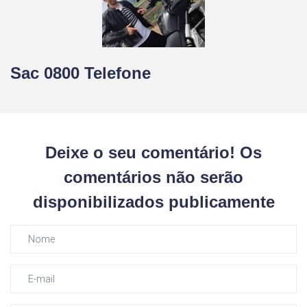
Sac 0800 Telefone
Deixe o seu comentário! Os
comentários não serão
disponibilizados publicamente