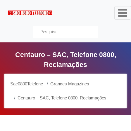
Sac0800Telefone
Centauro – SAC, Telefone 0800,
Reclamações
Sac0800Telefone
Grandes Magazines
Centauro – SAC, Telefone 0800, Reclamações