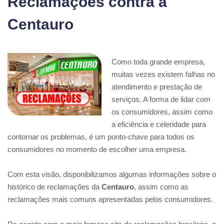
Reclamações contra a
Centauro
Como toda grande empresa,
muitas vezes existem falhas no
atendimento e prestação de
serviços. A forma de lidar com
os consumidores, assim como
a eficiência e celeridade para
contornar os problemas, é um ponto-chave para todos os
consumidores no momento de escolher uma empresa.
Com esta visão, disponibilizamos algumas informações sobre o
histórico de reclamações da
Centauro
, assim como as
reclamações mais comuns apresentadas pelos consumidores.