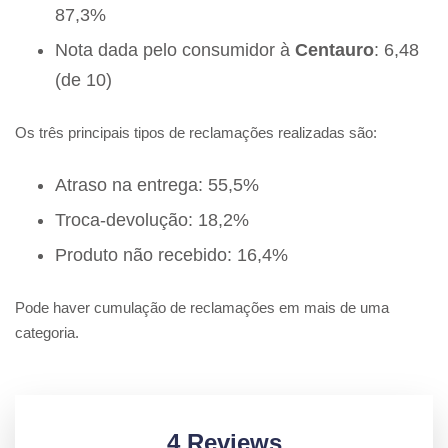
87,3%
Nota dada pelo consumidor à
Centauro
: 6,48
(de 10)
Os três principais tipos de reclamações realizadas são:
Atraso na entrega: 55,5%
Troca-devolução: 18,2%
Produto não recebido: 16,4%
Pode haver cumulação de reclamações em mais de uma
categoria.
4 Reviews