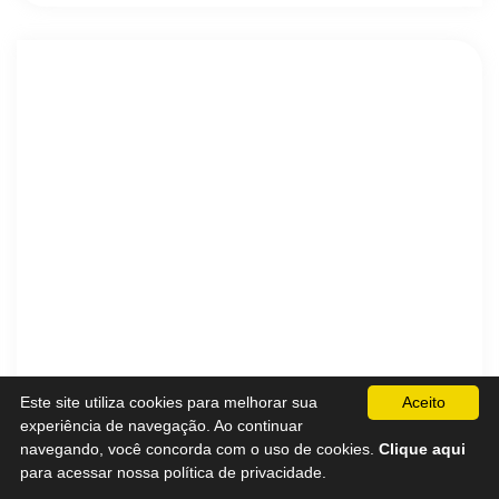
Este site utiliza cookies para melhorar sua
Aceito
experiência de navegação. Ao continuar
navegando, você concorda com o uso de cookies.
Clique aqui
para acessar nossa política de privacidade.