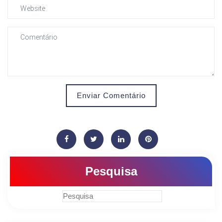
Enviar Comentário
Pesquisa