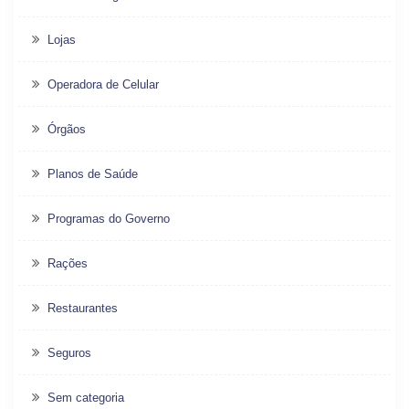
Lojas
Operadora de Celular
Órgãos
Planos de Saúde
Programas do Governo
Rações
Restaurantes
Seguros
Sem categoria