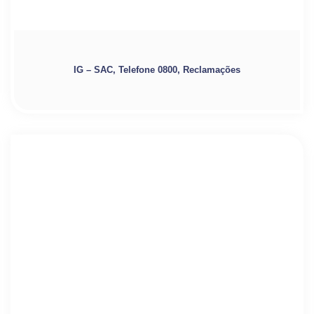
IG – SAC, Telefone 0800, Reclamações