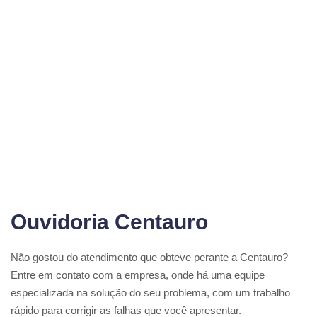
Ouvidoria Centauro
Não gostou do atendimento que obteve perante a Centauro?
Entre em contato com a empresa, onde há uma equipe
especializada na solução do seu problema, com um trabalho
rápido para corrigir as falhas que você apresentar.