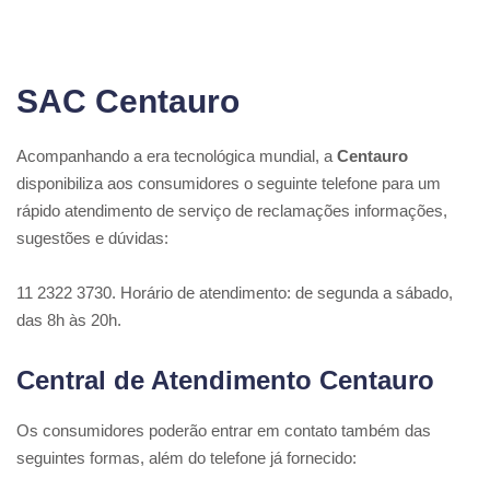
SAC Centauro
Acompanhando a era tecnológica mundial, a
Centauro
disponibiliza aos consumidores o seguinte telefone para um
rápido atendimento de serviço de reclamações informações,
sugestões e dúvidas:
11 2322 3730. Horário de atendimento: de segunda a sábado,
das 8h às 20h.
Central de Atendimento Centauro
Os consumidores poderão entrar em contato também das
seguintes formas, além do telefone já fornecido: