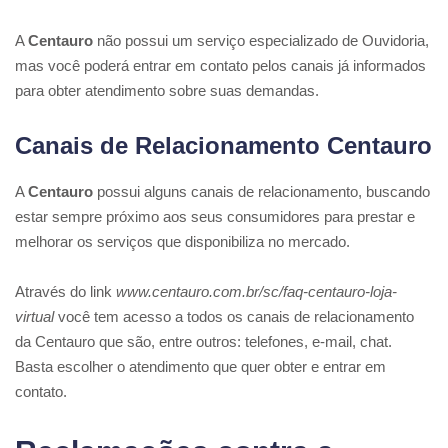
A
Centauro
não possui um serviço especializado de Ouvidoria,
mas você poderá entrar em contato pelos canais já informados
para obter atendimento sobre suas demandas.
Canais de Relacionamento Centauro
A
Centauro
possui alguns canais de relacionamento, buscando
estar sempre próximo aos seus consumidores para prestar e
melhorar os serviços que disponibiliza no mercado.
Através do link
www.centauro.com.br/sc/faq-centauro-loja-
virtual
você tem acesso a todos os canais de relacionamento
da Centauro que são, entre outros: telefones, e-mail, chat.
Basta escolher o atendimento que quer obter e entrar em
contato.