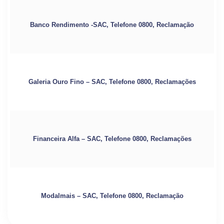
Banco Rendimento -SAC, Telefone 0800, Reclamação
Galeria Ouro Fino – SAC, Telefone 0800, Reclamações
Financeira Alfa – SAC, Telefone 0800, Reclamações
Modalmais – SAC, Telefone 0800, Reclamação