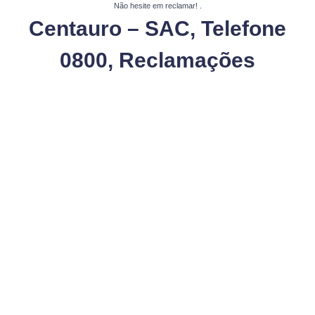
Não hesite em reclamar!
.
Centauro – SAC, Telefone
0800, Reclamações