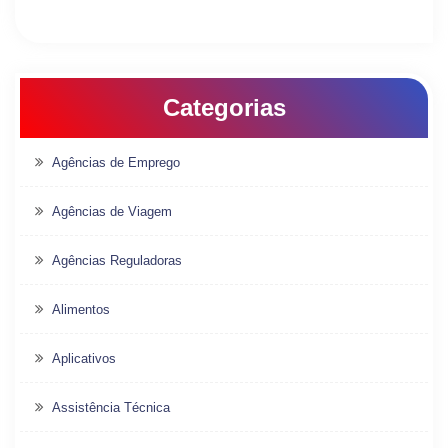
Categorias
Agências de Emprego
Agências de Viagem
Agências Reguladoras
Alimentos
Aplicativos
Assistência Técnica