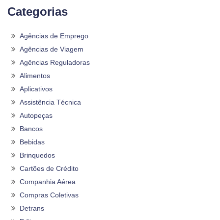
Categorias
Agências de Emprego
Agências de Viagem
Agências Reguladoras
Alimentos
Aplicativos
Assistência Técnica
Autopeças
Bancos
Bebidas
Brinquedos
Cartões de Crédito
Companhia Aérea
Compras Coletivas
Detrans