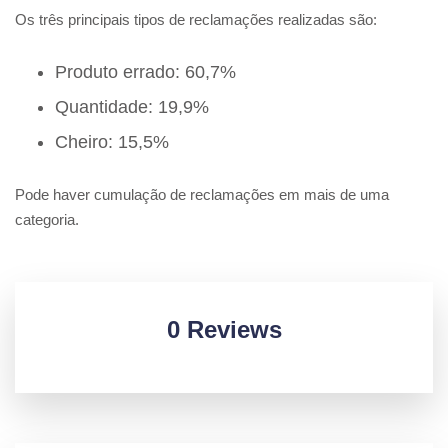
Os três principais tipos de reclamações realizadas são:
Produto errado: 60,7%
Quantidade: 19,9%
Cheiro: 15,5%
Pode haver cumulação de reclamações em mais de uma
categoria.
0 Reviews