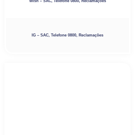
Wish – SAC, Telefone 0800, Reclamações
IG – SAC, Telefone 0800, Reclamações