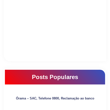
Posts Populares
Órama – SAC, Telefone 0800, Reclamação ao banco