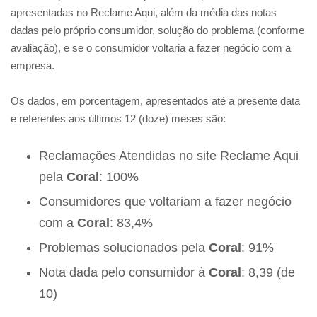
apresentadas no Reclame Aqui, além da média das notas
dadas pelo próprio consumidor, solução do problema (conforme
avaliação), e se o consumidor voltaria a fazer negócio com a
empresa.
Os dados, em porcentagem, apresentados até a presente data
e referentes aos últimos 12 (doze) meses são:
Reclamações Atendidas no site Reclame Aqui
pela
Coral
: 100%
Consumidores que voltariam a fazer negócio
com a
Coral
: 83,4%
Problemas solucionados pela
Coral
: 91%
Nota dada pelo consumidor à
Coral
: 8,39 (de
10)