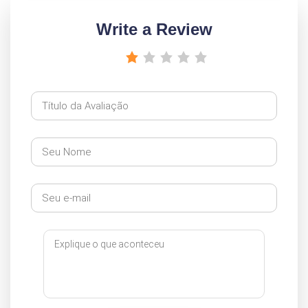
Write a Review