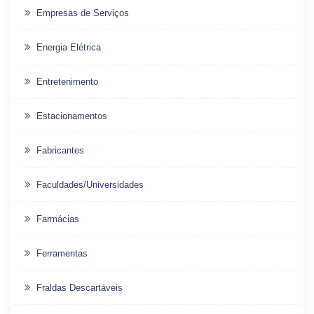
Empresas de Serviços
Energia Elétrica
Entretenimento
Estacionamentos
Fabricantes
Faculdades/Universidades
Farmácias
Ferramentas
Fraldas Descartáveis