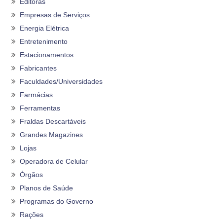
Editoras
Empresas de Serviços
Energia Elétrica
Entretenimento
Estacionamentos
Fabricantes
Faculdades/Universidades
Farmácias
Ferramentas
Fraldas Descartáveis
Grandes Magazines
Lojas
Operadora de Celular
Órgãos
Planos de Saúde
Programas do Governo
Rações