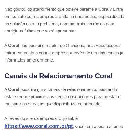
Não gostou do atendimento que obteve perante a
Coral
? Entre
em contato com a empresa, onde há uma equipe especializada
na solução do seu problema, com um trabalho rápido para
corrigir as falhas que você apresentar.
A
Coral
não possui um setor de Ouvidoria, mas você poderá
entrar em contato com a empresa através de um dos canais já
informados anteriormente.
Canais de Relacionamento Coral
A
Coral
possui alguns canais de relacionamento, buscando
estar sempre próximo aos seus consumidores para prestar e
melhorar os serviços que disponibiliza no mercado.
Através do site da empresa, cujo link é
https://www.coral.com.br/pt
, você tem acesso a todos