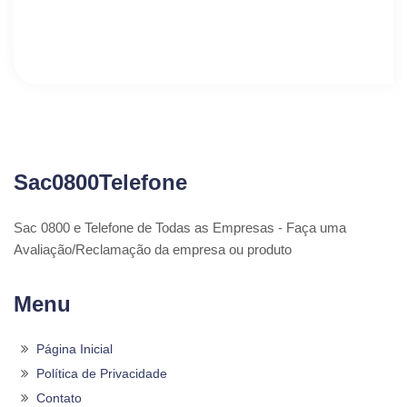
Sac0800Telefone
Sac 0800 e Telefone de Todas as Empresas - Faça uma
Avaliação/Reclamação da empresa ou produto
Menu
Página Inicial
Política de Privacidade
Contato