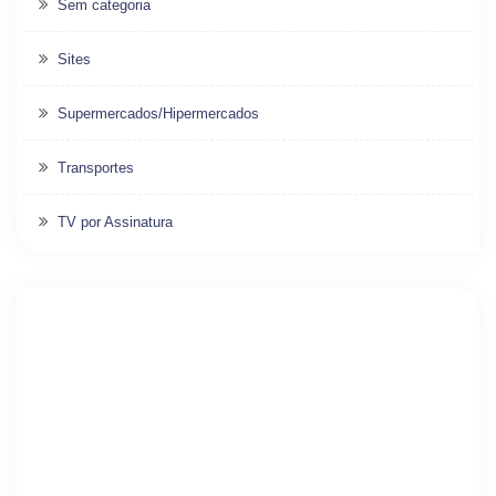
Sem categoria
Sites
Supermercados/Hipermercados
Transportes
TV por Assinatura