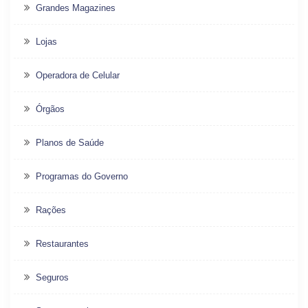
Grandes Magazines
Lojas
Operadora de Celular
Órgãos
Planos de Saúde
Programas do Governo
Rações
Restaurantes
Seguros