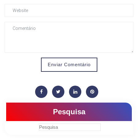
Enviar Comentário
Pesquisa