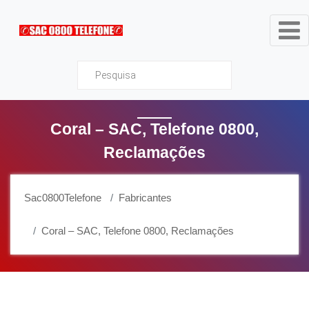
Sac0800Telefone
Coral – SAC, Telefone 0800,
Reclamações
Sac0800Telefone
Fabricantes
Coral – SAC, Telefone 0800, Reclamações