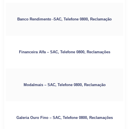
Banco Rendimento -SAC, Telefone 0800, Reclamação
Financeira Alfa – SAC, Telefone 0800, Reclamações
Modalmais – SAC, Telefone 0800, Reclamação
Galeria Ouro Fino – SAC, Telefone 0800, Reclamações