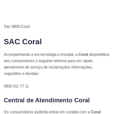
Sac 0800 Coral
SAC Coral
Acompanhando a era tecnológica mundial, a
Coral
disponibiliza
aos consumidores o seguinte telefone para um rápido
atendimento de serviço de reclamações informações,
sugestões e dúvidas:
0800 011 77 11
Central de Atendimento Coral
Os consumidores poderão entrar em contato com a
Coral