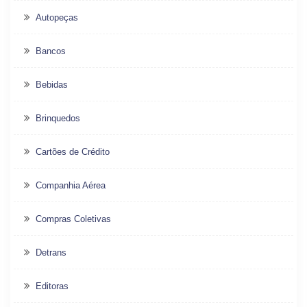
Autopeças
Bancos
Bebidas
Brinquedos
Cartões de Crédito
Companhia Aérea
Compras Coletivas
Detrans
Editoras