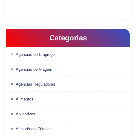
Categorias
Agências de Emprego
Agências de Viagem
Agências Reguladoras
Alimentos
Aplicativos
Assistência Técnica