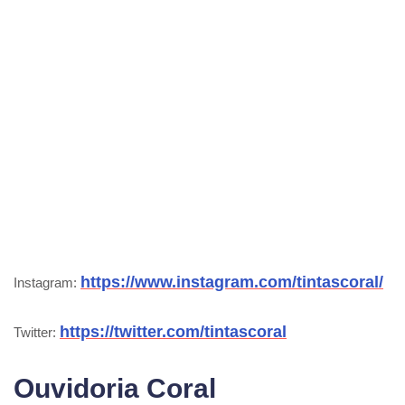
https://www.instagram.com/tintascoral/
Instagram:
https://twitter.com/tintascoral
Twitter:
Ouvidoria Coral