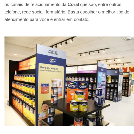
os canais de relacionamento da
Coral
que são, entre outros:
telefone, rede social, formulário. Basta escolher o melhor tipo de
atendimento para você e entrar em contato.