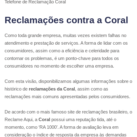
Telefone de Reclamação Coral
Reclamações contra a Coral
Como toda grande empresa, muitas vezes existem falhas no
atendimento e prestação de serviços. A forma de lidar com os
consumidores, assim como a eficiência e celeridade para
contornar os problemas, é um ponto-chave para todos os
consumidores no momento de escolher uma empresa.
Com esta visão, disponibilizamos algumas informações sobre o
histórico de
reclamações da Coral
, assim como as
reclamações mais comuns apresentadas pelos consumidores.
De acordo com o mais famoso site de reclamações brasileiro, o
Reclame Aqui, a
Coral
possui uma reputação tida, até o
momento, como ‘RA 1000’. A forma de avaliação leva em
consideração o índice de resposta da empresa às demandas