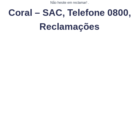
Não hesite em reclamar!
.
Coral – SAC, Telefone 0800,
Reclamações