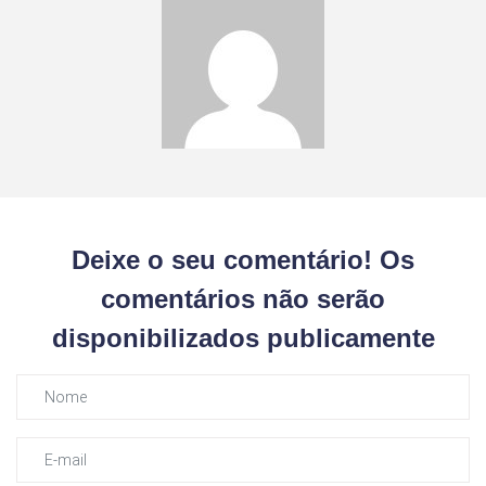
Deixe o seu comentário! Os
comentários não serão
disponibilizados publicamente