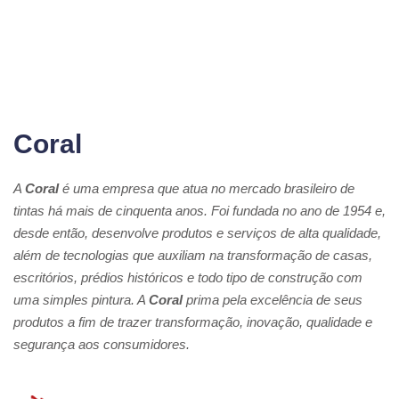
Coral
A
Coral
é uma empresa que atua no mercado brasileiro de
tintas há mais de cinquenta anos. Foi fundada no ano de 1954 e,
desde então, desenvolve produtos e serviços de alta qualidade,
além de tecnologias que auxiliam na transformação de casas,
escritórios, prédios históricos e todo tipo de construção com
uma simples pintura. A
Coral
prima pela excelência de seus
produtos a fim de trazer transformação, inovação, qualidade e
segurança aos consumidores.