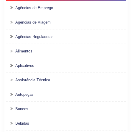
Agências de Emprego
Agências de Viagem
Agências Reguladoras
Alimentos
Aplicativos
Assistência Técnica
Autopeças
Bancos
Bebidas