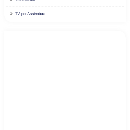
TV por Assinatura