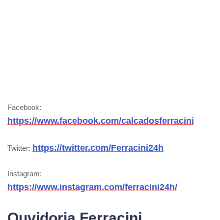
Facebook:
https://www.facebook.com/calcadosferracini
https://twitter.com/Ferracini24h
Twitter:
Instagram:
https://www.instagram.com/ferracini24h/
Ouvidoria Ferracini