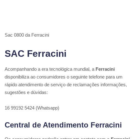
Sac 0800 da Ferracini
SAC Ferracini
Acompanhando a era tecnológica mundial, a
Ferracini
disponibiliza ao consumidores o seguinte telefone para um
rápido atendimento de serviço de reclamações informações,
sugestões e dúvidas:
16 99192 5424 (Whatsapp)
Central de Atendimento Ferracini