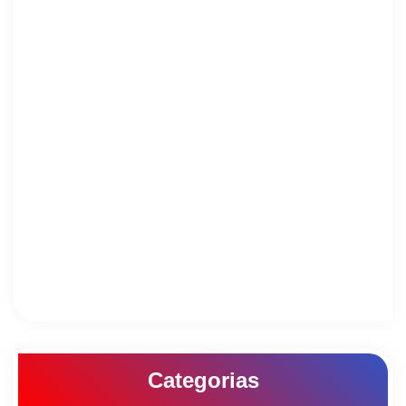
Categorias