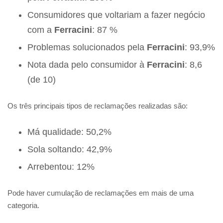
Consumidores que voltariam a fazer negócio
com a
Ferracini
: 87 %
Problemas solucionados pela
Ferracini
: 93,9%
Nota dada pelo consumidor à
Ferracini
: 8,6
(de 10)
Os três principais tipos de reclamações realizadas são:
Má qualidade: 50,2%
Sola soltando: 42,9%
Arrebentou: 12%
Pode haver cumulação de reclamações em mais de uma
categoria.