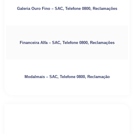
Galeria Ouro Fino – SAC, Telefone 0800, Reclamações
Financeira Alfa – SAC, Telefone 0800, Reclamações
Modalmais – SAC, Telefone 0800, Reclamação