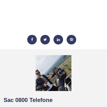
Sac 0800 Telefone