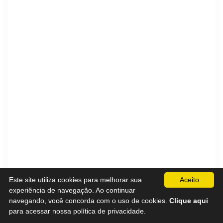
Este site utiliza cookies para melhorar sua
Aceito
experiência de navegação. Ao continuar
navegando, você concorda com o uso de cookies.
Clique aqui
para acessar nossa política de privacidade.