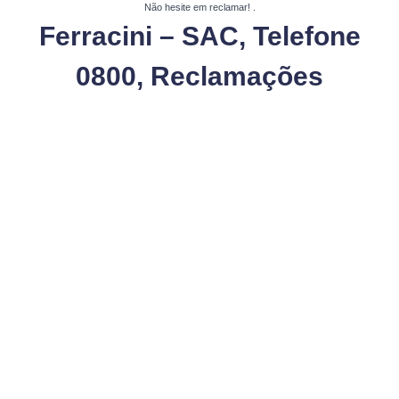
Não hesite em reclamar!
.
Ferracini – SAC, Telefone
0800, Reclamações