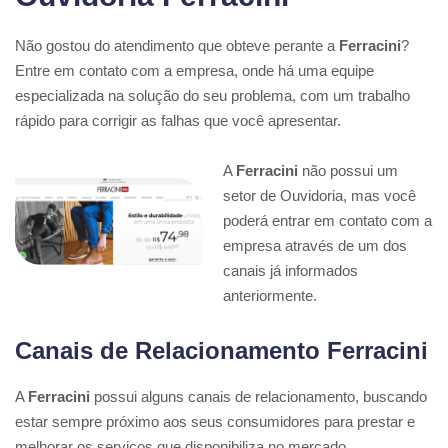
Não gostou do atendimento que obteve perante a
Ferracini
?
Entre em contato com a empresa, onde há uma equipe
especializada na solução do seu problema, com um trabalho
rápido para corrigir as falhas que você apresentar.
A
Ferracini
não possui um
setor de Ouvidoria, mas você
poderá entrar em contato com a
empresa através de um dos
canais já informados
anteriormente.
Canais de Relacionamento Ferracini
A
Ferracini
possui alguns canais de relacionamento, buscando
estar sempre próximo aos seus consumidores para prestar e
melhorar os serviços que disponibiliza no mercado.