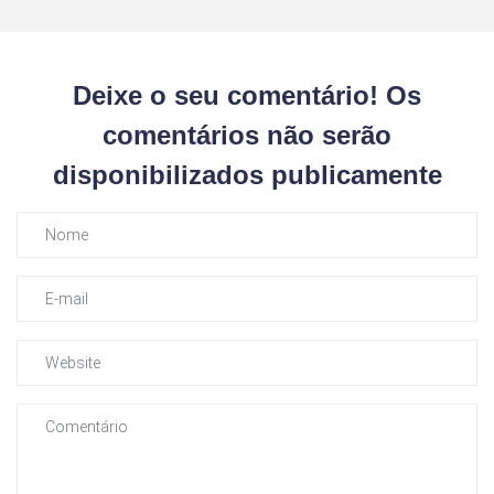
Deixe o seu comentário! Os
comentários não serão
disponibilizados publicamente