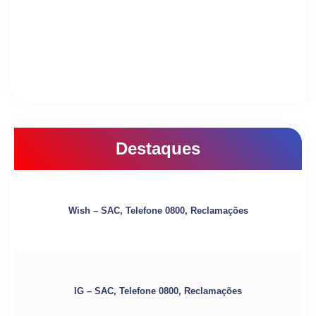
Destaques
Wish – SAC, Telefone 0800, Reclamações
IG – SAC, Telefone 0800, Reclamações