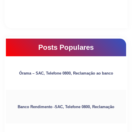
Posts Populares
Órama – SAC, Telefone 0800, Reclamação ao banco
Banco Rendimento -SAC, Telefone 0800, Reclamação