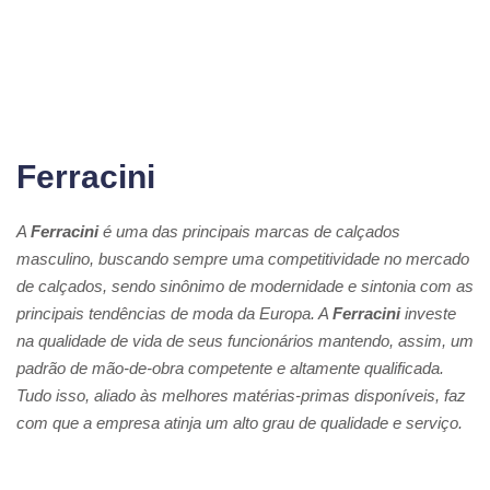
Ferracini
A
Ferracini
é uma das principais marcas de calçados
masculino, buscando sempre uma competitividade no mercado
de calçados, sendo sinônimo de modernidade e sintonia com as
principais tendências de moda da Europa. A
Ferracini
investe
na qualidade de vida de seus funcionários mantendo, assim, um
padrão de mão-de-obra competente e altamente qualificada.
Tudo isso, aliado às melhores matérias-primas disponíveis, faz
com que a empresa atinja um alto grau de qualidade e serviço.