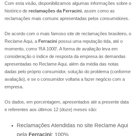
Com esta visão, disponibilizamos algumas informações sobre o
histórico de
reclamações da Ferracini
, assim como as
reclamações mais comuns apresentadas pelos consumidores.
De acordo com o mais famoso site de reclamações brasileiro, o
Reclame Aqui, a
Ferracini
possui uma reputação tida, até o
momento, como ‘RA 1000’. A forma de avaliação leva em
consideração o índice de resposta da empresa às demandas
apresentadas no Reclame Aqui, além da média das notas
dadas pelo próprio consumidor, solução do problema (conforme
avaliação), e se o consumidor voltaria a fazer negócio com a
empresa.
Os dados, em porcentagem, apresentados até a presente data
e referentes aos últimos 12 (doze) meses são:
Reclamações Atendidas no site Reclame Aqui
pela
Ferracini
: 100%