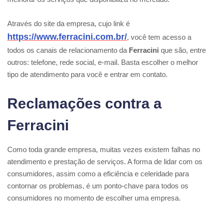
Através do site da empresa, cujo link é
https://www.ferracini.com.br/
, você tem acesso a
todos os canais de relacionamento da
Ferracini
que são, entre
outros: telefone, rede social, e-mail. Basta escolher o melhor
tipo de atendimento para você e entrar em contato.
Reclamações contra a
Ferracini
Como toda grande empresa, muitas vezes existem falhas no
atendimento e prestação de serviços. A forma de lidar com os
consumidores, assim como a eficiência e celeridade para
contornar os problemas, é um ponto-chave para todos os
consumidores no momento de escolher uma empresa.