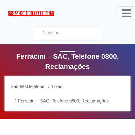
Sac0800Telefone
Ferracini – SAC, Telefone 0800,
Reclamações
Sac0800Telefone
Lojas
Ferracini – SAC, Telefone 0800, Reclamações