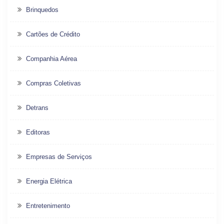
Brinquedos
Cartões de Crédito
Companhia Aérea
Compras Coletivas
Detrans
Editoras
Empresas de Serviços
Energia Elétrica
Entretenimento