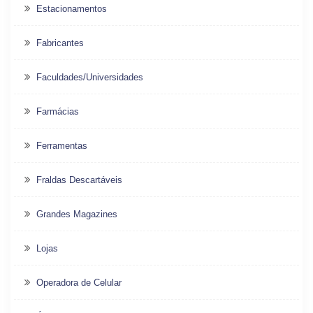
Estacionamentos
Fabricantes
Faculdades/Universidades
Farmácias
Ferramentas
Fraldas Descartáveis
Grandes Magazines
Lojas
Operadora de Celular