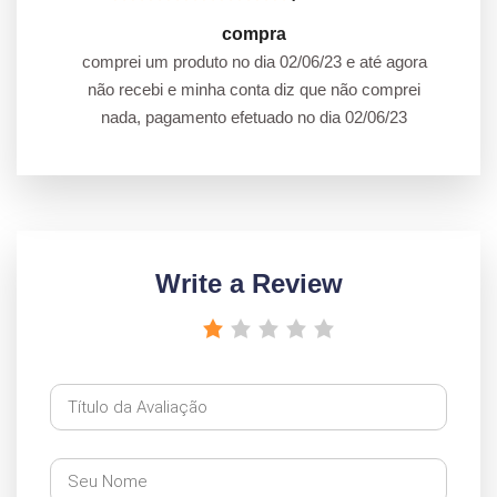
compra
comprei um produto no dia 02/06/23 e até agora
não recebi e minha conta diz que não comprei
nada, pagamento efetuado no dia 02/06/23
Write a Review