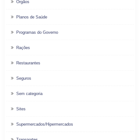
Órgãos
Planos de Saúde
Programas do Governo
Rações
Restaurantes
Seguros
Sem categoria
Sites
Supermercados/Hipermercados
Transportes