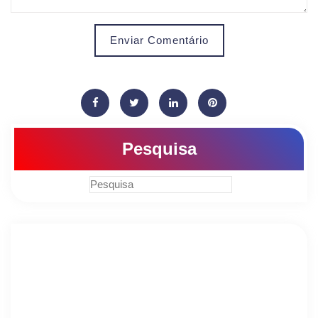
Enviar Comentário
Pesquisa