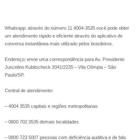
Whatsapp: através do número 11 4004-3535 você pode obter
um atendimento rápido e eficiente através do aplicativo de
conversa instantânea mais utilizado pelos brasileiros.
Endereço: envie uma correspondência para Av. Presidente
Juscelino Kubitscheck 2041/2235 – Vila Olímpia – São
Paulo/SP.
Central de atendimento:
– 4004 3535 capitais e regiões metropolitanas
– 0800 702 3535 demais localidades
– 0800 723 5007 pessoas com deficiência auditiva e de fala