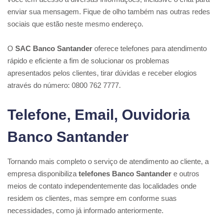
enviar sua mensagem. Fique de olho também nas outras redes
sociais que estão neste mesmo endereço.
O
SAC Banco Santander
oferece telefones para atendimento
rápido e eficiente a fim de solucionar os problemas
apresentados pelos clientes, tirar dúvidas e receber elogios
através do número: 0800 762 7777.
Telefone, Email, Ouvidoria
Banco Santander
Tornando mais completo o serviço de atendimento ao cliente, a
empresa disponibiliza
telefones Banco Santander
e outros
meios de contato independentemente das localidades onde
residem os clientes, mas sempre em conforme suas
necessidades, como já informado anteriormente.