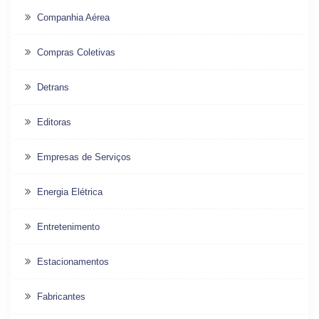
Companhia Aérea
Compras Coletivas
Detrans
Editoras
Empresas de Serviços
Energia Elétrica
Entretenimento
Estacionamentos
Fabricantes