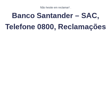
Não hesite em reclamar!
.
Banco Santander – SAC,
Telefone 0800, Reclamações