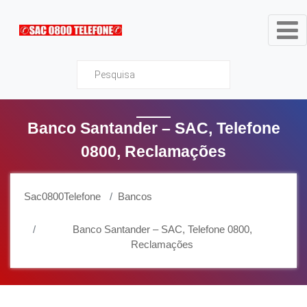
Sac0800Telefone
Banco Santander – SAC, Telefone
0800, Reclamações
Sac0800Telefone
Bancos
Banco Santander – SAC, Telefone 0800,
Reclamações