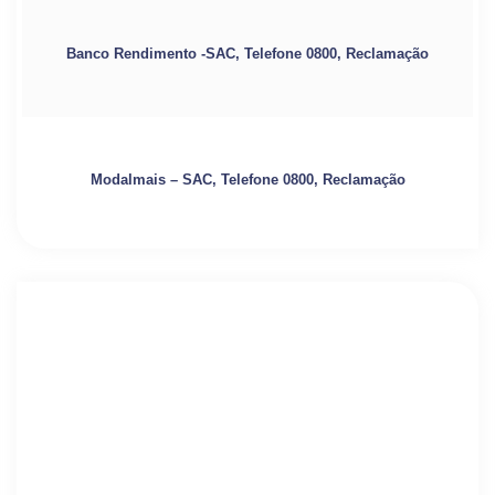
Banco Rendimento -SAC, Telefone 0800, Reclamação
Modalmais – SAC, Telefone 0800, Reclamação