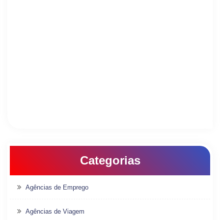
Categorias
Agências de Emprego
Agências de Viagem