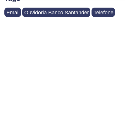
Email
Ouvidoria Banco Santander
Telefone