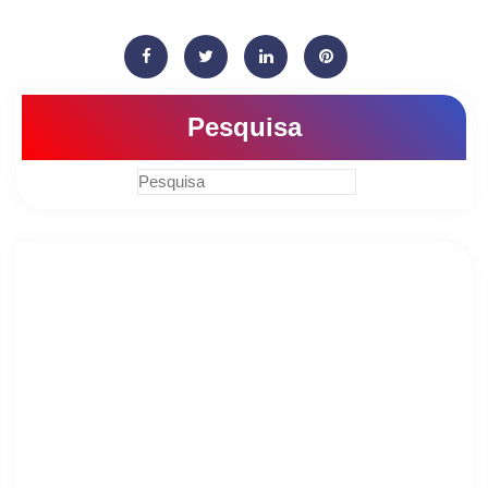
Pesquisa