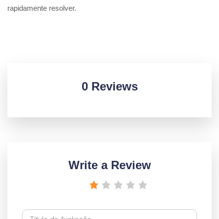
rapidamente resolver.
0 Reviews
Write a Review