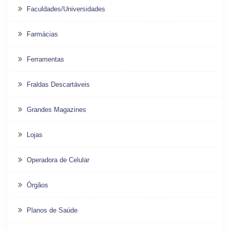
Faculdades/Universidades
Farmácias
Ferramentas
Fraldas Descartáveis
Grandes Magazines
Lojas
Operadora de Celular
Órgãos
Planos de Saúde