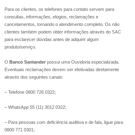
Para os clientes, os telefones para contato servem para
consultas, informações, elogios, reclamações e
cancelamentos, tornando o atendimento completo. Os não
clientes também podem obter informações através do SAC
para esclarecer dúvidas antes de adquirir algum
produto/serviço.
O
Banco Santander
possui uma Ouvidoria especializada.
Eventuais reclamações devem ser efetivadas diretamente
através dos seguintes canais:
– Telefone 0800 726 0322;
– WhatsApp 55 (11) 3012 0322;
– Para pessoas com deficiência auditiva e de fala, ligue para
0800 771 0301;