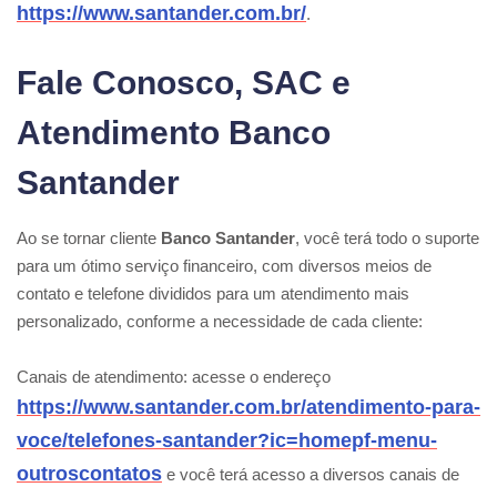
https://www.santander.com.br/
.
Fale Conosco, SAC e
Atendimento Banco
Santander
Ao se tornar cliente
Banco Santander
, você terá todo o suporte
para um ótimo serviço financeiro, com diversos meios de
contato e telefone divididos para um atendimento mais
personalizado, conforme a necessidade de cada cliente:
Canais de atendimento: acesse o endereço
https://www.santander.com.br/atendimento-para-
voce/telefones-santander?ic=homepf-menu-
outroscontatos
e você terá acesso a diversos canais de