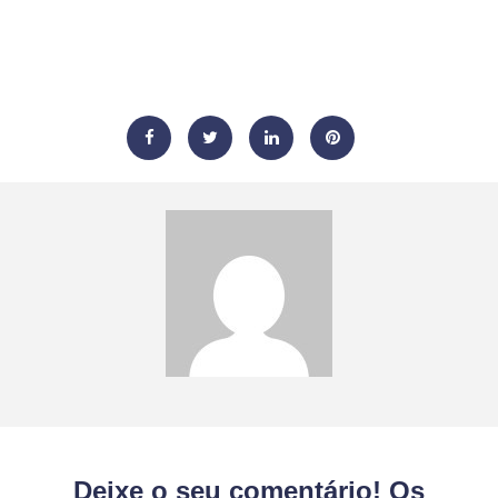
Deixe o seu comentário! Os