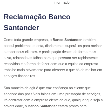
informado.
Reclamação Banco
Santander
Como toda grande empresa, o
Banco Santander
também
possui problemas e tenta, diariamente, superá-los para melhor
atender seus clientes. A participação destes de forma mais
ativa, relatando as falhas para que possam ser rapidamente
resolvidas é a forma de fazer com que a equipe da empresa
trabalhe mais ativamente para oferecer o que há de melhor em
serviços financeiros.
Sua maneira de agir é que traz confiança ao cliente que,
sabendo das possíveis falhas em uma prestação de serviços,
irá contratar com a empresa ciente de que, qualquer que seja a
adversidade, o
Banco Santander
estará pronto para