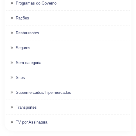
Programas do Governo
Rações
Restaurantes
Seguros
Sem categoria
Sites
Supermercados/Hipermercados
Transportes
TV por Assinatura