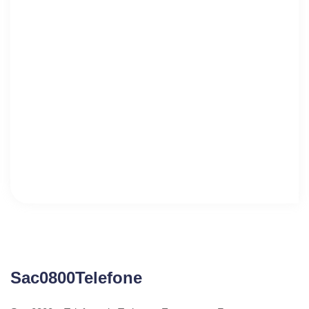
Sac0800Telefone