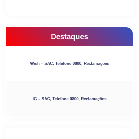
Destaques
Wish – SAC, Telefone 0800, Reclamações
IG – SAC, Telefone 0800, Reclamações