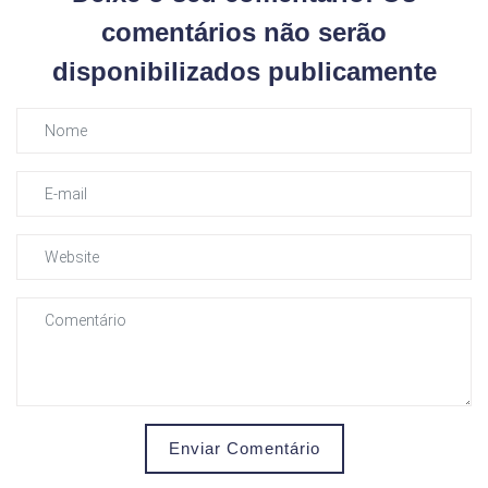
comentários não serão
disponibilizados publicamente
Enviar Comentário