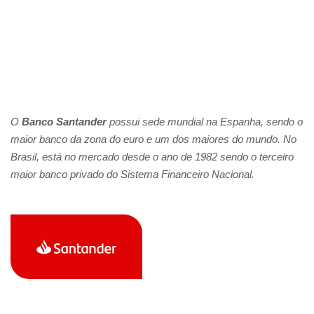
O
Banco Santander
possui sede mundial na Espanha, sendo o
maior banco da zona do euro e um dos maiores do mundo. No
Brasil, está no mercado desde o ano de 1982 sendo o terceiro
maior banco privado do Sistema Financeiro Nacional.