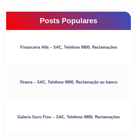
Posts Populares
Financeira Alfa – SAC, Telefone 0800, Reclamações
Órama – SAC, Telefone 0800, Reclamação ao banco
Galeria Ouro Fino – SAC, Telefone 0800, Reclamações