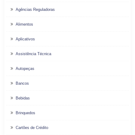
Agências Reguladoras
Alimentos
Aplicativos
Assistência Técnica
Autopeças
Bancos
Bebidas
Brinquedos
Cartões de Crédito