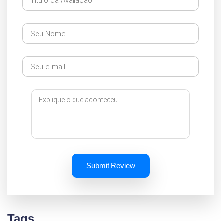
Submit Review
Tags