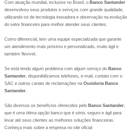
Com atuação mundial, inclusive no Brasil, o
Banco Santander
desenvolveu seus produtos e serviços com grande qualidade,
utilizando-se de tecnologia inovadora e observação na evolução
do setor financeiro para melhor atender seus clientes.
Como diferencial, tem uma equipe especializada que garante
um atendimento mais próximo e personalizado, muito ágil e
também flexível.
Se está tendo algum problema com algum serviço do
Banco
Santander
, disponibilizamos telefones, e-mail, contato com o
SAC e outros canais de reclamações na
Ouvidoria Banco
Santander
.
São diversos os benefícios oferecidos pelo
Banco Santander
,
que é uma ótima opção banco que é sério, seguro e ágil para
levar até seus clientes as melhores soluções financeiras.
Conheça mais sobre a empresa no site oficial