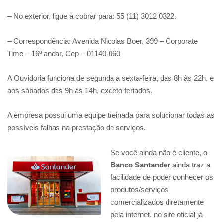
– No exterior, ligue a cobrar para: 55 (11) 3012 0322.
– Correspondência: Avenida Nicolas Boer, 399 – Corporate
Time – 16º andar, Cep – 01140-060
A Ouvidoria funciona de segunda a sexta-feira, das 8h às 22h, e
aos sábados das 9h às 14h, exceto feriados.
A empresa possui uma equipe treinada para solucionar todas as
possíveis falhas na prestação de serviços.
Se você ainda não é cliente, o
Banco Santander
ainda traz a
facilidade de poder conhecer os
produtos/serviços
comercializados diretamente
pela internet, no site oficial já