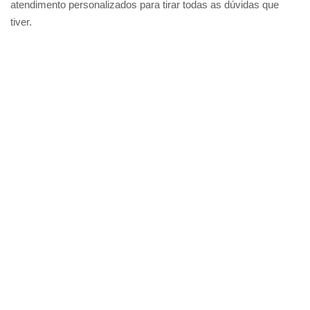
atendimento personalizados para tirar todas as dúvidas que
tiver.