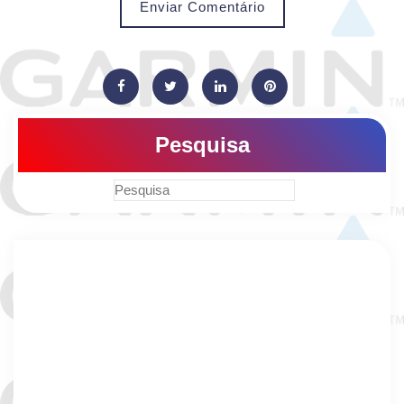
Enviar Comentário
Pesquisa