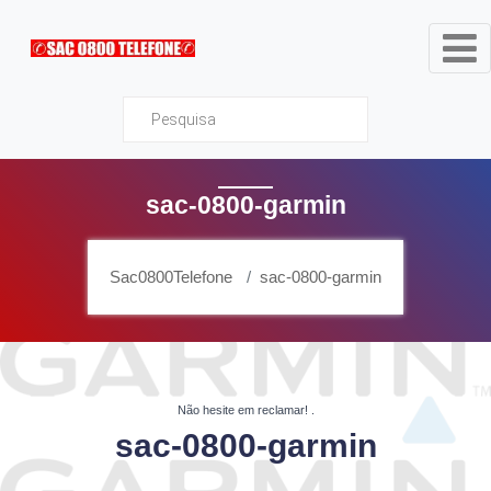
Sac0800Telefone
sac-0800-garmin
Sac0800Telefone
sac-0800-garmin
Não hesite em reclamar!
.
sac-0800-garmin