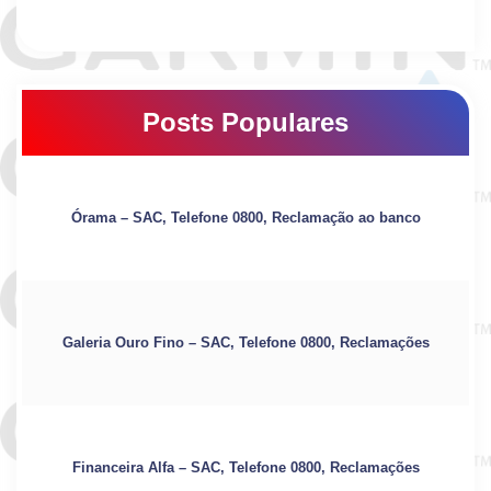
Posts Populares
Órama – SAC, Telefone 0800, Reclamação ao banco
Galeria Ouro Fino – SAC, Telefone 0800, Reclamações
Financeira Alfa – SAC, Telefone 0800, Reclamações