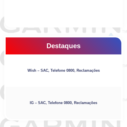
Destaques
Wish – SAC, Telefone 0800, Reclamações
IG – SAC, Telefone 0800, Reclamações