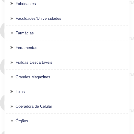
Fabricantes
Faculdades/Universidades
Farmácias
Ferramentas
Fraldas Descartáveis
Grandes Magazines
Lojas
Operadora de Celular
Órgãos