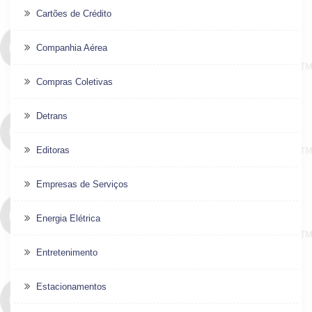
Cartões de Crédito
Companhia Aérea
Compras Coletivas
Detrans
Editoras
Empresas de Serviços
Energia Elétrica
Entretenimento
Estacionamentos