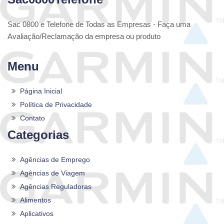
Sac 0800 e Telefone de Todas as Empresas - Faça uma
Avaliação/Reclamação da empresa ou produto
Menu
Página Inicial
Política de Privacidade
Contato
Categorias
Agências de Emprego
Agências de Viagem
Agências Reguladoras
Alimentos
Aplicativos