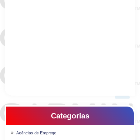
Categorias
Agências de Emprego