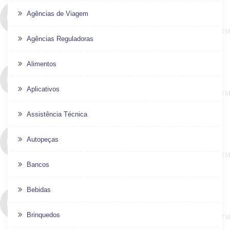
Agências de Viagem
Agências Reguladoras
Alimentos
Aplicativos
Assistência Técnica
Autopeças
Bancos
Bebidas
Brinquedos