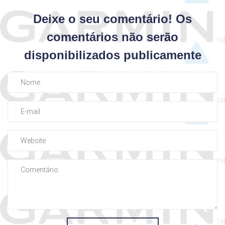
Deixe o seu comentário! Os
comentários não serão
disponibilizados publicamente