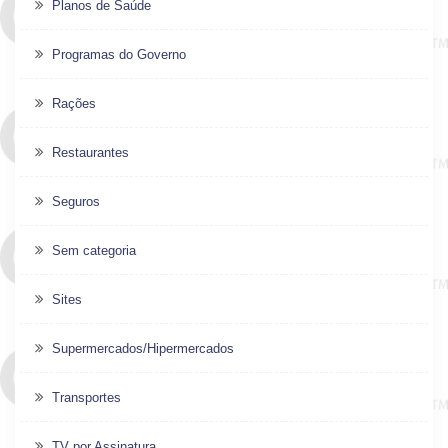
Planos de Saúde
Programas do Governo
Rações
Restaurantes
Seguros
Sem categoria
Sites
Supermercados/Hipermercados
Transportes
TV por Assinatura