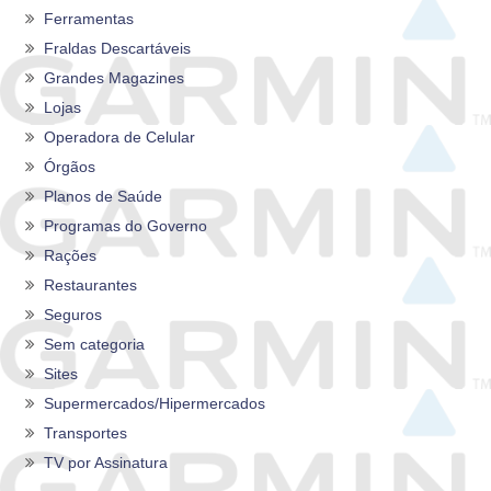
Ferramentas
Fraldas Descartáveis
Grandes Magazines
Lojas
Operadora de Celular
Órgãos
Planos de Saúde
Programas do Governo
Rações
Restaurantes
Seguros
Sem categoria
Sites
Supermercados/Hipermercados
Transportes
TV por Assinatura