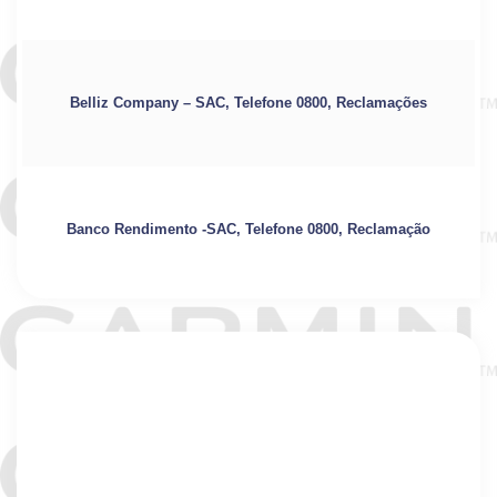
Belliz Company – SAC, Telefone 0800, Reclamações
Banco Rendimento -SAC, Telefone 0800, Reclamação