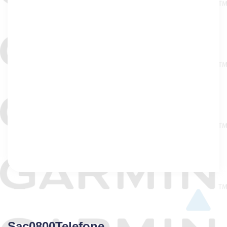
Sac0800Telefone