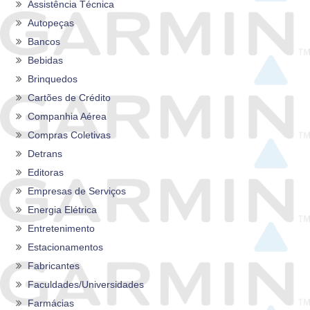
Assistência Técnica
Autopeças
Bancos
Bebidas
Brinquedos
Cartões de Crédito
Companhia Aérea
Compras Coletivas
Detrans
Editoras
Empresas de Serviços
Energia Elétrica
Entretenimento
Estacionamentos
Fabricantes
Faculdades/Universidades
Farmácias