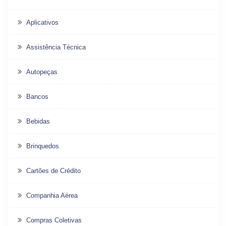
Aplicativos
Assistência Técnica
Autopeças
Bancos
Bebidas
Brinquedos
Cartões de Crédito
Companhia Aérea
Compras Coletivas