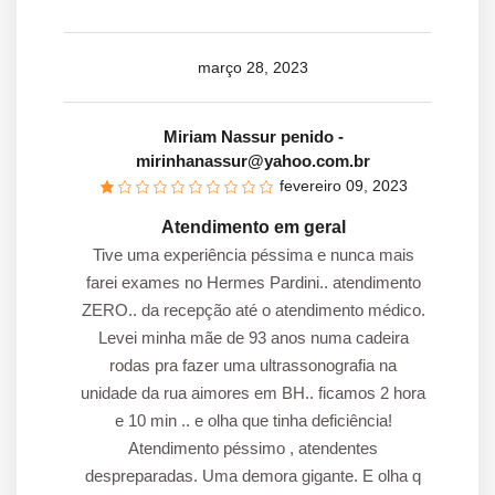
março 28, 2023
Miriam Nassur penido
-
mirinhanassur@yahoo.com.br
fevereiro 09, 2023
Atendimento em geral
Tive uma experiência péssima e nunca mais
farei exames no Hermes Pardini.. atendimento
ZERO.. da recepção até o atendimento médico.
Levei minha mãe de 93 anos numa cadeira
rodas pra fazer uma ultrassonografia na
unidade da rua aimores em BH.. ficamos 2 hora
e 10 min .. e olha que tinha deficiência!
Atendimento péssimo , atendentes
despreparadas. Uma demora gigante. E olha q