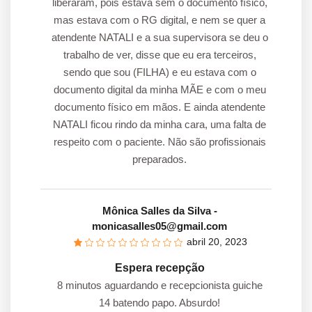
liberaram, pois estava sem o documento físico,
mas estava com o RG digital, e nem se quer a
atendente NATALI e a sua supervisora se deu o
trabalho de ver, disse que eu era terceiros,
sendo que sou (FILHA) e eu estava com o
documento digital da minha MÃE e com o meu
documento físico em mãos. E ainda atendente
NATALI ficou rindo da minha cara, uma falta de
respeito com o paciente. Não são profissionais
preparados.
Mônica Salles da Silva
-
monicasalles05@gmail.com
abril 20, 2023
Espera recepção
8 minutos aguardando e recepcionista guiche
14 batendo papo. Absurdo!