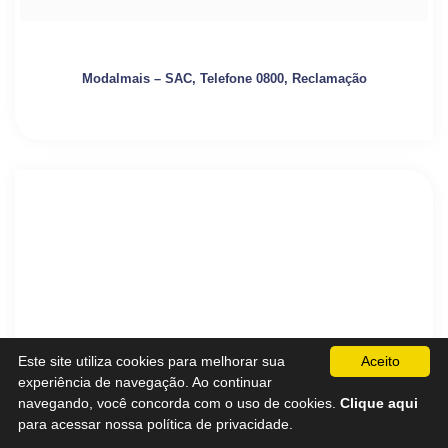
Modalmais – SAC, Telefone 0800, Reclamação
Este site utiliza cookies para melhorar sua
Aceito
experiência de navegação. Ao continuar
navegando, você concorda com o uso de cookies.
Clique aqui
para acessar nossa política de privacidade.