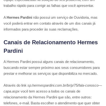
trabalho rápido para corrigir as falhas que você apresentar.
A
Hermes Pardini
não possui um serviço de Ouvidoria, mas
você poderá entrar em contato através de um dos canais já
informados para proceder às suas reclamações.
Canais de Relacionamento Hermes
Pardini
A Hermes Pardini possui alguns canais de relacionamento,
buscando estar sempre próximo aos seus consumidores para
prestar e melhorar os serviços que disponibiliza no mercado.
Através do link
sp.hermespardini.com.br/br/p/75/fala-conosco—
capa.aspx
você tem acesso a todos os canais de
relacionamento da Hermes Pardini que são, entre outros:
telefones, e-mail. Basta escolher o atendimento que quer obter