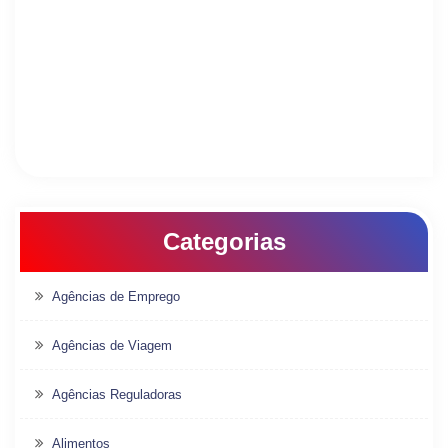
Categorias
Agências de Emprego
Agências de Viagem
Agências Reguladoras
Alimentos