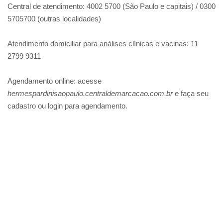
Central de atendimento: 4002 5700 (São Paulo e capitais) / 0300
5705700 (outras localidades)
Atendimento domiciliar para análises clínicas e vacinas: 11
2799 9311
Agendamento online: acesse
hermespardinisaopaulo.centraldemarcacao.com.br
e faça seu
cadastro ou login para agendamento.