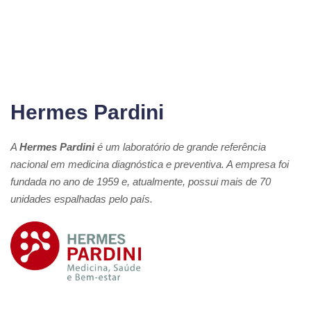
Hermes Pardini
A
Hermes Pardini
é um laboratório de grande referência
nacional em medicina diagnóstica e preventiva. A empresa foi
fundada no ano de 1959 e, atualmente, possui mais de 70
unidades espalhadas pelo país.