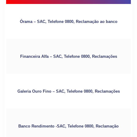
Órama – SAC, Telefone 0800, Reclamação ao banco
Financeira Alfa – SAC, Telefone 0800, Reclamações
Galeria Ouro Fino – SAC, Telefone 0800, Reclamações
Banco Rendimento -SAC, Telefone 0800, Reclamação