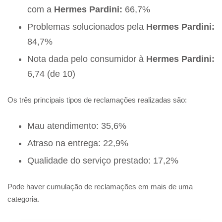
com a
Hermes Pardini:
66,7%
Problemas solucionados pela
Hermes Pardini:
84,7%
Nota dada pelo consumidor à
Hermes Pardini:
6,74 (de 10)
Os três principais tipos de reclamações realizadas são:
Mau atendimento: 35,6%
Atraso na entrega: 22,9%
Qualidade do serviço prestado: 17,2%
Pode haver cumulação de reclamações em mais de uma
categoria.