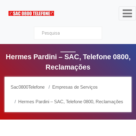
Sac0800Telefone
Hermes Pardini – SAC, Telefone 0800,
Reclamações
Sac0800Telefone
Empresas de Serviços
Hermes Pardini – SAC, Telefone 0800, Reclamações