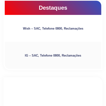
Destaques
Wish – SAC, Telefone 0800, Reclamações
IG – SAC, Telefone 0800, Reclamações