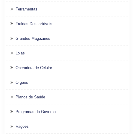
Ferramentas
Fraldas Descartáveis
Grandes Magazines
Lojas
Operadora de Celular
Órgãos
Planos de Saúde
Programas do Governo
Rações