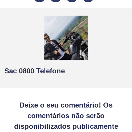
Sac 0800 Telefone
Deixe o seu comentário! Os
comentários não serão
disponibilizados publicamente