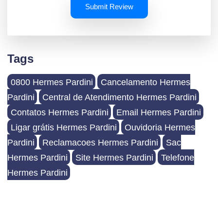
Submit Review
Tags
0800 Hermes Pardini
Cancelamento Hermes
Pardini
Central de Atendimento Hermes Pardini
Contatos Hermes Pardini
Email Hermes Pardini
Ligar grátis Hermes Pardini
Ouvidoria Hermes
Pardini
Reclamacoes Hermes Pardini
Sac
Hermes Pardini
Site Hermes Pardini
Telefone
Hermes Pardini