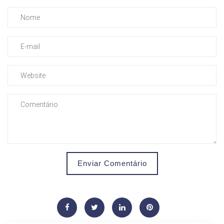
Enviar Comentário