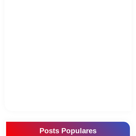
Posts Populares