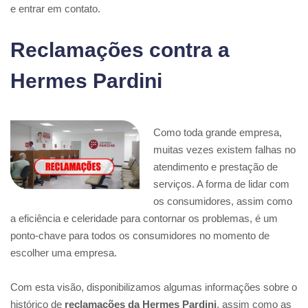
e entrar em contato.
Reclamações contra a
Hermes Pardini
Como toda grande empresa,
muitas vezes existem falhas no
atendimento e prestação de
serviços. A forma de lidar com
os consumidores, assim como
a eficiência e celeridade para contornar os problemas, é um
ponto-chave para todos os consumidores no momento de
escolher uma empresa.
Com esta visão, disponibilizamos algumas informações sobre o
histórico de
reclamações da Hermes Pardini
, assim como as