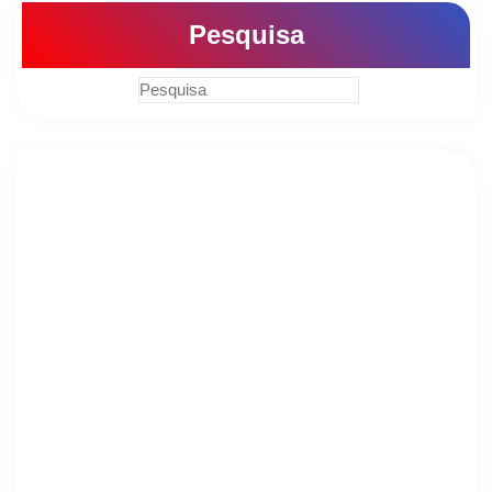
Pesquisa