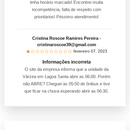
tinha horário marcado! Encontrei muita
incompetência, falta de respeito com
prioritários! Péssimo atendimento!
Cristina Roscoe Ramires Pereira
-
cristinaroscoe39@gmail.com
fevereiro 07, 2023
Informações incorreta
O site da empresa informa que a unidade da
Várzea em Lagoa Santa abre as 06:00. Porém
não ABRE? Cheguei às 05:50 de ônibus e tive
que ficar na chuva esperando abrir as 06:30.