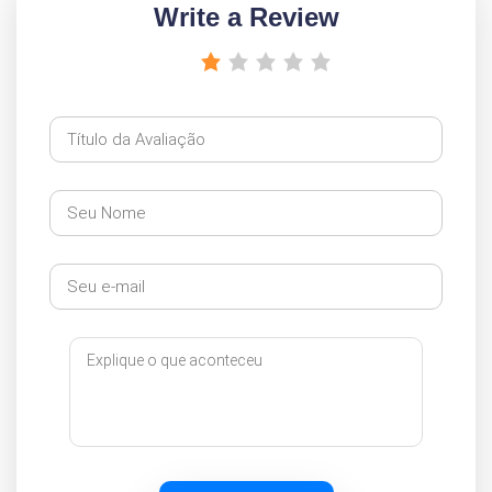
Write a Review