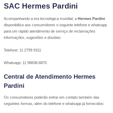
SAC Hermes Pardini
Acompanhando a era tecnológica mundial, a
Hermes Pardini
disponibiliza aos consumidores o seguinte telefone e whatsapp
para um rápido atendimento de serviço de reclamações
informações, sugestões e dúvidas:
Telefone: 11 2799 9311
Whatsapp: 11 98838-8870
Central de Atendimento Hermes
Pardini
Os consumidores poderão entrar em contato também das
seguintes formas, além do telefone e whatsapp já fornecidos: