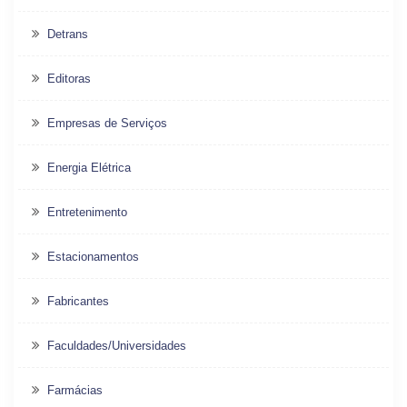
Detrans
Editoras
Empresas de Serviços
Energia Elétrica
Entretenimento
Estacionamentos
Fabricantes
Faculdades/Universidades
Farmácias