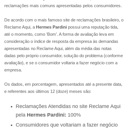
reclamações mais comuns apresentadas pelos consumidores.
De acordo com o mais famoso site de reclamações brasileiro, o
Reclame Aqui, a
Hermes Pardini
possui uma reputação tida,
até o momento, como ‘Bom’. A forma de avaliação leva em
consideração o índice de resposta da empresa às demandas
apresentadas no Reclame Aqui, além da média das notas
dadas pelo próprio consumidor, solução do problema (conforme
avaliação), e se o consumidor voltaria a fazer negócio com a
empresa.
Os dados, em porcentagem, apresentados até a presente data,
e referentes aos últimos 12 (doze) meses são:
Reclamações Atendidas no site Reclame Aqui
pela
Hermes Pardini:
100%
Consumidores que voltariam a fazer negócio