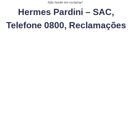
Não hesite em reclamar!
.
Hermes Pardini – SAC,
Telefone 0800, Reclamações