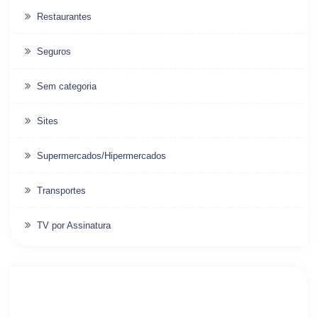
Restaurantes
Seguros
Sem categoria
Sites
Supermercados/Hipermercados
Transportes
TV por Assinatura