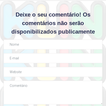
Deixe o seu comentário! Os
comentários não serão
disponibilizados publicamente