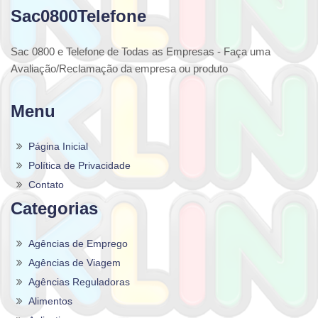
Sac0800Telefone
Sac 0800 e Telefone de Todas as Empresas - Faça uma
Avaliação/Reclamação da empresa ou produto
Menu
Página Inicial
Política de Privacidade
Contato
Categorias
Agências de Emprego
Agências de Viagem
Agências Reguladoras
Alimentos