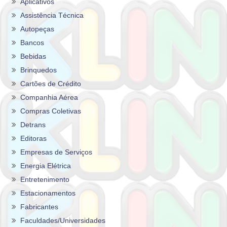
Aplicativos
Assistência Técnica
Autopeças
Bancos
Bebidas
Brinquedos
Cartões de Crédito
Companhia Aérea
Compras Coletivas
Detrans
Editoras
Empresas de Serviços
Energia Elétrica
Entretenimento
Estacionamentos
Fabricantes
Faculdades/Universidades