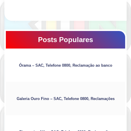
Posts Populares
Órama – SAC, Telefone 0800, Reclamação ao banco
Galeria Ouro Fino – SAC, Telefone 0800, Reclamações