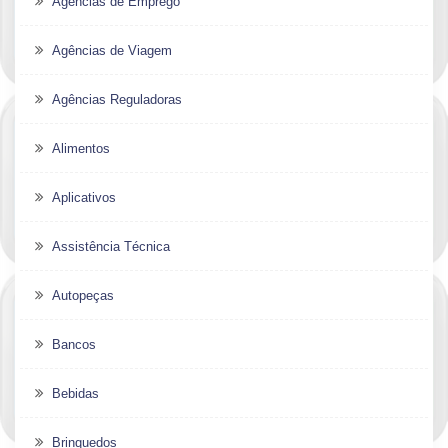
Agências de Emprego
Agências de Viagem
Agências Reguladoras
Alimentos
Aplicativos
Assistência Técnica
Autopeças
Bancos
Bebidas
Brinquedos