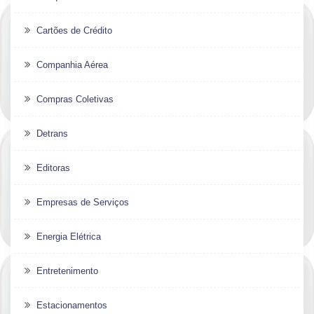
Cartões de Crédito
Companhia Aérea
Compras Coletivas
Detrans
Editoras
Empresas de Serviços
Energia Elétrica
Entretenimento
Estacionamentos