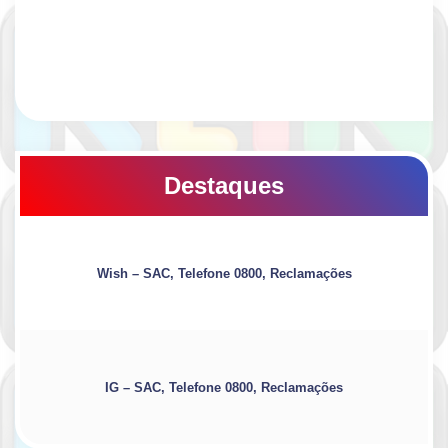
Destaques
Wish – SAC, Telefone 0800, Reclamações
IG – SAC, Telefone 0800, Reclamações