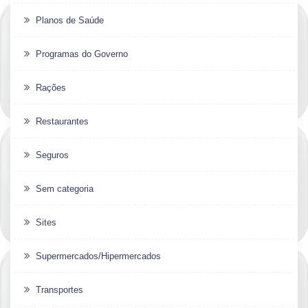
Planos de Saúde
Programas do Governo
Rações
Restaurantes
Seguros
Sem categoria
Sites
Supermercados/Hipermercados
Transportes