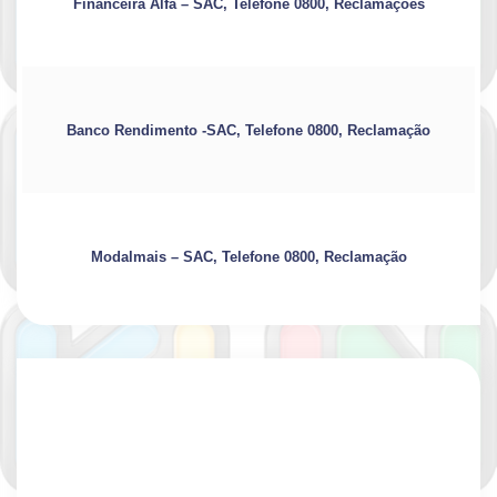
Financeira Alfa – SAC, Telefone 0800, Reclamações
Banco Rendimento -SAC, Telefone 0800, Reclamação
Modalmais – SAC, Telefone 0800, Reclamação