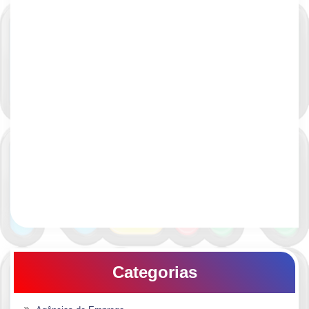
Categorias