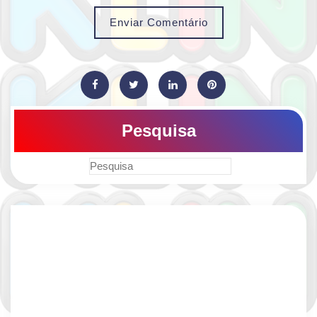
Enviar Comentário
Pesquisa