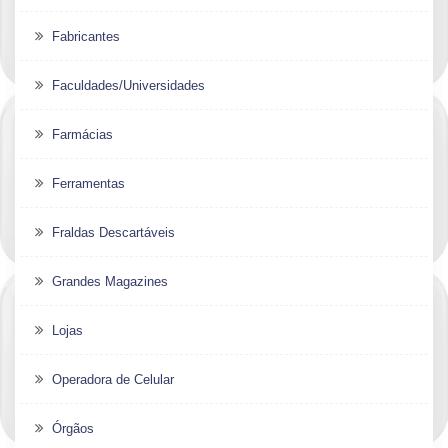
Fabricantes
Faculdades/Universidades
Farmácias
Ferramentas
Fraldas Descartáveis
Grandes Magazines
Lojas
Operadora de Celular
Órgãos