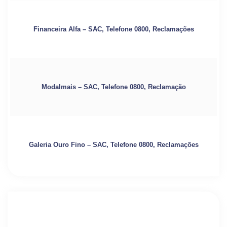
Financeira Alfa – SAC, Telefone 0800, Reclamações
Modalmais – SAC, Telefone 0800, Reclamação
Galeria Ouro Fino – SAC, Telefone 0800, Reclamações