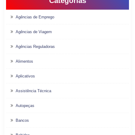
Categorias
Agências de Emprego
Agências de Viagem
Agências Reguladoras
Alimentos
Aplicativos
Assistência Técnica
Autopeças
Bancos