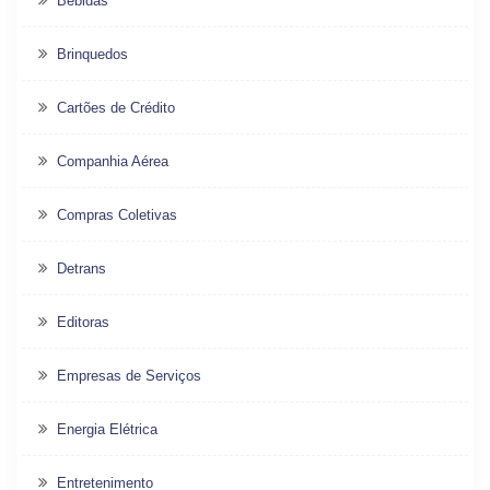
Bebidas
Brinquedos
Cartões de Crédito
Companhia Aérea
Compras Coletivas
Detrans
Editoras
Empresas de Serviços
Energia Elétrica
Entretenimento