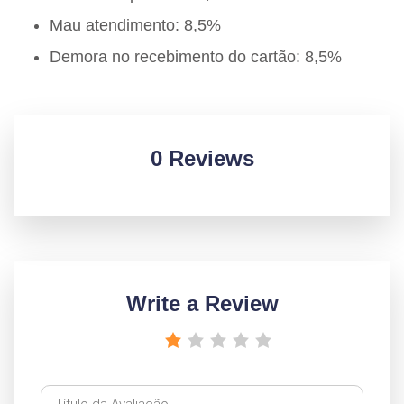
Mau atendimento: 8,5%
Demora no recebimento do cartão: 8,5%
0 Reviews
Write a Review