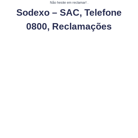
Não hesite em reclamar!
.
Sodexo – SAC, Telefone
0800, Reclamações