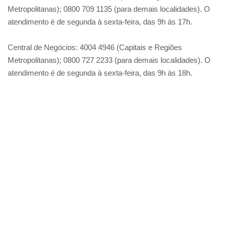
Metropolitanas); 0800 709 1135 (para demais localidades). O
atendimento é de segunda à sexta-feira, das 9h às 17h.
Central de Negócios: 4004 4946 (Capitais e Regiões
Metropolitanas); 0800 727 2233 (para demais localidades). O
atendimento é de segunda à sexta-feira, das 9h às 18h.