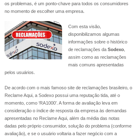
os problemas, é um ponto-chave para todos os consumidores
no momento de escolher uma empresa.
Com esta visão,
disponibilizamos algumas
informações sobre o histórico
de reclamações da
Sodexo
,
assim como as reclamações
mais comuns apresentadas
pelos usuários.
De acordo com o mais famoso site de reclamações brasileiro, o
Reclame Aqui, a Sodexo possui uma reputação tida, até o
momento, como ‘RA1000’. A forma de avaliação leva em
consideração o índice de resposta da empresa às demandas
apresentadas no Reclame Aqui, além da média das notas
dadas pelo próprio consumidor, solução do problema (conforme
avaliação), e se o usuário voltaria a fazer negócio com a