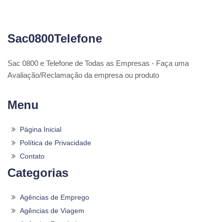
Sac0800Telefone
Sac 0800 e Telefone de Todas as Empresas - Faça uma
Avaliação/Reclamação da empresa ou produto
Menu
Página Inicial
Política de Privacidade
Contato
Categorias
Agências de Emprego
Agências de Viagem