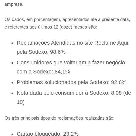
empresa.
Os dados, em porcentagem, apresentados até a presente data,
e referentes aos últimos 12 (doze) meses são:
Reclamações Atendidas no site Reclame Aqui
pela Sodexo: 98,6%
Consumidores que voltariam a fazer negócio
com a Sodexo: 84,1%
Problemas solucionados pela Sodexo: 92,6%
Nota dada pelo consumidor à Sodexo: 8,08 (de
10)
Os três principais tipos de reclamações realizadas são:
Cartão bloqueado: 23,2%