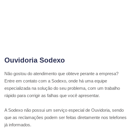
Ouvidoria Sodexo
Não gostou do atendimento que obteve perante a empresa?
Entre em contato com a Sodexo, onde há uma equipe
especializada na solução do seu problema, com um trabalho
rápido para corrigir as falhas que você apresentar.
A Sodexo não possui um serviço especial de Ouvidoria, sendo
que as reclamações podem ser feitas diretamente nos telefones
já informados.