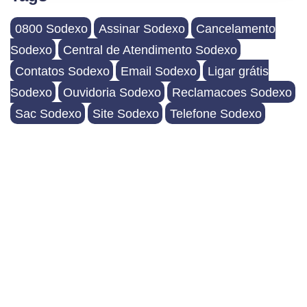
0800 Sodexo
Assinar Sodexo
Cancelamento
Sodexo
Central de Atendimento Sodexo
Contatos Sodexo
Email Sodexo
Ligar grátis
Sodexo
Ouvidoria Sodexo
Reclamacoes Sodexo
Sac Sodexo
Site Sodexo
Telefone Sodexo