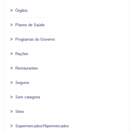
Órgãos
Planos de Saúde
Programas do Governo
Rações
Restaurantes
Seguros
Sem categoria
Sites
Supermercados/Hipermercados