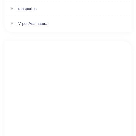
Transportes
TV por Assinatura