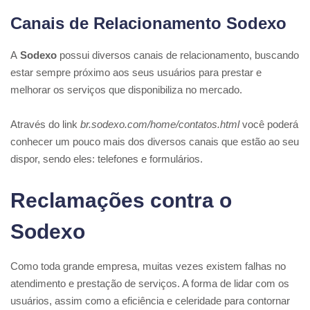
Canais de Relacionamento Sodexo
A
Sodexo
possui diversos canais de relacionamento, buscando
estar sempre próximo aos seus usuários para prestar e
melhorar os serviços que disponibiliza no mercado.
Através do link
br.sodexo.com/home/contatos.html
você poderá
conhecer um pouco mais dos diversos canais que estão ao seu
dispor, sendo eles: telefones e formulários.
Reclamações contra o
Sodexo
Como toda grande empresa, muitas vezes existem falhas no
atendimento e prestação de serviços. A forma de lidar com os
usuários, assim como a eficiência e celeridade para contornar