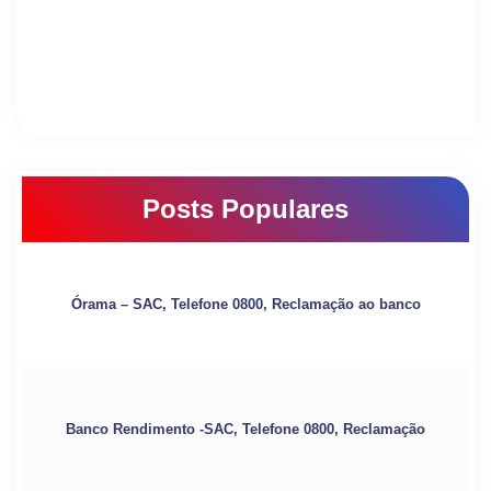
Posts Populares
Órama – SAC, Telefone 0800, Reclamação ao banco
Banco Rendimento -SAC, Telefone 0800, Reclamação