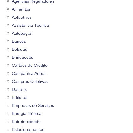
Agências Reguladoras
Alimentos
Aplicativos
Assistência Técnica
Autopeças
Bancos
Bebidas
Brinquedos
Cartões de Crédito
Companhia Aérea
Compras Coletivas
Detrans
Editoras
Empresas de Serviços
Energia Elétrica
Entretenimento
Estacionamentos