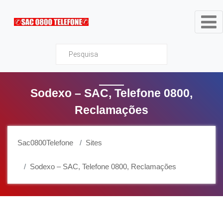
Sac0800Telefone
Sodexo – SAC, Telefone 0800,
Reclamações
Sac0800Telefone
Sites
Sodexo – SAC, Telefone 0800, Reclamações