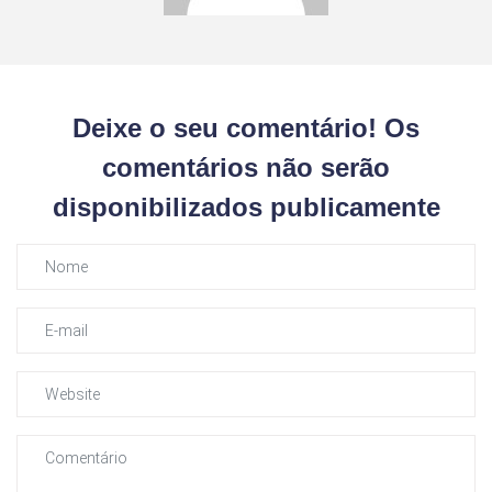
Deixe o seu comentário! Os
comentários não serão
disponibilizados publicamente