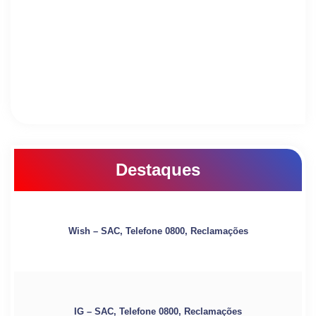
Destaques
Wish – SAC, Telefone 0800, Reclamações
IG – SAC, Telefone 0800, Reclamações