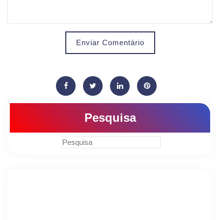
Enviar Comentário
Pesquisa