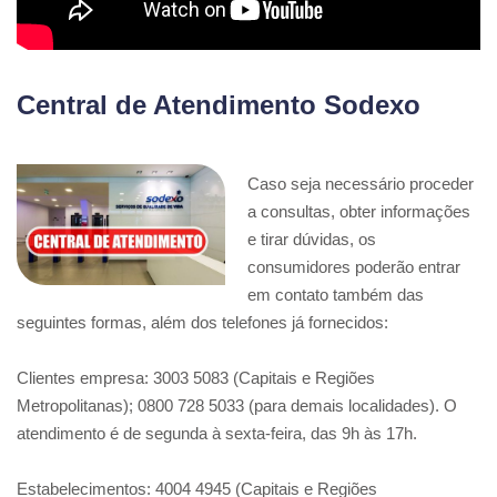
Central de Atendimento Sodexo
Caso seja necessário proceder
a consultas, obter informações
e tirar dúvidas, os
consumidores poderão entrar
em contato também das
seguintes formas, além dos telefones já fornecidos:
Clientes empresa: 3003 5083 (Capitais e Regiões
Metropolitanas); 0800 728 5033 (para demais localidades). O
atendimento é de segunda à sexta-feira, das 9h às 17h.
Estabelecimentos: 4004 4945 (Capitais e Regiões