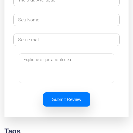
Submit Review
Tags