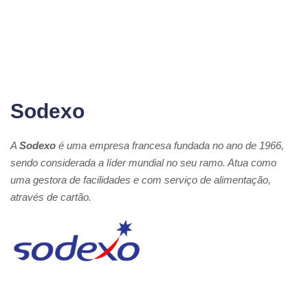
Sodexo
A
Sodexo
é uma empresa francesa fundada no ano de 1966,
sendo considerada a líder mundial no seu ramo. Atua como
uma gestora de facilidades e com serviço de alimentação,
através de cartão.