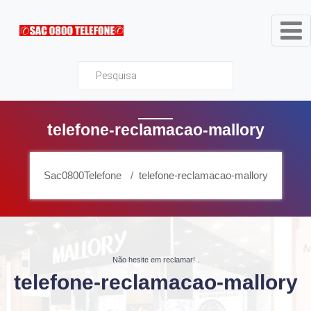
Sac0800Telefone
telefone-reclamacao-mallory
Sac0800Telefone
telefone-reclamacao-mallory
Não hesite em reclamar!
.
telefone-reclamacao-mallory