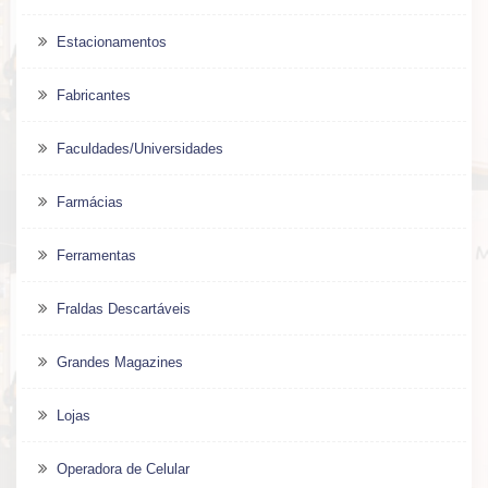
Estacionamentos
Fabricantes
Faculdades/Universidades
Farmácias
Ferramentas
Fraldas Descartáveis
Grandes Magazines
Lojas
Operadora de Celular