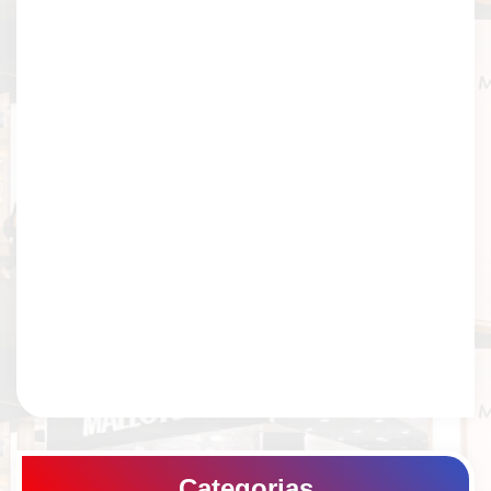
Categorias