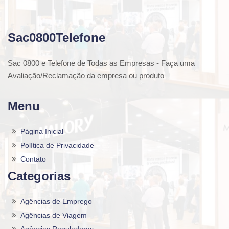
Sac0800Telefone
Sac 0800 e Telefone de Todas as Empresas - Faça uma
Avaliação/Reclamação da empresa ou produto
Menu
Página Inicial
Política de Privacidade
Contato
Categorias
Agências de Emprego
Agências de Viagem