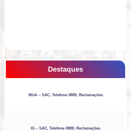
Destaques
Wish – SAC, Telefone 0800, Reclamações
IG – SAC, Telefone 0800, Reclamações