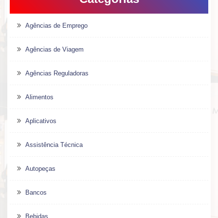
Agências de Emprego
Agências de Viagem
Agências Reguladoras
Alimentos
Aplicativos
Assistência Técnica
Autopeças
Bancos
Bebidas