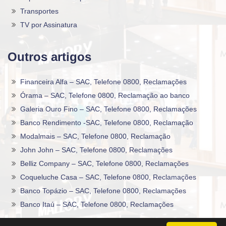
Transportes
TV por Assinatura
Outros artigos
Financeira Alfa – SAC, Telefone 0800, Reclamações
Órama – SAC, Telefone 0800, Reclamação ao banco
Galeria Ouro Fino – SAC, Telefone 0800, Reclamações
Banco Rendimento -SAC, Telefone 0800, Reclamação
Modalmais – SAC, Telefone 0800, Reclamação
John John – SAC, Telefone 0800, Reclamações
Belliz Company – SAC, Telefone 0800, Reclamações
Coqueluche Casa – SAC, Telefone 0800, Reclamações
Banco Topázio – SAC, Telefone 0800, Reclamações
Banco Itaú – SAC, Telefone 0800, Reclamações
2020 -2026©
Sac0800Telefone
.