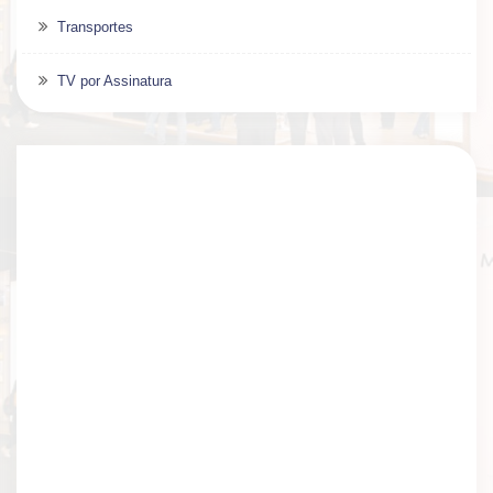
Transportes
TV por Assinatura