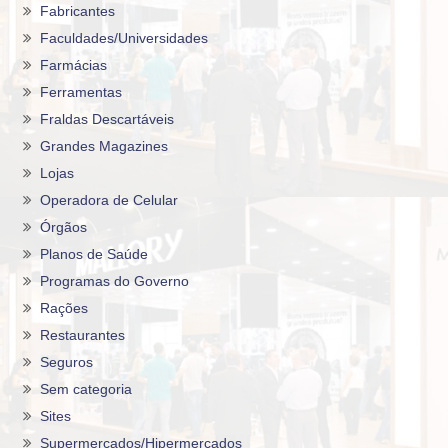
Fabricantes
Faculdades/Universidades
Farmácias
Ferramentas
Fraldas Descartáveis
Grandes Magazines
Lojas
Operadora de Celular
Órgãos
Planos de Saúde
Programas do Governo
Rações
Restaurantes
Seguros
Sem categoria
Sites
Supermercados/Hipermercados