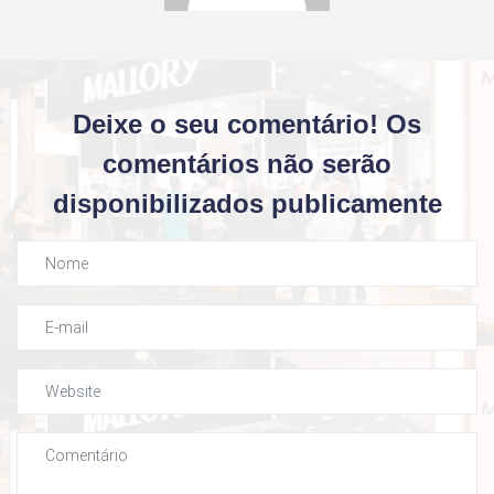
Deixe o seu comentário! Os
comentários não serão
disponibilizados publicamente