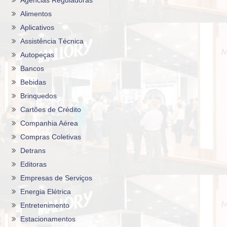
Agências Reguladoras
Alimentos
Aplicativos
Assistência Técnica
Autopeças
Bancos
Bebidas
Brinquedos
Cartões de Crédito
Companhia Aérea
Compras Coletivas
Detrans
Editoras
Empresas de Serviços
Energia Elétrica
Entretenimento
Estacionamentos