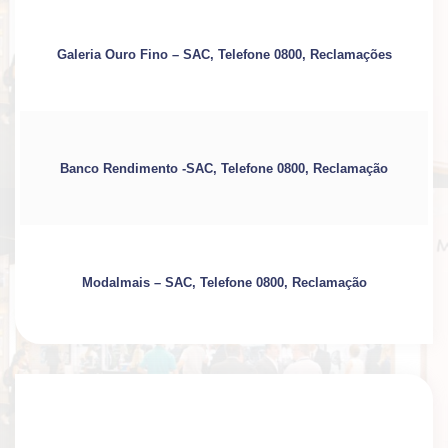
Galeria Ouro Fino – SAC, Telefone 0800, Reclamações
Banco Rendimento -SAC, Telefone 0800, Reclamação
Modalmais – SAC, Telefone 0800, Reclamação