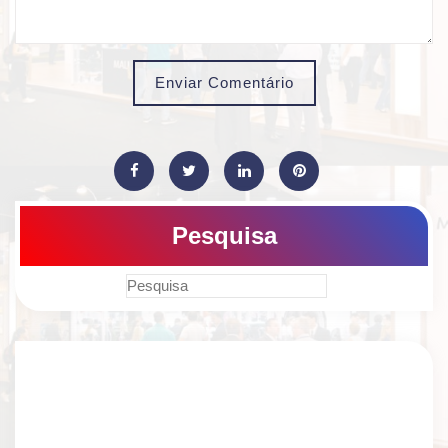
Enviar Comentário
Pesquisa