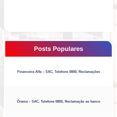
Posts Populares
Financeira Alfa – SAC, Telefone 0800, Reclamações
Órama – SAC, Telefone 0800, Reclamação ao banco