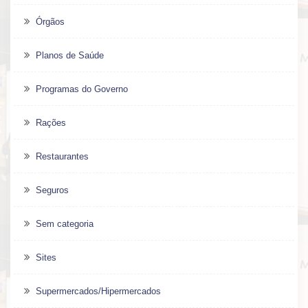
Órgãos
Planos de Saúde
Programas do Governo
Rações
Restaurantes
Seguros
Sem categoria
Sites
Supermercados/Hipermercados