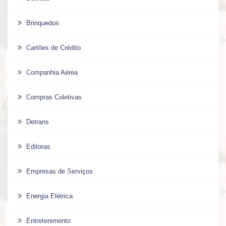
Brinquedos
Cartões de Crédito
Companhia Aérea
Compras Coletivas
Detrans
Editoras
Empresas de Serviços
Energia Elétrica
Entretenimento