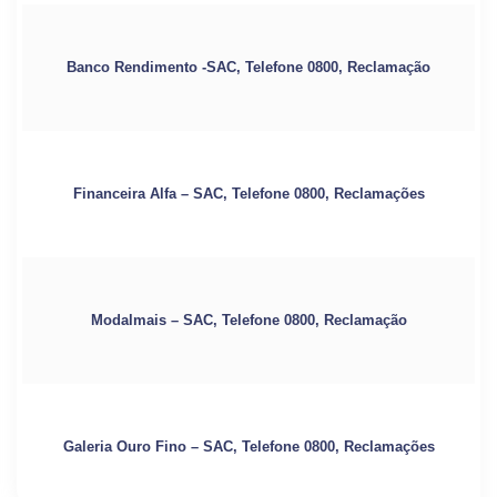
Banco Rendimento -SAC, Telefone 0800, Reclamação
Financeira Alfa – SAC, Telefone 0800, Reclamações
Modalmais – SAC, Telefone 0800, Reclamação
Galeria Ouro Fino – SAC, Telefone 0800, Reclamações