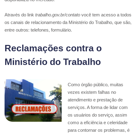
Através do link
trabalho.gov.br/contato
você tem acesso a todos
os canais de relacionamento da Ministério do Trabalho, que são,
entre outros: telefones, formulário.
Reclamações contra o
Ministério do Trabalho
Como órgão público, muitas
vezes existem falhas no
atendimento e prestação de
serviços. A forma de lidar com
os usuários do serviço, assim
como a eficiência e celeridade
para contornar os problemas, é