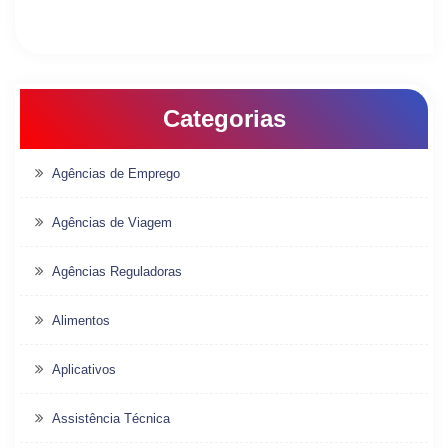
Categorias
Agências de Emprego
Agências de Viagem
Agências Reguladoras
Alimentos
Aplicativos
Assistência Técnica