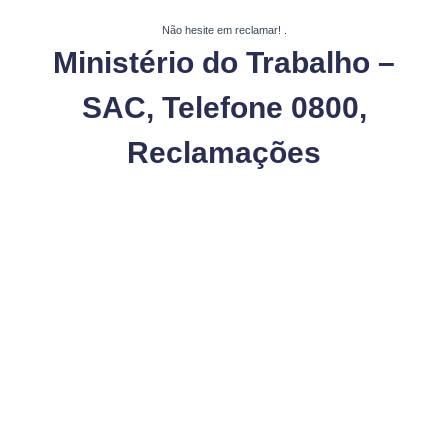
Não hesite em reclamar!
.
Ministério do Trabalho –
SAC, Telefone 0800,
Reclamações