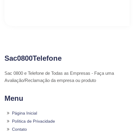
Sac0800Telefone
Sac 0800 e Telefone de Todas as Empresas - Faça uma
Avaliação/Reclamação da empresa ou produto
Menu
Página Inicial
Política de Privacidade
Contato