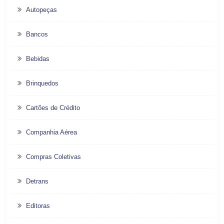
Autopeças
Bancos
Bebidas
Brinquedos
Cartões de Crédito
Companhia Aérea
Compras Coletivas
Detrans
Editoras