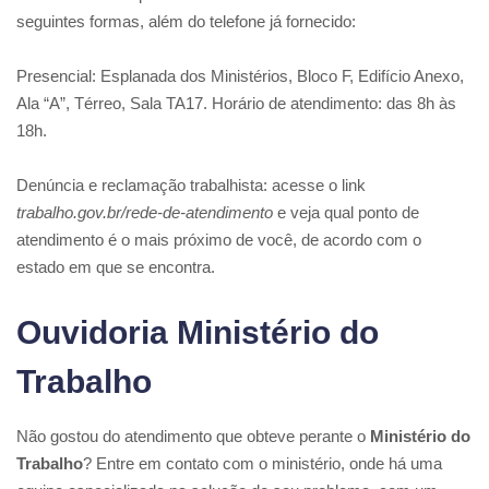
seguintes formas, além do telefone já fornecido:
Presencial: Esplanada dos Ministérios, Bloco F, Edifício Anexo,
Ala “A”, Térreo, Sala TA17. Horário de atendimento: das 8h às
18h.
Denúncia e reclamação trabalhista: acesse o link
trabalho.gov.br/rede-de-atendimento
e veja qual ponto de
atendimento é o mais próximo de você, de acordo com o
estado em que se encontra.
Ouvidoria Ministério do
Trabalho
Não gostou do atendimento que obteve perante o
Ministério do
Trabalho
? Entre em contato com o ministério, onde há uma