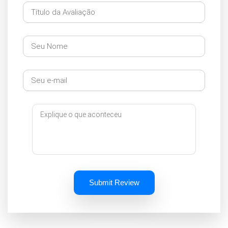
Submit Review