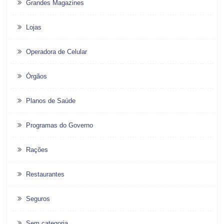
Grandes Magazines
Lojas
Operadora de Celular
Órgãos
Planos de Saúde
Programas do Governo
Rações
Restaurantes
Seguros
Sem categoria