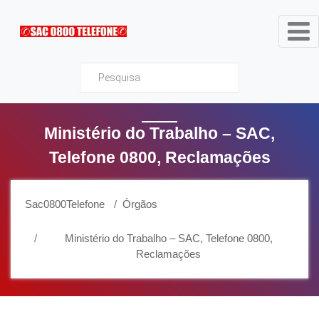
Sac0800Telefone
Ministério do Trabalho – SAC,
Telefone 0800, Reclamações
Sac0800Telefone
Órgãos
Ministério do Trabalho – SAC, Telefone 0800,
Reclamações