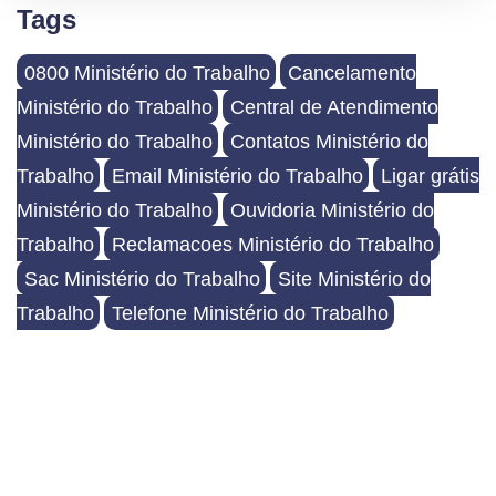
Tags
0800 Ministério do Trabalho
Cancelamento
Ministério do Trabalho
Central de Atendimento
Ministério do Trabalho
Contatos Ministério do
Trabalho
Email Ministério do Trabalho
Ligar grátis
Ministério do Trabalho
Ouvidoria Ministério do
Trabalho
Reclamacoes Ministério do Trabalho
Sac Ministério do Trabalho
Site Ministério do
Trabalho
Telefone Ministério do Trabalho