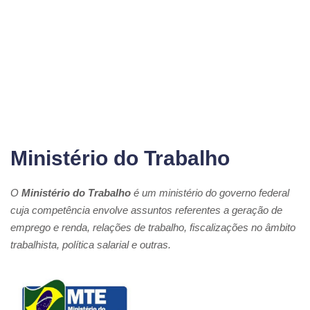
Ministério do Trabalho
O
Ministério do Trabalho
é um ministério do governo federal
cuja competência envolve assuntos referentes a geração de
emprego e renda, relações de trabalho, fiscalizações no âmbito
trabalhista, política salarial e outras.