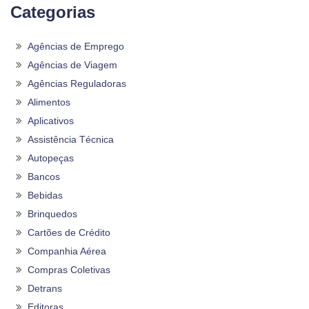
Categorias
Agências de Emprego
Agências de Viagem
Agências Reguladoras
Alimentos
Aplicativos
Assistência Técnica
Autopeças
Bancos
Bebidas
Brinquedos
Cartões de Crédito
Companhia Aérea
Compras Coletivas
Detrans
Editoras