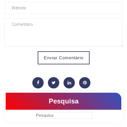
Enviar Comentário
Pesquisa