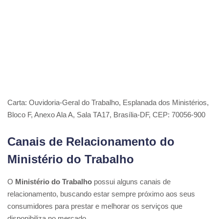
Carta: Ouvidoria-Geral do Trabalho, Esplanada dos Ministérios,
Bloco F, Anexo Ala A, Sala TA17, Brasília-DF, CEP: 70056-900
Canais de Relacionamento do
Ministério do Trabalho
O
Ministério do Trabalho
possui alguns canais de
relacionamento, buscando estar sempre próximo aos seus
consumidores para prestar e melhorar os serviços que
disponibiliza no mercado.