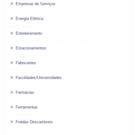
Empresas de Serviços
Energia Elétrica
Entretenimento
Estacionamentos
Fabricantes
Faculdades/Universidades
Farmácias
Ferramentas
Fraldas Descartáveis