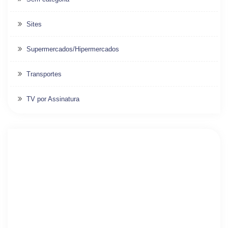
Sites
Supermercados/Hipermercados
Transportes
TV por Assinatura