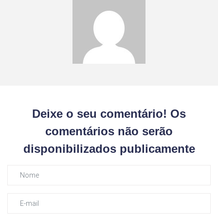
Deixe o seu comentário! Os
comentários não serão
disponibilizados publicamente