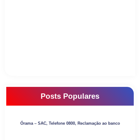
Posts Populares
Órama – SAC, Telefone 0800, Reclamação ao banco