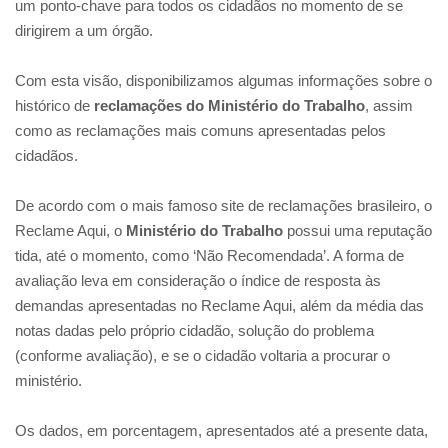
um ponto-chave para todos os cidadãos no momento de se
dirigirem a um órgão.
Com esta visão, disponibilizamos algumas informações sobre o
histórico de
reclamações do Ministério do Trabalho
, assim
como as reclamações mais comuns apresentadas pelos
cidadãos.
De acordo com o mais famoso site de reclamações brasileiro, o
Reclame Aqui, o
Ministério do Trabalho
possui uma reputação
tida, até o momento, como ‘Não Recomendada’. A forma de
avaliação leva em consideração o índice de resposta às
demandas apresentadas no Reclame Aqui, além da média das
notas dadas pelo próprio cidadão, solução do problema
(conforme avaliação), e se o cidadão voltaria a procurar o
ministério.
Os dados, em porcentagem, apresentados até a presente data,