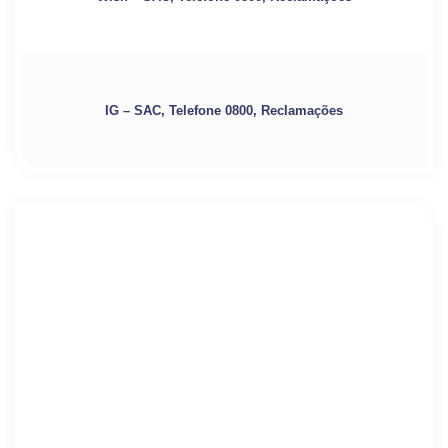
IG – SAC, Telefone 0800, Reclamações