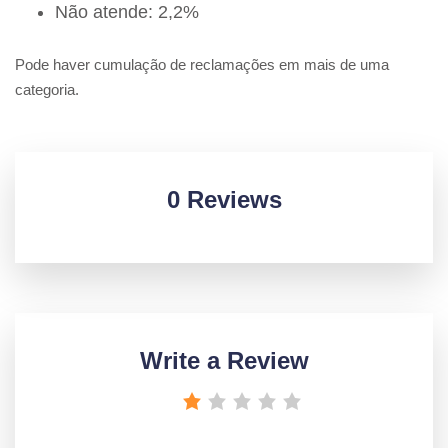
Não atende: 2,2%
Pode haver cumulação de reclamações em mais de uma
categoria.
0 Reviews
Write a Review