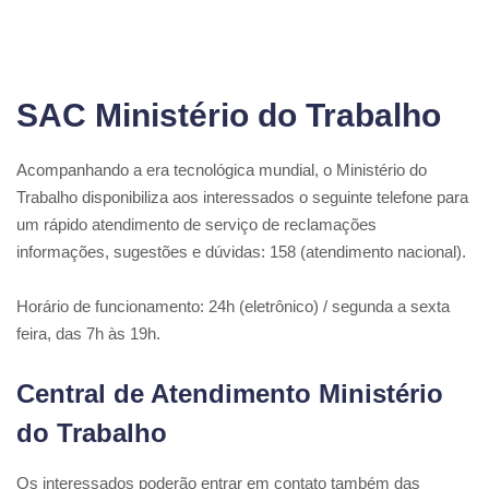
SAC Ministério do Trabalho
Acompanhando a era tecnológica mundial, o Ministério do
Trabalho disponibiliza aos interessados o seguinte telefone para
um rápido atendimento de serviço de reclamações
informações, sugestões e dúvidas: 158 (atendimento nacional).
Horário de funcionamento: 24h (eletrônico) / segunda a sexta
feira, das 7h às 19h.
Central de Atendimento Ministério
do Trabalho
Os interessados poderão entrar em contato também das