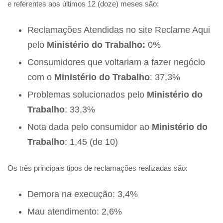
e referentes aos últimos 12 (doze) meses são:
Reclamações Atendidas no site Reclame Aqui
pelo
Ministério do Trabalho:
0%
Consumidores que voltariam a fazer negócio
com o
Ministério do Trabalho
: 37,3%
Problemas solucionados pelo
Ministério do
Trabalho
: 33,3%
Nota dada pelo consumidor ao
Ministério do
Trabalho
: 1,45 (de 10)
Os três principais tipos de reclamações realizadas são:
Demora na execução: 3,4%
Mau atendimento: 2,6%